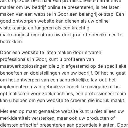
Als u op zoek bent naar een professionele en effectieve
manier om uw bedrijf online te presenteren, is het laten
maken van een website in Goor een belangrijke stap. Een
goed ontworpen website kan dienen als uw online
visitekaartje en fungeren als een krachtig
marketinginstrument om uw doelgroep te bereiken en te
betrekken.
Door een website te laten maken door ervaren
professionals in Goor, kunt u profiteren van
maatwerkoplossingen die zijn afgestemd op de specifieke
behoeften en doelstellingen van uw bedrijf. Of het nu gaat
om het ontwerpen van een aantrekkelijke lay-out, het
implementeren van gebruiksvriendelijke navigatie of het
optimaliseren voor zoekmachines, een professioneel team
kan u helpen om een website te creëren die indruk maakt.
Met een op maat gemaakte website kunt u niet alleen uw
merkidentiteit versterken, maar ook uw producten of
diensten effectief presenteren aan potentiële klanten. Door