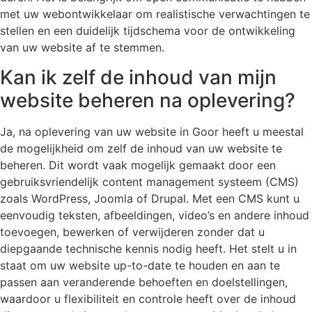
met uw webontwikkelaar om realistische verwachtingen te
stellen en een duidelijk tijdschema voor de ontwikkeling
van uw website af te stemmen.
Kan ik zelf de inhoud van mijn
website beheren na oplevering?
Ja, na oplevering van uw website in Goor heeft u meestal
de mogelijkheid om zelf de inhoud van uw website te
beheren. Dit wordt vaak mogelijk gemaakt door een
gebruiksvriendelijk content management systeem (CMS)
zoals WordPress, Joomla of Drupal. Met een CMS kunt u
eenvoudig teksten, afbeeldingen, video’s en andere inhoud
toevoegen, bewerken of verwijderen zonder dat u
diepgaande technische kennis nodig heeft. Het stelt u in
staat om uw website up-to-date te houden en aan te
passen aan veranderende behoeften en doelstellingen,
waardoor u flexibiliteit en controle heeft over de inhoud