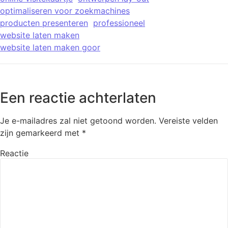
optimaliseren voor zoekmachines
producten presenteren
professioneel
website laten maken
website laten maken goor
Een reactie achterlaten
Je e-mailadres zal niet getoond worden.
Vereiste velden
zijn gemarkeerd met
*
Reactie