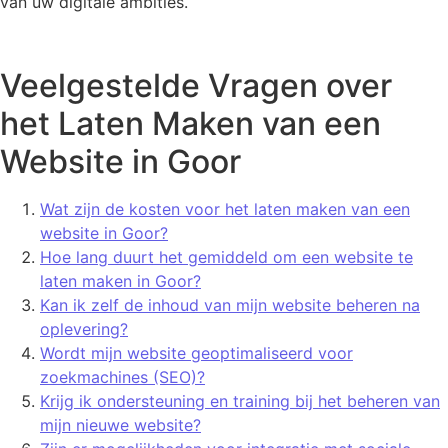
van uw digitale ambities.
Veelgestelde Vragen over
het Laten Maken van een
Website in Goor
Wat zijn de kosten voor het laten maken van een
website in Goor?
Hoe lang duurt het gemiddeld om een website te
laten maken in Goor?
Kan ik zelf de inhoud van mijn website beheren na
oplevering?
Wordt mijn website geoptimaliseerd voor
zoekmachines (SEO)?
Krijg ik ondersteuning en training bij het beheren van
mijn nieuwe website?