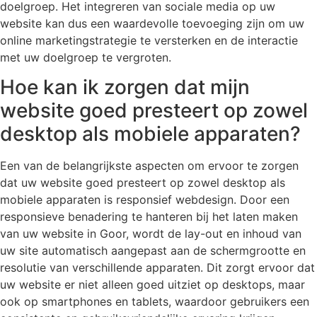
doelgroep. Het integreren van sociale media op uw
website kan dus een waardevolle toevoeging zijn om uw
online marketingstrategie te versterken en de interactie
met uw doelgroep te vergroten.
Hoe kan ik zorgen dat mijn
website goed presteert op zowel
desktop als mobiele apparaten?
Een van de belangrijkste aspecten om ervoor te zorgen
dat uw website goed presteert op zowel desktop als
mobiele apparaten is responsief webdesign. Door een
responsieve benadering te hanteren bij het laten maken
van uw website in Goor, wordt de lay-out en inhoud van
uw site automatisch aangepast aan de schermgrootte en
resolutie van verschillende apparaten. Dit zorgt ervoor dat
uw website er niet alleen goed uitziet op desktops, maar
ook op smartphones en tablets, waardoor gebruikers een