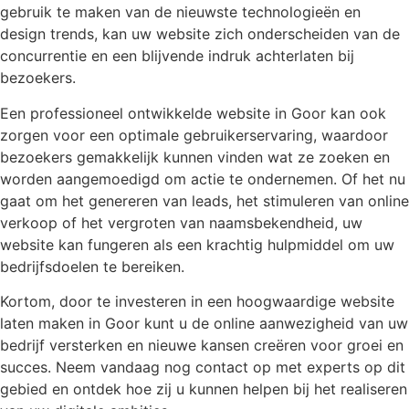
gebruik te maken van de nieuwste technologieën en
design trends, kan uw website zich onderscheiden van de
concurrentie en een blijvende indruk achterlaten bij
bezoekers.
Een professioneel ontwikkelde website in Goor kan ook
zorgen voor een optimale gebruikerservaring, waardoor
bezoekers gemakkelijk kunnen vinden wat ze zoeken en
worden aangemoedigd om actie te ondernemen. Of het nu
gaat om het genereren van leads, het stimuleren van online
verkoop of het vergroten van naamsbekendheid, uw
website kan fungeren als een krachtig hulpmiddel om uw
bedrijfsdoelen te bereiken.
Kortom, door te investeren in een hoogwaardige website
laten maken in Goor kunt u de online aanwezigheid van uw
bedrijf versterken en nieuwe kansen creëren voor groei en
succes. Neem vandaag nog contact op met experts op dit
gebied en ontdek hoe zij u kunnen helpen bij het realiseren