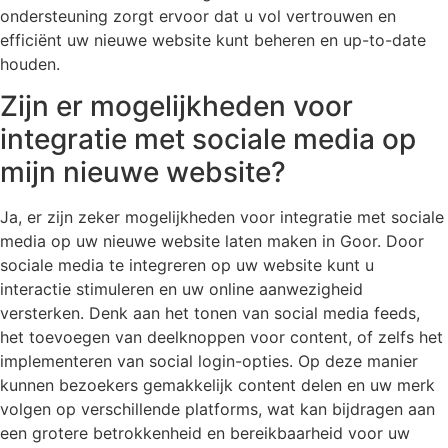
ondersteuning zorgt ervoor dat u vol vertrouwen en
efficiënt uw nieuwe website kunt beheren en up-to-date
houden.
Zijn er mogelijkheden voor
integratie met sociale media op
mijn nieuwe website?
Ja, er zijn zeker mogelijkheden voor integratie met sociale
media op uw nieuwe website laten maken in Goor. Door
sociale media te integreren op uw website kunt u
interactie stimuleren en uw online aanwezigheid
versterken. Denk aan het tonen van social media feeds,
het toevoegen van deelknoppen voor content, of zelfs het
implementeren van social login-opties. Op deze manier
kunnen bezoekers gemakkelijk content delen en uw merk
volgen op verschillende platforms, wat kan bijdragen aan
een grotere betrokkenheid en bereikbaarheid voor uw