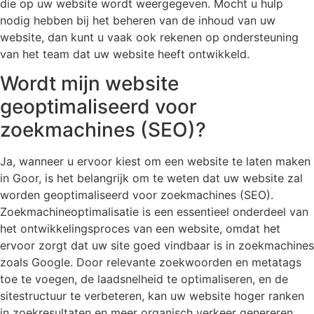
die op uw website wordt weergegeven. Mocht u hulp
nodig hebben bij het beheren van de inhoud van uw
website, dan kunt u vaak ook rekenen op ondersteuning
van het team dat uw website heeft ontwikkeld.
Wordt mijn website
geoptimaliseerd voor
zoekmachines (SEO)?
Ja, wanneer u ervoor kiest om een website te laten maken
in Goor, is het belangrijk om te weten dat uw website zal
worden geoptimaliseerd voor zoekmachines (SEO).
Zoekmachineoptimalisatie is een essentieel onderdeel van
het ontwikkelingsproces van een website, omdat het
ervoor zorgt dat uw site goed vindbaar is in zoekmachines
zoals Google. Door relevante zoekwoorden en metatags
toe te voegen, de laadsnelheid te optimaliseren, en de
sitestructuur te verbeteren, kan uw website hoger ranken
in zoekresultaten en meer organisch verkeer genereren.