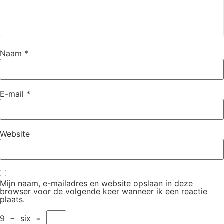
Naam
*
E-mail
*
Website
Mijn naam, e-mailadres en website opslaan in deze
browser voor de volgende keer wanneer ik een reactie
plaats.
9
−
six
=