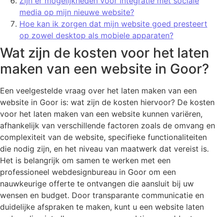
Zijn er mogelijkheden voor integratie met sociale
media op mijn nieuwe website?
Hoe kan ik zorgen dat mijn website goed presteert
op zowel desktop als mobiele apparaten?
Wat zijn de kosten voor het laten
maken van een website in Goor?
Een veelgestelde vraag over het laten maken van een
website in Goor is: wat zijn de kosten hiervoor? De kosten
voor het laten maken van een website kunnen variëren,
afhankelijk van verschillende factoren zoals de omvang en
complexiteit van de website, specifieke functionaliteiten
die nodig zijn, en het niveau van maatwerk dat vereist is.
Het is belangrijk om samen te werken met een
professioneel webdesignbureau in Goor om een
nauwkeurige offerte te ontvangen die aansluit bij uw
wensen en budget. Door transparante communicatie en
duidelijke afspraken te maken, kunt u een website laten