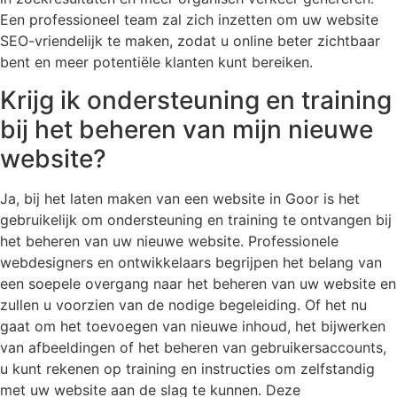
Een professioneel team zal zich inzetten om uw website
SEO-vriendelijk te maken, zodat u online beter zichtbaar
bent en meer potentiële klanten kunt bereiken.
Krijg ik ondersteuning en training
bij het beheren van mijn nieuwe
website?
Ja, bij het laten maken van een website in Goor is het
gebruikelijk om ondersteuning en training te ontvangen bij
het beheren van uw nieuwe website. Professionele
webdesigners en ontwikkelaars begrijpen het belang van
een soepele overgang naar het beheren van uw website en
zullen u voorzien van de nodige begeleiding. Of het nu
gaat om het toevoegen van nieuwe inhoud, het bijwerken
van afbeeldingen of het beheren van gebruikersaccounts,
u kunt rekenen op training en instructies om zelfstandig
met uw website aan de slag te kunnen. Deze