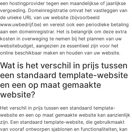
een hostingprovider tegen een maandelijkse of jaarlijkse
vergoeding. Domeinregistratie omvat het vastleggen van
de unieke URL van uw website (bijvoorbeeld
www.uwbedrijf.be) en vereist ook een periodieke betaling
aan een domeinregistrar. Het is belangrijk om deze extra
kosten in overweging te nemen bij het plannen van uw
websitebudget, aangezien ze essentieel zijn voor het
online beschikbaar maken en houden van uw website.
Wat is het verschil in prijs tussen
een standaard template-website
en een op maat gemaakte
website?
Het verschil in prijs tussen een standaard template-
website en een op maat gemaakte website kan aanzienlijk
zijn. Een standaard template-website, die gebruikmaakt
van vooraf ontworpen sjablonen en functionaliteiten, kan