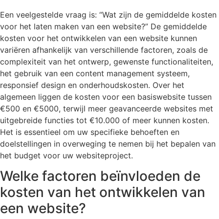
Een veelgestelde vraag is: “Wat zijn de gemiddelde kosten
voor het laten maken van een website?” De gemiddelde
kosten voor het ontwikkelen van een website kunnen
variëren afhankelijk van verschillende factoren, zoals de
complexiteit van het ontwerp, gewenste functionaliteiten,
het gebruik van een content management systeem,
responsief design en onderhoudskosten. Over het
algemeen liggen de kosten voor een basiswebsite tussen
€500 en €5000, terwijl meer geavanceerde websites met
uitgebreide functies tot €10.000 of meer kunnen kosten.
Het is essentieel om uw specifieke behoeften en
doelstellingen in overweging te nemen bij het bepalen van
het budget voor uw websiteproject.
Welke factoren beïnvloeden de
kosten van het ontwikkelen van
een website?