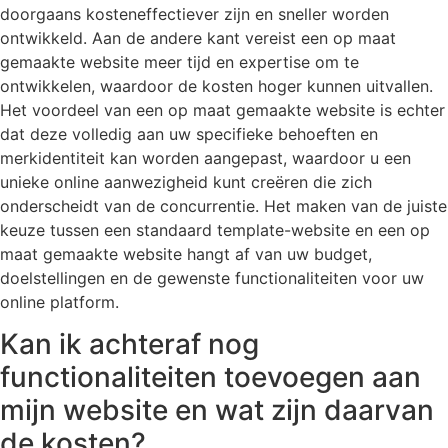
doorgaans kosteneffectiever zijn en sneller worden
ontwikkeld. Aan de andere kant vereist een op maat
gemaakte website meer tijd en expertise om te
ontwikkelen, waardoor de kosten hoger kunnen uitvallen.
Het voordeel van een op maat gemaakte website is echter
dat deze volledig aan uw specifieke behoeften en
merkidentiteit kan worden aangepast, waardoor u een
unieke online aanwezigheid kunt creëren die zich
onderscheidt van de concurrentie. Het maken van de juiste
keuze tussen een standaard template-website en een op
maat gemaakte website hangt af van uw budget,
doelstellingen en de gewenste functionaliteiten voor uw
online platform.
Kan ik achteraf nog
functionaliteiten toevoegen aan
mijn website en wat zijn daarvan
de kosten?