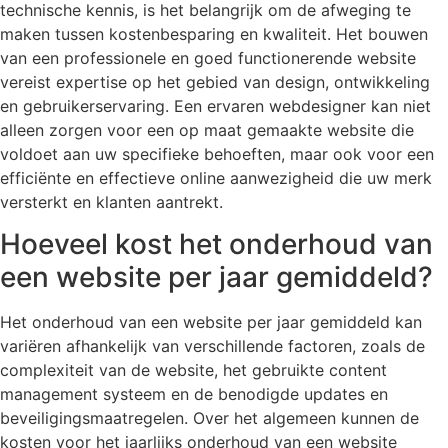
technische kennis, is het belangrijk om de afweging te
maken tussen kostenbesparing en kwaliteit. Het bouwen
van een professionele en goed functionerende website
vereist expertise op het gebied van design, ontwikkeling
en gebruikerservaring. Een ervaren webdesigner kan niet
alleen zorgen voor een op maat gemaakte website die
voldoet aan uw specifieke behoeften, maar ook voor een
efficiënte en effectieve online aanwezigheid die uw merk
versterkt en klanten aantrekt.
Hoeveel kost het onderhoud van
een website per jaar gemiddeld?
Het onderhoud van een website per jaar gemiddeld kan
variëren afhankelijk van verschillende factoren, zoals de
complexiteit van de website, het gebruikte content
management systeem en de benodigde updates en
beveiligingsmaatregelen. Over het algemeen kunnen de
kosten voor het jaarlijks onderhoud van een website