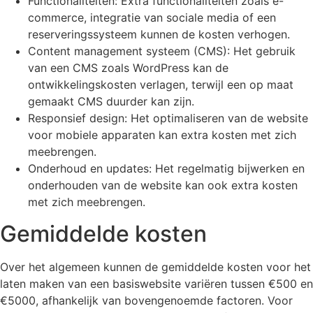
Functionaliteiten: Extra functionaliteiten zoals e-
commerce, integratie van sociale media of een
reserveringssysteem kunnen de kosten verhogen.
Content management systeem (CMS): Het gebruik
van een CMS zoals WordPress kan de
ontwikkelingskosten verlagen, terwijl een op maat
gemaakt CMS duurder kan zijn.
Responsief design: Het optimaliseren van de website
voor mobiele apparaten kan extra kosten met zich
meebrengen.
Onderhoud en updates: Het regelmatig bijwerken en
onderhouden van de website kan ook extra kosten
met zich meebrengen.
Gemiddelde kosten
Over het algemeen kunnen de gemiddelde kosten voor het
laten maken van een basiswebsite variëren tussen €500 en
€5000, afhankelijk van bovengenoemde factoren. Voor