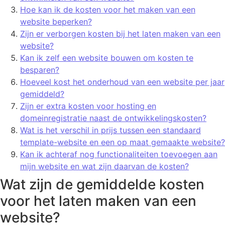
Hoe kan ik de kosten voor het maken van een
website beperken?
Zijn er verborgen kosten bij het laten maken van een
website?
Kan ik zelf een website bouwen om kosten te
besparen?
Hoeveel kost het onderhoud van een website per jaar
gemiddeld?
Zijn er extra kosten voor hosting en
domeinregistratie naast de ontwikkelingskosten?
Wat is het verschil in prijs tussen een standaard
template-website en een op maat gemaakte website?
Kan ik achteraf nog functionaliteiten toevoegen aan
mijn website en wat zijn daarvan de kosten?
Wat zijn de gemiddelde kosten
voor het laten maken van een
website?