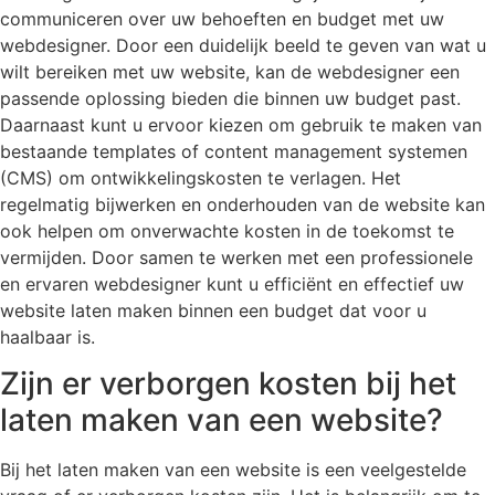
communiceren over uw behoeften en budget met uw
webdesigner. Door een duidelijk beeld te geven van wat u
wilt bereiken met uw website, kan de webdesigner een
passende oplossing bieden die binnen uw budget past.
Daarnaast kunt u ervoor kiezen om gebruik te maken van
bestaande templates of content management systemen
(CMS) om ontwikkelingskosten te verlagen. Het
regelmatig bijwerken en onderhouden van de website kan
ook helpen om onverwachte kosten in de toekomst te
vermijden. Door samen te werken met een professionele
en ervaren webdesigner kunt u efficiënt en effectief uw
website laten maken binnen een budget dat voor u
haalbaar is.
Zijn er verborgen kosten bij het
laten maken van een website?
Bij het laten maken van een website is een veelgestelde