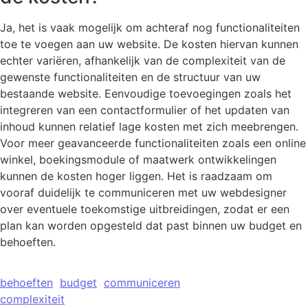
Ja, het is vaak mogelijk om achteraf nog functionaliteiten
toe te voegen aan uw website. De kosten hiervan kunnen
echter variëren, afhankelijk van de complexiteit van de
gewenste functionaliteiten en de structuur van uw
bestaande website. Eenvoudige toevoegingen zoals het
integreren van een contactformulier of het updaten van
inhoud kunnen relatief lage kosten met zich meebrengen.
Voor meer geavanceerde functionaliteiten zoals een online
winkel, boekingsmodule of maatwerk ontwikkelingen
kunnen de kosten hoger liggen. Het is raadzaam om
vooraf duidelijk te communiceren met uw webdesigner
over eventuele toekomstige uitbreidingen, zodat er een
plan kan worden opgesteld dat past binnen uw budget en
behoeften.
behoeften
budget
communiceren
complexiteit