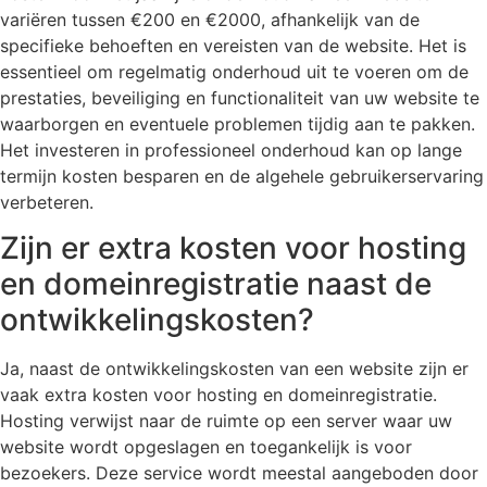
variëren tussen €200 en €2000, afhankelijk van de
specifieke behoeften en vereisten van de website. Het is
essentieel om regelmatig onderhoud uit te voeren om de
prestaties, beveiliging en functionaliteit van uw website te
waarborgen en eventuele problemen tijdig aan te pakken.
Het investeren in professioneel onderhoud kan op lange
termijn kosten besparen en de algehele gebruikerservaring
verbeteren.
Zijn er extra kosten voor hosting
en domeinregistratie naast de
ontwikkelingskosten?
Ja, naast de ontwikkelingskosten van een website zijn er
vaak extra kosten voor hosting en domeinregistratie.
Hosting verwijst naar de ruimte op een server waar uw
website wordt opgeslagen en toegankelijk is voor
bezoekers. Deze service wordt meestal aangeboden door