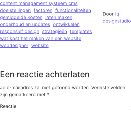
content management systeem cms
doelstellingen
factoren
functionaliteiten
Door
iq-
gemiddelde kosten
laten maken
designstudio
onderhoud en updates
ontwikkelen
responsief design
strategieën
templates
wat kost het maken van een website
webdesigner
website
Een reactie achterlaten
Je e-mailadres zal niet getoond worden.
Vereiste velden
zijn gemarkeerd met
*
Reactie