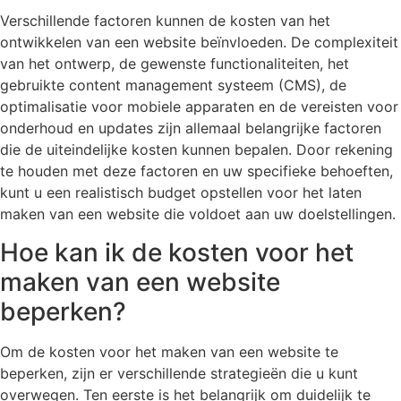
Verschillende factoren kunnen de kosten van het
ontwikkelen van een website beïnvloeden. De complexiteit
van het ontwerp, de gewenste functionaliteiten, het
gebruikte content management systeem (CMS), de
optimalisatie voor mobiele apparaten en de vereisten voor
onderhoud en updates zijn allemaal belangrijke factoren
die de uiteindelijke kosten kunnen bepalen. Door rekening
te houden met deze factoren en uw specifieke behoeften,
kunt u een realistisch budget opstellen voor het laten
maken van een website die voldoet aan uw doelstellingen.
Hoe kan ik de kosten voor het
maken van een website
beperken?
Om de kosten voor het maken van een website te
beperken, zijn er verschillende strategieën die u kunt
overwegen. Ten eerste is het belangrijk om duidelijk te