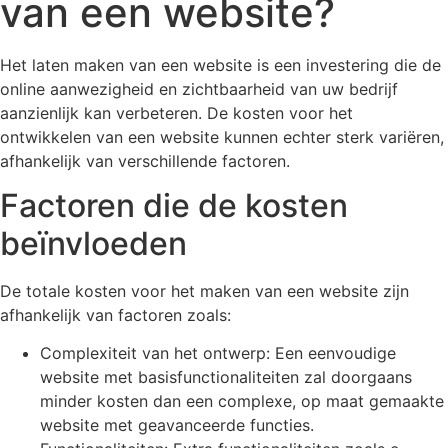
van een website?
Het laten maken van een website is een investering die de
online aanwezigheid en zichtbaarheid van uw bedrijf
aanzienlijk kan verbeteren. De kosten voor het
ontwikkelen van een website kunnen echter sterk variëren,
afhankelijk van verschillende factoren.
Factoren die de kosten
beïnvloeden
De totale kosten voor het maken van een website zijn
afhankelijk van factoren zoals:
Complexiteit van het ontwerp: Een eenvoudige
website met basisfunctionaliteiten zal doorgaans
minder kosten dan een complexe, op maat gemaakte
website met geavanceerde functies.