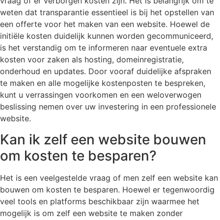
vraag of er verborgen kosten zijn. Het is belangrijk om te
weten dat transparantie essentieel is bij het opstellen van
een offerte voor het maken van een website. Hoewel de
initiële kosten duidelijk kunnen worden gecommuniceerd,
is het verstandig om te informeren naar eventuele extra
kosten voor zaken als hosting, domeinregistratie,
onderhoud en updates. Door vooraf duidelijke afspraken
te maken en alle mogelijke kostenposten te bespreken,
kunt u verrassingen voorkomen en een weloverwogen
beslissing nemen over uw investering in een professionele
website.
Kan ik zelf een website bouwen
om kosten te besparen?
Het is een veelgestelde vraag of men zelf een website kan
bouwen om kosten te besparen. Hoewel er tegenwoordig
veel tools en platforms beschikbaar zijn waarmee het
mogelijk is om zelf een website te maken zonder