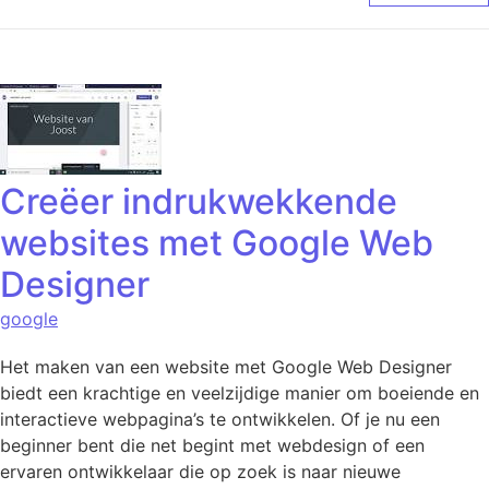
Creëer indrukwekkende
websites met Google Web
Designer
google
Het maken van een website met Google Web Designer
biedt een krachtige en veelzijdige manier om boeiende en
interactieve webpagina’s te ontwikkelen. Of je nu een
beginner bent die net begint met webdesign of een
ervaren ontwikkelaar die op zoek is naar nieuwe