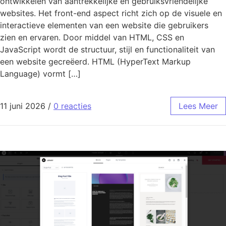
ontwikkelen van aantrekkelijke en gebruiksvriendelijke
websites. Het front-end aspect richt zich op de visuele en
interactieve elementen van een website die gebruikers
zien en ervaren. Door middel van HTML, CSS en
JavaScript wordt de structuur, stijl en functionaliteit van
een website gecreëerd. HTML (HyperText Markup
Language) vormt […]
11 juni 2026
/
0 reacties
Lees Meer