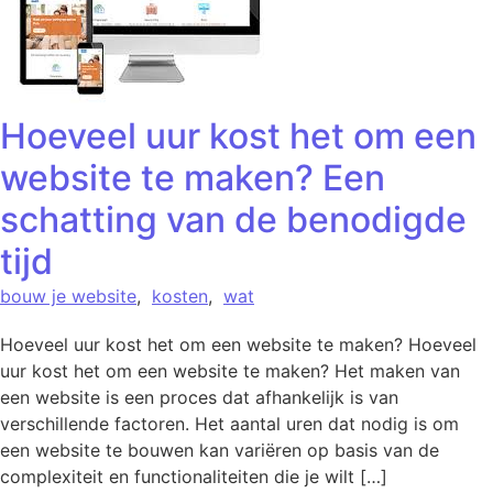
Hoeveel uur kost het om een
website te maken? Een
schatting van de benodigde
tijd
bouw je website
,
kosten
,
wat
Hoeveel uur kost het om een website te maken? Hoeveel
uur kost het om een website te maken? Het maken van
een website is een proces dat afhankelijk is van
verschillende factoren. Het aantal uren dat nodig is om
een website te bouwen kan variëren op basis van de
complexiteit en functionaliteiten die je wilt […]