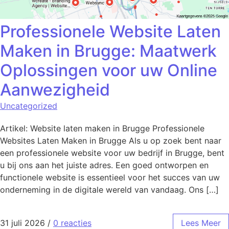
Professionele Website Laten
Maken in Brugge: Maatwerk
Oplossingen voor uw Online
Aanwezigheid
Uncategorized
Artikel: Website laten maken in Brugge Professionele
Websites Laten Maken in Brugge Als u op zoek bent naar
een professionele website voor uw bedrijf in Brugge, bent
u bij ons aan het juiste adres. Een goed ontworpen en
functionele website is essentieel voor het succes van uw
onderneming in de digitale wereld van vandaag. Ons […]
31 juli 2026
/
0 reacties
Lees Meer