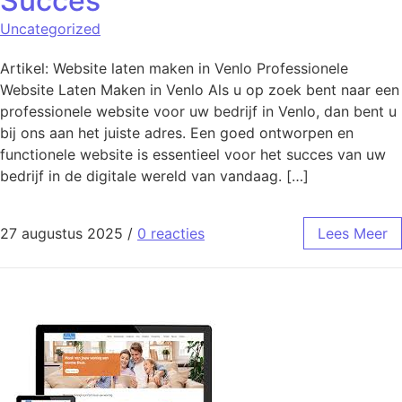
Succes
Uncategorized
Artikel: Website laten maken in Venlo Professionele
Website Laten Maken in Venlo Als u op zoek bent naar een
professionele website voor uw bedrijf in Venlo, dan bent u
bij ons aan het juiste adres. Een goed ontworpen en
functionele website is essentieel voor het succes van uw
bedrijf in de digitale wereld van vandaag. […]
27 augustus 2025
/
0 reacties
Lees Meer