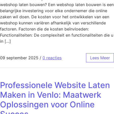
webshop laten bouwen? Een webshop laten bouwen is een
belangrijke investering voor elke ondernemer die online
zaken wil doen. De kosten voor het ontwikkelen van een
webshop kunnen variëren afhankelijk van verschillende
factoren. Factoren die de kosten beïnvloeden:
Functionaliteiten: De complexiteit en functionaliteiten die u
in […]
09 september 2025
/
0 reacties
Lees Meer
Professionele Website Laten
Maken in Venlo: Maatwerk
Oplossingen voor Online