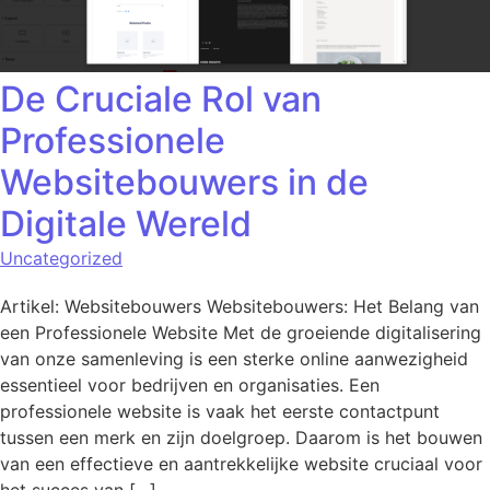
De Cruciale Rol van
Professionele
Websitebouwers in de
Digitale Wereld
Uncategorized
Artikel: Websitebouwers Websitebouwers: Het Belang van
een Professionele Website Met de groeiende digitalisering
van onze samenleving is een sterke online aanwezigheid
essentieel voor bedrijven en organisaties. Een
professionele website is vaak het eerste contactpunt
tussen een merk en zijn doelgroep. Daarom is het bouwen
van een effectieve en aantrekkelijke website cruciaal voor