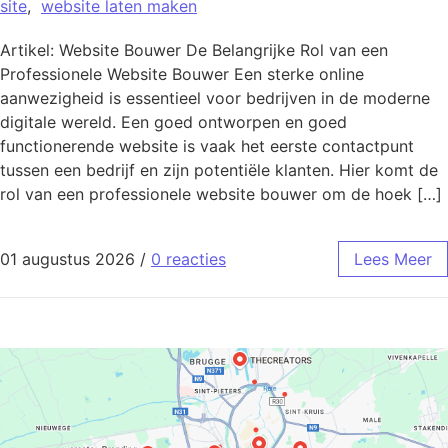
site
,
website laten maken
Artikel: Website Bouwer De Belangrijke Rol van een
Professionele Website Bouwer Een sterke online
aanwezigheid is essentieel voor bedrijven in de moderne
digitale wereld. Een goed ontworpen en goed
functionerende website is vaak het eerste contactpunt
tussen een bedrijf en zijn potentiële klanten. Hier komt de
rol van een professionele website bouwer om de hoek […]
01 augustus 2026
/
0 reacties
Lees Meer