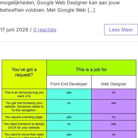
mogelijkheden, Google Web Designer kan aan jouw
behoeften voldoen. Met Google Web […]
17 juni 2026
/
0 reacties
Lees Meer