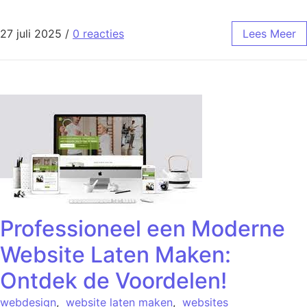
27 juli 2025
/
0 reacties
Lees Meer
Professioneel een Moderne
Website Laten Maken:
Ontdek de Voordelen!
webdesign
,
website laten maken
,
websites