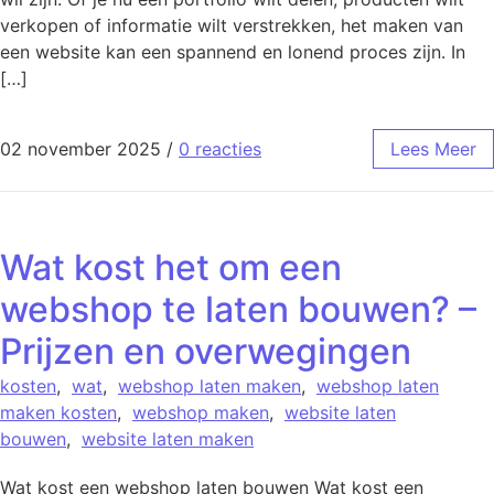
verkopen of informatie wilt verstrekken, het maken van
een website kan een spannend en lonend proces zijn. In
[…]
02 november 2025
/
0 reacties
Lees Meer
Wat kost het om een
webshop te laten bouwen? –
Prijzen en overwegingen
kosten
,
wat
,
webshop laten maken
,
webshop laten
maken kosten
,
webshop maken
,
website laten
bouwen
,
website laten maken
Wat kost een webshop laten bouwen Wat kost een