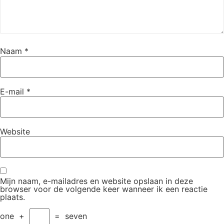
Naam
*
E-mail
*
Website
Mijn naam, e-mailadres en website opslaan in deze
browser voor de volgende keer wanneer ik een reactie
plaats.
one
+
=
seven