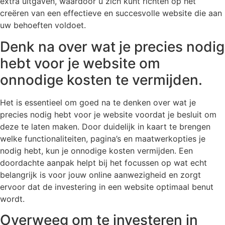
extra uitgaven, waardoor u zich kunt richten op het
creëren van een effectieve en succesvolle website die aan
uw behoeften voldoet.
Denk na over wat je precies nodig
hebt voor je website om
onnodige kosten te vermijden.
Het is essentieel om goed na te denken over wat je
precies nodig hebt voor je website voordat je besluit om
deze te laten maken. Door duidelijk in kaart te brengen
welke functionaliteiten, pagina’s en maatwerkopties je
nodig hebt, kun je onnodige kosten vermijden. Een
doordachte aanpak helpt bij het focussen op wat echt
belangrijk is voor jouw online aanwezigheid en zorgt
ervoor dat de investering in een website optimaal benut
wordt.
Overweeg om te investeren in