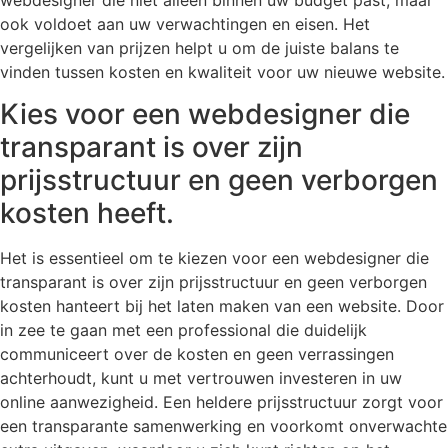
webdesigner die niet alleen binnen uw budget past, maar
ook voldoet aan uw verwachtingen en eisen. Het
vergelijken van prijzen helpt u om de juiste balans te
vinden tussen kosten en kwaliteit voor uw nieuwe website.
Kies voor een webdesigner die
transparant is over zijn
prijsstructuur en geen verborgen
kosten heeft.
Het is essentieel om te kiezen voor een webdesigner die
transparant is over zijn prijsstructuur en geen verborgen
kosten hanteert bij het laten maken van een website. Door
in zee te gaan met een professional die duidelijk
communiceert over de kosten en geen verrassingen
achterhoudt, kunt u met vertrouwen investeren in uw
online aanwezigheid. Een heldere prijsstructuur zorgt voor
een transparante samenwerking en voorkomt onverwachte