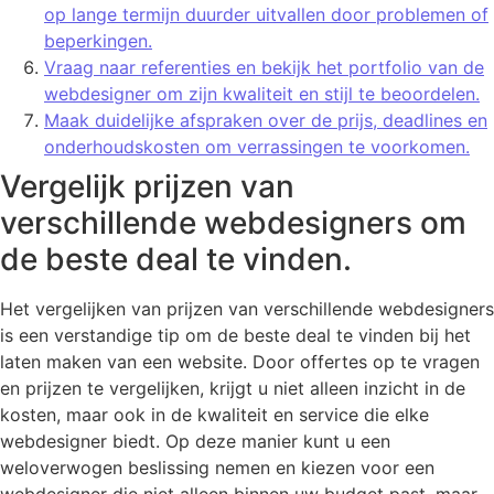
op lange termijn duurder uitvallen door problemen of
beperkingen.
Vraag naar referenties en bekijk het portfolio van de
webdesigner om zijn kwaliteit en stijl te beoordelen.
Maak duidelijke afspraken over de prijs, deadlines en
onderhoudskosten om verrassingen te voorkomen.
Vergelijk prijzen van
verschillende webdesigners om
de beste deal te vinden.
Het vergelijken van prijzen van verschillende webdesigners
is een verstandige tip om de beste deal te vinden bij het
laten maken van een website. Door offertes op te vragen
en prijzen te vergelijken, krijgt u niet alleen inzicht in de
kosten, maar ook in de kwaliteit en service die elke
webdesigner biedt. Op deze manier kunt u een
weloverwogen beslissing nemen en kiezen voor een