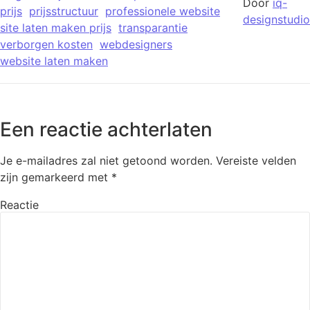
Door
iq-
prijs
prijsstructuur
professionele website
designstudio
site laten maken prijs
transparantie
verborgen kosten
webdesigners
website laten maken
Een reactie achterlaten
Je e-mailadres zal niet getoond worden.
Vereiste velden
zijn gemarkeerd met
*
Reactie