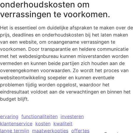
onderhoudskosten om
verrassingen te voorkomen.
Het is essentieel om duidelijke afspraken te maken over de
prijs, deadlines en onderhoudskosten bij het laten maken
van een website, om onaangename verrassingen te
voorkomen. Door transparantie en heldere communicatie
met het webdesignbureau kunnen misverstanden worden
vermeden en kunnen beide partijen zich houden aan de
overeengekomen voorwaarden. Zo wordt het proces van
websiteontwikkeling soepeler en kunnen eventuele
problemen tijdig worden opgelost, waardoor het
eindresultaat voldoet aan de verwachtingen en binnen het
budget blijft.
ervaring
functionaliteiten
investeren
klantenservice
kosten
kwaliteit
lange termijn
maatwerkopties
offertes