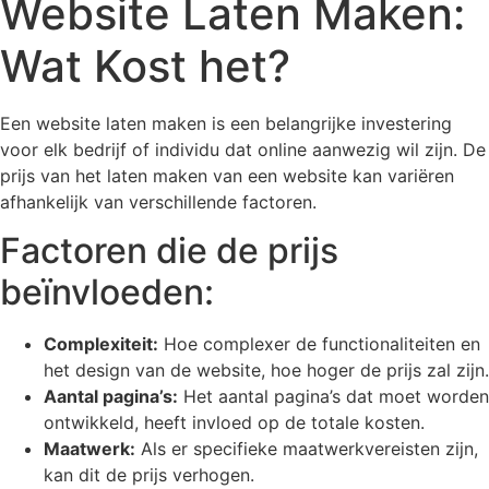
Website Laten Maken:
Wat Kost het?
Een website laten maken is een belangrijke investering
voor elk bedrijf of individu dat online aanwezig wil zijn. De
prijs van het laten maken van een website kan variëren
afhankelijk van verschillende factoren.
Factoren die de prijs
beïnvloeden:
Complexiteit:
Hoe complexer de functionaliteiten en
het design van de website, hoe hoger de prijs zal zijn.
Aantal pagina’s:
Het aantal pagina’s dat moet worden
ontwikkeld, heeft invloed op de totale kosten.
Maatwerk:
Als er specifieke maatwerkvereisten zijn,
kan dit de prijs verhogen.