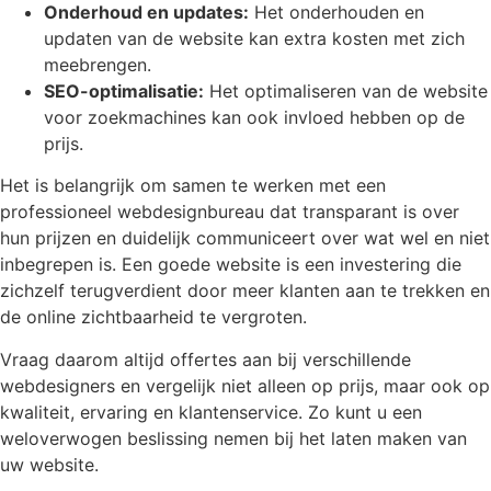
Onderhoud en updates:
Het onderhouden en
updaten van de website kan extra kosten met zich
meebrengen.
SEO-optimalisatie:
Het optimaliseren van de website
voor zoekmachines kan ook invloed hebben op de
prijs.
Het is belangrijk om samen te werken met een
professioneel webdesignbureau dat transparant is over
hun prijzen en duidelijk communiceert over wat wel en niet
inbegrepen is. Een goede website is een investering die
zichzelf terugverdient door meer klanten aan te trekken en
de online zichtbaarheid te vergroten.
Vraag daarom altijd offertes aan bij verschillende
webdesigners en vergelijk niet alleen op prijs, maar ook op
kwaliteit, ervaring en klantenservice. Zo kunt u een
weloverwogen beslissing nemen bij het laten maken van
uw website.