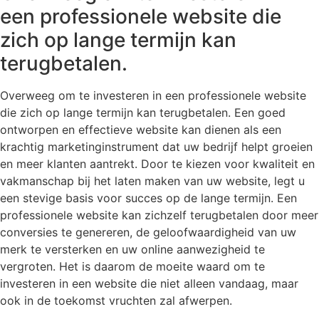
een professionele website die
zich op lange termijn kan
terugbetalen.
Overweeg om te investeren in een professionele website
die zich op lange termijn kan terugbetalen. Een goed
ontworpen en effectieve website kan dienen als een
krachtig marketinginstrument dat uw bedrijf helpt groeien
en meer klanten aantrekt. Door te kiezen voor kwaliteit en
vakmanschap bij het laten maken van uw website, legt u
een stevige basis voor succes op de lange termijn. Een
professionele website kan zichzelf terugbetalen door meer
conversies te genereren, de geloofwaardigheid van uw
merk te versterken en uw online aanwezigheid te
vergroten. Het is daarom de moeite waard om te
investeren in een website die niet alleen vandaag, maar
ook in de toekomst vruchten zal afwerpen.