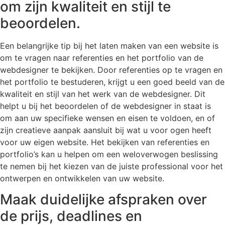
om zijn kwaliteit en stijl te
beoordelen.
Een belangrijke tip bij het laten maken van een website is
om te vragen naar referenties en het portfolio van de
webdesigner te bekijken. Door referenties op te vragen en
het portfolio te bestuderen, krijgt u een goed beeld van de
kwaliteit en stijl van het werk van de webdesigner. Dit
helpt u bij het beoordelen of de webdesigner in staat is
om aan uw specifieke wensen en eisen te voldoen, en of
zijn creatieve aanpak aansluit bij wat u voor ogen heeft
voor uw eigen website. Het bekijken van referenties en
portfolio’s kan u helpen om een weloverwogen beslissing
te nemen bij het kiezen van de juiste professional voor het
ontwerpen en ontwikkelen van uw website.
Maak duidelijke afspraken over
de prijs, deadlines en