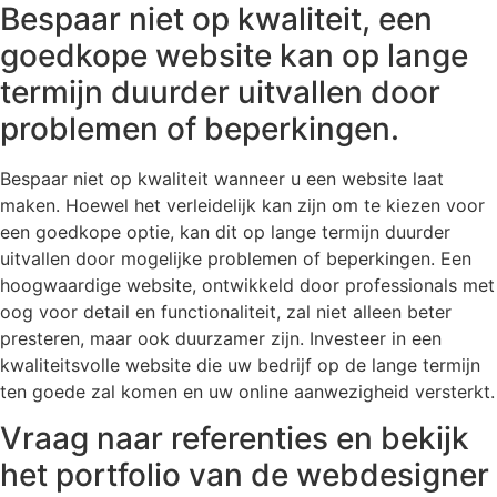
Bespaar niet op kwaliteit, een
goedkope website kan op lange
termijn duurder uitvallen door
problemen of beperkingen.
Bespaar niet op kwaliteit wanneer u een website laat
maken. Hoewel het verleidelijk kan zijn om te kiezen voor
een goedkope optie, kan dit op lange termijn duurder
uitvallen door mogelijke problemen of beperkingen. Een
hoogwaardige website, ontwikkeld door professionals met
oog voor detail en functionaliteit, zal niet alleen beter
presteren, maar ook duurzamer zijn. Investeer in een
kwaliteitsvolle website die uw bedrijf op de lange termijn
ten goede zal komen en uw online aanwezigheid versterkt.
Vraag naar referenties en bekijk
het portfolio van de webdesigner