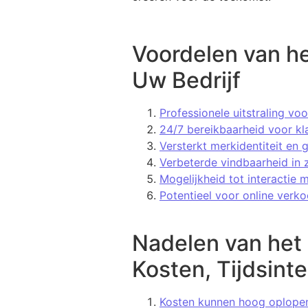
Voordelen van he
Uw Bedrijf
Professionele uitstraling voo
24/7 bereikbaarheid voor kl
Versterkt merkidentiteit en
Verbeterde vindbaarheid in
Mogelijkheid tot interactie 
Potentieel voor online verk
Nadelen van het
Kosten, Tijdsint
Kosten kunnen hoog oplopen