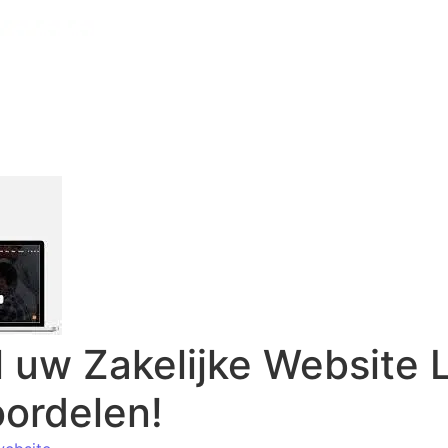
l uw Zakelijke Website 
ordelen!