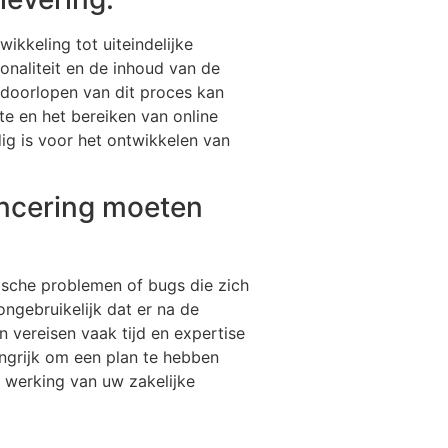
ikkeling tot uiteindelijke
onaliteit en de inhoud van de
 doorlopen van dit proces kan
te en het bereiken van online
dig is voor het ontwikkelen van
ancering moeten
nische problemen of bugs die zich
ngebruikelijk dat er na de
vereisen vaak tijd en expertise
ngrijk om een plan te hebben
e werking van uw zakelijke