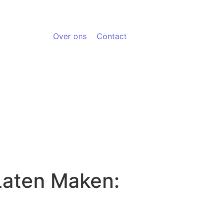
Over ons
Contact
Laten Maken: