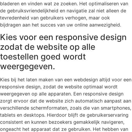
bladeren en vinden wat ze zoeken. Het optimaliseren van
de gebruiksvriendelijkheid en navigatie zal niet alleen de
tevredenheid van gebruikers verhogen, maar ook
bijdragen aan het succes van uw online aanwezigheid.
Kies voor een responsive design
zodat de website op alle
toestellen goed wordt
weergegeven.
Kies bij het laten maken van een webdesign altijd voor een
responsive design, zodat de website optimaal wordt
weergegeven op alle apparaten. Een responsive design
zorgt ervoor dat de website zich automatisch aanpast aan
verschillende schermformaten, zoals die van smartphones,
tablets en desktops. Hierdoor blijft de gebruikerservaring
consistent en kunnen bezoekers gemakkelijk navigeren,
ongeacht het apparaat dat ze gebruiken. Het hebben van