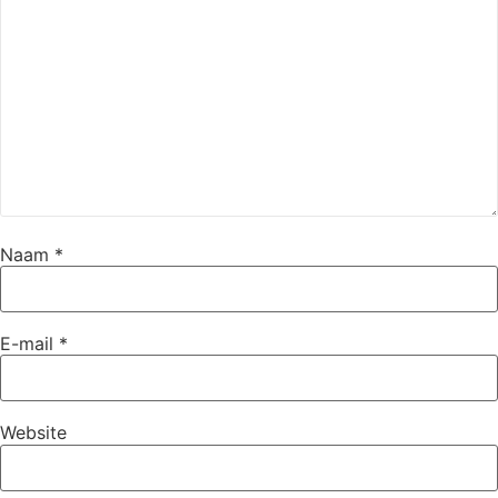
Naam
*
E-mail
*
Website