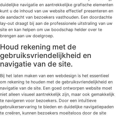
duidelijke navigatie en aantrekkelijke grafische elementen
kunt u de inhoud van uw website effectief presenteren en
de aandacht van bezoekers vasthouden. Een doordachte
lay-out draagt bij aan de professionele uitstraling van uw
site en kan helpen om uw boodschap helder over te
brengen aan uw doelgroep.
Houd rekening met de
gebruiksvriendelijkheid en
navigatie van de site.
Bij het laten maken van een webdesign is het essentieel
om rekening te houden met de gebruiksvriendelijkheid en
navigatie van de site. Een goed ontworpen website moet
niet alleen visueel aantrekkelijk zijn, maar ook gemakkelijk
te navigeren voor bezoekers. Door een intuïtieve
gebruikerservaring te bieden en duidelijke navigatiepaden
te creëren, kunnen bezoekers moeiteloos door de site