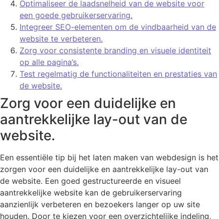
Optimaliseer de laadsnelheid van de website voor
een goede gebruikerservaring.
Integreer SEO-elementen om de vindbaarheid van de
website te verbeteren.
Zorg voor consistente branding en visuele identiteit
op alle pagina’s.
Test regelmatig de functionaliteiten en prestaties van
de website.
Zorg voor een duidelijke en
aantrekkelijke lay-out van de
website.
Een essentiële tip bij het laten maken van webdesign is het
zorgen voor een duidelijke en aantrekkelijke lay-out van
de website. Een goed gestructureerde en visueel
aantrekkelijke website kan de gebruikerservaring
aanzienlijk verbeteren en bezoekers langer op uw site
houden. Door te kiezen voor een overzichtelijke indeling,