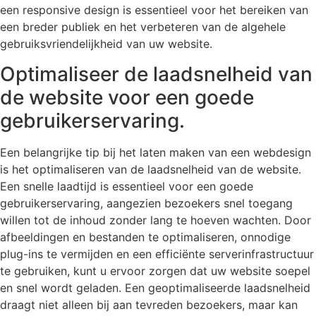
een responsive design is essentieel voor het bereiken van
een breder publiek en het verbeteren van de algehele
gebruiksvriendelijkheid van uw website.
Optimaliseer de laadsnelheid van
de website voor een goede
gebruikerservaring.
Een belangrijke tip bij het laten maken van een webdesign
is het optimaliseren van de laadsnelheid van de website.
Een snelle laadtijd is essentieel voor een goede
gebruikerservaring, aangezien bezoekers snel toegang
willen tot de inhoud zonder lang te hoeven wachten. Door
afbeeldingen en bestanden te optimaliseren, onnodige
plug-ins te vermijden en een efficiënte serverinfrastructuur
te gebruiken, kunt u ervoor zorgen dat uw website soepel
en snel wordt geladen. Een geoptimaliseerde laadsnelheid
draagt niet alleen bij aan tevreden bezoekers, maar kan