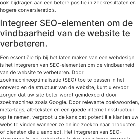
ook bijdragen aan een betere positie in zoekresultaten en
hogere conversieratio’s.
Integreer SEO-elementen om de
vindbaarheid van de website te
verbeteren.
Een essentiële tip bij het laten maken van een webdesign
is het integreren van SEO-elementen om de vindbaarheid
van de website te verbeteren. Door
zoekmachineoptimalisatie (SEO) toe te passen in het
ontwerp en de structuur van de website, kunt u ervoor
zorgen dat uw site beter wordt geïndexeerd door
zoekmachines zoals Google. Door relevante zoekwoorden,
meta-tags, alt-teksten en een goede interne linkstructuur
op te nemen, vergroot u de kans dat potentiële klanten uw
website vinden wanneer ze online zoeken naar producten
of diensten die u aanbiedt. Het integreren van SEO-