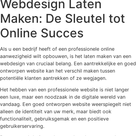
Webdesign Laten
Maken: De Sleutel tot
Online Succes
Als u een bedrijf heeft of een professionele online
aanwezigheid wilt opbouwen, is het laten maken van een
webdesign van cruciaal belang. Een aantrekkelijke en goed
ontworpen website kan het verschil maken tussen
potentiële klanten aantrekken of ze wegjagen.
Het hebben van een professionele website is niet langer
een luxe, maar een noodzaak in de digitale wereld van
vandaag. Een goed ontworpen website weerspiegelt niet
alleen de identiteit van uw merk, maar biedt ook
functionaliteit, gebruiksgemak en een positieve
gebruikerservaring.