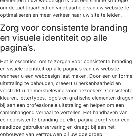
elementen in uw webdesign is dus een slimme strategie
om de zichtbaarheid en vindbaarheid van uw website te
optimaliseren en meer verkeer naar uw site te leiden.
Zorg voor consistente branding
en visuele identiteit op alle
pagina’s.
Het is essentieel om te zorgen voor consistente branding
en visuele identiteit op alle pagina’s van uw website
wanneer u een webdesign laat maken. Door een uniforme
uitstraling te behouden, creëert u herkenbaarheid en
versterkt u de merkbeleving voor bezoekers. Consistente
kleuren, lettertypes, logo’s en grafische elementen dragen
bij aan een professionele uitstraling en helpen om een
samenhangend verhaal te vertellen. Het handhaven van
een consistente branding op elke pagina zorgt voor een
naadloze gebruikerservaring en draagt bij aan het
opbouwen van vertrouwen bij uw doelgroep.