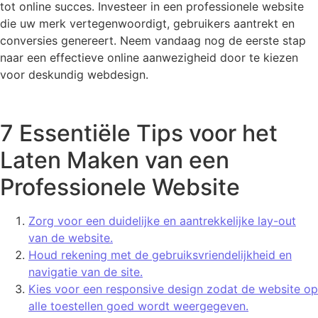
tot online succes. Investeer in een professionele website
die uw merk vertegenwoordigt, gebruikers aantrekt en
conversies genereert. Neem vandaag nog de eerste stap
naar een effectieve online aanwezigheid door te kiezen
voor deskundig webdesign.
7 Essentiële Tips voor het
Laten Maken van een
Professionele Website
Zorg voor een duidelijke en aantrekkelijke lay-out
van de website.
Houd rekening met de gebruiksvriendelijkheid en
navigatie van de site.
Kies voor een responsive design zodat de website op
alle toestellen goed wordt weergegeven.