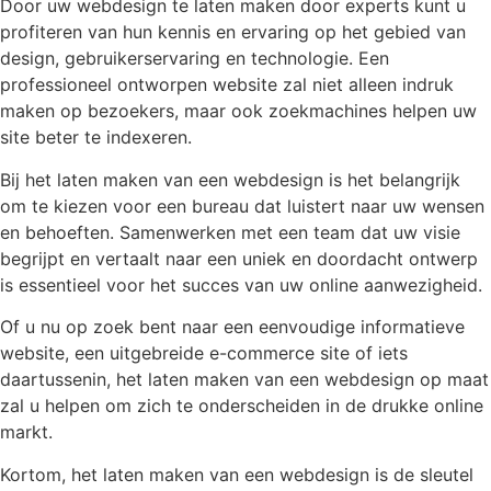
Door uw webdesign te laten maken door experts kunt u
profiteren van hun kennis en ervaring op het gebied van
design, gebruikerservaring en technologie. Een
professioneel ontworpen website zal niet alleen indruk
maken op bezoekers, maar ook zoekmachines helpen uw
site beter te indexeren.
Bij het laten maken van een webdesign is het belangrijk
om te kiezen voor een bureau dat luistert naar uw wensen
en behoeften. Samenwerken met een team dat uw visie
begrijpt en vertaalt naar een uniek en doordacht ontwerp
is essentieel voor het succes van uw online aanwezigheid.
Of u nu op zoek bent naar een eenvoudige informatieve
website, een uitgebreide e-commerce site of iets
daartussenin, het laten maken van een webdesign op maat
zal u helpen om zich te onderscheiden in de drukke online
markt.
Kortom, het laten maken van een webdesign is de sleutel