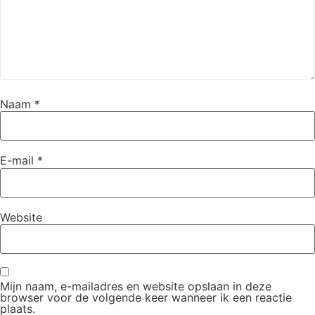
Naam
*
E-mail
*
Website
Mijn naam, e-mailadres en website opslaan in deze
browser voor de volgende keer wanneer ik een reactie
plaats.