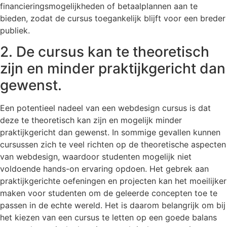
financieringsmogelijkheden of betaalplannen aan te
bieden, zodat de cursus toegankelijk blijft voor een breder
publiek.
2. De cursus kan te theoretisch
zijn en minder praktijkgericht dan
gewenst.
Een potentieel nadeel van een webdesign cursus is dat
deze te theoretisch kan zijn en mogelijk minder
praktijkgericht dan gewenst. In sommige gevallen kunnen
cursussen zich te veel richten op de theoretische aspecten
van webdesign, waardoor studenten mogelijk niet
voldoende hands-on ervaring opdoen. Het gebrek aan
praktijkgerichte oefeningen en projecten kan het moeilijker
maken voor studenten om de geleerde concepten toe te
passen in de echte wereld. Het is daarom belangrijk om bij
het kiezen van een cursus te letten op een goede balans