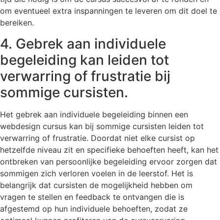
om eventueel extra inspanningen te leveren om dit doel te
bereiken.
4. Gebrek aan individuele
begeleiding kan leiden tot
verwarring of frustratie bij
sommige cursisten.
Het gebrek aan individuele begeleiding binnen een
webdesign cursus kan bij sommige cursisten leiden tot
verwarring of frustratie. Doordat niet elke cursist op
hetzelfde niveau zit en specifieke behoeften heeft, kan het
ontbreken van persoonlijke begeleiding ervoor zorgen dat
sommigen zich verloren voelen in de leerstof. Het is
belangrijk dat cursisten de mogelijkheid hebben om
vragen te stellen en feedback te ontvangen die is
afgestemd op hun individuele behoeften, zodat ze