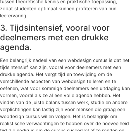
tussen theoretische kennis en praktische toepassing,
zodat studenten optimaal kunnen profiteren van hun
leerervaring.
3. Tijdsintensief, vooral voor
deelnemers met een drukke
agenda.
Een belangrijk nadeel van een webdesign cursus is dat het
tijdsintensief kan zijn, vooral voor deelnemers met een
drukke agenda. Het vergt tijd en toewijding om de
verschillende aspecten van webdesign te leren en te
oefenen, wat voor sommige deelnemers een uitdaging kan
vormen, vooral als ze al een volle agenda hebben. Het
vinden van de juiste balans tussen werk, studie en andere
verplichtingen kan lastig zijn voor mensen die graag een
webdesign cursus willen volgen. Het is belangrijk om
realistische verwachtingen te hebben over de hoeveelheid
tijd die nodig is om de cursus succesvol af te ronden en