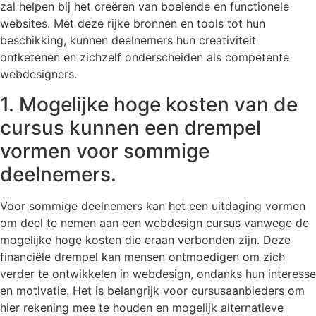
zal helpen bij het creëren van boeiende en functionele
websites. Met deze rijke bronnen en tools tot hun
beschikking, kunnen deelnemers hun creativiteit
ontketenen en zichzelf onderscheiden als competente
webdesigners.
1. Mogelijke hoge kosten van de
cursus kunnen een drempel
vormen voor sommige
deelnemers.
Voor sommige deelnemers kan het een uitdaging vormen
om deel te nemen aan een webdesign cursus vanwege de
mogelijke hoge kosten die eraan verbonden zijn. Deze
financiële drempel kan mensen ontmoedigen om zich
verder te ontwikkelen in webdesign, ondanks hun interesse
en motivatie. Het is belangrijk voor cursusaanbieders om
hier rekening mee te houden en mogelijk alternatieve