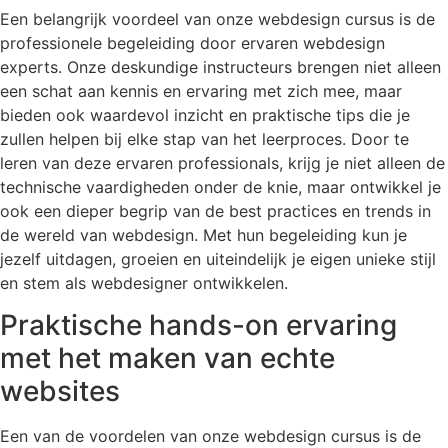
Een belangrijk voordeel van onze webdesign cursus is de
professionele begeleiding door ervaren webdesign
experts. Onze deskundige instructeurs brengen niet alleen
een schat aan kennis en ervaring met zich mee, maar
bieden ook waardevol inzicht en praktische tips die je
zullen helpen bij elke stap van het leerproces. Door te
leren van deze ervaren professionals, krijg je niet alleen de
technische vaardigheden onder de knie, maar ontwikkel je
ook een dieper begrip van de best practices en trends in
de wereld van webdesign. Met hun begeleiding kun je
jezelf uitdagen, groeien en uiteindelijk je eigen unieke stijl
en stem als webdesigner ontwikkelen.
Praktische hands-on ervaring
met het maken van echte
websites
Een van de voordelen van onze webdesign cursus is de