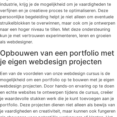
industrie, krijg je de mogelijkheid om je vaardigheden te
verfijnen en je creatieve proces te optimaliseren. Deze
persoonlijke begeleiding helpt je niet alleen om eventuele
struikelblokken te overwinnen, maar ook om je ontwerpen
naar een hoger niveau te tillen. Met deze ondersteuning
kun je met vertrouwen experimenteren, leren en groeien
als webdesigner.
Opbouwen van een portfolio met
je eigen webdesign projecten
Een van de voordelen van onze webdesign cursus is de
mogelijkheid om een portfolio op te bouwen met je eigen
webdesign projecten. Door hands-on ervaring op te doen
en echte websites te ontwerpen tijdens de cursus, creëer
je waardevolle stukken werk die je kunt toevoegen aan je
portfolio. Deze projecten dienen niet alleen als bewijs van
je vaardigheden en creativiteit, maar kunnen ook fungeren