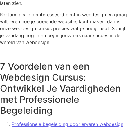
laten zien.
Kortom, als je geïnteresseerd bent in webdesign en graag
wilt leren hoe je boeiende websites kunt maken, dan is
onze webdesign cursus precies wat je nodig hebt. Schrijf
je vandaag nog in en begin jouw reis naar succes in de
wereld van webdesign!
7 Voordelen van een
Webdesign Cursus:
Ontwikkel Je Vaardigheden
met Professionele
Begeleiding
Professionele begeleiding door ervaren webdesign