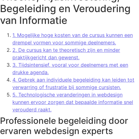
Begeleiding en Veroudering
van Informatie
1. Mogelijke hoge kosten van de cursus kunnen een
drempel vormen voor sommige deelnemers.
2. De cursus kan te theoretisch zijn en minder
praktijkgericht dan gewenst.
3. Tijdsintensief, vooral voor deelnemers met een
drukke agenda.
4. Gebrek aan individuele begeleiding kan leiden tot
verwarring of frustratie bij sommige cursisten.
5. Technologische veranderingen in webdesign
kunnen ervoor zorgen dat bepaalde informatie snel
verouderd raakt.
Professionele begeleiding door
ervaren webdesign experts