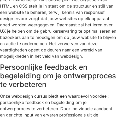
HTML en CSS stelt je in staat om de structuur en stijl van
een website te beheren, terwijl kennis van responsief
design ervoor zorgt dat jouw websites op elk apparaat
goed worden weergegeven. Daarnaast zal het leren over
UX je helpen om de gebruikerservaring te optimaliseren en
bezoekers aan te moedigen om op jouw website te blijven
en actie te ondernemen. Het verwerven van deze
vaardigheden opent de deuren naar een wereld van
mogelijkheden in het veld van webdesign.
Persoonlijke feedback en
begeleiding om je ontwerpproces
te verbeteren
Onze webdesign cursus biedt een waardevol voordeel:
persoonlijke feedback en begeleiding om je
ontwerpproces te verbeteren. Door individuele aandacht
en gerichte input van ervaren professionals uit de