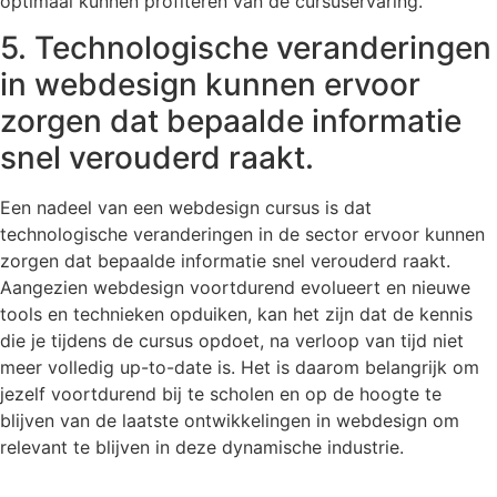
optimaal kunnen profiteren van de cursuservaring.
5. Technologische veranderingen
in webdesign kunnen ervoor
zorgen dat bepaalde informatie
snel verouderd raakt.
Een nadeel van een webdesign cursus is dat
technologische veranderingen in de sector ervoor kunnen
zorgen dat bepaalde informatie snel verouderd raakt.
Aangezien webdesign voortdurend evolueert en nieuwe
tools en technieken opduiken, kan het zijn dat de kennis
die je tijdens de cursus opdoet, na verloop van tijd niet
meer volledig up-to-date is. Het is daarom belangrijk om
jezelf voortdurend bij te scholen en op de hoogte te
blijven van de laatste ontwikkelingen in webdesign om
relevant te blijven in deze dynamische industrie.