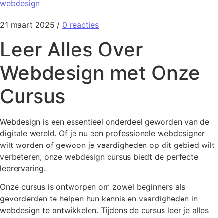
webdesign
21 maart 2025
/
0 reacties
Leer Alles Over
Webdesign met Onze
Cursus
Webdesign is een essentieel onderdeel geworden van de
digitale wereld. Of je nu een professionele webdesigner
wilt worden of gewoon je vaardigheden op dit gebied wilt
verbeteren, onze webdesign cursus biedt de perfecte
leerervaring.
Onze cursus is ontworpen om zowel beginners als
gevorderden te helpen hun kennis en vaardigheden in
webdesign te ontwikkelen. Tijdens de cursus leer je alles