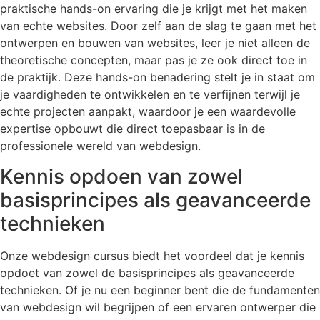
praktische hands-on ervaring die je krijgt met het maken
van echte websites. Door zelf aan de slag te gaan met het
ontwerpen en bouwen van websites, leer je niet alleen de
theoretische concepten, maar pas je ze ook direct toe in
de praktijk. Deze hands-on benadering stelt je in staat om
je vaardigheden te ontwikkelen en te verfijnen terwijl je
echte projecten aanpakt, waardoor je een waardevolle
expertise opbouwt die direct toepasbaar is in de
professionele wereld van webdesign.
Kennis opdoen van zowel
basisprincipes als geavanceerde
technieken
Onze webdesign cursus biedt het voordeel dat je kennis
opdoet van zowel de basisprincipes als geavanceerde
technieken. Of je nu een beginner bent die de fundamenten
van webdesign wil begrijpen of een ervaren ontwerper die