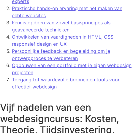
experts
Praktische hands-on ervaring met het maken van
echte websites
Kennis opdoen van zowel basisprincipes als
geavanceerde technieken
Ontwikkelen van vaardigheden in HTML, CSS,
responsief design en UX
Persoonlijke feedback en begeleiding om je
ontwerpproces te verbeteren
Opbouwen van een portfolio met je eigen webdesign
projecten
Toegang tot waardevolle bronnen en tools voor
effectief webdesign
Vijf nadelen van een
webdesigncursus: Kosten,
Theorie, Tijdsinvestering,