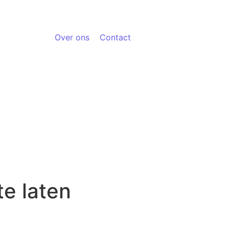
Over ons
Contact
te laten