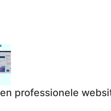
en professionele websi