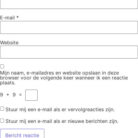
E-mail
*
Website
Mijn naam, e-mailadres en website opslaan in deze
browser voor de volgende keer wanneer ik een reactie
plaats.
9
+
9
=
Stuur mij een e-mail als er vervolgreacties zijn.
Stuur mij een e-mail als er nieuwe berichten zijn.