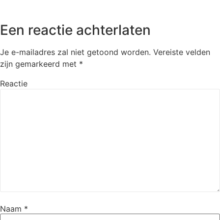
Een reactie achterlaten
Je e-mailadres zal niet getoond worden.
Vereiste velden
zijn gemarkeerd met
*
Reactie
Naam
*