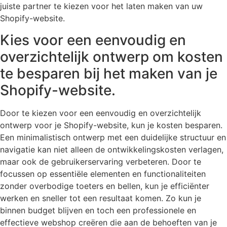
juiste partner te kiezen voor het laten maken van uw
Shopify-website.
Kies voor een eenvoudig en
overzichtelijk ontwerp om kosten
te besparen bij het maken van je
Shopify-website.
Door te kiezen voor een eenvoudig en overzichtelijk
ontwerp voor je Shopify-website, kun je kosten besparen.
Een minimalistisch ontwerp met een duidelijke structuur en
navigatie kan niet alleen de ontwikkelingskosten verlagen,
maar ook de gebruikerservaring verbeteren. Door te
focussen op essentiële elementen en functionaliteiten
zonder overbodige toeters en bellen, kun je efficiënter
werken en sneller tot een resultaat komen. Zo kun je
binnen budget blijven en toch een professionele en
effectieve webshop creëren die aan de behoeften van je