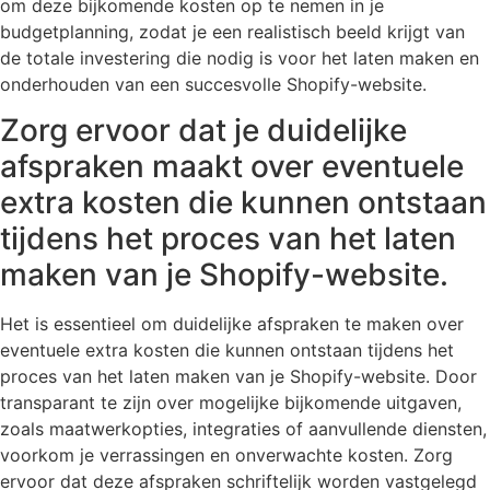
om deze bijkomende kosten op te nemen in je
budgetplanning, zodat je een realistisch beeld krijgt van
de totale investering die nodig is voor het laten maken en
onderhouden van een succesvolle Shopify-website.
Zorg ervoor dat je duidelijke
afspraken maakt over eventuele
extra kosten die kunnen ontstaan
tijdens het proces van het laten
maken van je Shopify-website.
Het is essentieel om duidelijke afspraken te maken over
eventuele extra kosten die kunnen ontstaan tijdens het
proces van het laten maken van je Shopify-website. Door
transparant te zijn over mogelijke bijkomende uitgaven,
zoals maatwerkopties, integraties of aanvullende diensten,
voorkom je verrassingen en onverwachte kosten. Zorg
ervoor dat deze afspraken schriftelijk worden vastgelegd