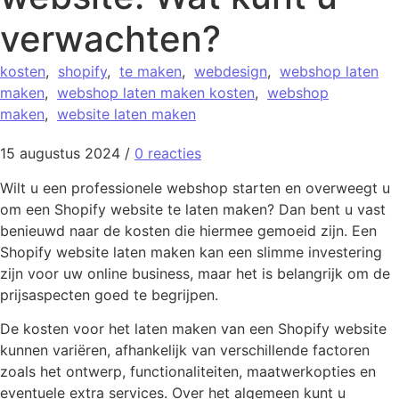
verwachten?
kosten
,
shopify
,
te maken
,
webdesign
,
webshop laten
maken
,
webshop laten maken kosten
,
webshop
maken
,
website laten maken
15 augustus 2024
/
0 reacties
Wilt u een professionele webshop starten en overweegt u
om een Shopify website te laten maken? Dan bent u vast
benieuwd naar de kosten die hiermee gemoeid zijn. Een
Shopify website laten maken kan een slimme investering
zijn voor uw online business, maar het is belangrijk om de
prijsaspecten goed te begrijpen.
De kosten voor het laten maken van een Shopify website
kunnen variëren, afhankelijk van verschillende factoren
zoals het ontwerp, functionaliteiten, maatwerkopties en
eventuele extra services. Over het algemeen kunt u