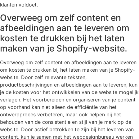
klanten voldoet.
Overweeg om zelf content en
afbeeldingen aan te leveren om
kosten te drukken bij het laten
maken van je Shopify-website.
Overweeg om zelf content en afbeeldingen aan te leveren
om kosten te drukken bij het laten maken van je Shopify-
website. Door zelf relevante teksten,
productbeschrijvingen en afbeeldingen aan te leveren, kun
je de kosten voor het ontwikkelen van de website mogelijk
verlagen. Het voorbereiden en organiseren van je content
op voorhand kan niet alleen de efficiëntie van het
ontwerpproces verbeteren, maar ook helpen bij het
behouden van de consistentie en stijl van je merk op de
website. Door actief betrokken te zijn bij het leveren van
content, kun je samen met het webdesignbureau werken