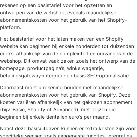
rekenen op een basistarief voor het opzetten en
ontwerpen van de webshop, evenals maandelijkse
abonnementskosten voor het gebruik van het Shopify-
platform.
Het basistarief voor het laten maken van een Shopify
website kan beginnen bij enkele honderden tot duizenden
euro’s, afhankelijk van de complexiteit en omvang van de
webshop. Dit omvat vaak zaken zoals het ontwerp van de
homepage, productpagina’s, winkelwagentje,
betalingsgateway-integratie en basis SEO-optimalisatie.
Daarnaast moet u rekening houden met maandelijkse
abonnementskosten voor het gebruik van Shopify. Deze
kosten variëren afhankelijk van het gekozen abonnement
(bijv. Basic, Shopify of Advanced), met prijzen die
beginnen bij enkele tientallen euro’s per maand.
Naast deze basisuitgaven kunnen er extra kosten zijn voor
specifieke wensen zoals aangepaste functies, integraties