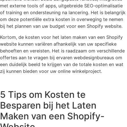
met externe tools of apps, uitgebreide SEO-optimalisatie
of training en ondersteuning na lancering. Het is belangrijk
om deze potentiële extra kosten in overweging te nemen
bij het plannen van uw budget voor een Shopify website.
Kortom, de kosten voor het laten maken van een Shopify
website kunnen variëren afhankelijk van uw specifieke
behoeften en vereisten. Het is raadzaam om verschillende
offertes aan te vragen bij ervaren webdesignbureaus om
een duidelijk beeld te krijgen van de totale kosten en wat
zij kunnen bieden voor uw online winkelproject.
5 Tips om Kosten te
Besparen bij het Laten
Maken van een Shopify-
Website