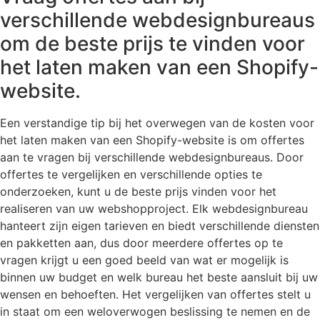
verschillende webdesignbureaus
om de beste prijs te vinden voor
het laten maken van een Shopify-
website.
Een verstandige tip bij het overwegen van de kosten voor
het laten maken van een Shopify-website is om offertes
aan te vragen bij verschillende webdesignbureaus. Door
offertes te vergelijken en verschillende opties te
onderzoeken, kunt u de beste prijs vinden voor het
realiseren van uw webshopproject. Elk webdesignbureau
hanteert zijn eigen tarieven en biedt verschillende diensten
en pakketten aan, dus door meerdere offertes op te
vragen krijgt u een goed beeld van wat er mogelijk is
binnen uw budget en welk bureau het beste aansluit bij uw
wensen en behoeften. Het vergelijken van offertes stelt u
in staat om een weloverwogen beslissing te nemen en de