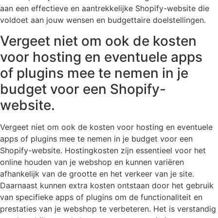
aan een effectieve en aantrekkelijke Shopify-website die
voldoet aan jouw wensen en budgettaire doelstellingen.
Vergeet niet om ook de kosten
voor hosting en eventuele apps
of plugins mee te nemen in je
budget voor een Shopify-
website.
Vergeet niet om ook de kosten voor hosting en eventuele
apps of plugins mee te nemen in je budget voor een
Shopify-website. Hostingkosten zijn essentieel voor het
online houden van je webshop en kunnen variëren
afhankelijk van de grootte en het verkeer van je site.
Daarnaast kunnen extra kosten ontstaan door het gebruik
van specifieke apps of plugins om de functionaliteit en
prestaties van je webshop te verbeteren. Het is verstandig