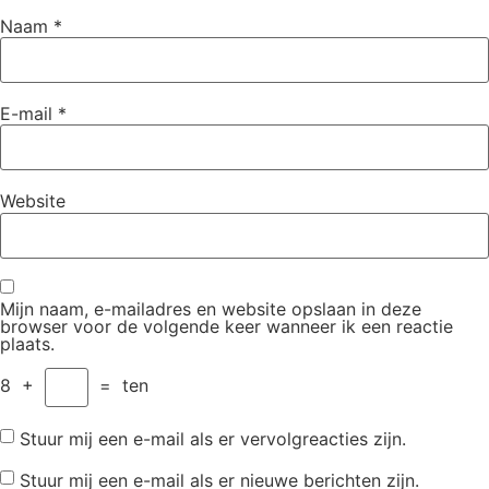
Naam
*
E-mail
*
Website
Mijn naam, e-mailadres en website opslaan in deze
browser voor de volgende keer wanneer ik een reactie
plaats.
8
+
=
ten
Stuur mij een e-mail als er vervolgreacties zijn.
Stuur mij een e-mail als er nieuwe berichten zijn.