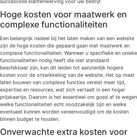
succesvolle klantenwerving voor uw bedrijf.
Hoge kosten voor maatwerk en
complexe functionaliteiten
Een belangrijk nadeel bij het laten maken van een website
zijn de hoge kosten die gepaard gaan met maatwerk en
complexe functionaliteiten. Wanneer u specifieke en unieke
functionaliteiten nodig heeft die niet standaard
beschikbaar zijn, kan dit leiden tot aanzienlijk hogere
kosten voor de ontwikkeling van de website. Het op maat
laten bouwen van complexe functies vereist meer tijd,
expertise en resources, wat zich vertaalt in een hoger
prijskaartje. Daarom is het essentieel om goed af te wegen
welke functionaliteiten echt noodzakelijk zijn en welke
eventueel kunnen worden vereenvoudigd om de kosten
binnen budget te houden.
Onverwachte extra kosten voor