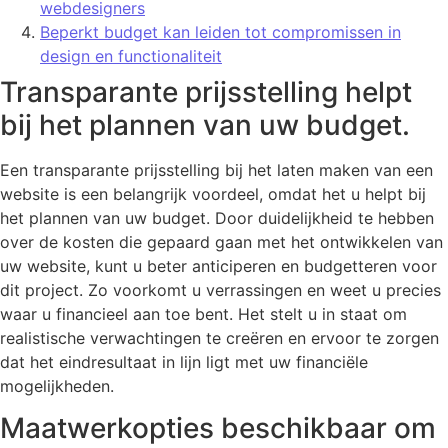
webdesigners
Beperkt budget kan leiden tot compromissen in
design en functionaliteit
Transparante prijsstelling helpt
bij het plannen van uw budget.
Een transparante prijsstelling bij het laten maken van een
website is een belangrijk voordeel, omdat het u helpt bij
het plannen van uw budget. Door duidelijkheid te hebben
over de kosten die gepaard gaan met het ontwikkelen van
uw website, kunt u beter anticiperen en budgetteren voor
dit project. Zo voorkomt u verrassingen en weet u precies
waar u financieel aan toe bent. Het stelt u in staat om
realistische verwachtingen te creëren en ervoor te zorgen
dat het eindresultaat in lijn ligt met uw financiële
mogelijkheden.
Maatwerkopties beschikbaar om