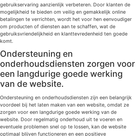
gebruikservaring aanzienlijk verbeteren. Door klanten de
mogelijkheid te bieden om veilig en gemakkelijk online
betalingen te verrichten, wordt het voor hen eenvoudiger
om producten of diensten aan te schaffen, wat de
gebruiksvriendelijkheid en klanttevredenheid ten goede
komt.
Ondersteuning en
onderhoudsdiensten zorgen voor
een langdurige goede werking
van de website.
Ondersteuning en onderhoudsdiensten zijn een belangrijk
voordeel bij het laten maken van een website, omdat ze
zorgen voor een langdurige goede werking van de
website. Door regelmatig onderhoud uit te voeren en
eventuele problemen snel op te lossen, kan de website
optimaal blijven functioneren en een positieve