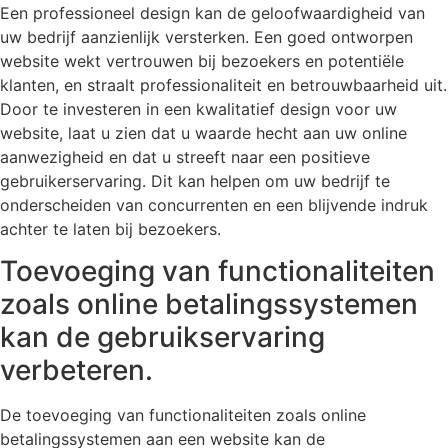
Een professioneel design kan de geloofwaardigheid van
uw bedrijf aanzienlijk versterken. Een goed ontworpen
website wekt vertrouwen bij bezoekers en potentiële
klanten, en straalt professionaliteit en betrouwbaarheid uit.
Door te investeren in een kwalitatief design voor uw
website, laat u zien dat u waarde hecht aan uw online
aanwezigheid en dat u streeft naar een positieve
gebruikerservaring. Dit kan helpen om uw bedrijf te
onderscheiden van concurrenten en een blijvende indruk
achter te laten bij bezoekers.
Toevoeging van functionaliteiten
zoals online betalingssystemen
kan de gebruikservaring
verbeteren.
De toevoeging van functionaliteiten zoals online
betalingssystemen aan een website kan de