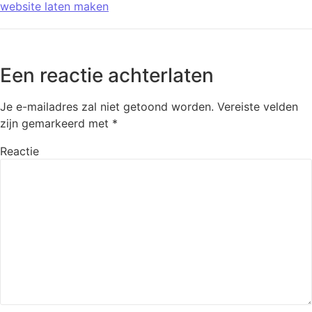
website laten maken
Een reactie achterlaten
Je e-mailadres zal niet getoond worden.
Vereiste velden
zijn gemarkeerd met
*
Reactie