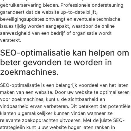
gebruikerservaring bieden. Professionele ondersteuning
garandeert dat de website up-to-date blijft,
beveiligingsupdates ontvangt en eventuele technische
issues tijdig worden aangepakt, waardoor de online
aanwezigheid van een bedrijf of organisatie wordt
versterkt.
SEO-optimalisatie kan helpen om
beter gevonden te worden in
zoekmachines.
SEO-optimalisatie is een belangrijk voordeel van het laten
maken van een website. Door uw website te optimaliseren
voor zoekmachines, kunt u de zichtbaarheid en
vindbaarheid ervan verbeteren. Dit betekent dat potentiële
klanten u gemakkelijker kunnen vinden wanneer ze
relevante zoekopdrachten uitvoeren. Met de juiste SEO-
strategieën kunt u uw website hoger laten ranken in