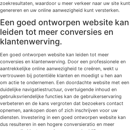
zoekresultaten, waardoor u meer verkeer naar uw site kunt
genereren en uw online aanwezigheid kunt versterken.
Een goed ontworpen website kan
leiden tot meer conversies en
klantenwerving.
Een goed ontworpen website kan leiden tot meer
conversies en klantenwerving. Door een professionele en
aantrekkelijke online aanwezigheid te creëren, wekt u
vertrouwen bij potentiële klanten en moedigt u hen aan
om actie te ondernemen. Een doordachte website met een
duidelijke navigatiestructuur, overtuigende inhoud en
gebruiksvriendelijke functies kan de gebruikerservaring
verbeteren en de kans vergroten dat bezoekers contact
opnemen, aankopen doen of zich inschrijven voor uw
diensten. Investering in een goed ontworpen website kan
dus resulteren in een hogere conversieratio en meer