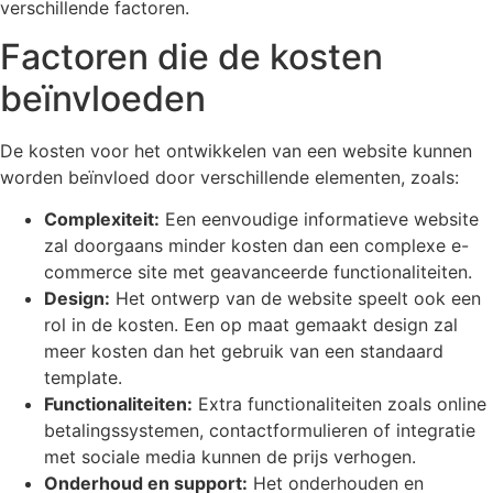
verschillende factoren.
Factoren die de kosten
beïnvloeden
De kosten voor het ontwikkelen van een website kunnen
worden beïnvloed door verschillende elementen, zoals:
Complexiteit:
Een eenvoudige informatieve website
zal doorgaans minder kosten dan een complexe e-
commerce site met geavanceerde functionaliteiten.
Design:
Het ontwerp van de website speelt ook een
rol in de kosten. Een op maat gemaakt design zal
meer kosten dan het gebruik van een standaard
template.
Functionaliteiten:
Extra functionaliteiten zoals online
betalingssystemen, contactformulieren of integratie
met sociale media kunnen de prijs verhogen.
Onderhoud en support:
Het onderhouden en