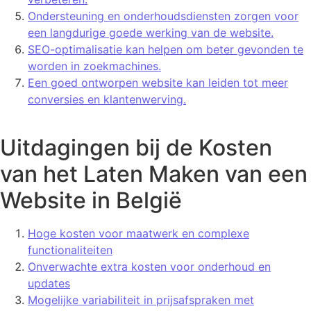
Ondersteuning en onderhoudsdiensten zorgen voor
een langdurige goede werking van de website.
SEO-optimalisatie kan helpen om beter gevonden te
worden in zoekmachines.
Een goed ontworpen website kan leiden tot meer
conversies en klantenwerving.
Uitdagingen bij de Kosten
van het Laten Maken van een
Website in België
Hoge kosten voor maatwerk en complexe
functionaliteiten
Onverwachte extra kosten voor onderhoud en
updates
Mogelijke variabiliteit in prijsafspraken met