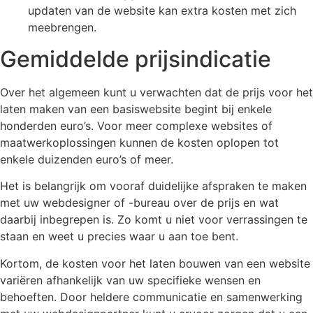
updaten van de website kan extra kosten met zich
meebrengen.
Gemiddelde prijsindicatie
Over het algemeen kunt u verwachten dat de prijs voor het
laten maken van een basiswebsite begint bij enkele
honderden euro’s. Voor meer complexe websites of
maatwerkoplossingen kunnen de kosten oplopen tot
enkele duizenden euro’s of meer.
Het is belangrijk om vooraf duidelijke afspraken te maken
met uw webdesigner of -bureau over de prijs en wat
daarbij inbegrepen is. Zo komt u niet voor verrassingen te
staan en weet u precies waar u aan toe bent.
Kortom, de kosten voor het laten bouwen van een website
variëren afhankelijk van uw specifieke wensen en
behoeften. Door heldere communicatie en samenwerking