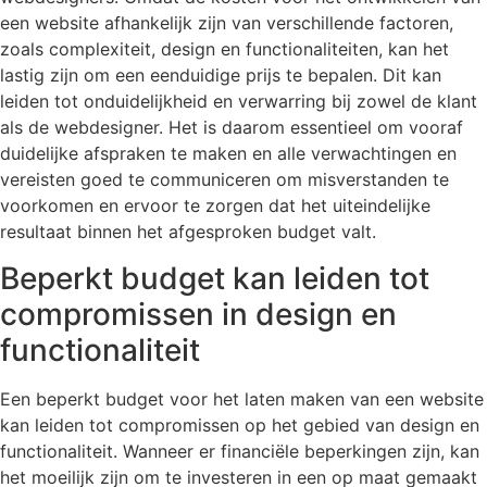
een website afhankelijk zijn van verschillende factoren,
zoals complexiteit, design en functionaliteiten, kan het
lastig zijn om een eenduidige prijs te bepalen. Dit kan
leiden tot onduidelijkheid en verwarring bij zowel de klant
als de webdesigner. Het is daarom essentieel om vooraf
duidelijke afspraken te maken en alle verwachtingen en
vereisten goed te communiceren om misverstanden te
voorkomen en ervoor te zorgen dat het uiteindelijke
resultaat binnen het afgesproken budget valt.
Beperkt budget kan leiden tot
compromissen in design en
functionaliteit
Een beperkt budget voor het laten maken van een website
kan leiden tot compromissen op het gebied van design en
functionaliteit. Wanneer er financiële beperkingen zijn, kan
het moeilijk zijn om te investeren in een op maat gemaakt