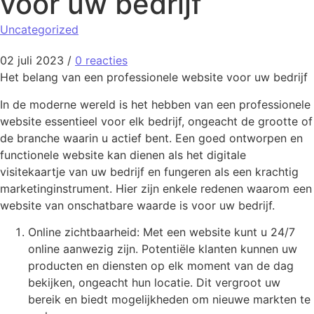
voor uw bedrijf
Uncategorized
02 juli 2023
/
0 reacties
Het belang van een professionele website voor uw bedrijf
In de moderne wereld is het hebben van een professionele
website essentieel voor elk bedrijf, ongeacht de grootte of
de branche waarin u actief bent. Een goed ontworpen en
functionele website kan dienen als het digitale
visitekaartje van uw bedrijf en fungeren als een krachtig
marketinginstrument. Hier zijn enkele redenen waarom een
website van onschatbare waarde is voor uw bedrijf.
Online zichtbaarheid: Met een website kunt u 24/7
online aanwezig zijn. Potentiële klanten kunnen uw
producten en diensten op elk moment van de dag
bekijken, ongeacht hun locatie. Dit vergroot uw
bereik en biedt mogelijkheden om nieuwe markten te