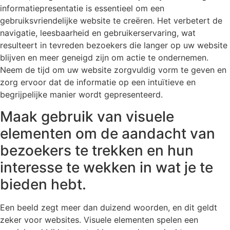
informatiepresentatie is essentieel om een
gebruiksvriendelijke website te creëren. Het verbetert de
navigatie, leesbaarheid en gebruikerservaring, wat
resulteert in tevreden bezoekers die langer op uw website
blijven en meer geneigd zijn om actie te ondernemen.
Neem de tijd om uw website zorgvuldig vorm te geven en
zorg ervoor dat de informatie op een intuïtieve en
begrijpelijke manier wordt gepresenteerd.
Maak gebruik van visuele
elementen om de aandacht van
bezoekers te trekken en hun
interesse te wekken in wat je te
bieden hebt.
Een beeld zegt meer dan duizend woorden, en dit geldt
zeker voor websites. Visuele elementen spelen een