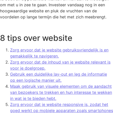
om met u in zee te gaan. Investeer vandaag nog in een
hoogwaardige website en pluk de vruchten van de
voordelen op lange termijn die het met zich meebrengt.
8 tips over website
Zorg ervoor dat je website gebruiksvriendelijk is en
gemakkelijk te navigeren.
Zorg ervoor dat de inhoud van je website relevant is
voor je doelgroep.
Gebruik een duidelijke lay-out en leg de informatie
op een logische manier uit.
Maak gebruik van visuele elementen om de aandacht
van bezoekers te trekken en hun interesse te wekken
in wat je te bieden hebt.
Zorg ervoor dat je website responsive is, zodat het
goed werkt op mobiele apparaten zoals smartphones