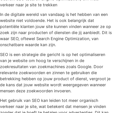
verkeer naar je site te trekken
In de digitale wereld van vandaag is het hebben van een
website niet voldoende. Het is ook belangrijk dat
potentiële klanten jouw site kunnen vinden wanneer ze op
zoek zijn naar producten of diensten die jij aanbiedt. Dit is
waar SEO, oftewel Search Engine Optimization, van
onschatbare waarde kan zijn.
SEO is een strategie die gericht is op het optimaliseren
van je website om hoog te verschijnen in de
zoekresultaten van zoekmachines zoals Google. Door
relevante zoekwoorden en zinnen te gebruiken die
betrekking hebben op jouw product of dienst, vergroot je
de kans dat jouw website wordt weergegeven wanneer
mensen deze zoekwoorden invoeren.
Het gebruik van SEO kan leiden tot meer organisch
verkeer naar je site, wat betekent dat mensen je vinden
zonder dat je hoeft te betalen voor advertenties. Dit kan