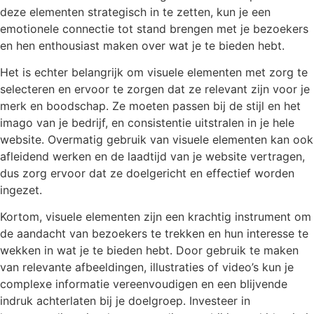
deze elementen strategisch in te zetten, kun je een
emotionele connectie tot stand brengen met je bezoekers
en hen enthousiast maken over wat je te bieden hebt.
Het is echter belangrijk om visuele elementen met zorg te
selecteren en ervoor te zorgen dat ze relevant zijn voor je
merk en boodschap. Ze moeten passen bij de stijl en het
imago van je bedrijf, en consistentie uitstralen in je hele
website. Overmatig gebruik van visuele elementen kan ook
afleidend werken en de laadtijd van je website vertragen,
dus zorg ervoor dat ze doelgericht en effectief worden
ingezet.
Kortom, visuele elementen zijn een krachtig instrument om
de aandacht van bezoekers te trekken en hun interesse te
wekken in wat je te bieden hebt. Door gebruik te maken
van relevante afbeeldingen, illustraties of video’s kun je
complexe informatie vereenvoudigen en een blijvende
indruk achterlaten bij je doelgroep. Investeer in