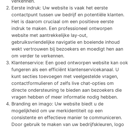
verkennen.
Eerste indruk: Uw website is vaak het eerste
contactpunt tussen uw bedrijf en potentiële klanten.
Het is daarom cruciaal om een positieve eerste
indruk te maken. Een professioneel ontworpen
website met aantrekkelijke lay-out,
gebruiksvriendelijke navigatie en boeiende inhoud
wekt vertrouwen bij bezoekers en moedigt hen aan
om verder te verkennen.
Klantenservice: Een goed ontworpen website kan ook
fungeren als een efficiënt klantenservicekanaal. U
kunt secties toevoegen met veelgestelde vragen,
contactformulieren of zelfs live chat-opties om
directe ondersteuning te bieden aan bezoekers die
vragen hebben of meer informatie nodig hebben.
Branding en imago: Uw website biedt u de
mogelijkheid om uw merkidentiteit op een
consistente en effectieve manier te communiceren.
Door gebruik te maken van uw bedrijfskleuren, logo