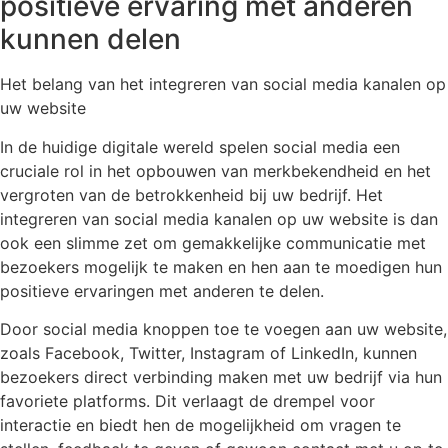
positieve ervaring met anderen
kunnen delen
Het belang van het integreren van social media kanalen op
uw website
In de huidige digitale wereld spelen social media een
cruciale rol in het opbouwen van merkbekendheid en het
vergroten van de betrokkenheid bij uw bedrijf. Het
integreren van social media kanalen op uw website is dan
ook een slimme zet om gemakkelijke communicatie met
bezoekers mogelijk te maken en hen aan te moedigen hun
positieve ervaringen met anderen te delen.
Door social media knoppen toe te voegen aan uw website,
zoals Facebook, Twitter, Instagram of LinkedIn, kunnen
bezoekers direct verbinding maken met uw bedrijf via hun
favoriete platforms. Dit verlaagt de drempel voor
interactie en biedt hen de mogelijkheid om vragen te