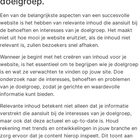
doelgroep.
Een van de belangrijkste aspecten van een succesvolle
website is het hebben van relevante inhoud die aansluit bij
de behoeften en interesses van je doelgroep. Het maakt
niet uit hoe mooi je website eruitziet, als de inhoud niet
relevant is, zullen bezoekers snel afhaken.
Wanneer je begint met het creëren van inhoud voor je
website, is het essentieel om te begrijpen wie je doelgroep
is en wat ze verwachten te vinden op jouw site. Doe
onderzoek naar de interesses, behoeften en problemen
van je doelgroep, zodat je gerichte en waardevolle
informatie kunt bieden.
Relevante inhoud betekent niet alleen dat je informatie
verstrekt die aansluit bij de interesses van je doelgroep,
maar ook dat deze actueel en up-to-date is. Houd
rekening met trends en ontwikkelingen in jouw branche en
zorg ervoor dat je content hierop inspeelt. Dit toont aan