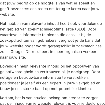
dat jouw bedrijf op de hoogte is van wat er speelt en
geeft bezoekers een reden om terug te keren naar jouw
website.
Het hebben van relevante inhoud heeft ook voordelen op
het gebied van zoekmachineoptimalisatie (SEO). Door
waardevolle informatie te bieden die aansluit bij de
zoekopdrachten van gebruikers, vergroot je de kans dat
jouw website hoger wordt gerangschikt in zoekmachines
zoals Google. Dit resulteert in meer organisch verkeer
naar jouw site.
Bovendien helpt relevante inhoud bij het opbouwen van
geloofwaardigheid en vertrouwen bij je doelgroep. Door
nuttige en betrouwbare informatie te verstrekken,
positioneer je jezelf als een expert in jouw vakgebied en
bouw je een sterke band op met potentiële klanten.
Kortom, het is van cruciaal belang om ervoor te zorgen
dat de inhoud van je website relevant is voor je doelgroep.