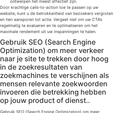
ontwerpen het meest effectief zijn.
Door krachtige calls-to-action toe te passen op uw
website, kunt u de betrokkenheid van bezoekers vergroten
en hen aansporen tot actie. Vergeet niet om uw CTA’s
regelmatig te evalueren en te optimaliseren om het
maximale rendement uit uw inspanningen te halen.
Gebruik SEO (Search Engine
Optimization) om meer verkeer
naar je site te trekken door hoog
in de zoekresultaten van
zoekmachines te verschijnen als
mensen relevante zoekwoorden
invoeren die betrekking hebben
op jouw product of dienst..
Gebruik SEO (Search Engine Optimization) om meer