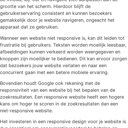
grootte van het scherm. Hierdoor blijft de
gebruikerservaring consistent en kunnen bezoekers
gemakkelijk door je website navigeren, ongeacht het
apparaat dat ze gebruiken.
Wanneer een website niet responsive is, kan dit leiden tot
frustratie bij gebruikers. Teksten worden moeilijk leesbaar,
afbeeldingen kunnen verkeerd worden weergegeven en
knoppen zijn moeilijker te bedienen. Dit kan ervoor zorgen
dat bezoekers jouw website verlaten en naar een
concurrent gaan met een betere mobiele ervaring.
Bovendien houdt Google ook rekening met de
responsiviteit van een website bij het bepalen van de
zoekresultaten. Een responsive website heeft een hogere
kans om hoger te scoren in de zoekresultaten dan een
niet-responsive website.
Het investeren in een responsive design voor je website is