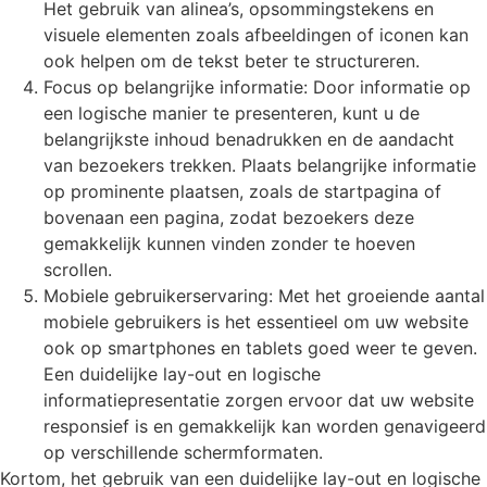
Het gebruik van alinea’s, opsommingstekens en
visuele elementen zoals afbeeldingen of iconen kan
ook helpen om de tekst beter te structureren.
Focus op belangrijke informatie: Door informatie op
een logische manier te presenteren, kunt u de
belangrijkste inhoud benadrukken en de aandacht
van bezoekers trekken. Plaats belangrijke informatie
op prominente plaatsen, zoals de startpagina of
bovenaan een pagina, zodat bezoekers deze
gemakkelijk kunnen vinden zonder te hoeven
scrollen.
Mobiele gebruikerservaring: Met het groeiende aantal
mobiele gebruikers is het essentieel om uw website
ook op smartphones en tablets goed weer te geven.
Een duidelijke lay-out en logische
informatiepresentatie zorgen ervoor dat uw website
responsief is en gemakkelijk kan worden genavigeerd
op verschillende schermformaten.
Kortom, het gebruik van een duidelijke lay-out en logische