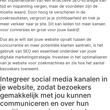
Het implementeren van een effectieve SEO-strategie kan
tijd en inspanning vergen, maar de voordelen zijn de
moeite waard. Door hoog te verschijnen in de
zoekresultaten, vergroot je je zichtbaarheid en trek je
meer verkeer naar je site. Dit kan leiden tot meer kansen
voor conversies en groei voor jouw bedrijf.
Dus als je wilt dat jouw website opvalt tussen de
concurrentie en meer potentiële klanten aantrekt, is het
gebruik van SEO een essentieel onderdeel van jouw
digitale marketingstrategie. Investeer in het optimaliseren
van je website voor zoekmachines en zie hoe het aantal
bezoekers toeneemt.
Integreer social media kanalen in
je website, zodat bezoekers
gemakkelijk met jou kunnen
communiceren en over hun