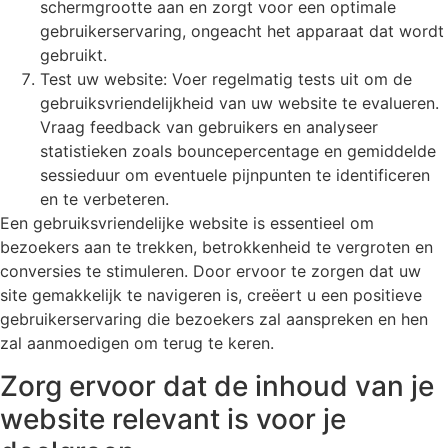
schermgrootte aan en zorgt voor een optimale
gebruikerservaring, ongeacht het apparaat dat wordt
gebruikt.
Test uw website: Voer regelmatig tests uit om de
gebruiksvriendelijkheid van uw website te evalueren.
Vraag feedback van gebruikers en analyseer
statistieken zoals bouncepercentage en gemiddelde
sessieduur om eventuele pijnpunten te identificeren
en te verbeteren.
Een gebruiksvriendelijke website is essentieel om
bezoekers aan te trekken, betrokkenheid te vergroten en
conversies te stimuleren. Door ervoor te zorgen dat uw
site gemakkelijk te navigeren is, creëert u een positieve
gebruikerservaring die bezoekers zal aanspreken en hen
zal aanmoedigen om terug te keren.
Zorg ervoor dat de inhoud van je
website relevant is voor je