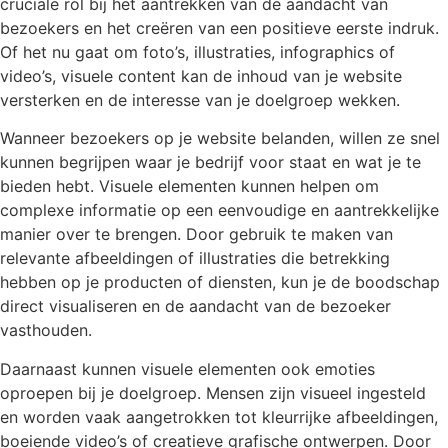
cruciale rol bij het aantrekken van de aandacht van
bezoekers en het creëren van een positieve eerste indruk.
Of het nu gaat om foto’s, illustraties, infographics of
video’s, visuele content kan de inhoud van je website
versterken en de interesse van je doelgroep wekken.
Wanneer bezoekers op je website belanden, willen ze snel
kunnen begrijpen waar je bedrijf voor staat en wat je te
bieden hebt. Visuele elementen kunnen helpen om
complexe informatie op een eenvoudige en aantrekkelijke
manier over te brengen. Door gebruik te maken van
relevante afbeeldingen of illustraties die betrekking
hebben op je producten of diensten, kun je de boodschap
direct visualiseren en de aandacht van de bezoeker
vasthouden.
Daarnaast kunnen visuele elementen ook emoties
oproepen bij je doelgroep. Mensen zijn visueel ingesteld
en worden vaak aangetrokken tot kleurrijke afbeeldingen,
boeiende video’s of creatieve grafische ontwerpen. Door