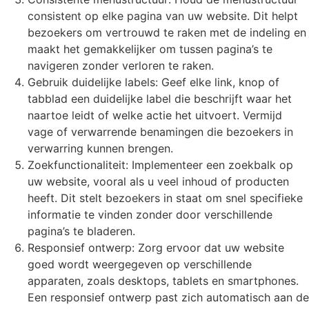
consistent op elke pagina van uw website. Dit helpt
bezoekers om vertrouwd te raken met de indeling en
maakt het gemakkelijker om tussen pagina’s te
navigeren zonder verloren te raken.
Gebruik duidelijke labels: Geef elke link, knop of
tabblad een duidelijke label die beschrijft waar het
naartoe leidt of welke actie het uitvoert. Vermijd
vage of verwarrende benamingen die bezoekers in
verwarring kunnen brengen.
Zoekfunctionaliteit: Implementeer een zoekbalk op
uw website, vooral als u veel inhoud of producten
heeft. Dit stelt bezoekers in staat om snel specifieke
informatie te vinden zonder door verschillende
pagina’s te bladeren.
Responsief ontwerp: Zorg ervoor dat uw website
goed wordt weergegeven op verschillende
apparaten, zoals desktops, tablets en smartphones.
Een responsief ontwerp past zich automatisch aan de