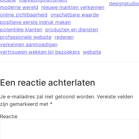
designstudio
moderne wereld
nieuwe markten verkennen
online zichtbaarheid
onschatbare waarde
positieve eerste indruk maken
potentiële klanten
producten en diensten
professionele website
redenen
verkennen aanmoedigen
vertrouwen wekken bij bezoekers
website
Een reactie achterlaten
Je e-mailadres zal niet getoond worden.
Vereiste velden
zijn gemarkeerd met
*
Reactie