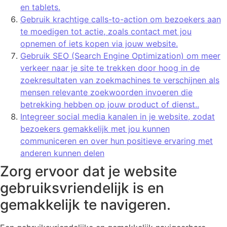
en tablets.
Gebruik krachtige calls-to-action om bezoekers aan
te moedigen tot actie, zoals contact met jou
opnemen of iets kopen via jouw website.
Gebruik SEO (Search Engine Optimization) om meer
verkeer naar je site te trekken door hoog in de
zoekresultaten van zoekmachines te verschijnen als
mensen relevante zoekwoorden invoeren die
betrekking hebben op jouw product of dienst..
Integreer social media kanalen in je website, zodat
bezoekers gemakkelijk met jou kunnen
communiceren en over hun positieve ervaring met
anderen kunnen delen
Zorg ervoor dat je website
gebruiksvriendelijk is en
gemakkelijk te navigeren.