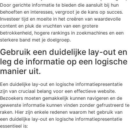
Door gerichte informatie te bieden die aansluit bij hun
behoeften en interesses, vergroot je de kans op succes.
Investeer tijd en moeite in het creëren van waardevolle
content en pluk de vruchten van een grotere
betrokkenheid, hogere rankings in zoekmachines en een
sterkere band met je doelgroep.
Gebruik een duidelijke lay-out en
leg de informatie op een logische
manier uit.
Een duidelijke lay-out en logische informatiepresentatie
zijn van cruciaal belang voor een effectieve website.
Bezoekers moeten gemakkelijk kunnen navigeren en de
gewenste informatie kunnen vinden zonder gefrustreerd te
raken. Hier zijn enkele redenen waarom het gebruik van
een duidelijke lay-out en logische informatiepresentatie
essentieel is: