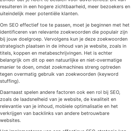
resulteren in een hogere zichtbaarheid, meer bezoekers en
uiteindelijk meer potentiële klanten.
Om SEO effectief toe te passen, moet je beginnen met het
identificeren van relevante zoekwoorden die populair zijn
bij jouw doelgroep. Vervolgens kun je deze zoekwoorden
strategisch plaatsen in de inhoud van je website, zoals in
titels, koppen en metabeschrijvingen. Het is echter
belangrijk om dit op een natuurlijke en niet-overmatige
manier te doen, omdat zoekmachines streng optreden
tegen overmatig gebruik van zoekwoorden (keyword
stuffing).
Daarnaast spelen andere factoren ook een rol bij SEO,
zoals de laadsnelheid van je website, de kwaliteit en
relevantie van je inhoud, mobiele optimalisatie en het
verkrijgen van backlinks van andere betrouwbare
websites.