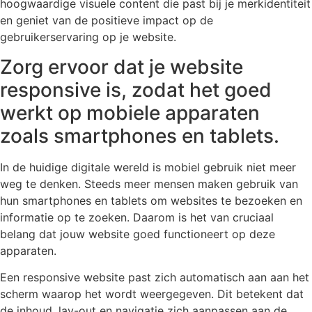
hoogwaardige visuele content die past bij je merkidentiteit
en geniet van de positieve impact op de
gebruikerservaring op je website.
Zorg ervoor dat je website
responsive is, zodat het goed
werkt op mobiele apparaten
zoals smartphones en tablets.
In de huidige digitale wereld is mobiel gebruik niet meer
weg te denken. Steeds meer mensen maken gebruik van
hun smartphones en tablets om websites te bezoeken en
informatie op te zoeken. Daarom is het van cruciaal
belang dat jouw website goed functioneert op deze
apparaten.
Een responsive website past zich automatisch aan aan het
scherm waarop het wordt weergegeven. Dit betekent dat
de inhoud, lay-out en navigatie zich aanpassen aan de