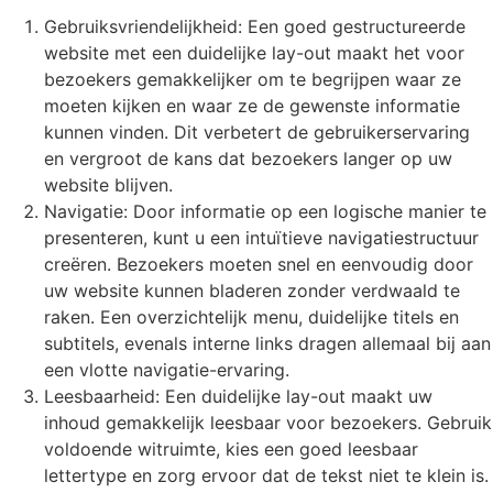
Gebruiksvriendelijkheid: Een goed gestructureerde
website met een duidelijke lay-out maakt het voor
bezoekers gemakkelijker om te begrijpen waar ze
moeten kijken en waar ze de gewenste informatie
kunnen vinden. Dit verbetert de gebruikerservaring
en vergroot de kans dat bezoekers langer op uw
website blijven.
Navigatie: Door informatie op een logische manier te
presenteren, kunt u een intuïtieve navigatiestructuur
creëren. Bezoekers moeten snel en eenvoudig door
uw website kunnen bladeren zonder verdwaald te
raken. Een overzichtelijk menu, duidelijke titels en
subtitels, evenals interne links dragen allemaal bij aan
een vlotte navigatie-ervaring.
Leesbaarheid: Een duidelijke lay-out maakt uw
inhoud gemakkelijk leesbaar voor bezoekers. Gebruik
voldoende witruimte, kies een goed leesbaar
lettertype en zorg ervoor dat de tekst niet te klein is.