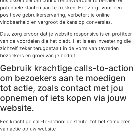
dus essentieel om concurrentievoordeel te behalen en
potentiële klanten aan te trekken. Het zorgt voor een
positieve gebruikerservaring, verbetert je online
vindbaarheid en vergroot de kans op conversies.
Dus, zorg ervoor dat je website responsive is en profiteer
van de voordelen die het biedt. Het is een investering die
zichzelf zeker terugbetaalt in de vorm van tevreden
bezoekers en groei van je bedrijf.
Gebruik krachtige calls-to-action
om bezoekers aan te moedigen
tot actie, zoals contact met jou
opnemen of iets kopen via jouw
website.
Een krachtige call-to-action: de sleutel tot het stimuleren
van actie op uw website