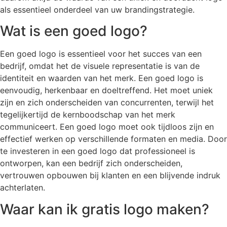
als essentieel onderdeel van uw brandingstrategie.
Wat is een goed logo?
Een goed logo is essentieel voor het succes van een
bedrijf, omdat het de visuele representatie is van de
identiteit en waarden van het merk. Een goed logo is
eenvoudig, herkenbaar en doeltreffend. Het moet uniek
zijn en zich onderscheiden van concurrenten, terwijl het
tegelijkertijd de kernboodschap van het merk
communiceert. Een goed logo moet ook tijdloos zijn en
effectief werken op verschillende formaten en media. Door
te investeren in een goed logo dat professioneel is
ontworpen, kan een bedrijf zich onderscheiden,
vertrouwen opbouwen bij klanten en een blijvende indruk
achterlaten.
Waar kan ik gratis logo maken?