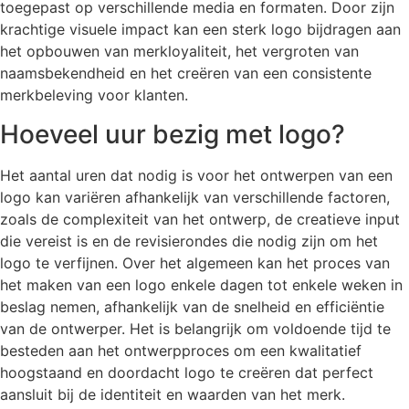
toegepast op verschillende media en formaten. Door zijn
krachtige visuele impact kan een sterk logo bijdragen aan
het opbouwen van merkloyaliteit, het vergroten van
naamsbekendheid en het creëren van een consistente
merkbeleving voor klanten.
Hoeveel uur bezig met logo?
Het aantal uren dat nodig is voor het ontwerpen van een
logo kan variëren afhankelijk van verschillende factoren,
zoals de complexiteit van het ontwerp, de creatieve input
die vereist is en de revisierondes die nodig zijn om het
logo te verfijnen. Over het algemeen kan het proces van
het maken van een logo enkele dagen tot enkele weken in
beslag nemen, afhankelijk van de snelheid en efficiëntie
van de ontwerper. Het is belangrijk om voldoende tijd te
besteden aan het ontwerpproces om een kwalitatief
hoogstaand en doordacht logo te creëren dat perfect
aansluit bij de identiteit en waarden van het merk.