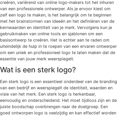
creëren, variërend van online logo-makers tot het inhuren
van een professionele ontwerper. Als je ervoor kiest om
zelf een logo te maken, is het belangrijk om te beginnen
met het brainstormen van ideeën en het definiëren van de
kernwaarden en identiteit van je merk. Vervolgens kun je
gebruikmaken van online tools en sjablonen om een
basisontwerp te creëren. Het is echter aan te raden om
uiteindelijk de hulp in te roepen van een ervaren ontwerper
om een uniek en professioneel logo te laten maken dat de
essentie van jouw merk weerspiegelt.
Wat is een sterk logo?
Een sterk logo is een essentieel onderdeel van de branding
van een bedrijf en weerspiegelt de identiteit, waarden en
visie van het merk. Een sterk logo is herkenbaar,
eenvoudig en onderscheidend. Het moet tijdloos zijn en de
juiste boodschap overbrengen naar de doelgroep. Een
goed ontworpen logo is veelzijdig en kan effectief worden