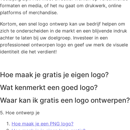
formaten en media, of het nu gaat om drukwerk, online
platforms of merchandise.
Kortom, een snel logo ontwerp kan uw bedrijf helpen om
zich te onderscheiden in de markt en een blijvende indruk
achter te laten bij uw doelgroep. Investeer in een
professioneel ontworpen logo en geef uw merk de visuele
identiteit die het verdient!
Hoe maak je gratis je eigen logo?
Wat kenmerkt een goed logo?
Waar kan ik gratis een logo ontwerpen?
5. Hoe ontwerp je
Hoe maak je een PNG logo?