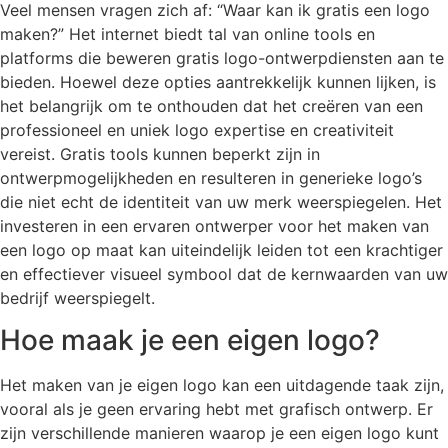
Veel mensen vragen zich af: “Waar kan ik gratis een logo
maken?” Het internet biedt tal van online tools en
platforms die beweren gratis logo-ontwerpdiensten aan te
bieden. Hoewel deze opties aantrekkelijk kunnen lijken, is
het belangrijk om te onthouden dat het creëren van een
professioneel en uniek logo expertise en creativiteit
vereist. Gratis tools kunnen beperkt zijn in
ontwerpmogelijkheden en resulteren in generieke logo’s
die niet echt de identiteit van uw merk weerspiegelen. Het
investeren in een ervaren ontwerper voor het maken van
een logo op maat kan uiteindelijk leiden tot een krachtiger
en effectiever visueel symbool dat de kernwaarden van uw
bedrijf weerspiegelt.
Hoe maak je een eigen logo?
Het maken van je eigen logo kan een uitdagende taak zijn,
vooral als je geen ervaring hebt met grafisch ontwerp. Er
zijn verschillende manieren waarop je een eigen logo kunt