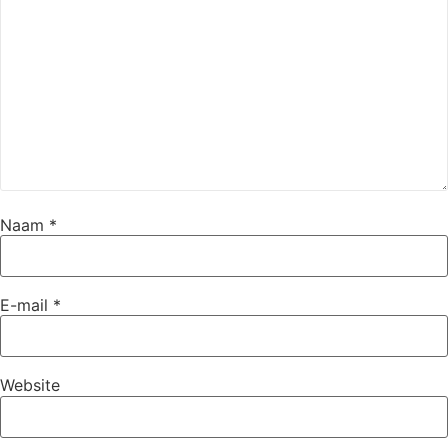
Naam
*
E-mail
*
Website