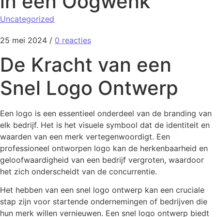
in een Oogwenk
Uncategorized
25 mei 2024
/
0 reacties
De Kracht van een
Snel Logo Ontwerp
Een logo is een essentieel onderdeel van de branding van
elk bedrijf. Het is het visuele symbool dat de identiteit en
waarden van een merk vertegenwoordigt. Een
professioneel ontworpen logo kan de herkenbaarheid en
geloofwaardigheid van een bedrijf vergroten, waardoor
het zich onderscheidt van de concurrentie.
Het hebben van een snel logo ontwerp kan een cruciale
stap zijn voor startende ondernemingen of bedrijven die
hun merk willen vernieuwen. Een snel logo ontwerp biedt