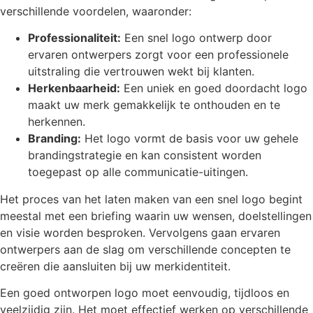
verschillende voordelen, waaronder:
Professionaliteit:
Een snel logo ontwerp door
ervaren ontwerpers zorgt voor een professionele
uitstraling die vertrouwen wekt bij klanten.
Herkenbaarheid:
Een uniek en goed doordacht logo
maakt uw merk gemakkelijk te onthouden en te
herkennen.
Branding:
Het logo vormt de basis voor uw gehele
brandingstrategie en kan consistent worden
toegepast op alle communicatie-uitingen.
Het proces van het laten maken van een snel logo begint
meestal met een briefing waarin uw wensen, doelstellingen
en visie worden besproken. Vervolgens gaan ervaren
ontwerpers aan de slag om verschillende concepten te
creëren die aansluiten bij uw merkidentiteit.
Een goed ontworpen logo moet eenvoudig, tijdloos en
veelzijdig zijn. Het moet effectief werken op verschillende