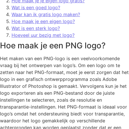
Hoe maak je je eigen logo gratis?
Wat is een goed logo?
Waar kan ik gratis logo maken?
Hoe maak je een eigen logo?
Wat is een sterk logo?
Hoeveel uur bezig met logo?
Hoe maak je een PNG logo?
Het maken van een PNG-logo is een veelvoorkomende
vraag bij het ontwerpen van logo’s. Om een logo om te
zetten naar het PNG-formaat, moet je eerst zorgen dat het
logo in een grafisch ontwerpprogramma zoals Adobe
Illustrator of Photoshop is gemaakt. Vervolgens kun je het
logo exporteren als een PNG-bestand door de juiste
instellingen te selecteren, zoals de resolutie en
transparantie-instellingen. Het PNG-formaat is ideaal voor
logo’s omdat het ondersteuning biedt voor transparantie,
waardoor het logo gemakkelijk op verschillende
achtergronden kan worden geplaatst zonder dat er een