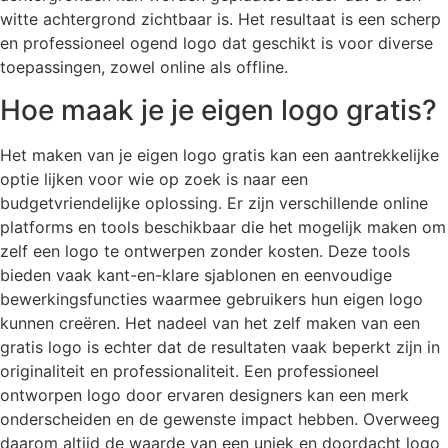
witte achtergrond zichtbaar is. Het resultaat is een scherp
en professioneel ogend logo dat geschikt is voor diverse
toepassingen, zowel online als offline.
Hoe maak je je eigen logo gratis?
Het maken van je eigen logo gratis kan een aantrekkelijke
optie lijken voor wie op zoek is naar een
budgetvriendelijke oplossing. Er zijn verschillende online
platforms en tools beschikbaar die het mogelijk maken om
zelf een logo te ontwerpen zonder kosten. Deze tools
bieden vaak kant-en-klare sjablonen en eenvoudige
bewerkingsfuncties waarmee gebruikers hun eigen logo
kunnen creëren. Het nadeel van het zelf maken van een
gratis logo is echter dat de resultaten vaak beperkt zijn in
originaliteit en professionaliteit. Een professioneel
ontworpen logo door ervaren designers kan een merk
onderscheiden en de gewenste impact hebben. Overweeg
daarom altijd de waarde van een uniek en doordacht logo