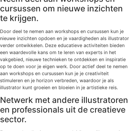
cursussen om nieuwe inzichten
te krijgen.
Door deel te nemen aan workshops en cursussen kun je
nieuwe inzichten opdoen en je vaardigheden als illustrator
verder ontwikkelen. Deze educatieve activiteiten bieden
een waardevolle kans om te leren van experts in het
vakgebied, nieuwe technieken te ontdekken en inspiratie
op te doen voor je eigen werk. Door actief deel te nemen
aan workshops en cursussen kun je je creativiteit
stimuleren en je horizon verbreden, waardoor je als
illustrator kunt groeien en bloeien in je artistieke reis.
Netwerk met andere illustratoren
en professionals uit de creatieve
sector.