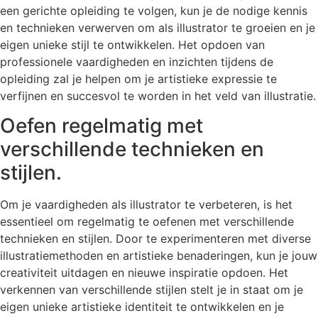
een gerichte opleiding te volgen, kun je de nodige kennis
en technieken verwerven om als illustrator te groeien en je
eigen unieke stijl te ontwikkelen. Het opdoen van
professionele vaardigheden en inzichten tijdens de
opleiding zal je helpen om je artistieke expressie te
verfijnen en succesvol te worden in het veld van illustratie.
Oefen regelmatig met
verschillende technieken en
stijlen.
Om je vaardigheden als illustrator te verbeteren, is het
essentieel om regelmatig te oefenen met verschillende
technieken en stijlen. Door te experimenteren met diverse
illustratiemethoden en artistieke benaderingen, kun je jouw
creativiteit uitdagen en nieuwe inspiratie opdoen. Het
verkennen van verschillende stijlen stelt je in staat om je
eigen unieke artistieke identiteit te ontwikkelen en je