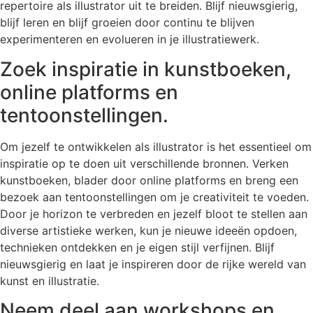
repertoire als illustrator uit te breiden. Blijf nieuwsgierig,
blijf leren en blijf groeien door continu te blijven
experimenteren en evolueren in je illustratiewerk.
Zoek inspiratie in kunstboeken,
online platforms en
tentoonstellingen.
Om jezelf te ontwikkelen als illustrator is het essentieel om
inspiratie op te doen uit verschillende bronnen. Verken
kunstboeken, blader door online platforms en breng een
bezoek aan tentoonstellingen om je creativiteit te voeden.
Door je horizon te verbreden en jezelf bloot te stellen aan
diverse artistieke werken, kun je nieuwe ideeën opdoen,
technieken ontdekken en je eigen stijl verfijnen. Blijf
nieuwsgierig en laat je inspireren door de rijke wereld van
kunst en illustratie.
Neem deel aan workshops en