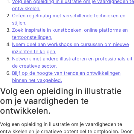
Volg een opleiding in illustratie om je vaardigheden te
ontwikkelen.
Oefen regelmatig met verschillende technieken en
stijlen.
Zoek inspiratie in kunstboeken, online platforms en
tentoonstellingen.
Neem deel aan workshops en cursussen om nieuwe
inzichten te krijgen.
Netwerk met andere illustratoren en professionals uit
de creatieve sector.
Blijf op de hoogte van trends en ontwikkelingen
binnen het vakgebied.
Volg een opleiding in illustratie
om je vaardigheden te
ontwikkelen.
Volg een opleiding in illustratie om je vaardigheden te
ontwikkelen en je creatieve potentieel te ontplooien. Door