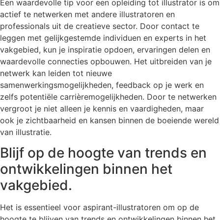
Een waardevolle tip voor een opleiding tot illustrator is om
actief te netwerken met andere illustratoren en
professionals uit de creatieve sector. Door contact te
leggen met gelijkgestemde individuen en experts in het
vakgebied, kun je inspiratie opdoen, ervaringen delen en
waardevolle connecties opbouwen. Het uitbreiden van je
netwerk kan leiden tot nieuwe
samenwerkingsmogelijkheden, feedback op je werk en
zelfs potentiële carrièremogelijkheden. Door te netwerken
vergroot je niet alleen je kennis en vaardigheden, maar
ook je zichtbaarheid en kansen binnen de boeiende wereld
van illustratie.
Blijf op de hoogte van trends en
ontwikkelingen binnen het
vakgebied.
Het is essentieel voor aspirant-illustratoren om op de
hoogte te blijven van trends en ontwikkelingen binnen het