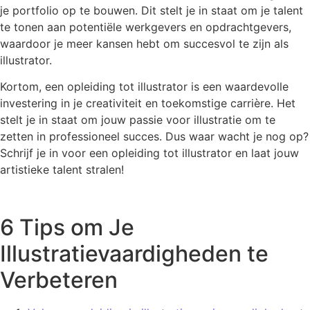
je portfolio op te bouwen. Dit stelt je in staat om je talent
te tonen aan potentiële werkgevers en opdrachtgevers,
waardoor je meer kansen hebt om succesvol te zijn als
illustrator.
Kortom, een opleiding tot illustrator is een waardevolle
investering in je creativiteit en toekomstige carrière. Het
stelt je in staat om jouw passie voor illustratie om te
zetten in professioneel succes. Dus waar wacht je nog op?
Schrijf je in voor een opleiding tot illustrator en laat jouw
artistieke talent stralen!
6 Tips om Je
Illustratievaardigheden te
Verbeteren