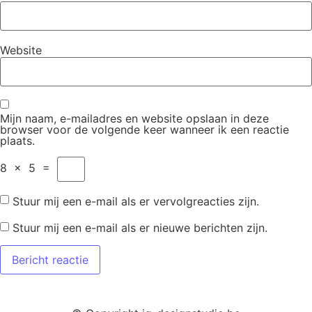
Website
Mijn naam, e-mailadres en website opslaan in deze
browser voor de volgende keer wanneer ik een reactie
plaats.
8
×
5
=
Stuur mij een e-mail als er vervolgreacties zijn.
Stuur mij een e-mail als er nieuwe berichten zijn.