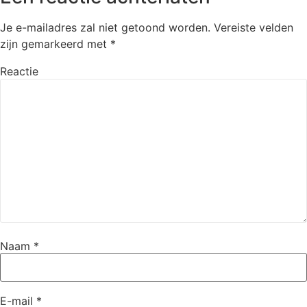
Je e-mailadres zal niet getoond worden.
Vereiste velden
zijn gemarkeerd met
*
Reactie
Naam
*
E-mail
*