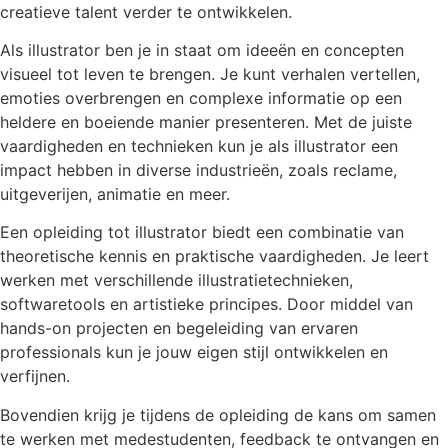
creatieve talent verder te ontwikkelen.
Als illustrator ben je in staat om ideeën en concepten
visueel tot leven te brengen. Je kunt verhalen vertellen,
emoties overbrengen en complexe informatie op een
heldere en boeiende manier presenteren. Met de juiste
vaardigheden en technieken kun je als illustrator een
impact hebben in diverse industrieën, zoals reclame,
uitgeverijen, animatie en meer.
Een opleiding tot illustrator biedt een combinatie van
theoretische kennis en praktische vaardigheden. Je leert
werken met verschillende illustratietechnieken,
softwaretools en artistieke principes. Door middel van
hands-on projecten en begeleiding van ervaren
professionals kun je jouw eigen stijl ontwikkelen en
verfijnen.
Bovendien krijg je tijdens de opleiding de kans om samen
te werken met medestudenten, feedback te ontvangen en