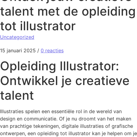
talent met de opleiding
tot illustrator
Uncategorized
15 januari 2025
/
0 reacties
Opleiding Illustrator:
Ontwikkel je creatieve
talent
Illustraties spelen een essentiële rol in de wereld van
design en communicatie. Of je nu droomt van het maken
van prachtige tekeningen, digitale illustraties of grafische
ontwerpen, een opleiding tot illustrator kan je helpen om je