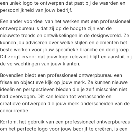
een uniek logo te ontwerpen dat past bij de waarden en
persoonlijkheid van jouw bedrijf.
Een ander voordeel van het werken met een professioneel
ontwerpbureau is dat zij op de hoogte zijn van de
nieuwste trends en ontwikkelingen in de designwereld. Ze
kunnen jou adviseren over welke stijlen en elementen het
beste werken voor jouw specifieke branche en doelgroep.
Dit zorgt ervoor dat jouw logo relevant blijft en aansluit bij
de verwachtingen van jouw klanten.
Bovendien biedt een professioneel ontwerpbureau een
frisse en objectieve kijk op jouw merk. Ze kunnen nieuwe
ideeën en perspectieven bieden die je zelf misschien niet
had overwogen. Dit kan leiden tot verrassende en
creatieve ontwerpen die jouw merk onderscheiden van de
concurrentie.
Kortom, het gebruik van een professioneel ontwerpbureau
om het perfecte logo voor jouw bedrijf te creëren, is een