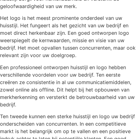
geloofwaardigheid van uw merk.
Het logo is het meest prominente onderdeel van uw
huisstijl. Het fungeert als het gezicht van uw bedrijf en
moet direct herkenbaar zijn. Een goed ontworpen logo
weerspiegelt de kernwaarden, missie en visie van uw
bedrijf. Het moet opvallen tussen concurrenten, maar ook
relevant zijn voor uw doelgroep.
Een professioneel ontworpen huisstijl en logo hebben
verschillende voordelen voor uw bedrijf. Ten eerste
creëren ze consistentie in al uw communicatiemiddelen,
zowel online als offline. Dit helpt bij het opbouwen van
merkherkenning en versterkt de betrouwbaarheid van uw
bedrijf.
Ten tweede kunnen een sterke huisstijl en logo uw bedrijf
onderscheiden van concurrenten. In een competitieve
markt is het belangrijk om op te vallen en een positieve
indruk achter te laten bij potentiële klanten. Een goed