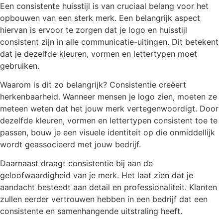
Een consistente huisstijl is van cruciaal belang voor het
opbouwen van een sterk merk. Een belangrijk aspect
hiervan is ervoor te zorgen dat je logo en huisstijl
consistent zijn in alle communicatie-uitingen. Dit betekent
dat je dezelfde kleuren, vormen en lettertypen moet
gebruiken.
Waarom is dit zo belangrijk? Consistentie creëert
herkenbaarheid. Wanneer mensen je logo zien, moeten ze
meteen weten dat het jouw merk vertegenwoordigt. Door
dezelfde kleuren, vormen en lettertypen consistent toe te
passen, bouw je een visuele identiteit op die onmiddellijk
wordt geassocieerd met jouw bedrijf.
Daarnaast draagt consistentie bij aan de
geloofwaardigheid van je merk. Het laat zien dat je
aandacht besteedt aan detail en professionaliteit. Klanten
zullen eerder vertrouwen hebben in een bedrijf dat een
consistente en samenhangende uitstraling heeft.