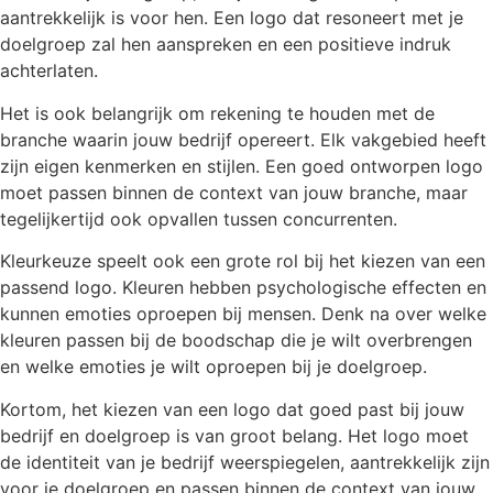
aantrekkelijk is voor hen. Een logo dat resoneert met je
doelgroep zal hen aanspreken en een positieve indruk
achterlaten.
Het is ook belangrijk om rekening te houden met de
branche waarin jouw bedrijf opereert. Elk vakgebied heeft
zijn eigen kenmerken en stijlen. Een goed ontworpen logo
moet passen binnen de context van jouw branche, maar
tegelijkertijd ook opvallen tussen concurrenten.
Kleurkeuze speelt ook een grote rol bij het kiezen van een
passend logo. Kleuren hebben psychologische effecten en
kunnen emoties oproepen bij mensen. Denk na over welke
kleuren passen bij de boodschap die je wilt overbrengen
en welke emoties je wilt oproepen bij je doelgroep.
Kortom, het kiezen van een logo dat goed past bij jouw
bedrijf en doelgroep is van groot belang. Het logo moet
de identiteit van je bedrijf weerspiegelen, aantrekkelijk zijn
voor je doelgroep en passen binnen de context van jouw