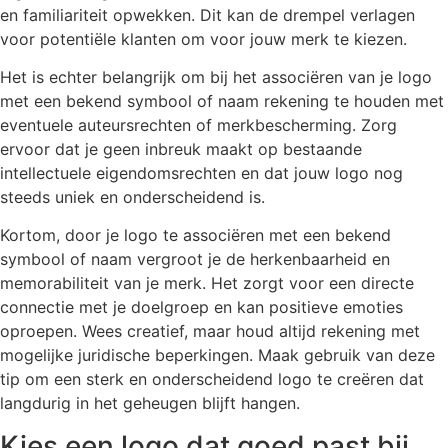
en familiariteit opwekken. Dit kan de drempel verlagen
voor potentiële klanten om voor jouw merk te kiezen.
Het is echter belangrijk om bij het associëren van je logo
met een bekend symbool of naam rekening te houden met
eventuele auteursrechten of merkbescherming. Zorg
ervoor dat je geen inbreuk maakt op bestaande
intellectuele eigendomsrechten en dat jouw logo nog
steeds uniek en onderscheidend is.
Kortom, door je logo te associëren met een bekend
symbool of naam vergroot je de herkenbaarheid en
memorabiliteit van je merk. Het zorgt voor een directe
connectie met je doelgroep en kan positieve emoties
oproepen. Wees creatief, maar houd altijd rekening met
mogelijke juridische beperkingen. Maak gebruik van deze
tip om een sterk en onderscheidend logo te creëren dat
langdurig in het geheugen blijft hangen.
Kies een logo dat goed past bij