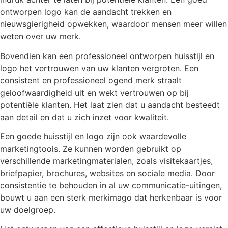
ontworpen logo kan de aandacht trekken en
nieuwsgierigheid opwekken, waardoor mensen meer willen
weten over uw merk.
Bovendien kan een professioneel ontworpen huisstijl en
logo het vertrouwen van uw klanten vergroten. Een
consistent en professioneel ogend merk straalt
geloofwaardigheid uit en wekt vertrouwen op bij
potentiële klanten. Het laat zien dat u aandacht besteedt
aan detail en dat u zich inzet voor kwaliteit.
Een goede huisstijl en logo zijn ook waardevolle
marketingtools. Ze kunnen worden gebruikt op
verschillende marketingmaterialen, zoals visitekaartjes,
briefpapier, brochures, websites en sociale media. Door
consistentie te behouden in al uw communicatie-uitingen,
bouwt u aan een sterk merkimago dat herkenbaar is voor
uw doelgroep.