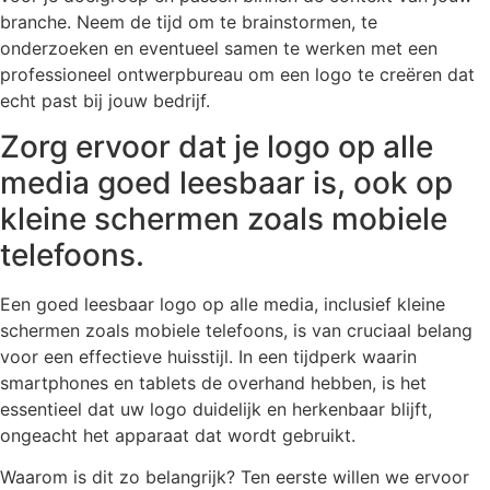
branche. Neem de tijd om te brainstormen, te
onderzoeken en eventueel samen te werken met een
professioneel ontwerpbureau om een logo te creëren dat
echt past bij jouw bedrijf.
Zorg ervoor dat je logo op alle
media goed leesbaar is, ook op
kleine schermen zoals mobiele
telefoons.
Een goed leesbaar logo op alle media, inclusief kleine
schermen zoals mobiele telefoons, is van cruciaal belang
voor een effectieve huisstijl. In een tijdperk waarin
smartphones en tablets de overhand hebben, is het
essentieel dat uw logo duidelijk en herkenbaar blijft,
ongeacht het apparaat dat wordt gebruikt.
Waarom is dit zo belangrijk? Ten eerste willen we ervoor