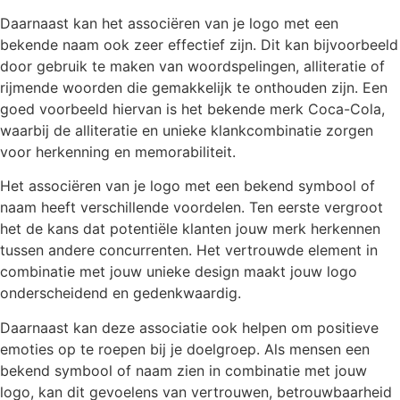
Daarnaast kan het associëren van je logo met een
bekende naam ook zeer effectief zijn. Dit kan bijvoorbeeld
door gebruik te maken van woordspelingen, alliteratie of
rijmende woorden die gemakkelijk te onthouden zijn. Een
goed voorbeeld hiervan is het bekende merk Coca-Cola,
waarbij de alliteratie en unieke klankcombinatie zorgen
voor herkenning en memorabiliteit.
Het associëren van je logo met een bekend symbool of
naam heeft verschillende voordelen. Ten eerste vergroot
het de kans dat potentiële klanten jouw merk herkennen
tussen andere concurrenten. Het vertrouwde element in
combinatie met jouw unieke design maakt jouw logo
onderscheidend en gedenkwaardig.
Daarnaast kan deze associatie ook helpen om positieve
emoties op te roepen bij je doelgroep. Als mensen een
bekend symbool of naam zien in combinatie met jouw
logo, kan dit gevoelens van vertrouwen, betrouwbaarheid