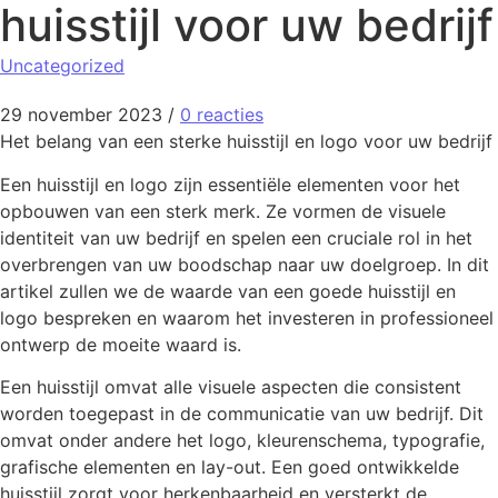
huisstijl voor uw bedrijf
Uncategorized
29 november 2023
/
0 reacties
Het belang van een sterke huisstijl en logo voor uw bedrijf
Een huisstijl en logo zijn essentiële elementen voor het
opbouwen van een sterk merk. Ze vormen de visuele
identiteit van uw bedrijf en spelen een cruciale rol in het
overbrengen van uw boodschap naar uw doelgroep. In dit
artikel zullen we de waarde van een goede huisstijl en
logo bespreken en waarom het investeren in professioneel
ontwerp de moeite waard is.
Een huisstijl omvat alle visuele aspecten die consistent
worden toegepast in de communicatie van uw bedrijf. Dit
omvat onder andere het logo, kleurenschema, typografie,
grafische elementen en lay-out. Een goed ontwikkelde
huisstijl zorgt voor herkenbaarheid en versterkt de