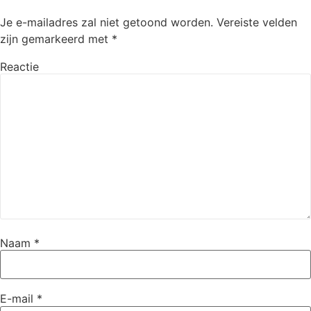
Je e-mailadres zal niet getoond worden.
Vereiste velden
zijn gemarkeerd met
*
Reactie
Naam
*
E-mail
*