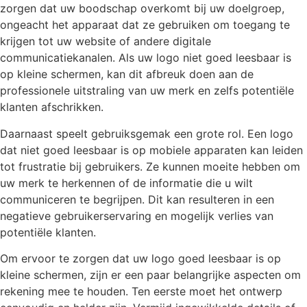
zorgen dat uw boodschap overkomt bij uw doelgroep,
ongeacht het apparaat dat ze gebruiken om toegang te
krijgen tot uw website of andere digitale
communicatiekanalen. Als uw logo niet goed leesbaar is
op kleine schermen, kan dit afbreuk doen aan de
professionele uitstraling van uw merk en zelfs potentiële
klanten afschrikken.
Daarnaast speelt gebruiksgemak een grote rol. Een logo
dat niet goed leesbaar is op mobiele apparaten kan leiden
tot frustratie bij gebruikers. Ze kunnen moeite hebben om
uw merk te herkennen of de informatie die u wilt
communiceren te begrijpen. Dit kan resulteren in een
negatieve gebruikerservaring en mogelijk verlies van
potentiële klanten.
Om ervoor te zorgen dat uw logo goed leesbaar is op
kleine schermen, zijn er een paar belangrijke aspecten om
rekening mee te houden. Ten eerste moet het ontwerp