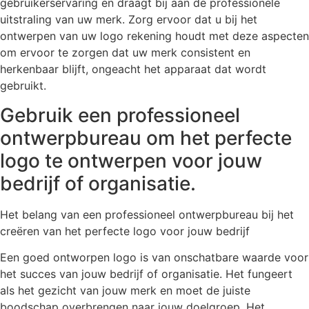
gebruikerservaring en draagt bij aan de professionele
uitstraling van uw merk. Zorg ervoor dat u bij het
ontwerpen van uw logo rekening houdt met deze aspecten
om ervoor te zorgen dat uw merk consistent en
herkenbaar blijft, ongeacht het apparaat dat wordt
gebruikt.
Gebruik een professioneel
ontwerpbureau om het perfecte
logo te ontwerpen voor jouw
bedrijf of organisatie.
Het belang van een professioneel ontwerpbureau bij het
creëren van het perfecte logo voor jouw bedrijf
Een goed ontworpen logo is van onschatbare waarde voor
het succes van jouw bedrijf of organisatie. Het fungeert
als het gezicht van jouw merk en moet de juiste
boodschap overbrengen naar jouw doelgroep. Het