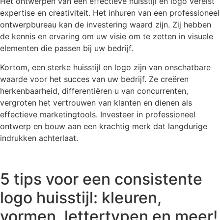
Het ontwerpen van een effectieve huisstijl en logo vereist
expertise en creativiteit. Het inhuren van een professioneel
ontwerpbureau kan de investering waard zijn. Zij hebben
de kennis en ervaring om uw visie om te zetten in visuele
elementen die passen bij uw bedrijf.
Kortom, een sterke huisstijl en logo zijn van onschatbare
waarde voor het succes van uw bedrijf. Ze creëren
herkenbaarheid, differentiëren u van concurrenten,
vergroten het vertrouwen van klanten en dienen als
effectieve marketingtools. Investeer in professioneel
ontwerp en bouw aan een krachtig merk dat langdurige
indrukken achterlaat.
5 tips voor een consistente
logo huisstijl: kleuren,
vormen, lettertypen en meer!