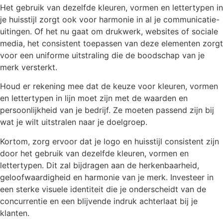
Het gebruik van dezelfde kleuren, vormen en lettertypen in
je huisstijl zorgt ook voor harmonie in al je communicatie-
uitingen. Of het nu gaat om drukwerk, websites of sociale
media, het consistent toepassen van deze elementen zorgt
voor een uniforme uitstraling die de boodschap van je
merk versterkt.
Houd er rekening mee dat de keuze voor kleuren, vormen
en lettertypen in lijn moet zijn met de waarden en
persoonlijkheid van je bedrijf. Ze moeten passend zijn bij
wat je wilt uitstralen naar je doelgroep.
Kortom, zorg ervoor dat je logo en huisstijl consistent zijn
door het gebruik van dezelfde kleuren, vormen en
lettertypen. Dit zal bijdragen aan de herkenbaarheid,
geloofwaardigheid en harmonie van je merk. Investeer in
een sterke visuele identiteit die je onderscheidt van de
concurrentie en een blijvende indruk achterlaat bij je
klanten.