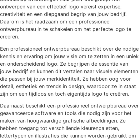
ontwerpen van een effectief logo vereist expertise,
creativiteit en een diepgaand begrip van jouw bedrijf.
Daarom is het raadzaam om een professioneel
ontwerpbureau in te schakelen om het perfecte logo te
creëren.
Een professioneel ontwerpbureau beschikt over de nodige
kennis en ervaring om jouw visie om te zetten in een uniek
en onderscheidend logo. Ze begrijpen de essentie van
jouw bedrijf en kunnen dit vertalen naar visuele elementen
die passen bij jouw merkidentiteit. Ze hebben oog voor
detail, esthetiek en trends in design, waardoor ze in staat
zijn om een tijdloos en toch eigentijds logo te creëren.
Daarnaast beschikt een professioneel ontwerpbureau over
geavanceerde software en tools die nodig zijn voor het
maken van hoogwaardige grafische afbeeldingen. Ze
hebben toegang tot verschillende kleurenpaletten,
lettertypen en illustraties die kunnen worden gebruikt om