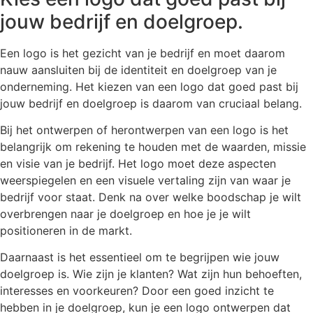
jouw bedrijf en doelgroep.
Een logo is het gezicht van je bedrijf en moet daarom
nauw aansluiten bij de identiteit en doelgroep van je
onderneming. Het kiezen van een logo dat goed past bij
jouw bedrijf en doelgroep is daarom van cruciaal belang.
Bij het ontwerpen of herontwerpen van een logo is het
belangrijk om rekening te houden met de waarden, missie
en visie van je bedrijf. Het logo moet deze aspecten
weerspiegelen en een visuele vertaling zijn van waar je
bedrijf voor staat. Denk na over welke boodschap je wilt
overbrengen naar je doelgroep en hoe je je wilt
positioneren in de markt.
Daarnaast is het essentieel om te begrijpen wie jouw
doelgroep is. Wie zijn je klanten? Wat zijn hun behoeften,
interesses en voorkeuren? Door een goed inzicht te
hebben in je doelgroep, kun je een logo ontwerpen dat