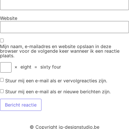
Website
Mijn naam, e-mailadres en website opslaan in deze
browser voor de volgende keer wanneer ik een reactie
plaats.
×
eight
=
sixty four
Stuur mij een e-mail als er vervolgreacties zijn.
Stuur mij een e-mail als er nieuwe berichten zijn.
© Copyright iq-designstudio.be