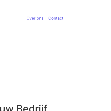
Over ons
Contact
uw Bedrijf