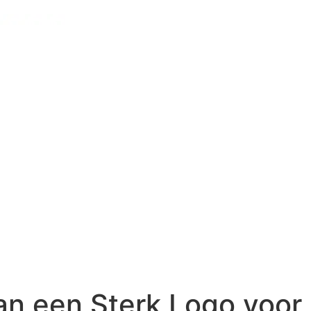
an een Sterk Logo voor 