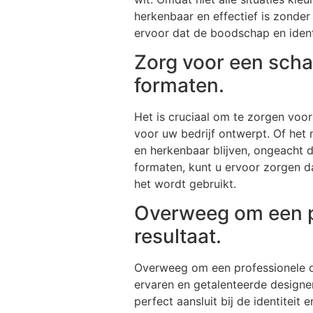
herkenbaar en effectief is zonder
ervoor dat de boodschap en identi
Zorg voor een scha
formaten.
Het is cruciaal om te zorgen voo
voor uw bedrijf ontwerpt. Of het
en herkenbaar blijven, ongeacht 
formaten, kunt u ervoor zorgen d
het wordt gebruikt.
Overweeg om een pr
resultaat.
Overweeg om een professionele de
ervaren en getalenteerde designer
perfect aansluit bij de identitei