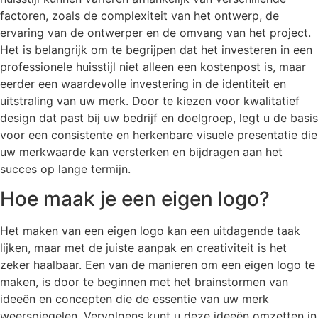
factoren, zoals de complexiteit van het ontwerp, de
ervaring van de ontwerper en de omvang van het project.
Het is belangrijk om te begrijpen dat het investeren in een
professionele huisstijl niet alleen een kostenpost is, maar
eerder een waardevolle investering in de identiteit en
uitstraling van uw merk. Door te kiezen voor kwalitatief
design dat past bij uw bedrijf en doelgroep, legt u de basis
voor een consistente en herkenbare visuele presentatie die
uw merkwaarde kan versterken en bijdragen aan het
succes op lange termijn.
Hoe maak je een eigen logo?
Het maken van een eigen logo kan een uitdagende taak
lijken, maar met de juiste aanpak en creativiteit is het
zeker haalbaar. Een van de manieren om een eigen logo te
maken, is door te beginnen met het brainstormen van
ideeën en concepten die de essentie van uw merk
weerspiegelen. Vervolgens kunt u deze ideeën omzetten in