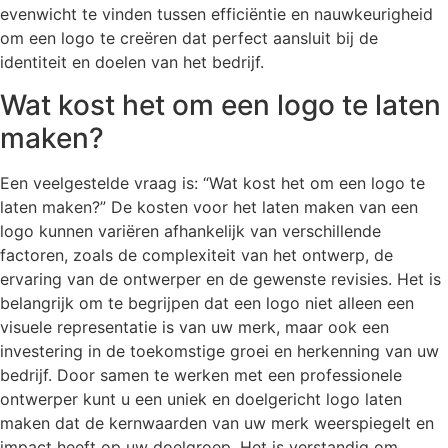
evenwicht te vinden tussen efficiëntie en nauwkeurigheid
om een logo te creëren dat perfect aansluit bij de
identiteit en doelen van het bedrijf.
Wat kost het om een logo te laten
maken?
Een veelgestelde vraag is: “Wat kost het om een logo te
laten maken?” De kosten voor het laten maken van een
logo kunnen variëren afhankelijk van verschillende
factoren, zoals de complexiteit van het ontwerp, de
ervaring van de ontwerper en de gewenste revisies. Het is
belangrijk om te begrijpen dat een logo niet alleen een
visuele representatie is van uw merk, maar ook een
investering in de toekomstige groei en herkenning van uw
bedrijf. Door samen te werken met een professionele
ontwerper kunt u een uniek en doelgericht logo laten
maken dat de kernwaarden van uw merk weerspiegelt en
impact heeft op uw doelgroep. Het is verstandig om