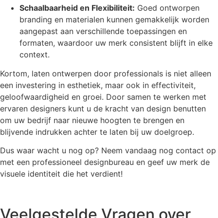
Schaalbaarheid en Flexibiliteit:
Goed ontworpen
branding en materialen kunnen gemakkelijk worden
aangepast aan verschillende toepassingen en
formaten, waardoor uw merk consistent blijft in elke
context.
Kortom, laten ontwerpen door professionals is niet alleen
een investering in esthetiek, maar ook in effectiviteit,
geloofwaardigheid en groei. Door samen te werken met
ervaren designers kunt u de kracht van design benutten
om uw bedrijf naar nieuwe hoogten te brengen en
blijvende indrukken achter te laten bij uw doelgroep.
Dus waar wacht u nog op? Neem vandaag nog contact op
met een professioneel designbureau en geef uw merk de
visuele identiteit die het verdient!
Veelgestelde Vragen over