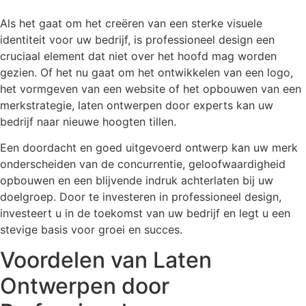
Als het gaat om het creëren van een sterke visuele
identiteit voor uw bedrijf, is professioneel design een
cruciaal element dat niet over het hoofd mag worden
gezien. Of het nu gaat om het ontwikkelen van een logo,
het vormgeven van een website of het opbouwen van een
merkstrategie, laten ontwerpen door experts kan uw
bedrijf naar nieuwe hoogten tillen.
Een doordacht en goed uitgevoerd ontwerp kan uw merk
onderscheiden van de concurrentie, geloofwaardigheid
opbouwen en een blijvende indruk achterlaten bij uw
doelgroep. Door te investeren in professioneel design,
investeert u in de toekomst van uw bedrijf en legt u een
stevige basis voor groei en succes.
Voordelen van Laten
Ontwerpen door