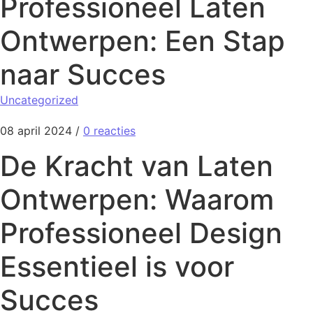
Professioneel Laten
Ontwerpen: Een Stap
naar Succes
Uncategorized
08 april 2024
/
0 reacties
De Kracht van Laten
Ontwerpen: Waarom
Professioneel Design
Essentieel is voor
Succes