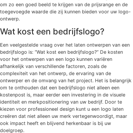
om zo een goed beeld te krijgen van de prijsrange en de
toegevoegde waarde die zij kunnen bieden voor uw logo-
ontwerp.
Wat kost een bedrijfslogo?
Een veelgestelde vraag over het laten ontwerpen van een
bedrijfslogo is: “Wat kost een bedrijfslogo?” De kosten
voor het ontwerpen van een logo kunnen variëren
afhankelijk van verschillende factoren, zoals de
complexiteit van het ontwerp, de ervaring van de
ontwerper en de omvang van het project. Het is belangrijk
om te onthouden dat een bedrijfslogo niet alleen een
kostenpost is, maar eerder een investering in de visuele
identiteit en merkpositionering van uw bedrijf. Door te
kiezen voor professioneel design kunt u een logo laten
creëren dat niet alleen uw merk vertegenwoordigt, maar
ook impact heeft en blijvend herkenbaar is bij uw
doelgroep.