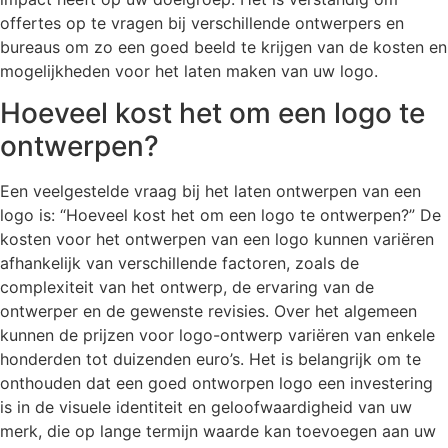
offertes op te vragen bij verschillende ontwerpers en
bureaus om zo een goed beeld te krijgen van de kosten en
mogelijkheden voor het laten maken van uw logo.
Hoeveel kost het om een logo te
ontwerpen?
Een veelgestelde vraag bij het laten ontwerpen van een
logo is: “Hoeveel kost het om een logo te ontwerpen?” De
kosten voor het ontwerpen van een logo kunnen variëren
afhankelijk van verschillende factoren, zoals de
complexiteit van het ontwerp, de ervaring van de
ontwerper en de gewenste revisies. Over het algemeen
kunnen de prijzen voor logo-ontwerp variëren van enkele
honderden tot duizenden euro’s. Het is belangrijk om te
onthouden dat een goed ontworpen logo een investering
is in de visuele identiteit en geloofwaardigheid van uw
merk, die op lange termijn waarde kan toevoegen aan uw