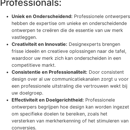
Professionals:
Uniek en Onderscheidend:
Professionele ontwerpers
hebben de expertise om unieke en onderscheidende
ontwerpen te creëren die de essentie van uw merk
vastleggen.
Creativiteit en Innovatie:
Designexperts brengen
frisse ideeën en creatieve oplossingen naar de tafel,
waardoor uw merk zich kan onderscheiden in een
competitieve markt.
Consistentie en Professionaliteit:
Door consistent
design over al uw communicatiekanalen zorgt u voor
een professionele uitstraling die vertrouwen wekt bij
uw doelgroep.
Effectiviteit en Doelgerichtheid:
Professionele
ontwerpers begrijpen hoe design kan worden ingezet
om specifieke doelen te bereiken, zoals het
versterken van merkherkenning of het stimuleren van
conversies.