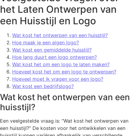
het Laten Ontwerpen van
een Huisstijl en Logo
Wat kost het ontwerpen van een huisstijl?
Hoe maak je een eigen logo?
Wat kost een gemiddelde huisstijl?
Hoe lang duurt een logo ontwerpen?
Wat kost het om een logo te laten maken?
Hoeveel kost het om een logo te ontwerpen?
Hoeveel moet ik vragen voor een logo?
Wat kost een bedrijfslogo?
Wat kost het ontwerpen van een
huisstijl?
Een veelgestelde vraag is: “Wat kost het ontwerpen van
een huisstijl?” De kosten voor het ontwikkelen van een
huisstijl kunnen variëren afhankelijk van verschillende