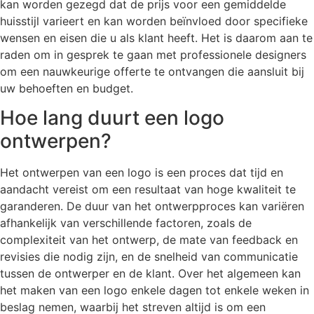
kan worden gezegd dat de prijs voor een gemiddelde
huisstijl varieert en kan worden beïnvloed door specifieke
wensen en eisen die u als klant heeft. Het is daarom aan te
raden om in gesprek te gaan met professionele designers
om een nauwkeurige offerte te ontvangen die aansluit bij
uw behoeften en budget.
Hoe lang duurt een logo
ontwerpen?
Het ontwerpen van een logo is een proces dat tijd en
aandacht vereist om een resultaat van hoge kwaliteit te
garanderen. De duur van het ontwerpproces kan variëren
afhankelijk van verschillende factoren, zoals de
complexiteit van het ontwerp, de mate van feedback en
revisies die nodig zijn, en de snelheid van communicatie
tussen de ontwerper en de klant. Over het algemeen kan
het maken van een logo enkele dagen tot enkele weken in
beslag nemen, waarbij het streven altijd is om een