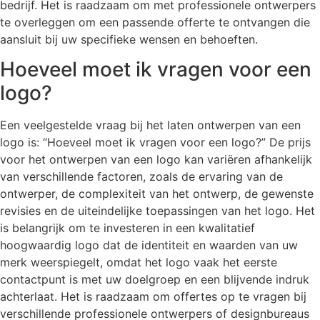
bedrijf. Het is raadzaam om met professionele ontwerpers
te overleggen om een passende offerte te ontvangen die
aansluit bij uw specifieke wensen en behoeften.
Hoeveel moet ik vragen voor een
logo?
Een veelgestelde vraag bij het laten ontwerpen van een
logo is: “Hoeveel moet ik vragen voor een logo?” De prijs
voor het ontwerpen van een logo kan variëren afhankelijk
van verschillende factoren, zoals de ervaring van de
ontwerper, de complexiteit van het ontwerp, de gewenste
revisies en de uiteindelijke toepassingen van het logo. Het
is belangrijk om te investeren in een kwalitatief
hoogwaardig logo dat de identiteit en waarden van uw
merk weerspiegelt, omdat het logo vaak het eerste
contactpunt is met uw doelgroep en een blijvende indruk
achterlaat. Het is raadzaam om offertes op te vragen bij
verschillende professionele ontwerpers of designbureaus