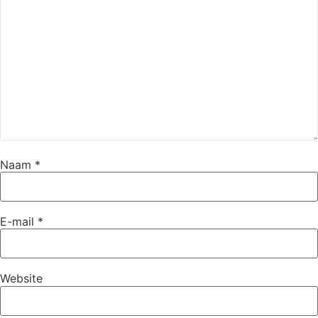
Naam
*
E-mail
*
Website