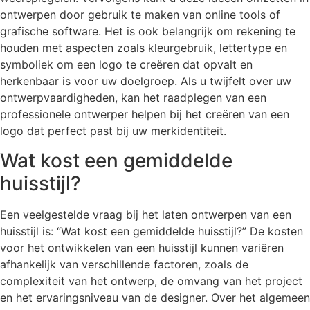
ontwerpen door gebruik te maken van online tools of
grafische software. Het is ook belangrijk om rekening te
houden met aspecten zoals kleurgebruik, lettertype en
symboliek om een logo te creëren dat opvalt en
herkenbaar is voor uw doelgroep. Als u twijfelt over uw
ontwerpvaardigheden, kan het raadplegen van een
professionele ontwerper helpen bij het creëren van een
logo dat perfect past bij uw merkidentiteit.
Wat kost een gemiddelde
huisstijl?
Een veelgestelde vraag bij het laten ontwerpen van een
huisstijl is: “Wat kost een gemiddelde huisstijl?” De kosten
voor het ontwikkelen van een huisstijl kunnen variëren
afhankelijk van verschillende factoren, zoals de
complexiteit van het ontwerp, de omvang van het project
en het ervaringsniveau van de designer. Over het algemeen