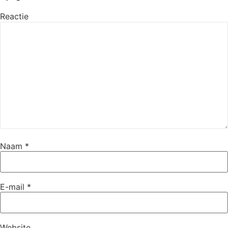
Reactie
Naam
*
E-mail
*
Website