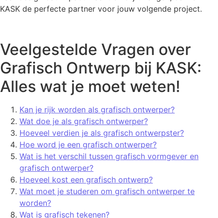
KASK de perfecte partner voor jouw volgende project.
Veelgestelde Vragen over
Grafisch Ontwerp bij KASK:
Alles wat je moet weten!
Kan je rijk worden als grafisch ontwerper?
Wat doe je als grafisch ontwerper?
Hoeveel verdien je als grafisch ontwerpster?
Hoe word je een grafisch ontwerper?
Wat is het verschil tussen grafisch vormgever en
grafisch ontwerper?
Hoeveel kost een grafisch ontwerp?
Wat moet je studeren om grafisch ontwerper te
worden?
Wat is grafisch tekenen?