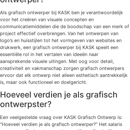
Als grafisch ontwerper bij KASK ben je verantwoordelijk
voor het creëren van visuele concepten en
communicatiemiddelen die de boodschap van een merk of
project effectief overbrengen. Van het ontwerpen van
logo’s en huisstijlen tot het vormgeven van websites en
drukwerk, een grafisch ontwerper bij KASK speelt een
essentiële rol in het vertalen van ideeën naar
aansprekende visuele uitingen. Met oog voor detail,
creativiteit en vakmanschap zorgen grafisch ontwerpers
ervoor dat elk ontwerp niet alleen esthetisch aantrekkelijk
is, maar ook functioneel en doelgericht.
Hoeveel verdien je als grafisch
ontwerpster?
Een veelgestelde vraag over KASK Grafisch Ontwerp is:
“Hoeveel verdien je als grafisch ontwerper?” Het salaris