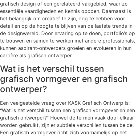
grafisch design of een gerelateerd vakgebied, waar ze
essentiële vaardigheden en kennis opdoen. Daarnaast is
het belangrijk om creatief te zijn, oog te hebben voor
detail en op de hoogte te blijven van de laatste trends in
de designwereld. Door ervaring op te doen, portfolio’s op
te bouwen en samen te werken met andere professionals,
kunnen aspirant-ontwerpers groeien en evolueren in hun
carrière als grafisch ontwerper.
Wat is het verschil tussen
grafisch vormgever en grafisch
ontwerper?
Een veelgestelde vraag over KASK Grafisch Ontwerp is:
“Wat is het verschil tussen een grafisch vormgever en een
grafisch ontwerper?” Hoewel de termen vaak door elkaar
worden gebruikt, zijn er subtiele verschillen tussen beide.
Een grafisch vormgever richt zich voornamelijk op het