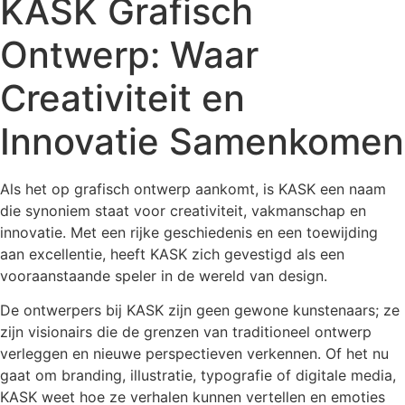
KASK Grafisch
Ontwerp: Waar
Creativiteit en
Innovatie Samenkomen
Als het op grafisch ontwerp aankomt, is KASK een naam
die synoniem staat voor creativiteit, vakmanschap en
innovatie. Met een rijke geschiedenis en een toewijding
aan excellentie, heeft KASK zich gevestigd als een
vooraanstaande speler in de wereld van design.
De ontwerpers bij KASK zijn geen gewone kunstenaars; ze
zijn visionairs die de grenzen van traditioneel ontwerp
verleggen en nieuwe perspectieven verkennen. Of het nu
gaat om branding, illustratie, typografie of digitale media,
KASK weet hoe ze verhalen kunnen vertellen en emoties