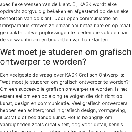
specifieke wensen van de klant. Bij KASK wordt elke
opdracht zorgvuldig bekeken en afgestemd op de unieke
behoeften van de klant. Door open communicatie en
transparantie streven ze ernaar om betaalbare en op maat
gemaakte ontwerpoplossingen te bieden die voldoen aan
de verwachtingen en budgetten van hun klanten.
Wat moet je studeren om grafisch
ontwerper te worden?
Een veelgestelde vraag over KASK Grafisch Ontwerp is:
“Wat moet je studeren om grafisch ontwerper te worden?”
Om een succesvolle grafisch ontwerper te worden, is het
essentieel om een opleiding te volgen die zich richt op
kunst, design en communicatie. Veel grafisch ontwerpers
hebben een achtergrond in grafisch design, vormgeving,
illustratie of beeldende kunst. Het is belangrijk om
vaardigheden zoals creativiteit, oog voor detail, kennis
van kleuren en composities, en technische vaardigheden