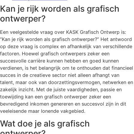
Kan je rijk worden als grafisch
ontwerper?
Een veelgestelde vraag over KASK Grafisch Ontwerp is:
“Kan je rijk worden als grafisch ontwerper?” Het antwoord
op deze vraag is complex en afhankelijk van verschillende
factoren. Hoewel grafisch ontwerpers zeker een
succesvolle carrière kunnen hebben en goed kunnen
verdienen, is het belangrijk om te onthouden dat financieel
succes in de creatieve sector niet alleen afhangt van
talent, maar ook van doorzettingsvermogen, netwerken en
zakelijk inzicht. Met de juiste vaardigheden, passie en
toewijding kan een grafisch ontwerper zeker een
bevredigend inkomen genereren en succesvol zijn in dit
veeleisende maar lonende vakgebied.
Wat doe je als grafisch
ontwerper?