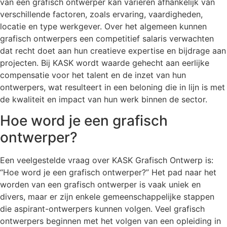
van een grafisch ontwerper kan variëren afhankelijk van
verschillende factoren, zoals ervaring, vaardigheden,
locatie en type werkgever. Over het algemeen kunnen
grafisch ontwerpers een competitief salaris verwachten
dat recht doet aan hun creatieve expertise en bijdrage aan
projecten. Bij KASK wordt waarde gehecht aan eerlijke
compensatie voor het talent en de inzet van hun
ontwerpers, wat resulteert in een beloning die in lijn is met
de kwaliteit en impact van hun werk binnen de sector.
Hoe word je een grafisch
ontwerper?
Een veelgestelde vraag over KASK Grafisch Ontwerp is:
“Hoe word je een grafisch ontwerper?” Het pad naar het
worden van een grafisch ontwerper is vaak uniek en
divers, maar er zijn enkele gemeenschappelijke stappen
die aspirant-ontwerpers kunnen volgen. Veel grafisch
ontwerpers beginnen met het volgen van een opleiding in