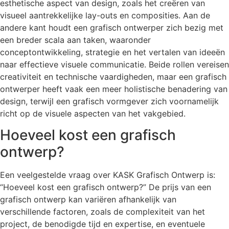
esthetische aspect van design, zoals het creëren van
visueel aantrekkelijke lay-outs en composities. Aan de
andere kant houdt een grafisch ontwerper zich bezig met
een breder scala aan taken, waaronder
conceptontwikkeling, strategie en het vertalen van ideeën
naar effectieve visuele communicatie. Beide rollen vereisen
creativiteit en technische vaardigheden, maar een grafisch
ontwerper heeft vaak een meer holistische benadering van
design, terwijl een grafisch vormgever zich voornamelijk
richt op de visuele aspecten van het vakgebied.
Hoeveel kost een grafisch
ontwerp?
Een veelgestelde vraag over KASK Grafisch Ontwerp is:
“Hoeveel kost een grafisch ontwerp?” De prijs van een
grafisch ontwerp kan variëren afhankelijk van
verschillende factoren, zoals de complexiteit van het
project, de benodigde tijd en expertise, en eventuele