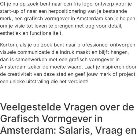
Of je nu op zoek bent naar een fris logo-ontwerp voor je
start-up of naar een herpositionering van je bestaande
merk, een grafisch vormgever in Amsterdam kan je helpen
om je visie tot leven te brengen met oog voor detail,
esthetiek en functionaliteit.
Kortom, als je op zoek bent naar professioneel ontworpen
visuele communicatie die indruk maakt en blijft hangen,
dan is samenwerken met een grafisch vormgever in
Amsterdam zeker de moeite waard. Laat je inspireren door
de creativiteit van deze stad en geef jouw merk of project
een unieke uitstraling die het verdient!
Veelgestelde Vragen over de
Grafisch Vormgever in
Amsterdam: Salaris, Vraag en