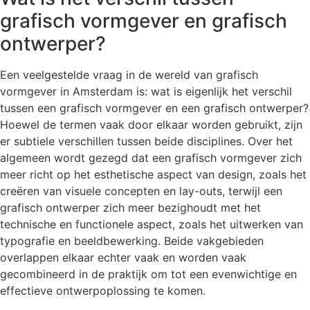
grafisch vormgever en grafisch
ontwerper?
Een veelgestelde vraag in de wereld van grafisch
vormgever in Amsterdam is: wat is eigenlijk het verschil
tussen een grafisch vormgever en een grafisch ontwerper?
Hoewel de termen vaak door elkaar worden gebruikt, zijn
er subtiele verschillen tussen beide disciplines. Over het
algemeen wordt gezegd dat een grafisch vormgever zich
meer richt op het esthetische aspect van design, zoals het
creëren van visuele concepten en lay-outs, terwijl een
grafisch ontwerper zich meer bezighoudt met het
technische en functionele aspect, zoals het uitwerken van
typografie en beeldbewerking. Beide vakgebieden
overlappen elkaar echter vaak en worden vaak
gecombineerd in de praktijk om tot een evenwichtige en
effectieve ontwerpoplossing te komen.