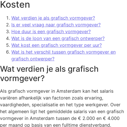
Kosten
Wat verdien je als grafisch vormgever?
Is er veel vraag naar grafisch vormgever?
Hoe duur is een grafisch vormgever?
Wat is de loon van een grafisch ontwerper?
Wat kost een grafisch vormgever per uur?
Wat is het verschil tussen grafisch vormgever en
grafisch ontwerper?
Wat verdien je als grafisch
vormgever?
Als grafisch vormgever in Amsterdam kan het salaris
variëren afhankelijk van factoren zoals ervaring,
vaardigheden, specialisatie en het type werkgever. Over
het algemeen ligt het gemiddelde salaris van een grafisch
vormgever in Amsterdam tussen de € 2.000 en € 4.000
per maand op basis van een fulltime dienstverband.