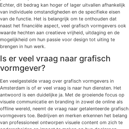
Echter, dit bedrag kan hoger of lager uitvallen afhankelijk
van individuele omstandigheden en de specifieke eisen
van de functie. Het is belangrijk om te onthouden dat
naast het financiële aspect, veel grafisch vormgevers ook
waarde hechten aan creatieve vrijheid, uitdaging en de
mogelijkheid om hun passie voor design tot uiting te
brengen in hun werk.
Is er veel vraag naar grafisch
vormgever?
Een veelgestelde vraag over grafisch vormgevers in
Amsterdam is of er veel vraag is naar hun diensten. Het
antwoord is een duidelijke ja. Met de groeiende focus op
visuele communicatie en branding in zowel de online als
offline wereld, neemt de vraag naar getalenteerde grafisch
vormgevers toe. Bedrijven en merken erkennen het belang
van professioneel ontworpen visuele content om zich te