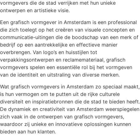
vormgevers die de stad verrijken met hun unieke
ontwerpen en artistieke visie.
Een grafisch vormgever in Amsterdam is een professional
die zich toelegt op het creëren van visuele concepten en
communicatie-uitingen die de boodschap van een merk of
bedrijf op een aantrekkelijke en effectieve manier
overbrengen. Van logo’s en huisstijlen tot
verpakkingsontwerpen en reclamemateriaal, grafisch
vormgevers spelen een essentiële rol bij het vormgeven
van de identiteit en uitstraling van diverse merken.
Wat grafisch vormgevers in Amsterdam zo speciaal maakt,
is hun vermogen om te putten uit de rijke culturele
diversiteit en inspiratiebronnen die de stad te bieden heeft.
De dynamiek en creativiteit van Amsterdam weerspiegelen
zich vaak in de ontwerpen van grafisch vormgevers,
waardoor zij unieke en innovatieve oplossingen kunnen
bieden aan hun klanten.