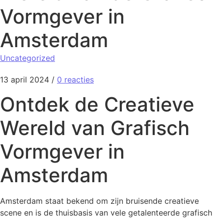
Vormgever in
Amsterdam
Uncategorized
13 april 2024
/
0 reacties
Ontdek de Creatieve
Wereld van Grafisch
Vormgever in
Amsterdam
Amsterdam staat bekend om zijn bruisende creatieve
scene en is de thuisbasis van vele getalenteerde grafisch