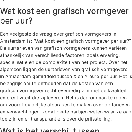
Wat kost een grafisch vormgever
per uur?
Een veelgestelde vraag over grafisch vormgevers in
Amsterdam is: “Wat kost een grafisch vormgever per uur?”
De uurtarieven van grafisch vormgevers kunnen variëren
afhankelijk van verschillende factoren, zoals ervaring,
specialisatie en de complexiteit van het project. Over het
algemeen liggen de uurtarieven van grafisch vormgevers
in Amsterdam gemiddeld tussen X en Y euro per uur. Het is
belangrijk om te onthouden dat de kosten van een
grafisch vormgever recht evenredig zijn met de kwaliteit
en creativiteit die zij leveren. Het is daarom aan te raden
om vooraf duidelijke afspraken te maken over de tarieven
en verwachtingen, zodat beide partijen weten waar ze aan
toe zijn en er transparantie is over de prijsstelling.
Wat is het verschil tussen