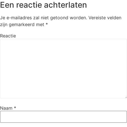
Een reactie achterlaten
Je e-mailadres zal niet getoond worden.
Vereiste velden
zijn gemarkeerd met
*
Reactie
Naam
*