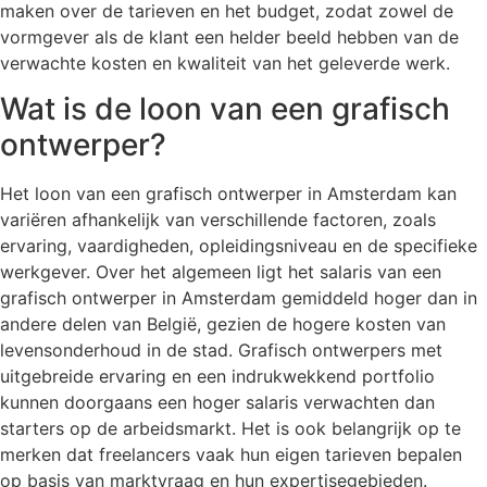
maken over de tarieven en het budget, zodat zowel de
vormgever als de klant een helder beeld hebben van de
verwachte kosten en kwaliteit van het geleverde werk.
Wat is de loon van een grafisch
ontwerper?
Het loon van een grafisch ontwerper in Amsterdam kan
variëren afhankelijk van verschillende factoren, zoals
ervaring, vaardigheden, opleidingsniveau en de specifieke
werkgever. Over het algemeen ligt het salaris van een
grafisch ontwerper in Amsterdam gemiddeld hoger dan in
andere delen van België, gezien de hogere kosten van
levensonderhoud in de stad. Grafisch ontwerpers met
uitgebreide ervaring en een indrukwekkend portfolio
kunnen doorgaans een hoger salaris verwachten dan
starters op de arbeidsmarkt. Het is ook belangrijk op te
merken dat freelancers vaak hun eigen tarieven bepalen
op basis van marktvraag en hun expertisegebieden.