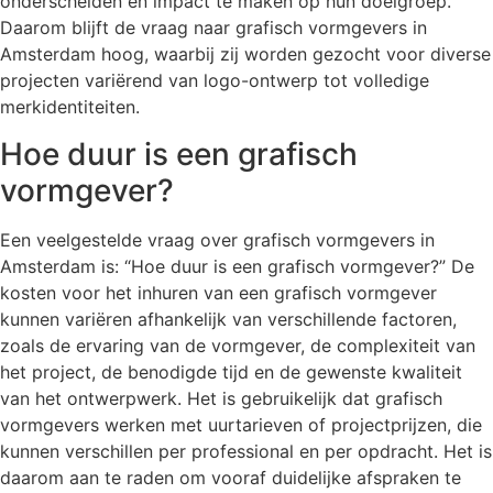
onderscheiden en impact te maken op hun doelgroep.
Daarom blijft de vraag naar grafisch vormgevers in
Amsterdam hoog, waarbij zij worden gezocht voor diverse
projecten variërend van logo-ontwerp tot volledige
merkidentiteiten.
Hoe duur is een grafisch
vormgever?
Een veelgestelde vraag over grafisch vormgevers in
Amsterdam is: “Hoe duur is een grafisch vormgever?” De
kosten voor het inhuren van een grafisch vormgever
kunnen variëren afhankelijk van verschillende factoren,
zoals de ervaring van de vormgever, de complexiteit van
het project, de benodigde tijd en de gewenste kwaliteit
van het ontwerpwerk. Het is gebruikelijk dat grafisch
vormgevers werken met uurtarieven of projectprijzen, die
kunnen verschillen per professional en per opdracht. Het is
daarom aan te raden om vooraf duidelijke afspraken te