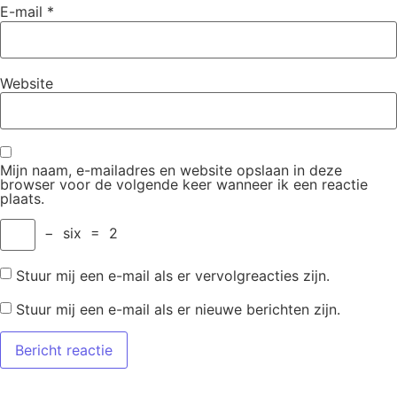
E-mail
*
Website
Mijn naam, e-mailadres en website opslaan in deze
browser voor de volgende keer wanneer ik een reactie
plaats.
−
six
=
2
Stuur mij een e-mail als er vervolgreacties zijn.
Stuur mij een e-mail als er nieuwe berichten zijn.