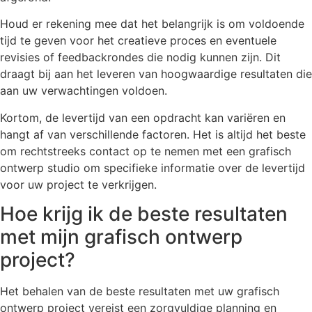
Houd er rekening mee dat het belangrijk is om voldoende
tijd te geven voor het creatieve proces en eventuele
revisies of feedbackrondes die nodig kunnen zijn. Dit
draagt bij aan het leveren van hoogwaardige resultaten die
aan uw verwachtingen voldoen.
Kortom, de levertijd van een opdracht kan variëren en
hangt af van verschillende factoren. Het is altijd het beste
om rechtstreeks contact op te nemen met een grafisch
ontwerp studio om specifieke informatie over de levertijd
voor uw project te verkrijgen.
Hoe krijg ik de beste resultaten
met mijn grafisch ontwerp
project?
Het behalen van de beste resultaten met uw grafisch
ontwerp project vereist een zorgvuldige planning en