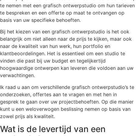
te nemen met een grafisch ontwerpstudio om hun tarieven
te bespreken en een offerte op maat te ontvangen op
basis van uw specifieke behoeften.
Bij het kiezen van een grafisch ontwerpstudio is het ook
belangrijk om niet alleen naar de prijs te kijken, maar ook
naar de kwaliteit van hun werk, hun portfolio en
klantbeoordelingen. Het is essentieel om een studio te
vinden die past bij uw budget en tegelijkertijd
hoogwaardige ontwerpen kan leveren die voldoen aan uw
verwachtingen.
Ik raad u aan om verschillende grafisch ontwerpstudio’s te
onderzoeken, offertes aan te vragen en met hen in
gesprek te gaan over uw projectbehoeften. Op die manier
kunt u een weloverwogen beslissing nemen op basis van
zowel prijs als kwaliteit.
Wat is de levertijd van een