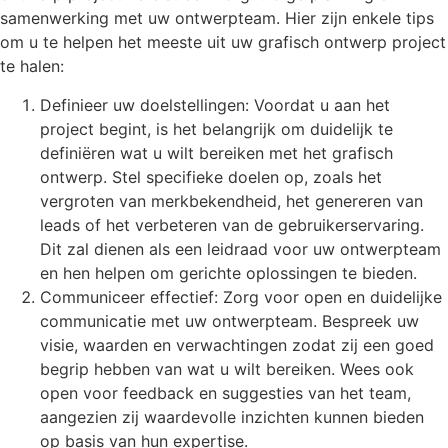
samenwerking met uw ontwerpteam. Hier zijn enkele tips
om u te helpen het meeste uit uw grafisch ontwerp project
te halen:
Definieer uw doelstellingen: Voordat u aan het
project begint, is het belangrijk om duidelijk te
definiëren wat u wilt bereiken met het grafisch
ontwerp. Stel specifieke doelen op, zoals het
vergroten van merkbekendheid, het genereren van
leads of het verbeteren van de gebruikerservaring.
Dit zal dienen als een leidraad voor uw ontwerpteam
en hen helpen om gerichte oplossingen te bieden.
Communiceer effectief: Zorg voor open en duidelijke
communicatie met uw ontwerpteam. Bespreek uw
visie, waarden en verwachtingen zodat zij een goed
begrip hebben van wat u wilt bereiken. Wees ook
open voor feedback en suggesties van het team,
aangezien zij waardevolle inzichten kunnen bieden
op basis van hun expertise.