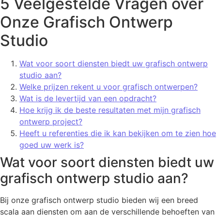
5 Veelgestelde Vragen over
Onze Grafisch Ontwerp
Studio
Wat voor soort diensten biedt uw grafisch ontwerp
studio aan?
Welke prijzen rekent u voor grafisch ontwerpen?
Wat is de levertijd van een opdracht?
Hoe krijg ik de beste resultaten met mijn grafisch
ontwerp project?
Heeft u referenties die ik kan bekijken om te zien hoe
goed uw werk is?
Wat voor soort diensten biedt uw
grafisch ontwerp studio aan?
Bij onze grafisch ontwerp studio bieden wij een breed
scala aan diensten om aan de verschillende behoeften van