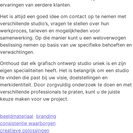
ervaringen van eerdere klanten.
Het is altijd een goed idee om contact op te nemen met
verschillende studio’s, vragen te stellen over hun
werkproces, tarieven en mogelijkheden voor
samenwerking. Op die manier kunt u een weloverwogen
beslissing nemen op basis van uw specifieke behoeften en
verwachtingen.
Onthoud dat elk grafisch ontwerp studio uniek is en zijn
eigen specialiteiten heeft. Het is belangrijk om een studio
te vinden die past bij uw visie, doelstellingen en
merkidentiteit. Door zorgvuldig onderzoek te doen en met
verschillende professionals te praten, kunt u de juiste
keuze maken voor uw project.
beeldmateriaal
branding
consistentie waarborgen
creatieve oplossingen