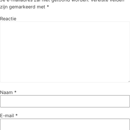
zijn gemarkeerd met
*
Reactie
Naam
*
E-mail
*