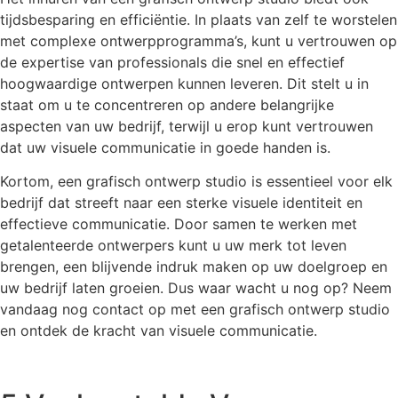
tijdsbesparing en efficiëntie. In plaats van zelf te worstelen
met complexe ontwerpprogramma’s, kunt u vertrouwen op
de expertise van professionals die snel en effectief
hoogwaardige ontwerpen kunnen leveren. Dit stelt u in
staat om u te concentreren op andere belangrijke
aspecten van uw bedrijf, terwijl u erop kunt vertrouwen
dat uw visuele communicatie in goede handen is.
Kortom, een grafisch ontwerp studio is essentieel voor elk
bedrijf dat streeft naar een sterke visuele identiteit en
effectieve communicatie. Door samen te werken met
getalenteerde ontwerpers kunt u uw merk tot leven
brengen, een blijvende indruk maken op uw doelgroep en
uw bedrijf laten groeien. Dus waar wacht u nog op? Neem
vandaag nog contact op met een grafisch ontwerp studio
en ontdek de kracht van visuele communicatie.