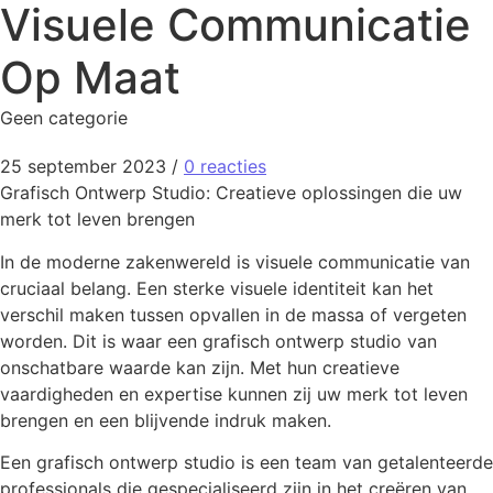
Visuele Communicatie
Op Maat
Geen categorie
25 september 2023
/
0 reacties
Grafisch Ontwerp Studio: Creatieve oplossingen die uw
merk tot leven brengen
In de moderne zakenwereld is visuele communicatie van
cruciaal belang. Een sterke visuele identiteit kan het
verschil maken tussen opvallen in de massa of vergeten
worden. Dit is waar een grafisch ontwerp studio van
onschatbare waarde kan zijn. Met hun creatieve
vaardigheden en expertise kunnen zij uw merk tot leven
brengen en een blijvende indruk maken.
Een grafisch ontwerp studio is een team van getalenteerde
professionals die gespecialiseerd zijn in het creëren van