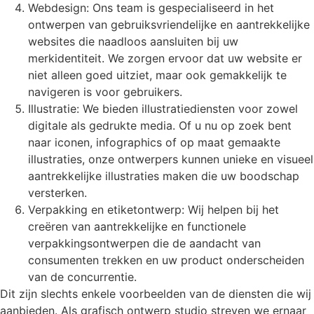
Webdesign: Ons team is gespecialiseerd in het
ontwerpen van gebruiksvriendelijke en aantrekkelijke
websites die naadloos aansluiten bij uw
merkidentiteit. We zorgen ervoor dat uw website er
niet alleen goed uitziet, maar ook gemakkelijk te
navigeren is voor gebruikers.
Illustratie: We bieden illustratiediensten voor zowel
digitale als gedrukte media. Of u nu op zoek bent
naar iconen, infographics of op maat gemaakte
illustraties, onze ontwerpers kunnen unieke en visueel
aantrekkelijke illustraties maken die uw boodschap
versterken.
Verpakking en etiketontwerp: Wij helpen bij het
creëren van aantrekkelijke en functionele
verpakkingsontwerpen die de aandacht van
consumenten trekken en uw product onderscheiden
van de concurrentie.
Dit zijn slechts enkele voorbeelden van de diensten die wij
aanbieden. Als grafisch ontwerp studio streven we ernaar