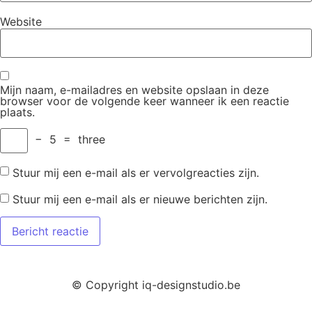
Website
Mijn naam, e-mailadres en website opslaan in deze
browser voor de volgende keer wanneer ik een reactie
plaats.
−
5
=
three
Stuur mij een e-mail als er vervolgreacties zijn.
Stuur mij een e-mail als er nieuwe berichten zijn.
© Copyright iq-designstudio.be