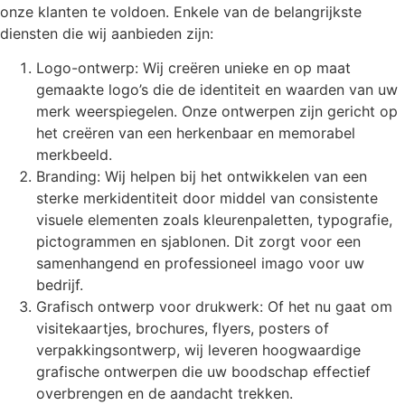
onze klanten te voldoen. Enkele van de belangrijkste
diensten die wij aanbieden zijn:
Logo-ontwerp: Wij creëren unieke en op maat
gemaakte logo’s die de identiteit en waarden van uw
merk weerspiegelen. Onze ontwerpen zijn gericht op
het creëren van een herkenbaar en memorabel
merkbeeld.
Branding: Wij helpen bij het ontwikkelen van een
sterke merkidentiteit door middel van consistente
visuele elementen zoals kleurenpaletten, typografie,
pictogrammen en sjablonen. Dit zorgt voor een
samenhangend en professioneel imago voor uw
bedrijf.
Grafisch ontwerp voor drukwerk: Of het nu gaat om
visitekaartjes, brochures, flyers, posters of
verpakkingsontwerp, wij leveren hoogwaardige
grafische ontwerpen die uw boodschap effectief
overbrengen en de aandacht trekken.