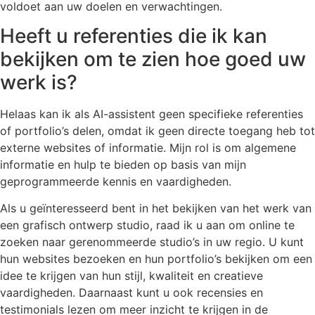
voldoet aan uw doelen en verwachtingen.
Heeft u referenties die ik kan
bekijken om te zien hoe goed uw
werk is?
Helaas kan ik als AI-assistent geen specifieke referenties
of portfolio’s delen, omdat ik geen directe toegang heb tot
externe websites of informatie. Mijn rol is om algemene
informatie en hulp te bieden op basis van mijn
geprogrammeerde kennis en vaardigheden.
Als u geïnteresseerd bent in het bekijken van het werk van
een grafisch ontwerp studio, raad ik u aan om online te
zoeken naar gerenommeerde studio’s in uw regio. U kunt
hun websites bezoeken en hun portfolio’s bekijken om een
idee te krijgen van hun stijl, kwaliteit en creatieve
vaardigheden. Daarnaast kunt u ook recensies en
testimonials lezen om meer inzicht te krijgen in de