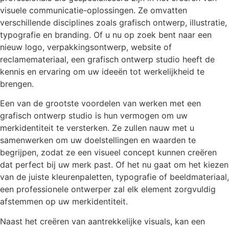
visuele communicatie-oplossingen. Ze omvatten
verschillende disciplines zoals grafisch ontwerp, illustratie,
typografie en branding. Of u nu op zoek bent naar een
nieuw logo, verpakkingsontwerp, website of
reclamemateriaal, een grafisch ontwerp studio heeft de
kennis en ervaring om uw ideeën tot werkelijkheid te
brengen.
Een van de grootste voordelen van werken met een
grafisch ontwerp studio is hun vermogen om uw
merkidentiteit te versterken. Ze zullen nauw met u
samenwerken om uw doelstellingen en waarden te
begrijpen, zodat ze een visueel concept kunnen creëren
dat perfect bij uw merk past. Of het nu gaat om het kiezen
van de juiste kleurenpaletten, typografie of beeldmateriaal,
een professionele ontwerper zal elk element zorgvuldig
afstemmen op uw merkidentiteit.
Naast het creëren van aantrekkelijke visuals, kan een