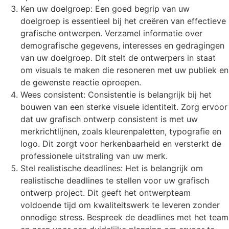
Ken uw doelgroep: Een goed begrip van uw
doelgroep is essentieel bij het creëren van effectieve
grafische ontwerpen. Verzamel informatie over
demografische gegevens, interesses en gedragingen
van uw doelgroep. Dit stelt de ontwerpers in staat
om visuals te maken die resoneren met uw publiek en
de gewenste reactie oproepen.
Wees consistent: Consistentie is belangrijk bij het
bouwen van een sterke visuele identiteit. Zorg ervoor
dat uw grafisch ontwerp consistent is met uw
merkrichtlijnen, zoals kleurenpaletten, typografie en
logo. Dit zorgt voor herkenbaarheid en versterkt de
professionele uitstraling van uw merk.
Stel realistische deadlines: Het is belangrijk om
realistische deadlines te stellen voor uw grafisch
ontwerp project. Dit geeft het ontwerpteam
voldoende tijd om kwaliteitswerk te leveren zonder
onnodige stress. Bespreek de deadlines met het team