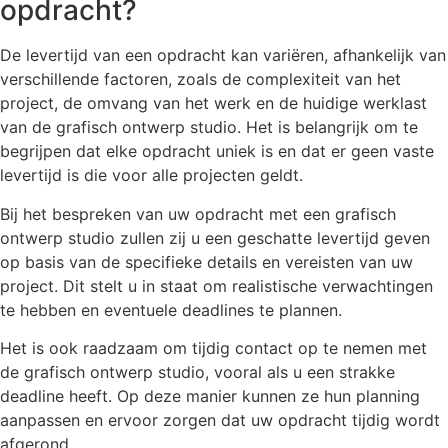
opdracht?
De levertijd van een opdracht kan variëren, afhankelijk van
verschillende factoren, zoals de complexiteit van het
project, de omvang van het werk en de huidige werklast
van de grafisch ontwerp studio. Het is belangrijk om te
begrijpen dat elke opdracht uniek is en dat er geen vaste
levertijd is die voor alle projecten geldt.
Bij het bespreken van uw opdracht met een grafisch
ontwerp studio zullen zij u een geschatte levertijd geven
op basis van de specifieke details en vereisten van uw
project. Dit stelt u in staat om realistische verwachtingen
te hebben en eventuele deadlines te plannen.
Het is ook raadzaam om tijdig contact op te nemen met
de grafisch ontwerp studio, vooral als u een strakke
deadline heeft. Op deze manier kunnen ze hun planning
aanpassen en ervoor zorgen dat uw opdracht tijdig wordt
afgerond.