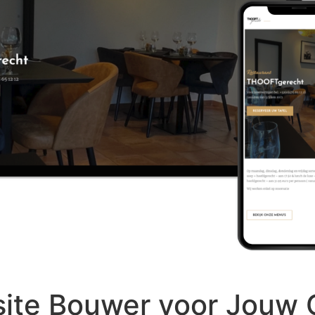
ite Bouwer voor Jouw 