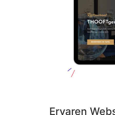
Ervaren Webs