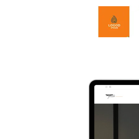
Spring naar de inhoud