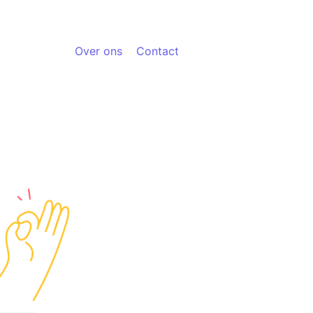
Over ons
Contact