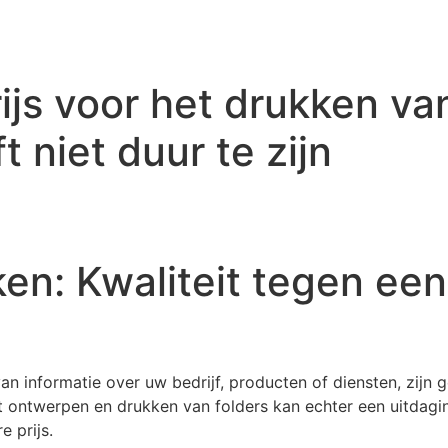
ijs voor het drukken van
t niet duur te zijn
ken: Kwaliteit tegen ee
an informatie over uw bedrijf, producten of diensten, zijn 
 ontwerpen en drukken van folders kan echter een uitdaging
e prijs.