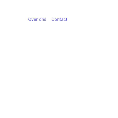
Over ons
Contact