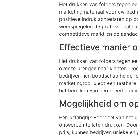
Het drukken van folders tegen een
marketingmateriaal voor uw bedri
positieve indruk achterlaten op 
weerspiegelen de professionalite
competitieve markt en de aandac
Effectieve manier 
Het drukken van folders tegen een
over te brengen naar klanten. Do
bedrijven hun boodschap helder 
marketingtool biedt een tastbare 
het bereiken van een breed publie
Mogelijkheid om o
Een belangrijk voordeel van het 
ontwerpen te laten drukken. Door
prijs, kunnen bedrijven unieke en