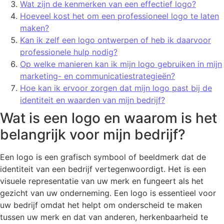
Wat zijn de kenmerken van een effectief logo?
Hoeveel kost het om een professioneel logo te laten
maken?
Kan ik zelf een logo ontwerpen of heb ik daarvoor
professionele hulp nodig?
Op welke manieren kan ik mijn logo gebruiken in mijn
marketing- en communicatiestrategieën?
Hoe kan ik ervoor zorgen dat mijn logo past bij de
identiteit en waarden van mijn bedrijf?
Wat is een logo en waarom is het
belangrijk voor mijn bedrijf?
Een logo is een grafisch symbool of beeldmerk dat de
identiteit van een bedrijf vertegenwoordigt. Het is een
visuele representatie van uw merk en fungeert als het
gezicht van uw onderneming. Een logo is essentieel voor
uw bedrijf omdat het helpt om onderscheid te maken
tussen uw merk en dat van anderen, herkenbaarheid te