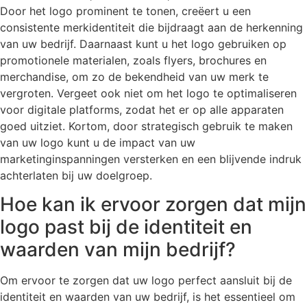
Door het logo prominent te tonen, creëert u een
consistente merkidentiteit die bijdraagt aan de herkenning
van uw bedrijf. Daarnaast kunt u het logo gebruiken op
promotionele materialen, zoals flyers, brochures en
merchandise, om zo de bekendheid van uw merk te
vergroten. Vergeet ook niet om het logo te optimaliseren
voor digitale platforms, zodat het er op alle apparaten
goed uitziet. Kortom, door strategisch gebruik te maken
van uw logo kunt u de impact van uw
marketinginspanningen versterken en een blijvende indruk
achterlaten bij uw doelgroep.
Hoe kan ik ervoor zorgen dat mijn
logo past bij de identiteit en
waarden van mijn bedrijf?
Om ervoor te zorgen dat uw logo perfect aansluit bij de
identiteit en waarden van uw bedrijf, is het essentieel om