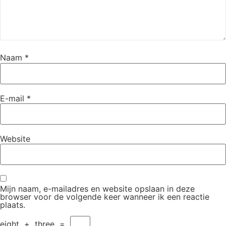
Naam
*
E-mail
*
Website
Mijn naam, e-mailadres en website opslaan in deze
browser voor de volgende keer wanneer ik een reactie
plaats.
eight
+
three
=