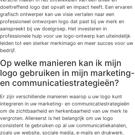
doeltreffend logo dat opvalt en impact heeft. Een ervaren
grafisch ontwerper kan uw visie vertalen naar een
professioneel ontworpen logo dat past bij uw merk en
aanspreekt bij uw doelgroep. Het investeren in
professionele hulp voor uw logo-ontwerp kan uiteindelijk
leiden tot een sterker merkimago en meer succes voor uw
bedrijf.
Op welke manieren kan ik mijn
logo gebruiken in mijn marketing-
en communicatiestrategieën?
Er zijn verschillende manieren waarop u uw logo kunt
integreren in uw marketing- en communicatiestrategieën
om de zichtbaarheid en herkenbaarheid van uw merk te
vergroten. Allereerst is het belangrijk om uw logo
consistent te gebruiken op al uw communicatiekanalen,
zoals uw website, sociale media, e-mails en drukwerk.