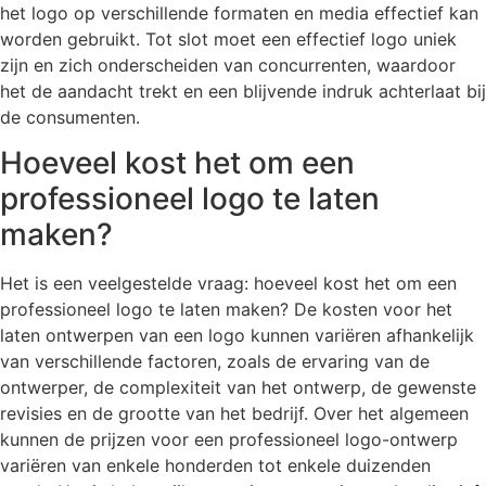
het logo op verschillende formaten en media effectief kan
worden gebruikt. Tot slot moet een effectief logo uniek
zijn en zich onderscheiden van concurrenten, waardoor
het de aandacht trekt en een blijvende indruk achterlaat bij
de consumenten.
Hoeveel kost het om een
professioneel logo te laten
maken?
Het is een veelgestelde vraag: hoeveel kost het om een
professioneel logo te laten maken? De kosten voor het
laten ontwerpen van een logo kunnen variëren afhankelijk
van verschillende factoren, zoals de ervaring van de
ontwerper, de complexiteit van het ontwerp, de gewenste
revisies en de grootte van het bedrijf. Over het algemeen
kunnen de prijzen voor een professioneel logo-ontwerp
variëren van enkele honderden tot enkele duizenden