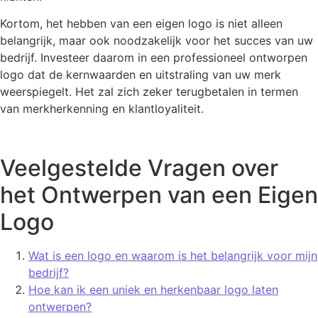
Kortom, het hebben van een eigen logo is niet alleen
belangrijk, maar ook noodzakelijk voor het succes van uw
bedrijf. Investeer daarom in een professioneel ontworpen
logo dat de kernwaarden en uitstraling van uw merk
weerspiegelt. Het zal zich zeker terugbetalen in termen
van merkherkenning en klantloyaliteit.
Veelgestelde Vragen over
het Ontwerpen van een Eigen
Logo
Wat is een logo en waarom is het belangrijk voor mijn
bedrijf?
Hoe kan ik een uniek en herkenbaar logo laten
ontwerpen?