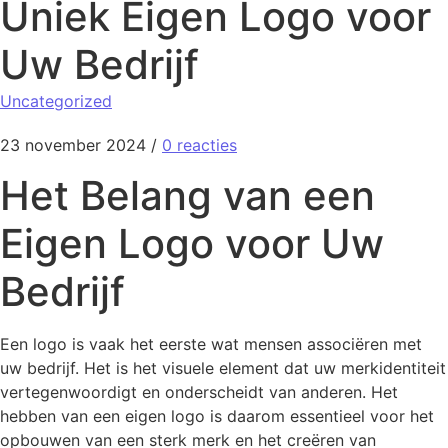
Uniek Eigen Logo voor
Uw Bedrijf
Uncategorized
23 november 2024
/
0 reacties
Het Belang van een
Eigen Logo voor Uw
Bedrijf
Een logo is vaak het eerste wat mensen associëren met
uw bedrijf. Het is het visuele element dat uw merkidentiteit
vertegenwoordigt en onderscheidt van anderen. Het
hebben van een eigen logo is daarom essentieel voor het
opbouwen van een sterk merk en het creëren van