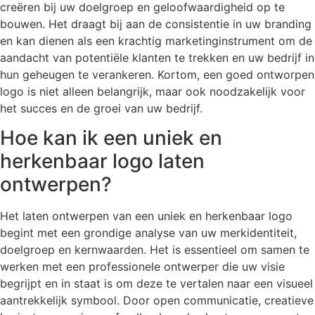
creëren bij uw doelgroep en geloofwaardigheid op te
bouwen. Het draagt bij aan de consistentie in uw branding
en kan dienen als een krachtig marketinginstrument om de
aandacht van potentiële klanten te trekken en uw bedrijf in
hun geheugen te verankeren. Kortom, een goed ontworpen
logo is niet alleen belangrijk, maar ook noodzakelijk voor
het succes en de groei van uw bedrijf.
Hoe kan ik een uniek en
herkenbaar logo laten
ontwerpen?
Het laten ontwerpen van een uniek en herkenbaar logo
begint met een grondige analyse van uw merkidentiteit,
doelgroep en kernwaarden. Het is essentieel om samen te
werken met een professionele ontwerper die uw visie
begrijpt en in staat is om deze te vertalen naar een visueel
aantrekkelijk symbool. Door open communicatie, creatieve