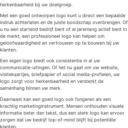
herkenbaarheid bij uw doelgroep.
Met een goed ontworpen logo kunt u direct een bepaalde
indruk achterlaten en de juiste boodschap overbrengen. Of
u nu een startend bedrijf bent of al jarenlang actief bent in
de markt, een professioneel logo kan helpen om
geloofwaardigheid en vertrouwen op te bouwen bij uw
klanten.
Een eigen logo biedt ook consistentie in al uw
communicatie-uitingen. Of het nu gaat om uw website,
visitekaartjes, briefpapier of social media-profielen, uw
logo zorgt voor herkenbaarheid en versterkt de
samenhang binnen uw merk.
Daarnaast kan een goed logo ook fungeren als een
krachtig marketinginstrument. Mensen onthouden visuele
informatie beter dan tekst, dus een sterk logo kan ervoor
zorgen dat uw bedrijf top-of-mind blijft bij potentiële
klanten.