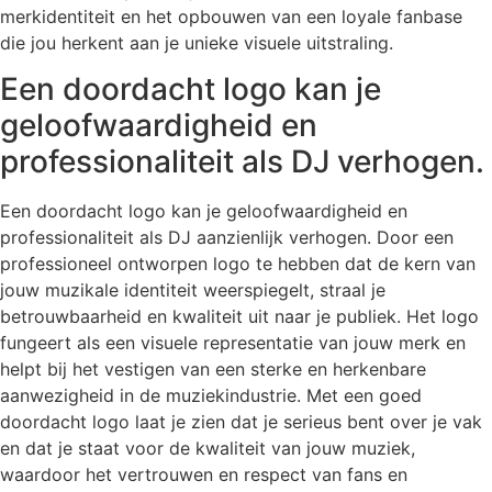
merkidentiteit en het opbouwen van een loyale fanbase
die jou herkent aan je unieke visuele uitstraling.
Een doordacht logo kan je
geloofwaardigheid en
professionaliteit als DJ verhogen.
Een doordacht logo kan je geloofwaardigheid en
professionaliteit als DJ aanzienlijk verhogen. Door een
professioneel ontworpen logo te hebben dat de kern van
jouw muzikale identiteit weerspiegelt, straal je
betrouwbaarheid en kwaliteit uit naar je publiek. Het logo
fungeert als een visuele representatie van jouw merk en
helpt bij het vestigen van een sterke en herkenbare
aanwezigheid in de muziekindustrie. Met een goed
doordacht logo laat je zien dat je serieus bent over je vak
en dat je staat voor de kwaliteit van jouw muziek,
waardoor het vertrouwen en respect van fans en