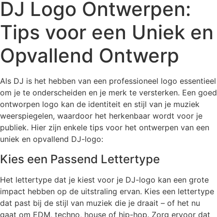
DJ Logo Ontwerpen:
Tips voor een Uniek en
Opvallend Ontwerp
Als DJ is het hebben van een professioneel logo essentieel
om je te onderscheiden en je merk te versterken. Een goed
ontworpen logo kan de identiteit en stijl van je muziek
weerspiegelen, waardoor het herkenbaar wordt voor je
publiek. Hier zijn enkele tips voor het ontwerpen van een
uniek en opvallend DJ-logo:
Kies een Passend Lettertype
Het lettertype dat je kiest voor je DJ-logo kan een grote
impact hebben op de uitstraling ervan. Kies een lettertype
dat past bij de stijl van muziek die je draait – of het nu
gaat om EDM, techno, house of hip-hop. Zorg ervoor dat