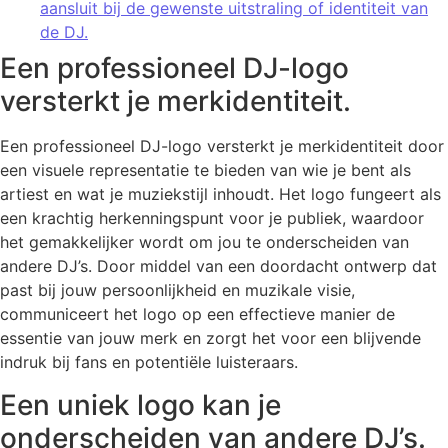
aansluit bij de gewenste uitstraling of identiteit van
de DJ.
Een professioneel DJ-logo
versterkt je merkidentiteit.
Een professioneel DJ-logo versterkt je merkidentiteit door
een visuele representatie te bieden van wie je bent als
artiest en wat je muziekstijl inhoudt. Het logo fungeert als
een krachtig herkenningspunt voor je publiek, waardoor
het gemakkelijker wordt om jou te onderscheiden van
andere DJ’s. Door middel van een doordacht ontwerp dat
past bij jouw persoonlijkheid en muzikale visie,
communiceert het logo op een effectieve manier de
essentie van jouw merk en zorgt het voor een blijvende
indruk bij fans en potentiële luisteraars.
Een uniek logo kan je
onderscheiden van andere DJ’s.