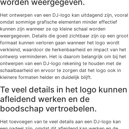
worden weergegeven.
Het ontwerpen van een DJ-logo kan uitdagend zijn, vooral
omdat sommige grafische elementen minder effectief
kunnen zijn wanneer ze op kleine schaal worden
weergegeven. Details die goed zichtbaar zijn op een groot
formaat kunnen verloren gaan wanneer het logo wordt
verkleind, waardoor de herkenbaarheid en impact van het
ontwerp verminderen. Het is daarom belangrijk om bij het
ontwerpen van een DJ-logo rekening te houden met de
schaalbaarheid en ervoor te zorgen dat het logo ook in
kleinere formaten helder en duidelijk blijft.
Te veel details in het logo kunnen
afleidend werken en de
boodschap vertroebelen.
Het toevoegen van te veel details aan een DJ-logo kan
een nadeel zijn, omdat dit afleidend kan werken en de