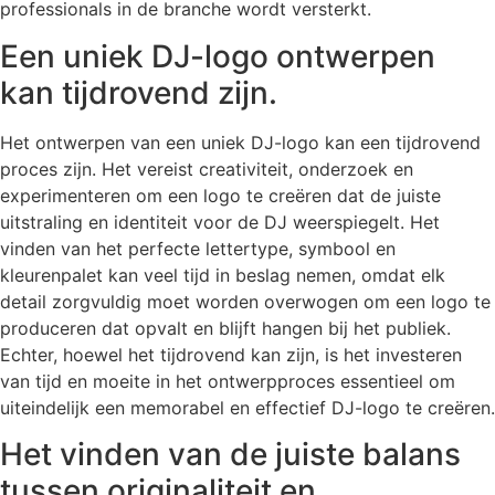
professionals in de branche wordt versterkt.
Een uniek DJ-logo ontwerpen
kan tijdrovend zijn.
Het ontwerpen van een uniek DJ-logo kan een tijdrovend
proces zijn. Het vereist creativiteit, onderzoek en
experimenteren om een logo te creëren dat de juiste
uitstraling en identiteit voor de DJ weerspiegelt. Het
vinden van het perfecte lettertype, symbool en
kleurenpalet kan veel tijd in beslag nemen, omdat elk
detail zorgvuldig moet worden overwogen om een logo te
produceren dat opvalt en blijft hangen bij het publiek.
Echter, hoewel het tijdrovend kan zijn, is het investeren
van tijd en moeite in het ontwerpproces essentieel om
uiteindelijk een memorabel en effectief DJ-logo te creëren.
Het vinden van de juiste balans
tussen originaliteit en