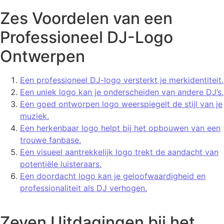
Zes Voordelen van een
Professioneel DJ-Logo
Ontwerpen
Een professioneel DJ-logo versterkt je merkidentiteit.
Een uniek logo kan je onderscheiden van andere DJ’s.
Een goed ontworpen logo weerspiegelt de stijl van je
muziek.
Een herkenbaar logo helpt bij het opbouwen van een
trouwe fanbase.
Een visueel aantrekkelijk logo trekt de aandacht van
potentiële luisteraars.
Een doordacht logo kan je geloofwaardigheid en
professionaliteit als DJ verhogen.
Zeven Uitdagingen bij het