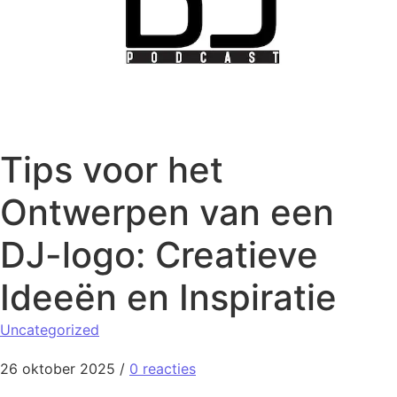
Tips voor het
Ontwerpen van een
DJ-logo: Creatieve
Ideeën en Inspiratie
Uncategorized
26 oktober 2025
/
0 reacties