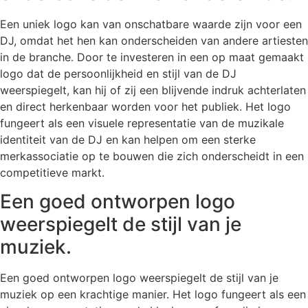
Een uniek logo kan van onschatbare waarde zijn voor een
DJ, omdat het hen kan onderscheiden van andere artiesten
in de branche. Door te investeren in een op maat gemaakt
logo dat de persoonlijkheid en stijl van de DJ
weerspiegelt, kan hij of zij een blijvende indruk achterlaten
en direct herkenbaar worden voor het publiek. Het logo
fungeert als een visuele representatie van de muzikale
identiteit van de DJ en kan helpen om een sterke
merkassociatie op te bouwen die zich onderscheidt in een
competitieve markt.
Een goed ontworpen logo
weerspiegelt de stijl van je
muziek.
Een goed ontworpen logo weerspiegelt de stijl van je
muziek op een krachtige manier. Het logo fungeert als een