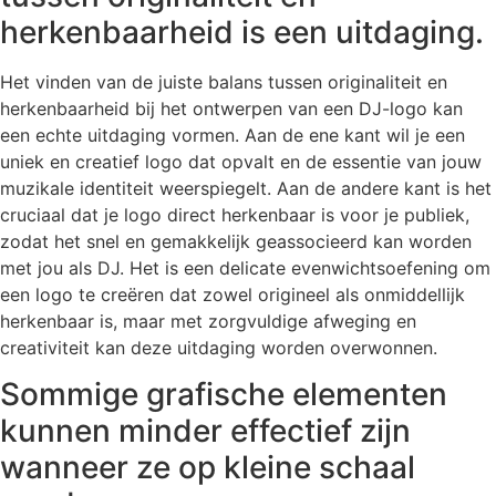
herkenbaarheid is een uitdaging.
Het vinden van de juiste balans tussen originaliteit en
herkenbaarheid bij het ontwerpen van een DJ-logo kan
een echte uitdaging vormen. Aan de ene kant wil je een
uniek en creatief logo dat opvalt en de essentie van jouw
muzikale identiteit weerspiegelt. Aan de andere kant is het
cruciaal dat je logo direct herkenbaar is voor je publiek,
zodat het snel en gemakkelijk geassocieerd kan worden
met jou als DJ. Het is een delicate evenwichtsoefening om
een logo te creëren dat zowel origineel als onmiddellijk
herkenbaar is, maar met zorgvuldige afweging en
creativiteit kan deze uitdaging worden overwonnen.
Sommige grafische elementen
kunnen minder effectief zijn
wanneer ze op kleine schaal