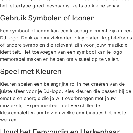
het lettertype goed leesbaar is, zelfs op kleine schaal.
Gebruik Symbolen of Iconen
Een symbool of icoon kan een krachtig element zijn in een
DJ-logo. Denk aan muzieknoten, vinylplaten, koptelefoons
of andere symbolen die relevant zijn voor jouw muzikale
identiteit. Het toevoegen van een symbool kan je logo
memorabel maken en helpen om visueel op te vallen.
Speel met Kleuren
Kleuren spelen een belangrijke rol in het creëren van de
juiste sfeer voor je DJ-logo. Kies kleuren die passen bij de
emotie en energie die je wilt overbrengen met jouw
muziekstijl. Experimenteer met verschillende
kleurenpaletten om te zien welke combinaties het beste
werken.
Houd het Eenvoudig en Herkenbaar