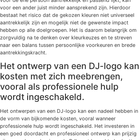
voor de ene persoon aantrekkelijk en passend lijkt, kan
voor een ander juist minder aansprekend zijn. Hierdoor
bestaat het risico dat de gekozen kleuren niet universeel
aantrekkelijk zijn en mogelijk niet de gewenste impact
hebben op alle doelgroepen. Het is daarom belangrijk om
zorgvuldig na te denken over kleurkeuzes en te streven
naar een balans tussen persoonlijke voorkeuren en brede
aantrekkingskracht.
Het ontwerp van een DJ-logo kan
kosten met zich meebrengen,
vooral als professionele hulp
wordt ingeschakeld.
Het ontwerpen van een DJ-logo kan een nadeel hebben in
de vorm van bijkomende kosten, vooral wanneer
professionele hulp wordt ingeschakeld. Het investeren in
een goed doordacht en professioneel ontwerp kan prijzig