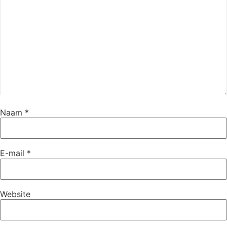
Naam
*
E-mail
*
Website