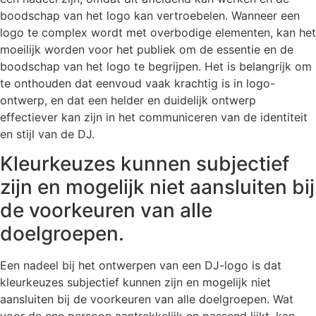
boodschap van het logo kan vertroebelen. Wanneer een
logo te complex wordt met overbodige elementen, kan het
moeilijk worden voor het publiek om de essentie en de
boodschap van het logo te begrijpen. Het is belangrijk om
te onthouden dat eenvoud vaak krachtig is in logo-
ontwerp, en dat een helder en duidelijk ontwerp
effectiever kan zijn in het communiceren van de identiteit
en stijl van de DJ.
Kleurkeuzes kunnen subjectief
zijn en mogelijk niet aansluiten bij
de voorkeuren van alle
doelgroepen.
Een nadeel bij het ontwerpen van een DJ-logo is dat
kleurkeuzes subjectief kunnen zijn en mogelijk niet
aansluiten bij de voorkeuren van alle doelgroepen. Wat