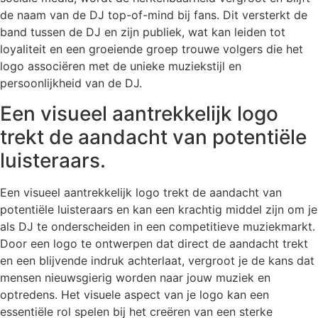
de naam van de DJ top-of-mind bij fans. Dit versterkt de
band tussen de DJ en zijn publiek, wat kan leiden tot
loyaliteit en een groeiende groep trouwe volgers die het
logo associëren met de unieke muziekstijl en
persoonlijkheid van de DJ.
Een visueel aantrekkelijk logo
trekt de aandacht van potentiële
luisteraars.
Een visueel aantrekkelijk logo trekt de aandacht van
potentiële luisteraars en kan een krachtig middel zijn om je
als DJ te onderscheiden in een competitieve muziekmarkt.
Door een logo te ontwerpen dat direct de aandacht trekt
en een blijvende indruk achterlaat, vergroot je de kans dat
mensen nieuwsgierig worden naar jouw muziek en
optredens. Het visuele aspect van je logo kan een
essentiële rol spelen bij het creëren van een sterke