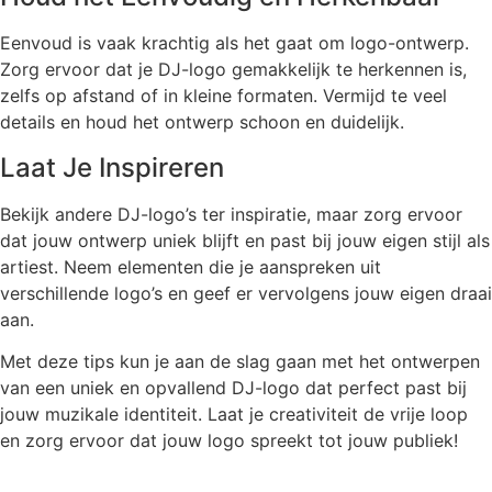
Eenvoud is vaak krachtig als het gaat om logo-ontwerp.
Zorg ervoor dat je DJ-logo gemakkelijk te herkennen is,
zelfs op afstand of in kleine formaten. Vermijd te veel
details en houd het ontwerp schoon en duidelijk.
Laat Je Inspireren
Bekijk andere DJ-logo’s ter inspiratie, maar zorg ervoor
dat jouw ontwerp uniek blijft en past bij jouw eigen stijl als
artiest. Neem elementen die je aanspreken uit
verschillende logo’s en geef er vervolgens jouw eigen draai
aan.
Met deze tips kun je aan de slag gaan met het ontwerpen
van een uniek en opvallend DJ-logo dat perfect past bij
jouw muzikale identiteit. Laat je creativiteit de vrije loop
en zorg ervoor dat jouw logo spreekt tot jouw publiek!