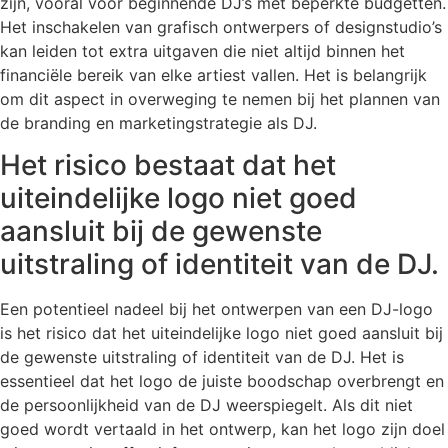
zijn, vooral voor beginnende DJ’s met beperkte budgetten.
Het inschakelen van grafisch ontwerpers of designstudio’s
kan leiden tot extra uitgaven die niet altijd binnen het
financiële bereik van elke artiest vallen. Het is belangrijk
om dit aspect in overweging te nemen bij het plannen van
de branding en marketingstrategie als DJ.
Het risico bestaat dat het
uiteindelijke logo niet goed
aansluit bij de gewenste
uitstraling of identiteit van de DJ.
Een potentieel nadeel bij het ontwerpen van een DJ-logo
is het risico dat het uiteindelijke logo niet goed aansluit bij
de gewenste uitstraling of identiteit van de DJ. Het is
essentieel dat het logo de juiste boodschap overbrengt en
de persoonlijkheid van de DJ weerspiegelt. Als dit niet
goed wordt vertaald in het ontwerp, kan het logo zijn doel