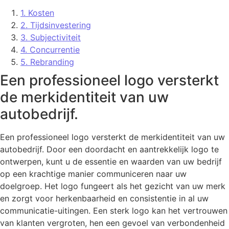
1. Kosten
2. Tijdsinvestering
3. Subjectiviteit
4. Concurrentie
5. Rebranding
Een professioneel logo versterkt
de merkidentiteit van uw
autobedrijf.
Een professioneel logo versterkt de merkidentiteit van uw
autobedrijf. Door een doordacht en aantrekkelijk logo te
ontwerpen, kunt u de essentie en waarden van uw bedrijf
op een krachtige manier communiceren naar uw
doelgroep. Het logo fungeert als het gezicht van uw merk
en zorgt voor herkenbaarheid en consistentie in al uw
communicatie-uitingen. Een sterk logo kan het vertrouwen
van klanten vergroten, hen een gevoel van verbondenheid