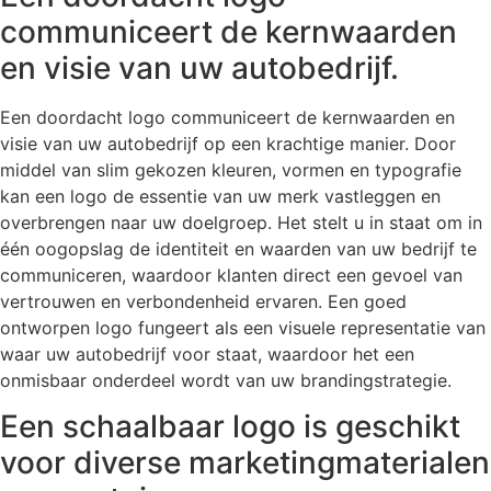
communiceert de kernwaarden
en visie van uw autobedrijf.
Een doordacht logo communiceert de kernwaarden en
visie van uw autobedrijf op een krachtige manier. Door
middel van slim gekozen kleuren, vormen en typografie
kan een logo de essentie van uw merk vastleggen en
overbrengen naar uw doelgroep. Het stelt u in staat om in
één oogopslag de identiteit en waarden van uw bedrijf te
communiceren, waardoor klanten direct een gevoel van
vertrouwen en verbondenheid ervaren. Een goed
ontworpen logo fungeert als een visuele representatie van
waar uw autobedrijf voor staat, waardoor het een
onmisbaar onderdeel wordt van uw brandingstrategie.
Een schaalbaar logo is geschikt
voor diverse marketingmaterialen