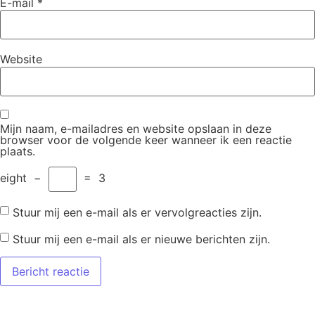
E-mail
*
Website
Mijn naam, e-mailadres en website opslaan in deze
browser voor de volgende keer wanneer ik een reactie
plaats.
eight
−
=
3
Stuur mij een e-mail als er vervolgreacties zijn.
Stuur mij een e-mail als er nieuwe berichten zijn.