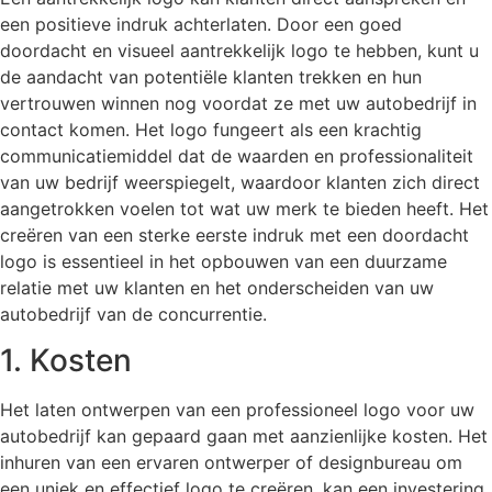
een positieve indruk achterlaten. Door een goed
doordacht en visueel aantrekkelijk logo te hebben, kunt u
de aandacht van potentiële klanten trekken en hun
vertrouwen winnen nog voordat ze met uw autobedrijf in
contact komen. Het logo fungeert als een krachtig
communicatiemiddel dat de waarden en professionaliteit
van uw bedrijf weerspiegelt, waardoor klanten zich direct
aangetrokken voelen tot wat uw merk te bieden heeft. Het
creëren van een sterke eerste indruk met een doordacht
logo is essentieel in het opbouwen van een duurzame
relatie met uw klanten en het onderscheiden van uw
autobedrijf van de concurrentie.
1. Kosten
Het laten ontwerpen van een professioneel logo voor uw
autobedrijf kan gepaard gaan met aanzienlijke kosten. Het
inhuren van een ervaren ontwerper of designbureau om
een uniek en effectief logo te creëren, kan een investering