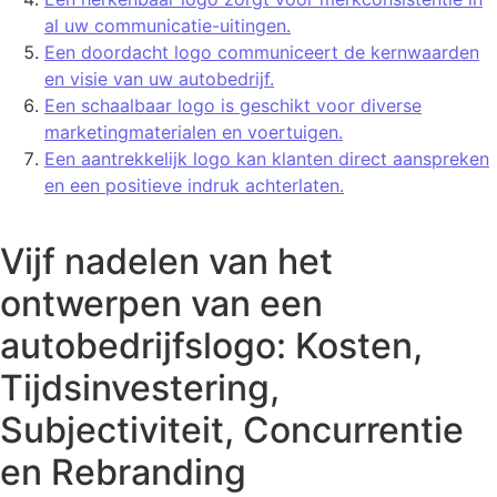
al uw communicatie-uitingen.
Een doordacht logo communiceert de kernwaarden
en visie van uw autobedrijf.
Een schaalbaar logo is geschikt voor diverse
marketingmaterialen en voertuigen.
Een aantrekkelijk logo kan klanten direct aanspreken
en een positieve indruk achterlaten.
Vijf nadelen van het
ontwerpen van een
autobedrijfslogo: Kosten,
Tijdsinvestering,
Subjectiviteit, Concurrentie
en Rebranding