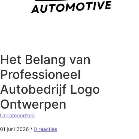
Het Belang van
Professioneel
Autobedrijf Logo
Ontwerpen
Uncategorized
01 juni 2026
/
0 reacties