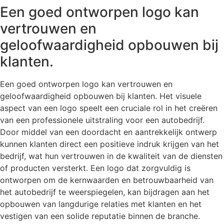
Een goed ontworpen logo kan
vertrouwen en
geloofwaardigheid opbouwen bij
klanten.
Een goed ontworpen logo kan vertrouwen en
geloofwaardigheid opbouwen bij klanten. Het visuele
aspect van een logo speelt een cruciale rol in het creëren
van een professionele uitstraling voor een autobedrijf.
Door middel van een doordacht en aantrekkelijk ontwerp
kunnen klanten direct een positieve indruk krijgen van het
bedrijf, wat hun vertrouwen in de kwaliteit van de diensten
of producten versterkt. Een logo dat zorgvuldig is
ontworpen om de kernwaarden en betrouwbaarheid van
het autobedrijf te weerspiegelen, kan bijdragen aan het
opbouwen van langdurige relaties met klanten en het
vestigen van een solide reputatie binnen de branche.