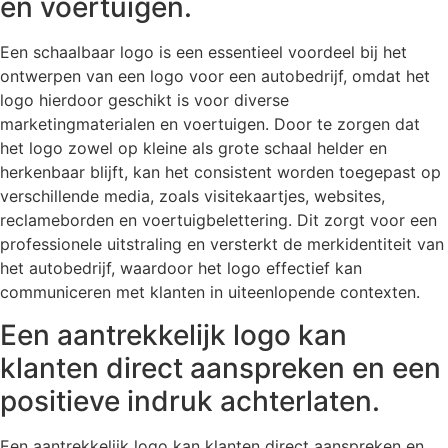
en voertuigen.
Een schaalbaar logo is een essentieel voordeel bij het
ontwerpen van een logo voor een autobedrijf, omdat het
logo hierdoor geschikt is voor diverse
marketingmaterialen en voertuigen. Door te zorgen dat
het logo zowel op kleine als grote schaal helder en
herkenbaar blijft, kan het consistent worden toegepast op
verschillende media, zoals visitekaartjes, websites,
reclameborden en voertuigbelettering. Dit zorgt voor een
professionele uitstraling en versterkt de merkidentiteit van
het autobedrijf, waardoor het logo effectief kan
communiceren met klanten in uiteenlopende contexten.
Een aantrekkelijk logo kan
klanten direct aanspreken en een
positieve indruk achterlaten.
Een aantrekkelijk logo kan klanten direct aanspreken en