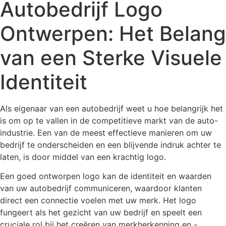
Autobedrijf Logo
Ontwerpen: Het Belang
van een Sterke Visuele
Identiteit
Als eigenaar van een autobedrijf weet u hoe belangrijk het
is om op te vallen in de competitieve markt van de auto-
industrie. Een van de meest effectieve manieren om uw
bedrijf te onderscheiden en een blijvende indruk achter te
laten, is door middel van een krachtig logo.
Een goed ontworpen logo kan de identiteit en waarden
van uw autobedrijf communiceren, waardoor klanten
direct een connectie voelen met uw merk. Het logo
fungeert als het gezicht van uw bedrijf en speelt een
cruciale rol bij het creëren van merkherkenning en -