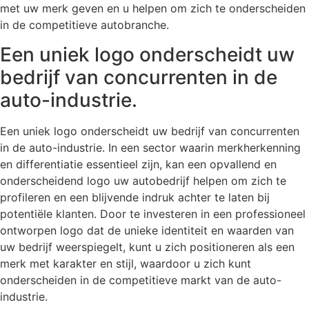
met uw merk geven en u helpen om zich te onderscheiden
in de competitieve autobranche.
Een uniek logo onderscheidt uw
bedrijf van concurrenten in de
auto-industrie.
Een uniek logo onderscheidt uw bedrijf van concurrenten
in de auto-industrie. In een sector waarin merkherkenning
en differentiatie essentieel zijn, kan een opvallend en
onderscheidend logo uw autobedrijf helpen om zich te
profileren en een blijvende indruk achter te laten bij
potentiële klanten. Door te investeren in een professioneel
ontworpen logo dat de unieke identiteit en waarden van
uw bedrijf weerspiegelt, kunt u zich positioneren als een
merk met karakter en stijl, waardoor u zich kunt
onderscheiden in de competitieve markt van de auto-
industrie.