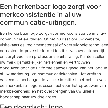
Een herkenbaar logo zorgt voor
merkconsistentie in al uw
communicatie-uitingen.
Een herkenbaar logo zorgt voor merkconsistentie in al uw
communicatie-uitingen. Of het nu gaat om uw website,
visitekaartjes, reclamemateriaal of voertuigbelettering, een
consistent logo versterkt de identiteit van uw autobedrijf
en zorgt voor een professionele uitstraling. Klanten zullen
uw merk gemakkelijker herkennen en vertrouwen
opbouwen door de uniforme aanwezigheid van het logo in
al uw marketing- en communicatiekanalen. Het creëren
van een samenhangende visuele identiteit met behulp van
een herkenbaar logo is essentieel voor het opbouwen van
merkbekendheid en het overbrengen van uw unieke
boodschap naar uw doelgroep.
Een doordacht logo