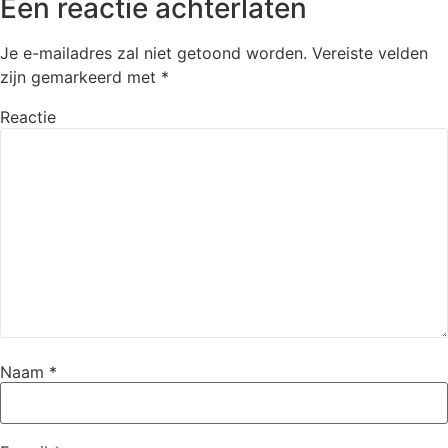
Een reactie achterlaten
Je e-mailadres zal niet getoond worden.
Vereiste velden
zijn gemarkeerd met
*
Reactie
Naam
*