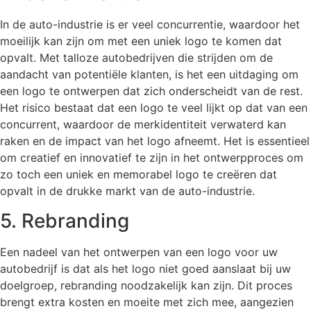
In de auto-industrie is er veel concurrentie, waardoor het
moeilijk kan zijn om met een uniek logo te komen dat
opvalt. Met talloze autobedrijven die strijden om de
aandacht van potentiële klanten, is het een uitdaging om
een logo te ontwerpen dat zich onderscheidt van de rest.
Het risico bestaat dat een logo te veel lijkt op dat van een
concurrent, waardoor de merkidentiteit verwaterd kan
raken en de impact van het logo afneemt. Het is essentieel
om creatief en innovatief te zijn in het ontwerpproces om
zo toch een uniek en memorabel logo te creëren dat
opvalt in de drukke markt van de auto-industrie.
5. Rebranding
Een nadeel van het ontwerpen van een logo voor uw
autobedrijf is dat als het logo niet goed aanslaat bij uw
doelgroep, rebranding noodzakelijk kan zijn. Dit proces
brengt extra kosten en moeite met zich mee, aangezien