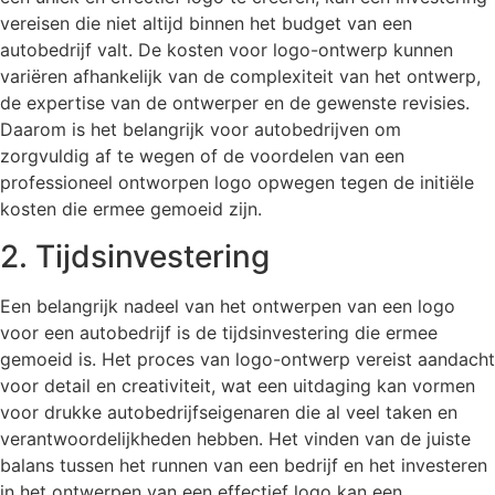
vereisen die niet altijd binnen het budget van een
autobedrijf valt. De kosten voor logo-ontwerp kunnen
variëren afhankelijk van de complexiteit van het ontwerp,
de expertise van de ontwerper en de gewenste revisies.
Daarom is het belangrijk voor autobedrijven om
zorgvuldig af te wegen of de voordelen van een
professioneel ontworpen logo opwegen tegen de initiële
kosten die ermee gemoeid zijn.
2. Tijdsinvestering
Een belangrijk nadeel van het ontwerpen van een logo
voor een autobedrijf is de tijdsinvestering die ermee
gemoeid is. Het proces van logo-ontwerp vereist aandacht
voor detail en creativiteit, wat een uitdaging kan vormen
voor drukke autobedrijfseigenaren die al veel taken en
verantwoordelijkheden hebben. Het vinden van de juiste
balans tussen het runnen van een bedrijf en het investeren
in het ontwerpen van een effectief logo kan een