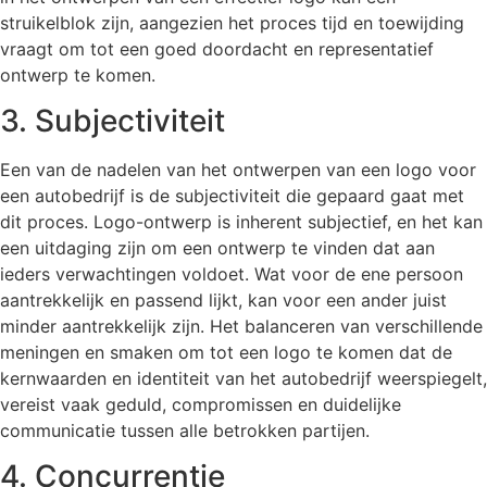
struikelblok zijn, aangezien het proces tijd en toewijding
vraagt om tot een goed doordacht en representatief
ontwerp te komen.
3. Subjectiviteit
Een van de nadelen van het ontwerpen van een logo voor
een autobedrijf is de subjectiviteit die gepaard gaat met
dit proces. Logo-ontwerp is inherent subjectief, en het kan
een uitdaging zijn om een ontwerp te vinden dat aan
ieders verwachtingen voldoet. Wat voor de ene persoon
aantrekkelijk en passend lijkt, kan voor een ander juist
minder aantrekkelijk zijn. Het balanceren van verschillende
meningen en smaken om tot een logo te komen dat de
kernwaarden en identiteit van het autobedrijf weerspiegelt,
vereist vaak geduld, compromissen en duidelijke
communicatie tussen alle betrokken partijen.
4. Concurrentie