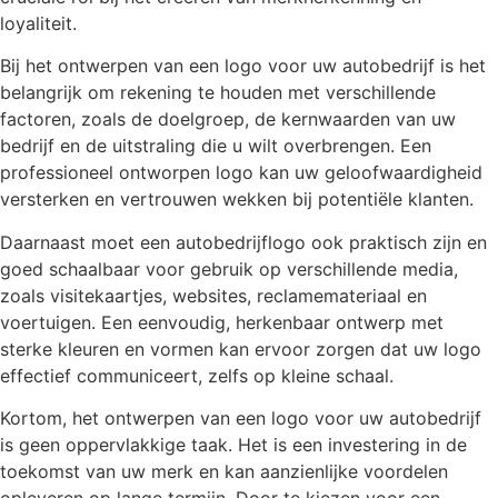
loyaliteit.
Bij het ontwerpen van een logo voor uw autobedrijf is het
belangrijk om rekening te houden met verschillende
factoren, zoals de doelgroep, de kernwaarden van uw
bedrijf en de uitstraling die u wilt overbrengen. Een
professioneel ontworpen logo kan uw geloofwaardigheid
versterken en vertrouwen wekken bij potentiële klanten.
Daarnaast moet een autobedrijflogo ook praktisch zijn en
goed schaalbaar voor gebruik op verschillende media,
zoals visitekaartjes, websites, reclamemateriaal en
voertuigen. Een eenvoudig, herkenbaar ontwerp met
sterke kleuren en vormen kan ervoor zorgen dat uw logo
effectief communiceert, zelfs op kleine schaal.
Kortom, het ontwerpen van een logo voor uw autobedrijf
is geen oppervlakkige taak. Het is een investering in de
toekomst van uw merk en kan aanzienlijke voordelen