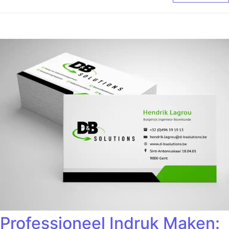
Professioneel Indruk Maken: