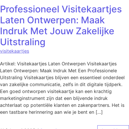
Professioneel Visitekaartjes
Laten Ontwerpen: Maak
Indruk Met Jouw Zakelijke
Uitstraling
visitekaartjes
Artikel: Visitekaartjes Laten Ontwerpen Visitekaartjes
Laten Ontwerpen: Maak Indruk Met Een Professionele
Uitstraling Visitekaartjes blijven een essentieel onderdeel
van zakelijke communicatie, zelfs in dit digitale tijdperk.
Een goed ontworpen visitekaartje kan een krachtig
marketinginstrument zijn dat een blijvende indruk
achterlaat op potentiële klanten en zakenpartners. Het is
een tastbare herinnering aan wie je bent en […]