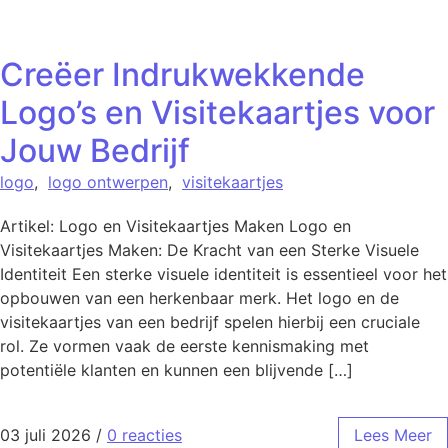
Creëer Indrukwekkende
Logo’s en Visitekaartjes voor
Jouw Bedrijf
logo
,
logo ontwerpen
,
visitekaartjes
Artikel: Logo en Visitekaartjes Maken Logo en
Visitekaartjes Maken: De Kracht van een Sterke Visuele
Identiteit Een sterke visuele identiteit is essentieel voor het
opbouwen van een herkenbaar merk. Het logo en de
visitekaartjes van een bedrijf spelen hierbij een cruciale
rol. Ze vormen vaak de eerste kennismaking met
potentiële klanten en kunnen een blijvende […]
03 juli 2026
/
0 reacties
Lees Meer