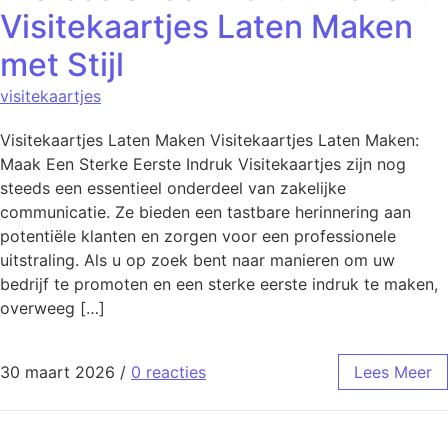
Visitekaartjes Laten Maken
met Stijl
visitekaartjes
Visitekaartjes Laten Maken Visitekaartjes Laten Maken:
Maak Een Sterke Eerste Indruk Visitekaartjes zijn nog
steeds een essentieel onderdeel van zakelijke
communicatie. Ze bieden een tastbare herinnering aan
potentiële klanten en zorgen voor een professionele
uitstraling. Als u op zoek bent naar manieren om uw
bedrijf te promoten en een sterke eerste indruk te maken,
overweeg […]
30 maart 2026
/
0 reacties
Lees Meer