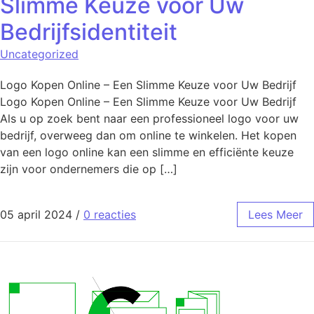
Slimme Keuze voor Uw
Bedrijfsidentiteit
Uncategorized
Logo Kopen Online – Een Slimme Keuze voor Uw Bedrijf
Logo Kopen Online – Een Slimme Keuze voor Uw Bedrijf
Als u op zoek bent naar een professioneel logo voor uw
bedrijf, overweeg dan om online te winkelen. Het kopen
van een logo online kan een slimme en efficiënte keuze
zijn voor ondernemers die op […]
05 april 2024
/
0 reacties
Lees Meer