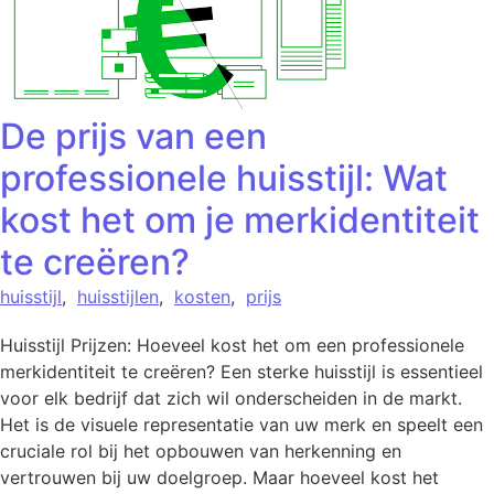
De prijs van een
professionele huisstijl: Wat
kost het om je merkidentiteit
te creëren?
huisstijl
,
huisstijlen
,
kosten
,
prijs
Huisstijl Prijzen: Hoeveel kost het om een professionele
merkidentiteit te creëren? Een sterke huisstijl is essentieel
voor elk bedrijf dat zich wil onderscheiden in de markt.
Het is de visuele representatie van uw merk en speelt een
cruciale rol bij het opbouwen van herkenning en
vertrouwen bij uw doelgroep. Maar hoeveel kost het