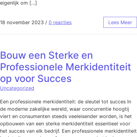
eigenlijk om […]
18 november 2023
/
0 reacties
Lees Meer
Bouw een Sterke en
Professionele Merkidentiteit
op voor Succes
Uncategorized
Een professionele merkidentiteit: de sleutel tot succes In
de moderne zakelijke wereld, waar concurrentie hoogtij
viert en consumenten steeds veeleisender worden, is het
opbouwen van een sterke merkidentiteit essentieel voor
het succes van elk bedrijf. Een professionele merkidentiteit