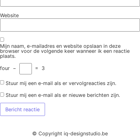
Website
Mijn naam, e-mailadres en website opslaan in deze
browser voor de volgende keer wanneer ik een reactie
plaats.
four
−
=
3
Stuur mij een e-mail als er vervolgreacties zijn.
Stuur mij een e-mail als er nieuwe berichten zijn.
© Copyright iq-designstudio.be