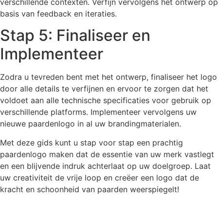
verschillende contexten. Verfijn vervolgens het ontwerp op
basis van feedback en iteraties.
Stap 5: Finaliseer en
Implementeer
Zodra u tevreden bent met het ontwerp, finaliseer het logo
door alle details te verfijnen en ervoor te zorgen dat het
voldoet aan alle technische specificaties voor gebruik op
verschillende platforms. Implementeer vervolgens uw
nieuwe paardenlogo in al uw brandingmaterialen.
Met deze gids kunt u stap voor stap een prachtig
paardenlogo maken dat de essentie van uw merk vastlegt
en een blijvende indruk achterlaat op uw doelgroep. Laat
uw creativiteit de vrije loop en creëer een logo dat de
kracht en schoonheid van paarden weerspiegelt!