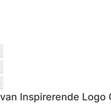
van Inspirerende Logo