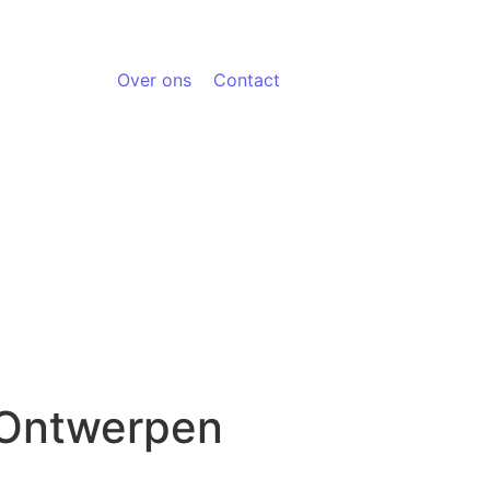
Over ons
Contact
 Ontwerpen