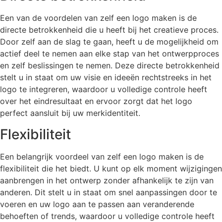
Een van de voordelen van zelf een logo maken is de
directe betrokkenheid die u heeft bij het creatieve proces.
Door zelf aan de slag te gaan, heeft u de mogelijkheid om
actief deel te nemen aan elke stap van het ontwerpproces
en zelf beslissingen te nemen. Deze directe betrokkenheid
stelt u in staat om uw visie en ideeën rechtstreeks in het
logo te integreren, waardoor u volledige controle heeft
over het eindresultaat en ervoor zorgt dat het logo
perfect aansluit bij uw merkidentiteit.
Flexibiliteit
Een belangrijk voordeel van zelf een logo maken is de
flexibiliteit die het biedt. U kunt op elk moment wijzigingen
aanbrengen in het ontwerp zonder afhankelijk te zijn van
anderen. Dit stelt u in staat om snel aanpassingen door te
voeren en uw logo aan te passen aan veranderende
behoeften of trends, waardoor u volledige controle heeft