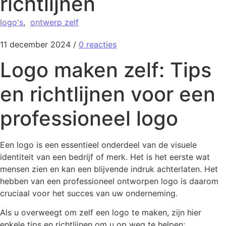
richtlijnen
logo's
,
ontwerp zelf
11 december 2024
/
0 reacties
Logo maken zelf: Tips
en richtlijnen voor een
professioneel logo
Een logo is een essentieel onderdeel van de visuele
identiteit van een bedrijf of merk. Het is het eerste wat
mensen zien en kan een blijvende indruk achterlaten. Het
hebben van een professioneel ontworpen logo is daarom
cruciaal voor het succes van uw onderneming.
Als u overweegt om zelf een logo te maken, zijn hier
enkele tips en richtlijnen om u op weg te helpen: