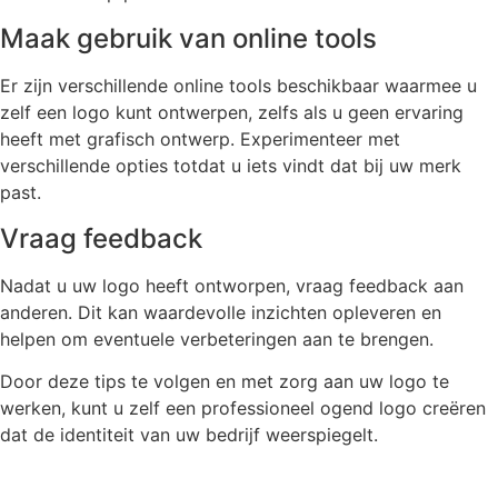
Maak gebruik van online tools
Er zijn verschillende online tools beschikbaar waarmee u
zelf een logo kunt ontwerpen, zelfs als u geen ervaring
heeft met grafisch ontwerp. Experimenteer met
verschillende opties totdat u iets vindt dat bij uw merk
past.
Vraag feedback
Nadat u uw logo heeft ontworpen, vraag feedback aan
anderen. Dit kan waardevolle inzichten opleveren en
helpen om eventuele verbeteringen aan te brengen.
Door deze tips te volgen en met zorg aan uw logo te
werken, kunt u zelf een professioneel ogend logo creëren
dat de identiteit van uw bedrijf weerspiegelt.