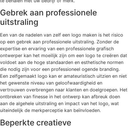
te behalen met uw bedrijf of merk.
Gebrek aan professionele
uitstraling
Een van de nadelen van zelf een logo maken is het risico
op een gebrek aan professionele uitstraling. Zonder de
expertise en ervaring van een professionele grafisch
ontwerper kan het moeilijk zijn om een logo te creëren dat
voldoet aan de hoge standaarden en esthetische normen
die nodig zijn voor een professioneel ogende branding.
Een zelfgemaakt logo kan er amateuristisch uitzien en niet
het gewenste niveau van geloofwaardigheid en
vertrouwen overbrengen naar klanten en doelgroepen. Het
ontbreken van finesse in het ontwerp kan afbreuk doen
aan de algehele uitstraling en impact van het logo, wat
uiteindelijk de merkperceptie kan beïnvloeden.
Beperkte creatieve