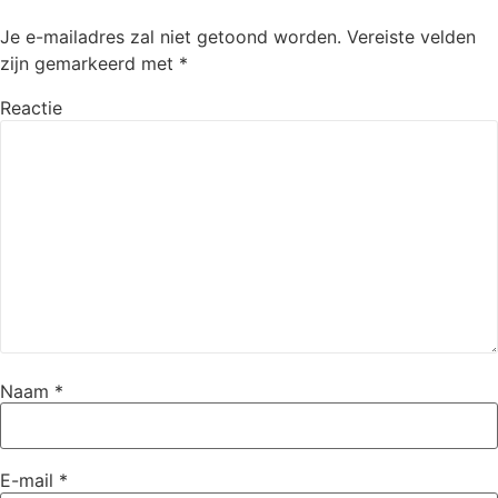
Je e-mailadres zal niet getoond worden.
Vereiste velden
zijn gemarkeerd met
*
Reactie
Naam
*
E-mail
*