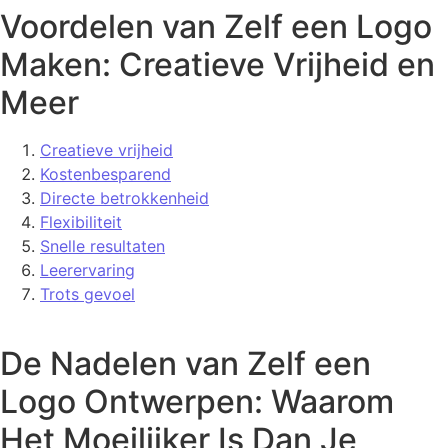
Voordelen van Zelf een Logo
Maken: Creatieve Vrijheid en
Meer
Creatieve vrijheid
Kostenbesparend
Directe betrokkenheid
Flexibiliteit
Snelle resultaten
Leerervaring
Trots gevoel
De Nadelen van Zelf een
Logo Ontwerpen: Waarom
Het Moeilijker Is Dan Je