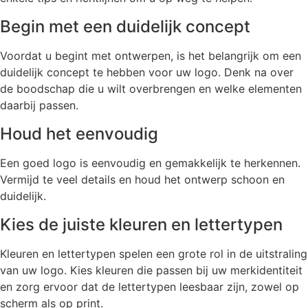
Begin met een duidelijk concept
Voordat u begint met ontwerpen, is het belangrijk om een
duidelijk concept te hebben voor uw logo. Denk na over
de boodschap die u wilt overbrengen en welke elementen
daarbij passen.
Houd het eenvoudig
Een goed logo is eenvoudig en gemakkelijk te herkennen.
Vermijd te veel details en houd het ontwerp schoon en
duidelijk.
Kies de juiste kleuren en lettertypen
Kleuren en lettertypen spelen een grote rol in de uitstraling
van uw logo. Kies kleuren die passen bij uw merkidentiteit
en zorg ervoor dat de lettertypen leesbaar zijn, zowel op
scherm als op print.