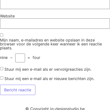
Website
Mijn naam, e-mailadres en website opslaan in deze
browser voor de volgende keer wanneer ik een reactie
plaats.
nine
−
=
four
Stuur mij een e-mail als er vervolgreacties zijn.
Stuur mij een e-mail als er nieuwe berichten zijn.
© Copyright iq-designstudio.be