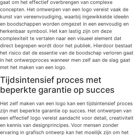
gaat om het effectief overbrengen van complexe
concepten. Het ontwerpen van een logo vereist vaak de
kunst van vereenvoudiging, waarbij ingewikkelde ideeën
en boodschappen worden omgezet in een eenvoudig en
herkenbaar symbool. Het kan lastig zijn om deze
complexiteit te vertalen naar een visueel element dat
direct begrepen wordt door het publiek. Hierdoor bestaat
het risico dat de essentie van de boodschap verloren gaat
in het ontwerpproces wanneer men zelf aan de slag gaat
met het maken van een logo.
Tijdsintensief proces met
beperkte garantie op succes
Het zelf maken van een logo kan een tijdsintensief proces
zijn met beperkte garantie op succes. Het ontwerpen van
een effectief logo vereist aandacht voor detail, creativiteit
en kennis van designprincipes. Voor mensen zonder
ervaring in grafisch ontwerp kan het moeilijk zijn om het