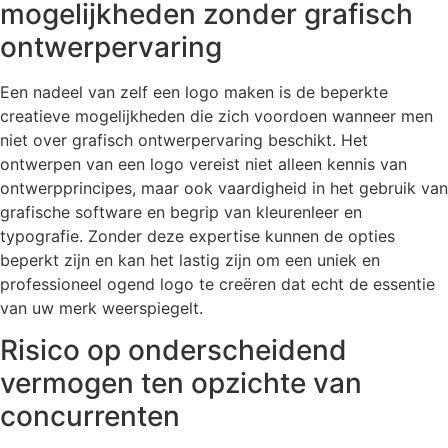
mogelijkheden zonder grafisch
ontwerpervaring
Een nadeel van zelf een logo maken is de beperkte
creatieve mogelijkheden die zich voordoen wanneer men
niet over grafisch ontwerpervaring beschikt. Het
ontwerpen van een logo vereist niet alleen kennis van
ontwerpprincipes, maar ook vaardigheid in het gebruik van
grafische software en begrip van kleurenleer en
typografie. Zonder deze expertise kunnen de opties
beperkt zijn en kan het lastig zijn om een uniek en
professioneel ogend logo te creëren dat echt de essentie
van uw merk weerspiegelt.
Risico op onderscheidend
vermogen ten opzichte van
concurrenten