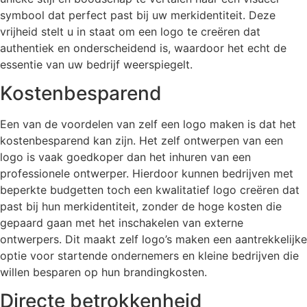
symbool dat perfect past bij uw merkidentiteit. Deze
vrijheid stelt u in staat om een logo te creëren dat
authentiek en onderscheidend is, waardoor het echt de
essentie van uw bedrijf weerspiegelt.
Kostenbesparend
Een van de voordelen van zelf een logo maken is dat het
kostenbesparend kan zijn. Het zelf ontwerpen van een
logo is vaak goedkoper dan het inhuren van een
professionele ontwerper. Hierdoor kunnen bedrijven met
beperkte budgetten toch een kwalitatief logo creëren dat
past bij hun merkidentiteit, zonder de hoge kosten die
gepaard gaan met het inschakelen van externe
ontwerpers. Dit maakt zelf logo’s maken een aantrekkelijke
optie voor startende ondernemers en kleine bedrijven die
willen besparen op hun brandingkosten.
Directe betrokkenheid