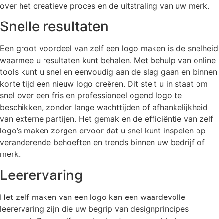
over het creatieve proces en de uitstraling van uw merk.
Snelle resultaten
Een groot voordeel van zelf een logo maken is de snelheid
waarmee u resultaten kunt behalen. Met behulp van online
tools kunt u snel en eenvoudig aan de slag gaan en binnen
korte tijd een nieuw logo creëren. Dit stelt u in staat om
snel over een fris en professioneel ogend logo te
beschikken, zonder lange wachttijden of afhankelijkheid
van externe partijen. Het gemak en de efficiëntie van zelf
logo’s maken zorgen ervoor dat u snel kunt inspelen op
veranderende behoeften en trends binnen uw bedrijf of
merk.
Leerervaring
Het zelf maken van een logo kan een waardevolle
leerervaring zijn die uw begrip van designprincipes