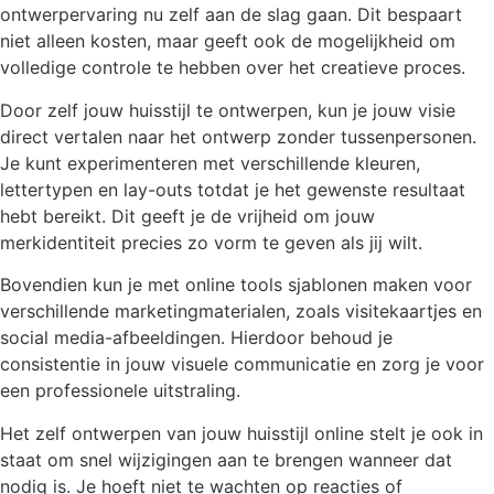
ontwerpervaring nu zelf aan de slag gaan. Dit bespaart
niet alleen kosten, maar geeft ook de mogelijkheid om
volledige controle te hebben over het creatieve proces.
Door zelf jouw huisstijl te ontwerpen, kun je jouw visie
direct vertalen naar het ontwerp zonder tussenpersonen.
Je kunt experimenteren met verschillende kleuren,
lettertypen en lay-outs totdat je het gewenste resultaat
hebt bereikt. Dit geeft je de vrijheid om jouw
merkidentiteit precies zo vorm te geven als jij wilt.
Bovendien kun je met online tools sjablonen maken voor
verschillende marketingmaterialen, zoals visitekaartjes en
social media-afbeeldingen. Hierdoor behoud je
consistentie in jouw visuele communicatie en zorg je voor
een professionele uitstraling.
Het zelf ontwerpen van jouw huisstijl online stelt je ook in
staat om snel wijzigingen aan te brengen wanneer dat
nodig is. Je hoeft niet te wachten op reacties of