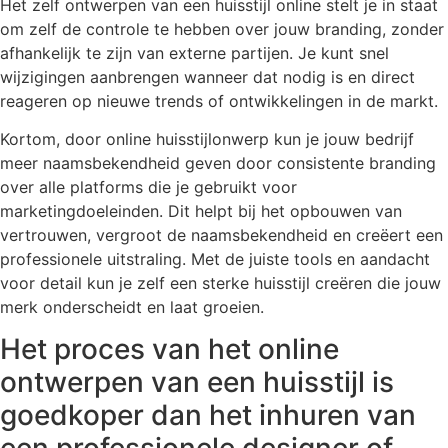
Het zelf ontwerpen van een huisstijl online stelt je in staat
om zelf de controle te hebben over jouw branding, zonder
afhankelijk te zijn van externe partijen. Je kunt snel
wijzigingen aanbrengen wanneer dat nodig is en direct
reageren op nieuwe trends of ontwikkelingen in de markt.
Kortom, door online huisstijlonwerp kun je jouw bedrijf
meer naamsbekendheid geven door consistente branding
over alle platforms die je gebruikt voor
marketingdoeleinden. Dit helpt bij het opbouwen van
vertrouwen, vergroot de naamsbekendheid en creëert een
professionele uitstraling. Met de juiste tools en aandacht
voor detail kun je zelf een sterke huisstijl creëren die jouw
merk onderscheidt en laat groeien.
Het proces van het online
ontwerpen van een huisstijl is
goedkoper dan het inhuren van