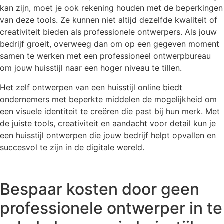
kan zijn, moet je ook rekening houden met de beperkingen
van deze tools. Ze kunnen niet altijd dezelfde kwaliteit of
creativiteit bieden als professionele ontwerpers. Als jouw
bedrijf groeit, overweeg dan om op een gegeven moment
samen te werken met een professioneel ontwerpbureau
om jouw huisstijl naar een hoger niveau te tillen.
Het zelf ontwerpen van een huisstijl online biedt
ondernemers met beperkte middelen de mogelijkheid om
een visuele identiteit te creëren die past bij hun merk. Met
de juiste tools, creativiteit en aandacht voor detail kun je
een huisstijl ontwerpen die jouw bedrijf helpt opvallen en
succesvol te zijn in de digitale wereld.
Bespaar kosten door geen
professionele ontwerper in te