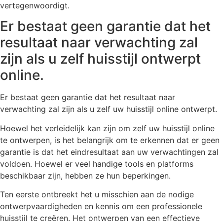
vertegenwoordigt.
Er bestaat geen garantie dat het
resultaat naar verwachting zal
zijn als u zelf huisstijl ontwerpt
online.
Er bestaat geen garantie dat het resultaat naar
verwachting zal zijn als u zelf uw huisstijl online ontwerpt.
Hoewel het verleidelijk kan zijn om zelf uw huisstijl online
te ontwerpen, is het belangrijk om te erkennen dat er geen
garantie is dat het eindresultaat aan uw verwachtingen zal
voldoen. Hoewel er veel handige tools en platforms
beschikbaar zijn, hebben ze hun beperkingen.
Ten eerste ontbreekt het u misschien aan de nodige
ontwerpvaardigheden en kennis om een professionele
huisstijl te creëren. Het ontwerpen van een effectieve