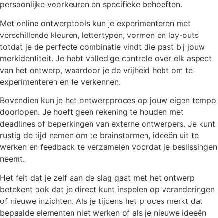
persoonlijke voorkeuren en specifieke behoeften.
Met online ontwerptools kun je experimenteren met
verschillende kleuren, lettertypen, vormen en lay-outs
totdat je de perfecte combinatie vindt die past bij jouw
merkidentiteit. Je hebt volledige controle over elk aspect
van het ontwerp, waardoor je de vrijheid hebt om te
experimenteren en te verkennen.
Bovendien kun je het ontwerpproces op jouw eigen tempo
doorlopen. Je hoeft geen rekening te houden met
deadlines of beperkingen van externe ontwerpers. Je kunt
rustig de tijd nemen om te brainstormen, ideeën uit te
werken en feedback te verzamelen voordat je beslissingen
neemt.
Het feit dat je zelf aan de slag gaat met het ontwerp
betekent ook dat je direct kunt inspelen op veranderingen
of nieuwe inzichten. Als je tijdens het proces merkt dat
bepaalde elementen niet werken of als je nieuwe ideeën