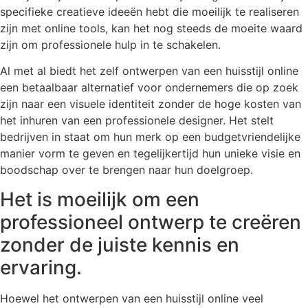
specifieke creatieve ideeën hebt die moeilijk te realiseren
zijn met online tools, kan het nog steeds de moeite waard
zijn om professionele hulp in te schakelen.
Al met al biedt het zelf ontwerpen van een huisstijl online
een betaalbaar alternatief voor ondernemers die op zoek
zijn naar een visuele identiteit zonder de hoge kosten van
het inhuren van een professionele designer. Het stelt
bedrijven in staat om hun merk op een budgetvriendelijke
manier vorm te geven en tegelijkertijd hun unieke visie en
boodschap over te brengen naar hun doelgroep.
Het is moeilijk om een
professioneel ontwerp te creëren
zonder de juiste kennis en
ervaring.
Hoewel het ontwerpen van een huisstijl online veel