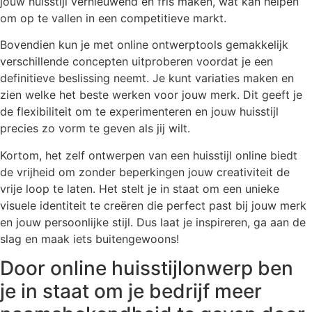
jouw huisstijl vernieuwend en fris maken, wat kan helpen
om op te vallen in een competitieve markt.
Bovendien kun je met online ontwerptools gemakkelijk
verschillende concepten uitproberen voordat je een
definitieve beslissing neemt. Je kunt variaties maken en
zien welke het beste werken voor jouw merk. Dit geeft je
de flexibiliteit om te experimenteren en jouw huisstijl
precies zo vorm te geven als jij wilt.
Kortom, het zelf ontwerpen van een huisstijl online biedt
de vrijheid om zonder beperkingen jouw creativiteit de
vrije loop te laten. Het stelt je in staat om een unieke
visuele identiteit te creëren die perfect past bij jouw merk
en jouw persoonlijke stijl. Dus laat je inspireren, ga aan de
slag en maak iets buitengewoons!
Door online huisstijlonwerp ben
je in staat om je bedrijf meer