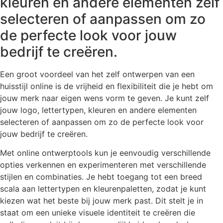
kleuren en andere elementen zelf
selecteren of aanpassen om zo
de perfecte look voor jouw
bedrijf te creëren.
Een groot voordeel van het zelf ontwerpen van een
huisstijl online is de vrijheid en flexibiliteit die je hebt om
jouw merk naar eigen wens vorm te geven. Je kunt zelf
jouw logo, lettertypen, kleuren en andere elementen
selecteren of aanpassen om zo de perfecte look voor
jouw bedrijf te creëren.
Met online ontwerptools kun je eenvoudig verschillende
opties verkennen en experimenteren met verschillende
stijlen en combinaties. Je hebt toegang tot een breed
scala aan lettertypen en kleurenpaletten, zodat je kunt
kiezen wat het beste bij jouw merk past. Dit stelt je in
staat om een unieke visuele identiteit te creëren die