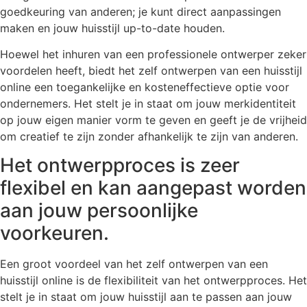
goedkeuring van anderen; je kunt direct aanpassingen
maken en jouw huisstijl up-to-date houden.
Hoewel het inhuren van een professionele ontwerper zeker
voordelen heeft, biedt het zelf ontwerpen van een huisstijl
online een toegankelijke en kosteneffectieve optie voor
ondernemers. Het stelt je in staat om jouw merkidentiteit
op jouw eigen manier vorm te geven en geeft je de vrijheid
om creatief te zijn zonder afhankelijk te zijn van anderen.
Het ontwerpproces is zeer
flexibel en kan aangepast worden
aan jouw persoonlijke
voorkeuren.
Een groot voordeel van het zelf ontwerpen van een
huisstijl online is de flexibiliteit van het ontwerpproces. Het
stelt je in staat om jouw huisstijl aan te passen aan jouw