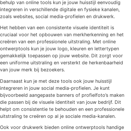
behulp van online tools kun je jouw huisstijl eenvoudig
integreren in verschillende digitale en fysieke kanalen,
zoals websites, social media-profielen en drukwerk.
Het hebben van een consistente visuele identiteit is
cruciaal voor het opbouwen van merkherkenning en het
creëren van een professionele uitstraling. Met online
ontwerptools kun je jouw logo, kleuren en lettertypen
gemakkelijk toepassen op jouw website. Dit zorgt voor
een uniforme uitstraling en versterkt de herkenbaarheid
van jouw merk bij bezoekers.
Daarnaast kun je met deze tools ook jouw huisstijl
integreren in jouw social media-profielen. Je kunt
bijvoorbeeld aangepaste banners of profielfoto’s maken
die passen bij de visuele identiteit van jouw bedrijf. Dit
helpt om consistentie te behouden en een professionele
uitstraling te creëren op al je sociale media-kanalen.
Ook voor drukwerk bieden online ontwerptools handige