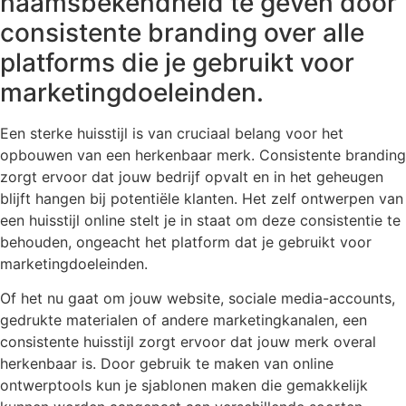
naamsbekendheid te geven door
consistente branding over alle
platforms die je gebruikt voor
marketingdoeleinden.
Een sterke huisstijl is van cruciaal belang voor het
opbouwen van een herkenbaar merk. Consistente branding
zorgt ervoor dat jouw bedrijf opvalt en in het geheugen
blijft hangen bij potentiële klanten. Het zelf ontwerpen van
een huisstijl online stelt je in staat om deze consistentie te
behouden, ongeacht het platform dat je gebruikt voor
marketingdoeleinden.
Of het nu gaat om jouw website, sociale media-accounts,
gedrukte materialen of andere marketingkanalen, een
consistente huisstijl zorgt ervoor dat jouw merk overal
herkenbaar is. Door gebruik te maken van online
ontwerptools kun je sjablonen maken die gemakkelijk