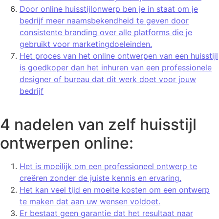
Door online huisstijlonwerp ben je in staat om je
bedrijf meer naamsbekendheid te geven door
consistente branding over alle platforms die je
gebruikt voor marketingdoeleinden.
Het proces van het online ontwerpen van een huisstijl
is goedkoper dan het inhuren van een professionele
designer of bureau dat dit werk doet voor jouw
bedrijf
4 nadelen van zelf huisstijl
ontwerpen online:
Het is moeilijk om een professioneel ontwerp te
creëren zonder de juiste kennis en ervaring.
Het kan veel tijd en moeite kosten om een ontwerp
te maken dat aan uw wensen voldoet.
Er bestaat geen garantie dat het resultaat naar