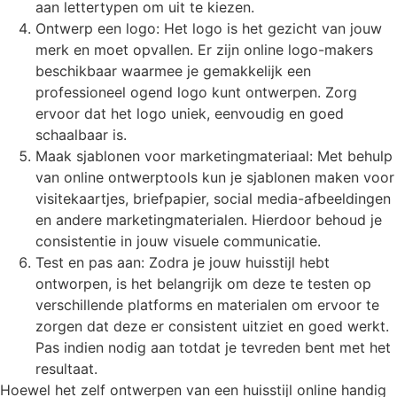
aan lettertypen om uit te kiezen.
Ontwerp een logo: Het logo is het gezicht van jouw
merk en moet opvallen. Er zijn online logo-makers
beschikbaar waarmee je gemakkelijk een
professioneel ogend logo kunt ontwerpen. Zorg
ervoor dat het logo uniek, eenvoudig en goed
schaalbaar is.
Maak sjablonen voor marketingmateriaal: Met behulp
van online ontwerptools kun je sjablonen maken voor
visitekaartjes, briefpapier, social media-afbeeldingen
en andere marketingmaterialen. Hierdoor behoud je
consistentie in jouw visuele communicatie.
Test en pas aan: Zodra je jouw huisstijl hebt
ontworpen, is het belangrijk om deze te testen op
verschillende platforms en materialen om ervoor te
zorgen dat deze er consistent uitziet en goed werkt.
Pas indien nodig aan totdat je tevreden bent met het
resultaat.
Hoewel het zelf ontwerpen van een huisstijl online handig