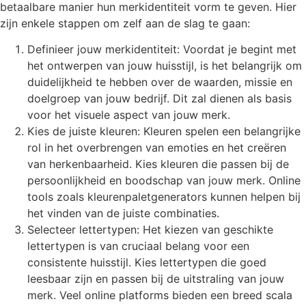
betaalbare manier hun merkidentiteit vorm te geven. Hier
zijn enkele stappen om zelf aan de slag te gaan:
Definieer jouw merkidentiteit: Voordat je begint met
het ontwerpen van jouw huisstijl, is het belangrijk om
duidelijkheid te hebben over de waarden, missie en
doelgroep van jouw bedrijf. Dit zal dienen als basis
voor het visuele aspect van jouw merk.
Kies de juiste kleuren: Kleuren spelen een belangrijke
rol in het overbrengen van emoties en het creëren
van herkenbaarheid. Kies kleuren die passen bij de
persoonlijkheid en boodschap van jouw merk. Online
tools zoals kleurenpaletgenerators kunnen helpen bij
het vinden van de juiste combinaties.
Selecteer lettertypen: Het kiezen van geschikte
lettertypen is van cruciaal belang voor een
consistente huisstijl. Kies lettertypen die goed
leesbaar zijn en passen bij de uitstraling van jouw
merk. Veel online platforms bieden een breed scala