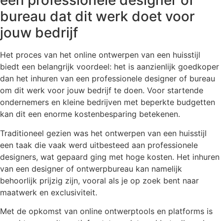
een professionele designer of
bureau dat dit werk doet voor
jouw bedrijf
Het proces van het online ontwerpen van een huisstijl
biedt een belangrijk voordeel: het is aanzienlijk goedkoper
dan het inhuren van een professionele designer of bureau
om dit werk voor jouw bedrijf te doen. Voor startende
ondernemers en kleine bedrijven met beperkte budgetten
kan dit een enorme kostenbesparing betekenen.
Traditioneel gezien was het ontwerpen van een huisstijl
een taak die vaak werd uitbesteed aan professionele
designers, wat gepaard ging met hoge kosten. Het inhuren
van een designer of ontwerpbureau kan namelijk
behoorlijk prijzig zijn, vooral als je op zoek bent naar
maatwerk en exclusiviteit.
Met de opkomst van online ontwerptools en platforms is