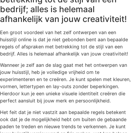
bedrijf; alles is helemaal
afhankelijk van jouw creativiteit!
Een groot voordeel van het zelf ontwerpen van een
huisstijl online is dat je niet gebonden bent aan bepaalde
regels of afspraken met betrekking tot de stijl van een
bedrijf. Alles is helemaal afhankelijk van jouw creativiteit!
Wanneer je zelf aan de slag gaat met het ontwerpen van
jouw huisstijl, heb je volledige vrijheid om te
experimenteren en te creëren. Je kunt spelen met kleuren,
vormen, lettertypen en lay-outs zonder beperkingen.
Hierdoor kun je een unieke visuele identiteit creëren die
perfect aansluit bij jouw merk en persoonlijkheid.
Het feit dat je niet vastzit aan bepaalde regels betekent
ook dat je de mogelijkheid hebt om buiten de gebaande
paden te treden en nieuwe trends te verkennen. Je kunt