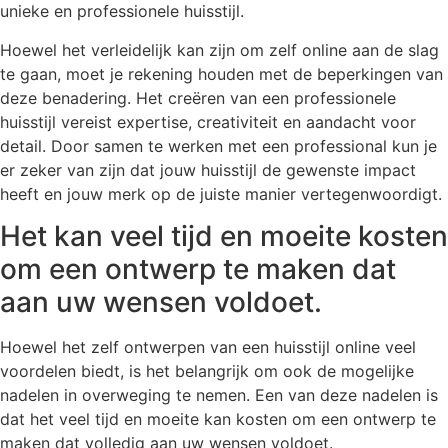
unieke en professionele huisstijl.
Hoewel het verleidelijk kan zijn om zelf online aan de slag
te gaan, moet je rekening houden met de beperkingen van
deze benadering. Het creëren van een professionele
huisstijl vereist expertise, creativiteit en aandacht voor
detail. Door samen te werken met een professional kun je
er zeker van zijn dat jouw huisstijl de gewenste impact
heeft en jouw merk op de juiste manier vertegenwoordigt.
Het kan veel tijd en moeite kosten
om een ontwerp te maken dat
aan uw wensen voldoet.
Hoewel het zelf ontwerpen van een huisstijl online veel
voordelen biedt, is het belangrijk om ook de mogelijke
nadelen in overweging te nemen. Een van deze nadelen is
dat het veel tijd en moeite kan kosten om een ontwerp te
maken dat volledig aan uw wensen voldoet.