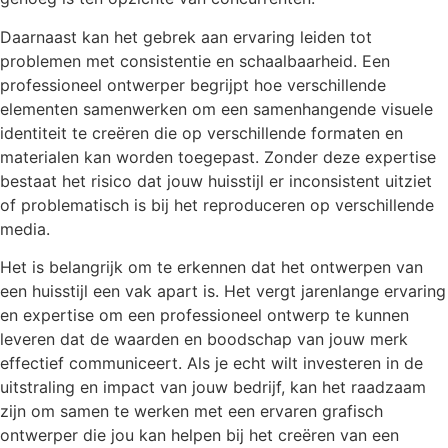
Daarnaast kan het gebrek aan ervaring leiden tot
problemen met consistentie en schaalbaarheid. Een
professioneel ontwerper begrijpt hoe verschillende
elementen samenwerken om een samenhangende visuele
identiteit te creëren die op verschillende formaten en
materialen kan worden toegepast. Zonder deze expertise
bestaat het risico dat jouw huisstijl er inconsistent uitziet
of problematisch is bij het reproduceren op verschillende
media.
Het is belangrijk om te erkennen dat het ontwerpen van
een huisstijl een vak apart is. Het vergt jarenlange ervaring
en expertise om een professioneel ontwerp te kunnen
leveren dat de waarden en boodschap van jouw merk
effectief communiceert. Als je echt wilt investeren in de
uitstraling en impact van jouw bedrijf, kan het raadzaam
zijn om samen te werken met een ervaren grafisch
ontwerper die jou kan helpen bij het creëren van een