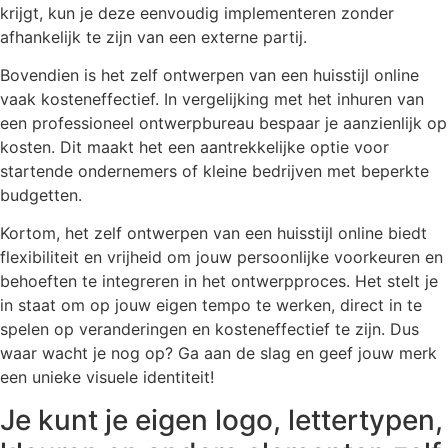
krijgt, kun je deze eenvoudig implementeren zonder
afhankelijk te zijn van een externe partij.
Bovendien is het zelf ontwerpen van een huisstijl online
vaak kosteneffectief. In vergelijking met het inhuren van
een professioneel ontwerpbureau bespaar je aanzienlijk op
kosten. Dit maakt het een aantrekkelijke optie voor
startende ondernemers of kleine bedrijven met beperkte
budgetten.
Kortom, het zelf ontwerpen van een huisstijl online biedt
flexibiliteit en vrijheid om jouw persoonlijke voorkeuren en
behoeften te integreren in het ontwerpproces. Het stelt je
in staat om op jouw eigen tempo te werken, direct in te
spelen op veranderingen en kosteneffectief te zijn. Dus
waar wacht je nog op? Ga aan de slag en geef jouw merk
een unieke visuele identiteit!
Je kunt je eigen logo, lettertypen,