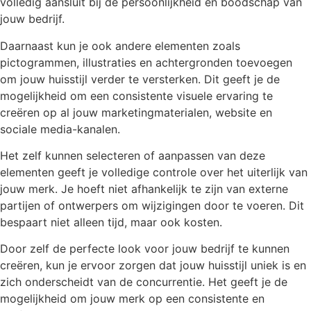
volledig aansluit bij de persoonlijkheid en boodschap van
jouw bedrijf.
Daarnaast kun je ook andere elementen zoals
pictogrammen, illustraties en achtergronden toevoegen
om jouw huisstijl verder te versterken. Dit geeft je de
mogelijkheid om een consistente visuele ervaring te
creëren op al jouw marketingmaterialen, website en
sociale media-kanalen.
Het zelf kunnen selecteren of aanpassen van deze
elementen geeft je volledige controle over het uiterlijk van
jouw merk. Je hoeft niet afhankelijk te zijn van externe
partijen of ontwerpers om wijzigingen door te voeren. Dit
bespaart niet alleen tijd, maar ook kosten.
Door zelf de perfecte look voor jouw bedrijf te kunnen
creëren, kun je ervoor zorgen dat jouw huisstijl uniek is en
zich onderscheidt van de concurrentie. Het geeft je de
mogelijkheid om jouw merk op een consistente en