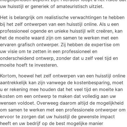
uw huisstijl er generiek of amateuristisch uitziet.
Het is belangrijk om realistische verwachtingen te hebben
bij het zelf ontwerpen van een huisstijl online. Als u een
professioneel ogende en unieke huisstijl wilt creëren, kan
het de moeite waard zijn om samen te werken met een
ervaren grafisch ontwerper. Zij hebben de expertise om
uw visie om te zetten in een professioneel en
onderscheidend ontwerp, zonder dat u zelf veel tijd en
moeite hoeft te investeren.
Kortom, hoewel het zelf ontwerpen van een huisstijl online
aantrekkelijk kan zijn vanwege de kostenbesparing, moet
u er rekening mee houden dat het veel tijd en moeite kan
kosten om een ontwerp te maken dat volledig aan uw
wensen voldoet. Overweeg daarom altijd de mogelijkheid
om samen te werken met een professionele ontwerper om
ervoor te zorgen dat uw huisstijl de gewenste impact
heeft en uw bedrijf op de best mogelijke manier