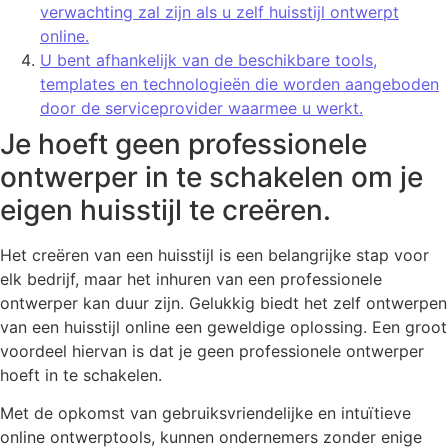
verwachting zal zijn als u zelf huisstijl ontwerpt
online.
U bent afhankelijk van de beschikbare tools,
templates en technologieën die worden aangeboden
door de serviceprovider waarmee u werkt.
Je hoeft geen professionele
ontwerper in te schakelen om je
eigen huisstijl te creëren.
Het creëren van een huisstijl is een belangrijke stap voor
elk bedrijf, maar het inhuren van een professionele
ontwerper kan duur zijn. Gelukkig biedt het zelf ontwerpen
van een huisstijl online een geweldige oplossing. Een groot
voordeel hiervan is dat je geen professionele ontwerper
hoeft in te schakelen.
Met de opkomst van gebruiksvriendelijke en intuïtieve
online ontwerptools, kunnen ondernemers zonder enige