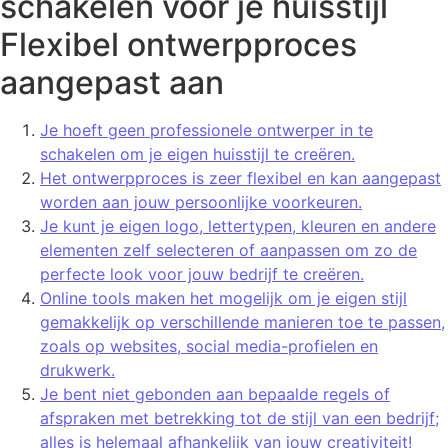
schakelen voor je huisstijl
Flexibel ontwerpproces
aangepast aan
Je hoeft geen professionele ontwerper in te
schakelen om je eigen huisstijl te creëren.
Het ontwerpproces is zeer flexibel en kan aangepast
worden aan jouw persoonlijke voorkeuren.
Je kunt je eigen logo, lettertypen, kleuren en andere
elementen zelf selecteren of aanpassen om zo de
perfecte look voor jouw bedrijf te creëren.
Online tools maken het mogelijk om je eigen stijl
gemakkelijk op verschillende manieren toe te passen,
zoals op websites, social media-profielen en
drukwerk.
Je bent niet gebonden aan bepaalde regels of
afspraken met betrekking tot de stijl van een bedrijf;
alles is helemaal afhankelijk van jouw creativiteit!