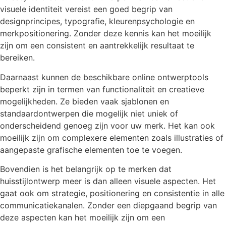
visuele identiteit vereist een goed begrip van
designprincipes, typografie, kleurenpsychologie en
merkpositionering. Zonder deze kennis kan het moeilijk
zijn om een consistent en aantrekkelijk resultaat te
bereiken.
Daarnaast kunnen de beschikbare online ontwerptools
beperkt zijn in termen van functionaliteit en creatieve
mogelijkheden. Ze bieden vaak sjablonen en
standaardontwerpen die mogelijk niet uniek of
onderscheidend genoeg zijn voor uw merk. Het kan ook
moeilijk zijn om complexere elementen zoals illustraties of
aangepaste grafische elementen toe te voegen.
Bovendien is het belangrijk op te merken dat
huisstijlontwerp meer is dan alleen visuele aspecten. Het
gaat ook om strategie, positionering en consistentie in alle
communicatiekanalen. Zonder een diepgaand begrip van
deze aspecten kan het moeilijk zijn om een