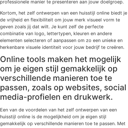
professionele manier te presenteren aan jouw doelgroep.
Kortom, het zelf ontwerpen van een huisstijl online biedt je
de vrijheid en flexibiliteit om jouw merk visueel vorm te
geven zoals jij dat wilt. Je kunt zelf de perfecte
combinatie van logo, lettertypen, kleuren en andere
elementen selecteren of aanpassen om zo een unieke en
herkenbare visuele identiteit voor jouw bedrijf te creëren.
Online tools maken het mogelijk
om je eigen stijl gemakkelijk op
verschillende manieren toe te
passen, zoals op websites, social
media-profielen en drukwerk.
Een van de voordelen van het zelf ontwerpen van een
huisstijl online is de mogelijkheid om je eigen stijl
gemakkelijk op verschillende manieren toe te passen. Met