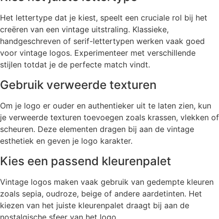
Het lettertype dat je kiest, speelt een cruciale rol bij het
creëren van een vintage uitstraling. Klassieke,
handgeschreven of serif-lettertypen werken vaak goed
voor vintage logos. Experimenteer met verschillende
stijlen totdat je de perfecte match vindt.
Gebruik verweerde texturen
Om je logo er ouder en authentieker uit te laten zien, kun
je verweerde texturen toevoegen zoals krassen, vlekken of
scheuren. Deze elementen dragen bij aan de vintage
esthetiek en geven je logo karakter.
Kies een passend kleurenpalet
Vintage logos maken vaak gebruik van gedempte kleuren
zoals sepia, oudroze, beige of andere aardetinten. Het
kiezen van het juiste kleurenpalet draagt bij aan de
nostalgische sfeer van het logo.