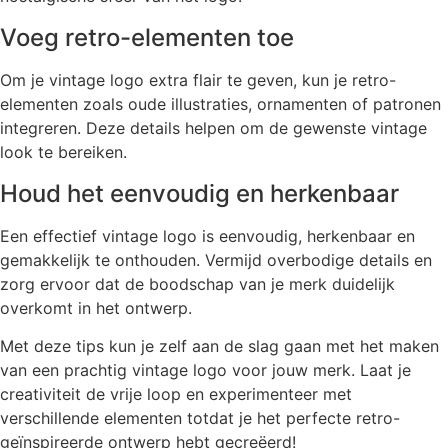
Voeg retro-elementen toe
Om je vintage logo extra flair te geven, kun je retro-
elementen zoals oude illustraties, ornamenten of patronen
integreren. Deze details helpen om de gewenste vintage
look te bereiken.
Houd het eenvoudig en herkenbaar
Een effectief vintage logo is eenvoudig, herkenbaar en
gemakkelijk te onthouden. Vermijd overbodige details en
zorg ervoor dat de boodschap van je merk duidelijk
overkomt in het ontwerp.
Met deze tips kun je zelf aan de slag gaan met het maken
van een prachtig vintage logo voor jouw merk. Laat je
creativiteit de vrije loop en experimenteer met
verschillende elementen totdat je het perfecte retro-
geïnspireerde ontwerp hebt gecreëerd!