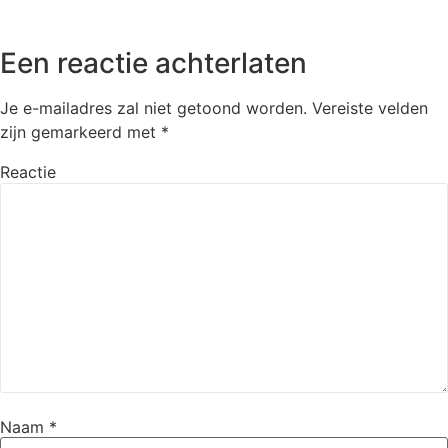
Een reactie achterlaten
Je e-mailadres zal niet getoond worden.
Vereiste velden
zijn gemarkeerd met
*
Reactie
Naam
*