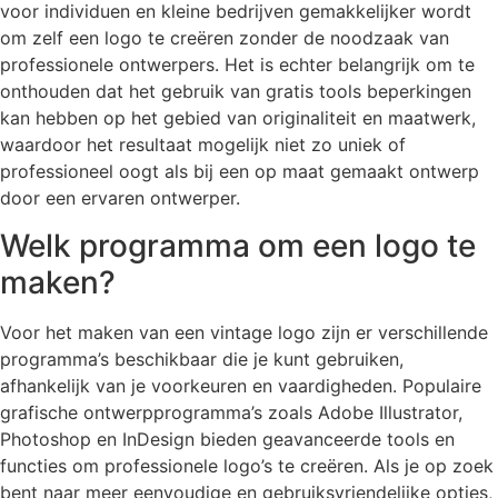
voor individuen en kleine bedrijven gemakkelijker wordt
om zelf een logo te creëren zonder de noodzaak van
professionele ontwerpers. Het is echter belangrijk om te
onthouden dat het gebruik van gratis tools beperkingen
kan hebben op het gebied van originaliteit en maatwerk,
waardoor het resultaat mogelijk niet zo uniek of
professioneel oogt als bij een op maat gemaakt ontwerp
door een ervaren ontwerper.
Welk programma om een logo te
maken?
Voor het maken van een vintage logo zijn er verschillende
programma’s beschikbaar die je kunt gebruiken,
afhankelijk van je voorkeuren en vaardigheden. Populaire
grafische ontwerpprogramma’s zoals Adobe Illustrator,
Photoshop en InDesign bieden geavanceerde tools en
functies om professionele logo’s te creëren. Als je op zoek
bent naar meer eenvoudige en gebruiksvriendelijke opties,