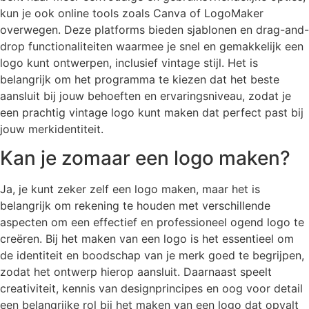
kun je ook online tools zoals Canva of LogoMaker
overwegen. Deze platforms bieden sjablonen en drag-and-
drop functionaliteiten waarmee je snel en gemakkelijk een
logo kunt ontwerpen, inclusief vintage stijl. Het is
belangrijk om het programma te kiezen dat het beste
aansluit bij jouw behoeften en ervaringsniveau, zodat je
een prachtig vintage logo kunt maken dat perfect past bij
jouw merkidentiteit.
Kan je zomaar een logo maken?
Ja, je kunt zeker zelf een logo maken, maar het is
belangrijk om rekening te houden met verschillende
aspecten om een effectief en professioneel ogend logo te
creëren. Bij het maken van een logo is het essentieel om
de identiteit en boodschap van je merk goed te begrijpen,
zodat het ontwerp hierop aansluit. Daarnaast speelt
creativiteit, kennis van designprincipes en oog voor detail
een belangrijke rol bij het maken van een logo dat opvalt