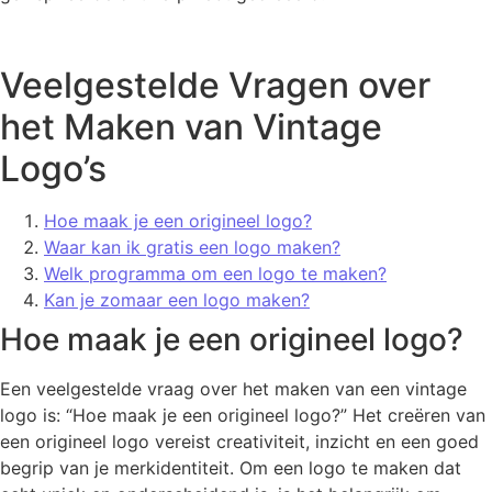
Veelgestelde Vragen over
het Maken van Vintage
Logo’s
Hoe maak je een origineel logo?
Waar kan ik gratis een logo maken?
Welk programma om een logo te maken?
Kan je zomaar een logo maken?
Hoe maak je een origineel logo?
Een veelgestelde vraag over het maken van een vintage
logo is: “Hoe maak je een origineel logo?” Het creëren van
een origineel logo vereist creativiteit, inzicht en een goed
begrip van je merkidentiteit. Om een logo te maken dat