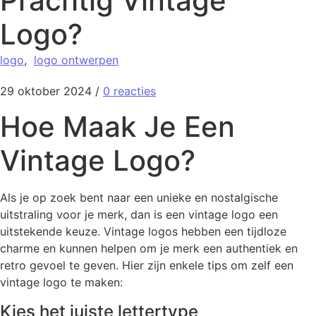
Prachtig Vintage
Logo?
logo
,
logo ontwerpen
29 oktober 2024
/
0 reacties
Hoe Maak Je Een
Vintage Logo?
Als je op zoek bent naar een unieke en nostalgische
uitstraling voor je merk, dan is een vintage logo een
uitstekende keuze. Vintage logos hebben een tijdloze
charme en kunnen helpen om je merk een authentiek en
retro gevoel te geven. Hier zijn enkele tips om zelf een
vintage logo te maken:
Kies het juiste lettertype