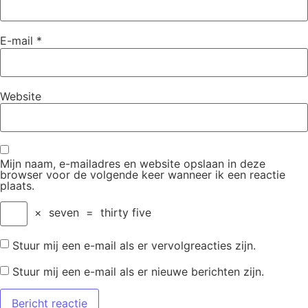
E-mail
*
Website
Mijn naam, e-mailadres en website opslaan in deze
browser voor de volgende keer wanneer ik een reactie
plaats.
×
seven
=
thirty five
Stuur mij een e-mail als er vervolgreacties zijn.
Stuur mij een e-mail als er nieuwe berichten zijn.