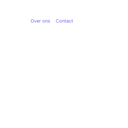
Over ons
Contact