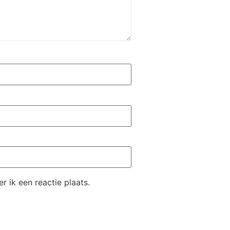
 ik een reactie plaats.