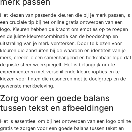
merk passen
Het kiezen van passende kleuren die bij je merk passen, is
een cruciale tip bij het online gratis ontwerpen van een
logo. Kleuren hebben de kracht om emoties op te roepen
en de juiste kleurencombinatie kan de boodschap en
uitstraling van je merk versterken. Door te kiezen voor
kleuren die aansluiten bij de waarden en identiteit van je
merk, creëer je een samenhangend en herkenbaar logo dat
de juiste sfeer weerspiegelt. Het is belangrijk om te
experimenteren met verschillende kleurenopties en te
kiezen voor tinten die resoneren met je doelgroep en de
gewenste merkbeleving.
Zorg voor een goede balans
tussen tekst en afbeeldingen
Het is essentieel om bij het ontwerpen van een logo online
gratis te zorgen voor een goede balans tussen tekst en