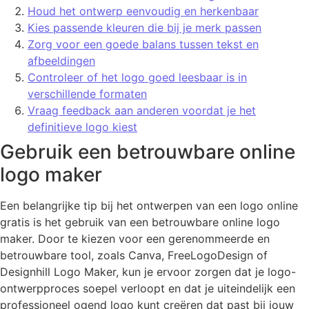
Houd het ontwerp eenvoudig en herkenbaar
Kies passende kleuren die bij je merk passen
Zorg voor een goede balans tussen tekst en
afbeeldingen
Controleer of het logo goed leesbaar is in
verschillende formaten
Vraag feedback aan anderen voordat je het
definitieve logo kiest
Gebruik een betrouwbare online
logo maker
Een belangrijke tip bij het ontwerpen van een logo online
gratis is het gebruik van een betrouwbare online logo
maker. Door te kiezen voor een gerenommeerde en
betrouwbare tool, zoals Canva, FreeLogoDesign of
Designhill Logo Maker, kun je ervoor zorgen dat je logo-
ontwerpproces soepel verloopt en dat je uiteindelijk een
professioneel ogend logo kunt creëren dat past bij jouw