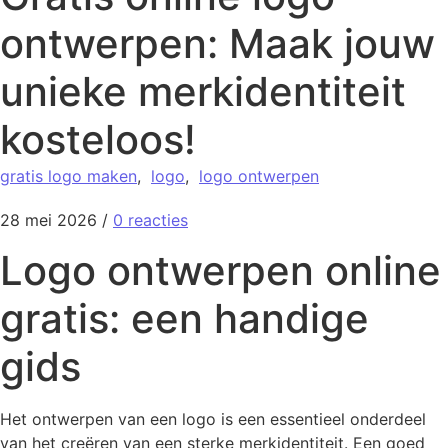
ontwerpen: Maak jouw
unieke merkidentiteit
kosteloos!
gratis logo maken
,
logo
,
logo ontwerpen
28 mei 2026
/
0 reacties
Logo ontwerpen online
gratis: een handige
gids
Het ontwerpen van een logo is een essentieel onderdeel
van het creëren van een sterke merkidentiteit. Een goed