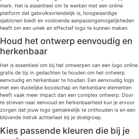
merk. Het is essentieel om te werken met een online
platform dat gebruiksvriendelijk is, hoogwaardige
sjablonen biedt en voldoende aanpassingsmogelijkheden
heeft om een uniek en effectief logo te kunnen maken.
Houd het ontwerp eenvoudig en
herkenbaar
Het is essentieel om bij het ontwerpen van een logo online
gratis de tip in gedachten te houden om het ontwerp
eenvoudig en herkenbaar te houden. Een eenvoudig logo
met een duidelijke boodschap en herkenbare elementen
heeft vaak meer impact dan een complex ontwerp. Door
te streven naar eenvoud en herkenbaarheid kun je ervoor
zorgen dat jouw logo gemakkelijk te onthouden is en een
blijvende indruk achterlaat bij je doelgroep.
Kies passende kleuren die bij je