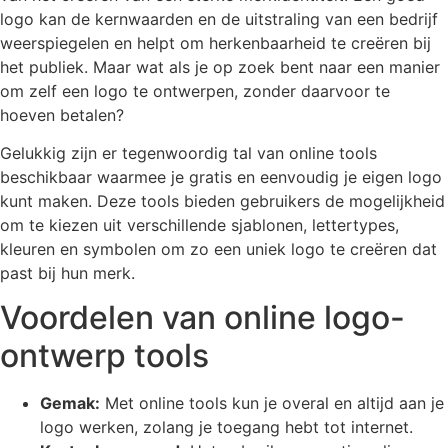
logo kan de kernwaarden en de uitstraling van een bedrijf
weerspiegelen en helpt om herkenbaarheid te creëren bij
het publiek. Maar wat als je op zoek bent naar een manier
om zelf een logo te ontwerpen, zonder daarvoor te
hoeven betalen?
Gelukkig zijn er tegenwoordig tal van online tools
beschikbaar waarmee je gratis en eenvoudig je eigen logo
kunt maken. Deze tools bieden gebruikers de mogelijkheid
om te kiezen uit verschillende sjablonen, lettertypes,
kleuren en symbolen om zo een uniek logo te creëren dat
past bij hun merk.
Voordelen van online logo-
ontwerp tools
Gemak:
Met online tools kun je overal en altijd aan je
logo werken, zolang je toegang hebt tot internet.