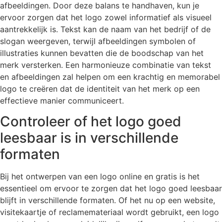
afbeeldingen. Door deze balans te handhaven, kun je
ervoor zorgen dat het logo zowel informatief als visueel
aantrekkelijk is. Tekst kan de naam van het bedrijf of de
slogan weergeven, terwijl afbeeldingen symbolen of
illustraties kunnen bevatten die de boodschap van het
merk versterken. Een harmonieuze combinatie van tekst
en afbeeldingen zal helpen om een krachtig en memorabel
logo te creëren dat de identiteit van het merk op een
effectieve manier communiceert.
Controleer of het logo goed
leesbaar is in verschillende
formaten
Bij het ontwerpen van een logo online en gratis is het
essentieel om ervoor te zorgen dat het logo goed leesbaar
blijft in verschillende formaten. Of het nu op een website,
visitekaartje of reclamemateriaal wordt gebruikt, een logo