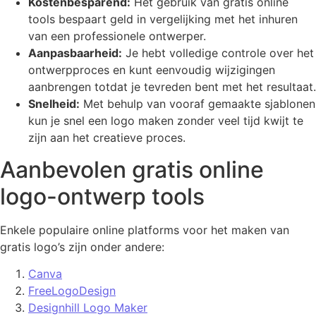
Kostenbesparend:
Het gebruik van gratis online
tools bespaart geld in vergelijking met het inhuren
van een professionele ontwerper.
Aanpasbaarheid:
Je hebt volledige controle over het
ontwerpproces en kunt eenvoudig wijzigingen
aanbrengen totdat je tevreden bent met het resultaat.
Snelheid:
Met behulp van vooraf gemaakte sjablonen
kun je snel een logo maken zonder veel tijd kwijt te
zijn aan het creatieve proces.
Aanbevolen gratis online
logo-ontwerp tools
Enkele populaire online platforms voor het maken van
gratis logo’s zijn onder andere:
Canva
FreeLogoDesign
Designhill Logo Maker