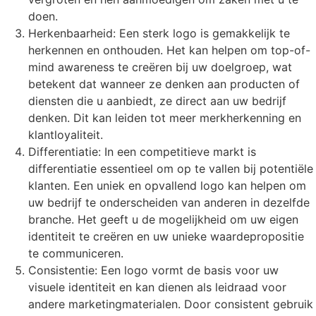
doen.
Herkenbaarheid: Een sterk logo is gemakkelijk te
herkennen en onthouden. Het kan helpen om top-of-
mind awareness te creëren bij uw doelgroep, wat
betekent dat wanneer ze denken aan producten of
diensten die u aanbiedt, ze direct aan uw bedrijf
denken. Dit kan leiden tot meer merkherkenning en
klantloyaliteit.
Differentiatie: In een competitieve markt is
differentiatie essentieel om op te vallen bij potentiële
klanten. Een uniek en opvallend logo kan helpen om
uw bedrijf te onderscheiden van anderen in dezelfde
branche. Het geeft u de mogelijkheid om uw eigen
identiteit te creëren en uw unieke waardepropositie
te communiceren.
Consistentie: Een logo vormt de basis voor uw
visuele identiteit en kan dienen als leidraad voor
andere marketingmaterialen. Door consistent gebruik