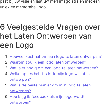
past bij uw visie en laat uw merkimago stralen met een
uniek en memorabel logo.
6 Veelgestelde Vragen over
het Laten Ontwerpen van
een Logo
Hoeveel kost het om een logo te laten ontwerpen?
Waarom zou ik een logo laten ontwerpen?
Wat is er nodig om een logo te laten ontwerpen?
Welke opties heb ik als ik mijn logo wil laten
ontwerpen?
Wat is de beste manier om mijn logo te laten
ontwerpen?
Hoe krijg ik feedback als mijn logo wordt
ontworpen?