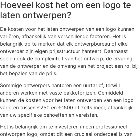
Hoeveel kost het om een logo te
laten ontwerpen?
De kosten voor het laten ontwerpen van een logo kunnen
variëren, afhankelijk van verschillende factoren. Het is
belangrijk op te merken dat elk ontwerpbureau of elke
ontwerper zijn eigen prijsstructuur hanteert. Daarnaast
spelen ook de complexiteit van het ontwerp, de ervaring
van de ontwerper en de omvang van het project een rol bij
het bepalen van de prijs.
Sommige ontwerpers hanteren een uurtarief, terwijl
anderen werken met vaste pakketprijzen. Gemiddeld
kunnen de kosten voor het laten ontwerpen van een logo
variëren tussen €250 en €1500 of zelfs meer, afhankelijk
van uw specifieke behoeften en vereisten.
Het is belangrijk om te investeren in een professioneel
ontworpen logo, omdat dit een cruciaal onderdeel is van