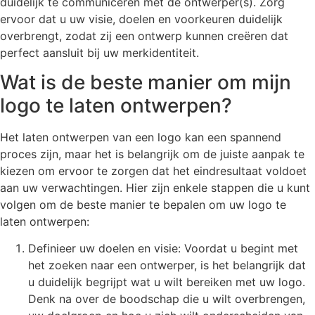
duidelijk te communiceren met de ontwerper(s). Zorg
ervoor dat u uw visie, doelen en voorkeuren duidelijk
overbrengt, zodat zij een ontwerp kunnen creëren dat
perfect aansluit bij uw merkidentiteit.
Wat is de beste manier om mijn
logo te laten ontwerpen?
Het laten ontwerpen van een logo kan een spannend
proces zijn, maar het is belangrijk om de juiste aanpak te
kiezen om ervoor te zorgen dat het eindresultaat voldoet
aan uw verwachtingen. Hier zijn enkele stappen die u kunt
volgen om de beste manier te bepalen om uw logo te
laten ontwerpen:
Definieer uw doelen en visie: Voordat u begint met
het zoeken naar een ontwerper, is het belangrijk dat
u duidelijk begrijpt wat u wilt bereiken met uw logo.
Denk na over de boodschap die u wilt overbrengen,