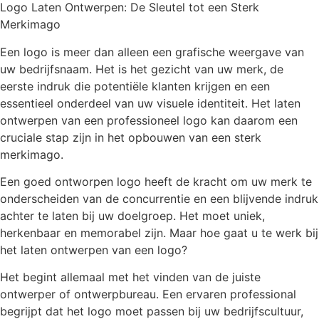
Logo Laten Ontwerpen: De Sleutel tot een Sterk
Merkimago
Een logo is meer dan alleen een grafische weergave van
uw bedrijfsnaam. Het is het gezicht van uw merk, de
eerste indruk die potentiële klanten krijgen en een
essentieel onderdeel van uw visuele identiteit. Het laten
ontwerpen van een professioneel logo kan daarom een
cruciale stap zijn in het opbouwen van een sterk
merkimago.
Een goed ontworpen logo heeft de kracht om uw merk te
onderscheiden van de concurrentie en een blijvende indruk
achter te laten bij uw doelgroep. Het moet uniek,
herkenbaar en memorabel zijn. Maar hoe gaat u te werk bij
het laten ontwerpen van een logo?
Het begint allemaal met het vinden van de juiste
ontwerper of ontwerpbureau. Een ervaren professional
begrijpt dat het logo moet passen bij uw bedrijfscultuur,