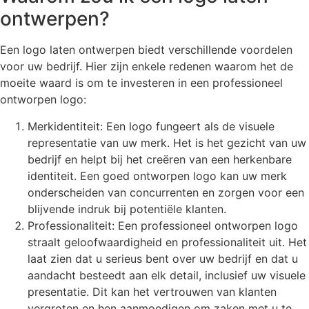
ontwerpen?
Een logo laten ontwerpen biedt verschillende voordelen
voor uw bedrijf. Hier zijn enkele redenen waarom het de
moeite waard is om te investeren in een professioneel
ontworpen logo:
Merkidentiteit: Een logo fungeert als de visuele
representatie van uw merk. Het is het gezicht van uw
bedrijf en helpt bij het creëren van een herkenbare
identiteit. Een goed ontworpen logo kan uw merk
onderscheiden van concurrenten en zorgen voor een
blijvende indruk bij potentiële klanten.
Professionaliteit: Een professioneel ontworpen logo
straalt geloofwaardigheid en professionaliteit uit. Het
laat zien dat u serieus bent over uw bedrijf en dat u
aandacht besteedt aan elk detail, inclusief uw visuele
presentatie. Dit kan het vertrouwen van klanten
vergroten en hen aanmoedigen om zaken met u te