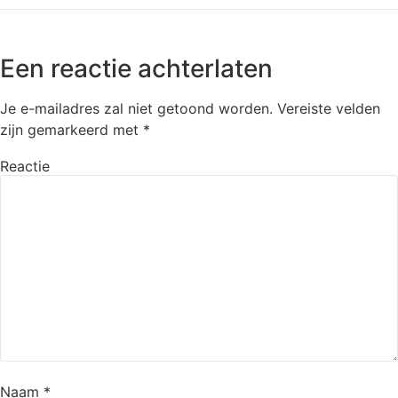
Een reactie achterlaten
Je e-mailadres zal niet getoond worden.
Vereiste velden
zijn gemarkeerd met
*
Reactie
Naam
*