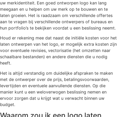
uw merkidentiteit. Een goed ontworpen logo kan lang
meegaan en u helpen om uw merk op te bouwen en te
laten groeien. Het is raadzaam om verschillende offertes
aan te vragen bij verschillende ontwerpers of bureaus en
hun portfolio’s te bekijken voordat u een beslissing neemt.
Houd er rekening mee dat naast de initiële kosten voor het
laten ontwerpen van het logo, er mogelijk extra kosten zijn
voor eventuele revisies, vectorisatie (het omzetten naar
schaalbare bestanden) en andere diensten die u nodig
heeft.
Het is altijd verstandig om duidelijke afspraken te maken
met de ontwerper over de prijs, betalingsvoorwaarden,
levertijden en eventuele aanvullende diensten. Op die
manier kunt u een weloverwogen beslissing nemen en
ervoor zorgen dat u krijgt wat u verwacht binnen uw
budget.
Waarom zou ik een logo laten