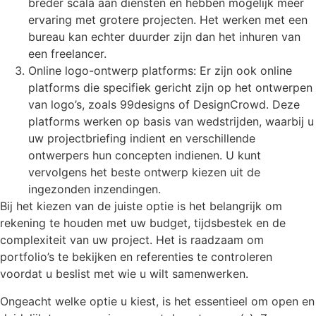
breder scala aan diensten en hebben mogelijk meer
ervaring met grotere projecten. Het werken met een
bureau kan echter duurder zijn dan het inhuren van
een freelancer.
Online logo-ontwerp platforms: Er zijn ook online
platforms die specifiek gericht zijn op het ontwerpen
van logo’s, zoals 99designs of DesignCrowd. Deze
platforms werken op basis van wedstrijden, waarbij u
uw projectbriefing indient en verschillende
ontwerpers hun concepten indienen. U kunt
vervolgens het beste ontwerp kiezen uit de
ingezonden inzendingen.
Bij het kiezen van de juiste optie is het belangrijk om
rekening te houden met uw budget, tijdsbestek en de
complexiteit van uw project. Het is raadzaam om
portfolio’s te bekijken en referenties te controleren
voordat u beslist met wie u wilt samenwerken.
Ongeacht welke optie u kiest, is het essentieel om open en