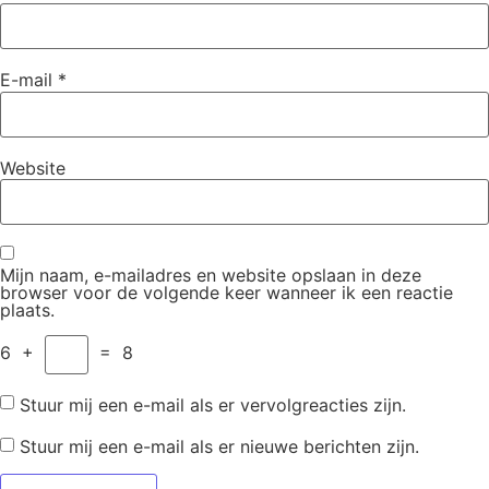
E-mail
*
Website
Mijn naam, e-mailadres en website opslaan in deze
browser voor de volgende keer wanneer ik een reactie
plaats.
6
+
=
8
Stuur mij een e-mail als er vervolgreacties zijn.
Stuur mij een e-mail als er nieuwe berichten zijn.