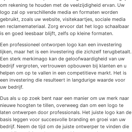
om rekening te houden met de veelzijdigheid ervan. Uw
logo zal op verschillende media en formaten worden
gebruikt, zoals uw website, visitekaartjes, sociale media
en reclamemateriaal. Zorg ervoor dat het logo schaalbaar
is en goed leesbaar blijft, zelfs op kleine formaten.
Een professioneel ontworpen logo kan een investering
lijken, maar het is een investering die zichzelf terugbetaalt.
Een sterk merkimago kan de geloofwaardigheid van uw
bedrijf vergroten, vertrouwen opbouwen bij klanten en u
helpen om op te vallen in een competitieve markt. Het is
een investering die resulteert in langdurige waarde voor
uw bedrijf.
Dus als u op zoek bent naar een manier om uw merk naar
nieuwe hoogten te tillen, overweeg dan om een logo te
laten ontwerpen door professionals. Het juiste logo kan de
basis leggen voor succesvolle branding en groei van uw
bedrijf. Neem de tijd om de juiste ontwerper te vinden die