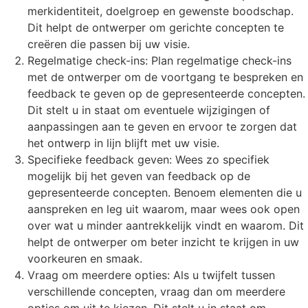
merkidentiteit, doelgroep en gewenste boodschap.
Dit helpt de ontwerper om gerichte concepten te
creëren die passen bij uw visie.
Regelmatige check-ins: Plan regelmatige check-ins
met de ontwerper om de voortgang te bespreken en
feedback te geven op de gepresenteerde concepten.
Dit stelt u in staat om eventuele wijzigingen of
aanpassingen aan te geven en ervoor te zorgen dat
het ontwerp in lijn blijft met uw visie.
Specifieke feedback geven: Wees zo specifiek
mogelijk bij het geven van feedback op de
gepresenteerde concepten. Benoem elementen die u
aanspreken en leg uit waarom, maar wees ook open
over wat u minder aantrekkelijk vindt en waarom. Dit
helpt de ontwerper om beter inzicht te krijgen in uw
voorkeuren en smaak.
Vraag om meerdere opties: Als u twijfelt tussen
verschillende concepten, vraag dan om meerdere