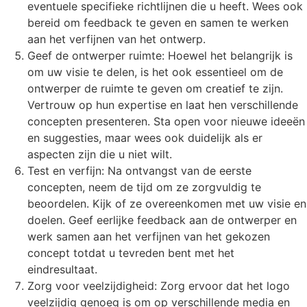
eventuele specifieke richtlijnen die u heeft. Wees ook
bereid om feedback te geven en samen te werken
aan het verfijnen van het ontwerp.
Geef de ontwerper ruimte: Hoewel het belangrijk is
om uw visie te delen, is het ook essentieel om de
ontwerper de ruimte te geven om creatief te zijn.
Vertrouw op hun expertise en laat hen verschillende
concepten presenteren. Sta open voor nieuwe ideeën
en suggesties, maar wees ook duidelijk als er
aspecten zijn die u niet wilt.
Test en verfijn: Na ontvangst van de eerste
concepten, neem de tijd om ze zorgvuldig te
beoordelen. Kijk of ze overeenkomen met uw visie en
doelen. Geef eerlijke feedback aan de ontwerper en
werk samen aan het verfijnen van het gekozen
concept totdat u tevreden bent met het
eindresultaat.
Zorg voor veelzijdigheid: Zorg ervoor dat het logo
veelzijdig genoeg is om op verschillende media en