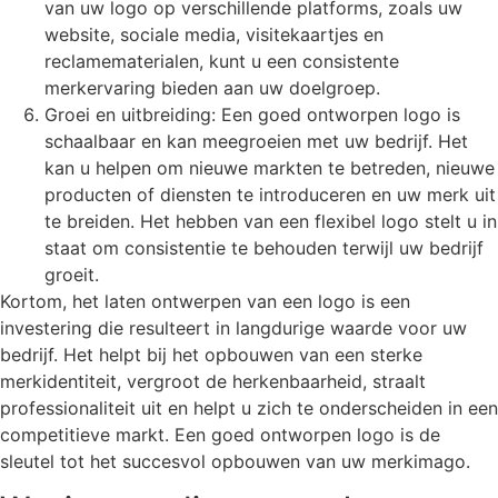
van uw logo op verschillende platforms, zoals uw
website, sociale media, visitekaartjes en
reclamematerialen, kunt u een consistente
merkervaring bieden aan uw doelgroep.
Groei en uitbreiding: Een goed ontworpen logo is
schaalbaar en kan meegroeien met uw bedrijf. Het
kan u helpen om nieuwe markten te betreden, nieuwe
producten of diensten te introduceren en uw merk uit
te breiden. Het hebben van een flexibel logo stelt u in
staat om consistentie te behouden terwijl uw bedrijf
groeit.
Kortom, het laten ontwerpen van een logo is een
investering die resulteert in langdurige waarde voor uw
bedrijf. Het helpt bij het opbouwen van een sterke
merkidentiteit, vergroot de herkenbaarheid, straalt
professionaliteit uit en helpt u zich te onderscheiden in een
competitieve markt. Een goed ontworpen logo is de
sleutel tot het succesvol opbouwen van uw merkimago.