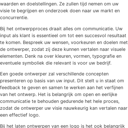
waarden en doelstellingen. Ze zullen tijd nemen om uw
visie te begrijpen en onderzoek doen naar uw markt en
concurrentie.
Bij het ontwerpproces draait alles om communicatie. Uw
input als klant is essentieel om tot een succesvol resultaat
te komen. Bespreek uw wensen, voorkeuren en doelen met
de ontwerper, zodat zij deze kunnen vertalen naar visuele
elementen. Denk na over kleuren, vormen, typografie en
eventuele symboliek die relevant is voor uw bedrijf.
Een goede ontwerper zal verschillende concepten
presenteren op basis van uw input. Dit stelt u in staat om
feedback te geven en samen te werken aan het verfijnen
van het ontwerp. Het is belangrijk om open en eerlijke
communicatie te behouden gedurende het hele proces,
zodat de ontwerper uw visie nauwkeurig kan vertalen naar
een effectief logo.
Bij het laten ontwerpen van een logo is het ook belangrijk