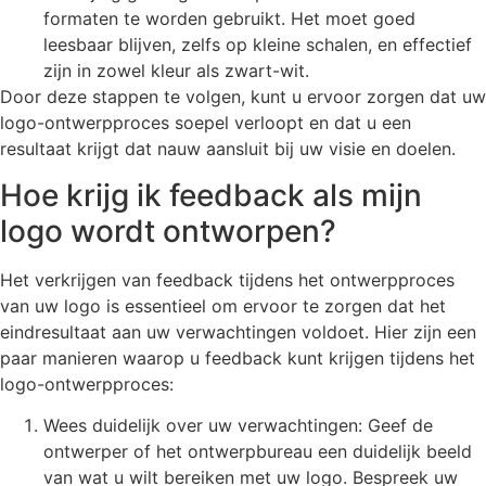
formaten te worden gebruikt. Het moet goed
leesbaar blijven, zelfs op kleine schalen, en effectief
zijn in zowel kleur als zwart-wit.
Door deze stappen te volgen, kunt u ervoor zorgen dat uw
logo-ontwerpproces soepel verloopt en dat u een
resultaat krijgt dat nauw aansluit bij uw visie en doelen.
Hoe krijg ik feedback als mijn
logo wordt ontworpen?
Het verkrijgen van feedback tijdens het ontwerpproces
van uw logo is essentieel om ervoor te zorgen dat het
eindresultaat aan uw verwachtingen voldoet. Hier zijn een
paar manieren waarop u feedback kunt krijgen tijdens het
logo-ontwerpproces:
Wees duidelijk over uw verwachtingen: Geef de
ontwerper of het ontwerpbureau een duidelijk beeld
van wat u wilt bereiken met uw logo. Bespreek uw