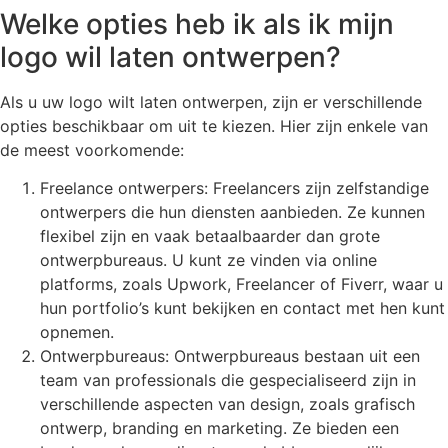
Welke opties heb ik als ik mijn
logo wil laten ontwerpen?
Als u uw logo wilt laten ontwerpen, zijn er verschillende
opties beschikbaar om uit te kiezen. Hier zijn enkele van
de meest voorkomende:
Freelance ontwerpers: Freelancers zijn zelfstandige
ontwerpers die hun diensten aanbieden. Ze kunnen
flexibel zijn en vaak betaalbaarder dan grote
ontwerpbureaus. U kunt ze vinden via online
platforms, zoals Upwork, Freelancer of Fiverr, waar u
hun portfolio’s kunt bekijken en contact met hen kunt
opnemen.
Ontwerpbureaus: Ontwerpbureaus bestaan uit een
team van professionals die gespecialiseerd zijn in
verschillende aspecten van design, zoals grafisch
ontwerp, branding en marketing. Ze bieden een