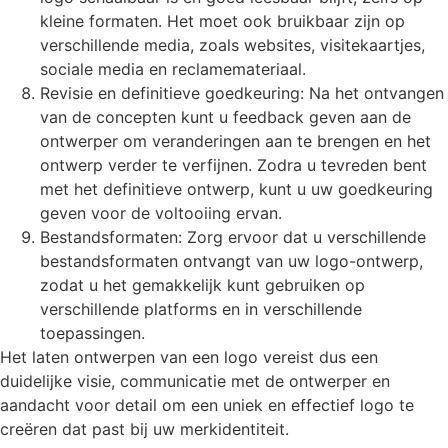
kleine formaten. Het moet ook bruikbaar zijn op
verschillende media, zoals websites, visitekaartjes,
sociale media en reclamemateriaal.
Revisie en definitieve goedkeuring: Na het ontvangen
van de concepten kunt u feedback geven aan de
ontwerper om veranderingen aan te brengen en het
ontwerp verder te verfijnen. Zodra u tevreden bent
met het definitieve ontwerp, kunt u uw goedkeuring
geven voor de voltooiing ervan.
Bestandsformaten: Zorg ervoor dat u verschillende
bestandsformaten ontvangt van uw logo-ontwerp,
zodat u het gemakkelijk kunt gebruiken op
verschillende platforms en in verschillende
toepassingen.
Het laten ontwerpen van een logo vereist dus een
duidelijke visie, communicatie met de ontwerper en
aandacht voor detail om een uniek en effectief logo te
creëren dat past bij uw merkidentiteit.