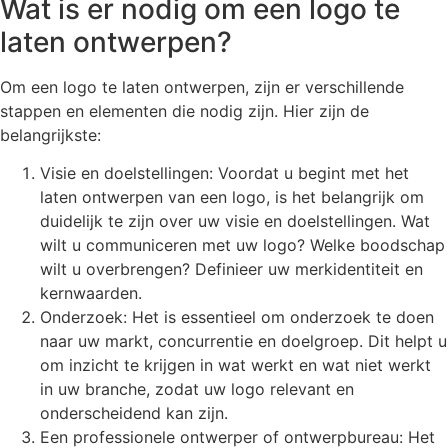
Wat is er nodig om een logo te
laten ontwerpen?
Om een logo te laten ontwerpen, zijn er verschillende
stappen en elementen die nodig zijn. Hier zijn de
belangrijkste:
Visie en doelstellingen: Voordat u begint met het
laten ontwerpen van een logo, is het belangrijk om
duidelijk te zijn over uw visie en doelstellingen. Wat
wilt u communiceren met uw logo? Welke boodschap
wilt u overbrengen? Definieer uw merkidentiteit en
kernwaarden.
Onderzoek: Het is essentieel om onderzoek te doen
naar uw markt, concurrentie en doelgroep. Dit helpt u
om inzicht te krijgen in wat werkt en wat niet werkt
in uw branche, zodat uw logo relevant en
onderscheidend kan zijn.
Een professionele ontwerper of ontwerpbureau: Het