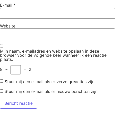
E-mail
*
Website
Mijn naam, e-mailadres en website opslaan in deze
browser voor de volgende keer wanneer ik een reactie
plaats.
8
−
=
2
Stuur mij een e-mail als er vervolgreacties zijn.
Stuur mij een e-mail als er nieuwe berichten zijn.