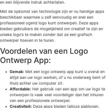
en een blijvende indruk achterlaten.
Met de opkomst van technologie zijn er nu handige apps
beschikbaar waarmee u zelf eenvoudig en snel een
professioneel ogend logo kunt ontwerpen. Deze apps
bieden gebruikers de mogelijkheid om creatief te zijn en
unieke logo’s te maken zonder dat ze een grafisch
ontwerper hoeven in te huren.
Voordelen van een Logo
Ontwerp App:
Gemak:
Met een logo ontwerp app kunt u overal en
altijd aan uw logo werken, of u nu onderweg bent of
thuis achter uw computer zit.
Affordable:
Het gebruik van een app om uw logo te
ontwerpen is vaak veel voordeliger dan het inhuren
van een professionele ontwerper.
Creativiteit:
Deze apps bieden talloze sjablonen,