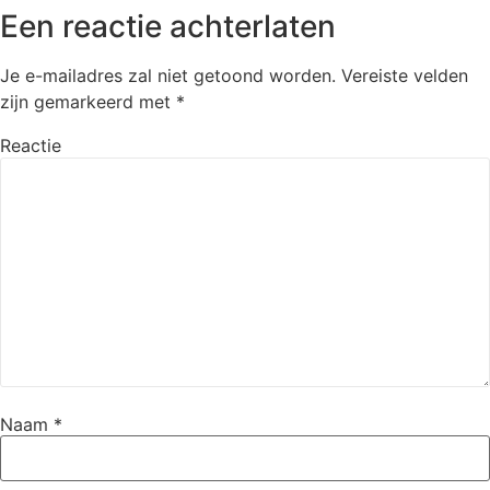
Een reactie achterlaten
Je e-mailadres zal niet getoond worden.
Vereiste velden
zijn gemarkeerd met
*
Reactie
Naam
*