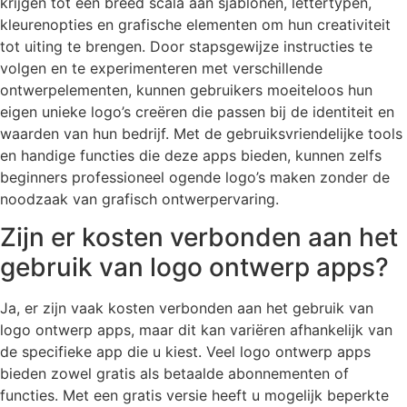
krijgen tot een breed scala aan sjablonen, lettertypen,
kleurenopties en grafische elementen om hun creativiteit
tot uiting te brengen. Door stapsgewijze instructies te
volgen en te experimenteren met verschillende
ontwerpelementen, kunnen gebruikers moeiteloos hun
eigen unieke logo’s creëren die passen bij de identiteit en
waarden van hun bedrijf. Met de gebruiksvriendelijke tools
en handige functies die deze apps bieden, kunnen zelfs
beginners professioneel ogende logo’s maken zonder de
noodzaak van grafisch ontwerpervaring.
Zijn er kosten verbonden aan het
gebruik van logo ontwerp apps?
Ja, er zijn vaak kosten verbonden aan het gebruik van
logo ontwerp apps, maar dit kan variëren afhankelijk van
de specifieke app die u kiest. Veel logo ontwerp apps
bieden zowel gratis als betaalde abonnementen of
functies. Met een gratis versie heeft u mogelijk beperkte