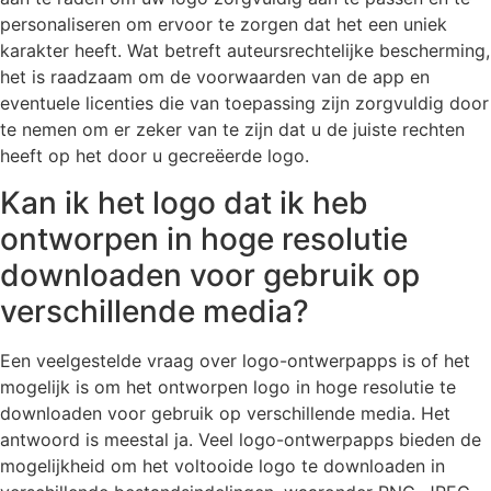
personaliseren om ervoor te zorgen dat het een uniek
karakter heeft. Wat betreft auteursrechtelijke bescherming,
het is raadzaam om de voorwaarden van de app en
eventuele licenties die van toepassing zijn zorgvuldig door
te nemen om er zeker van te zijn dat u de juiste rechten
heeft op het door u gecreëerde logo.
Kan ik het logo dat ik heb
ontworpen in hoge resolutie
downloaden voor gebruik op
verschillende media?
Een veelgestelde vraag over logo-ontwerpapps is of het
mogelijk is om het ontworpen logo in hoge resolutie te
downloaden voor gebruik op verschillende media. Het
antwoord is meestal ja. Veel logo-ontwerpapps bieden de
mogelijkheid om het voltooide logo te downloaden in