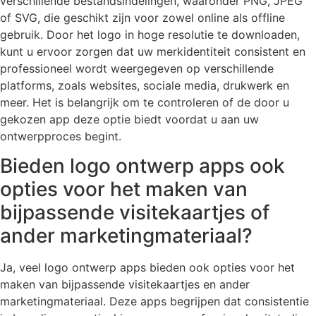
verschillende bestandsindelingen, waaronder PNG, JPEG
of SVG, die geschikt zijn voor zowel online als offline
gebruik. Door het logo in hoge resolutie te downloaden,
kunt u ervoor zorgen dat uw merkidentiteit consistent en
professioneel wordt weergegeven op verschillende
platforms, zoals websites, sociale media, drukwerk en
meer. Het is belangrijk om te controleren of de door u
gekozen app deze optie biedt voordat u aan uw
ontwerpproces begint.
Bieden logo ontwerp apps ook
opties voor het maken van
bijpassende visitekaartjes of
ander marketingmateriaal?
Ja, veel logo ontwerp apps bieden ook opties voor het
maken van bijpassende visitekaartjes en ander
marketingmateriaal. Deze apps begrijpen dat consistentie