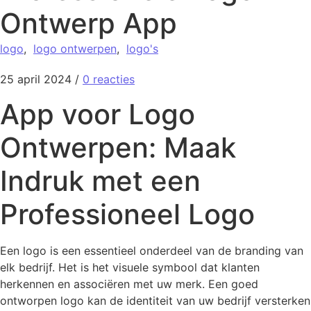
Ontwerp App
logo
,
logo ontwerpen
,
logo's
25 april 2024
/
0 reacties
App voor Logo
Ontwerpen: Maak
Indruk met een
Professioneel Logo
Een logo is een essentieel onderdeel van de branding van
elk bedrijf. Het is het visuele symbool dat klanten
herkennen en associëren met uw merk. Een goed
ontworpen logo kan de identiteit van uw bedrijf versterken