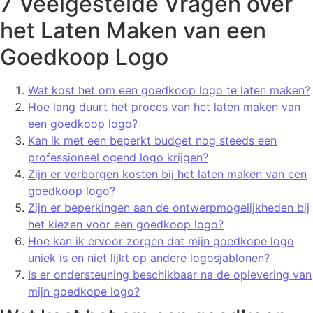
7 Veelgestelde Vragen over
het Laten Maken van een
Goedkoop Logo
Wat kost het om een goedkoop logo te laten maken?
Hoe lang duurt het proces van het laten maken van
een goedkoop logo?
Kan ik met een beperkt budget nog steeds een
professioneel ogend logo krijgen?
Zijn er verborgen kosten bij het laten maken van een
goedkoop logo?
Zijn er beperkingen aan de ontwerpmogelijkheden bij
het kiezen voor een goedkoop logo?
Hoe kan ik ervoor zorgen dat mijn goedkope logo
uniek is en niet lijkt op andere logosjablonen?
Is er ondersteuning beschikbaar na de oplevering van
mijn goedkope logo?