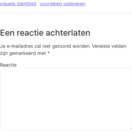
visuele identiteit
voordelen opleveren
Een reactie achterlaten
Je e-mailadres zal niet getoond worden.
Vereiste velden
zijn gemarkeerd met
*
Reactie