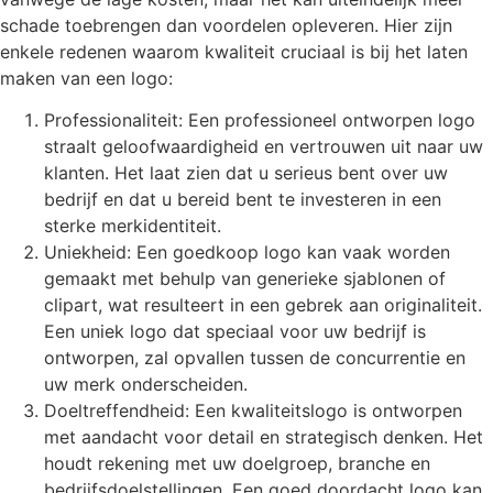
schade toebrengen dan voordelen opleveren. Hier zijn
enkele redenen waarom kwaliteit cruciaal is bij het laten
maken van een logo:
Professionaliteit: Een professioneel ontworpen logo
straalt geloofwaardigheid en vertrouwen uit naar uw
klanten. Het laat zien dat u serieus bent over uw
bedrijf en dat u bereid bent te investeren in een
sterke merkidentiteit.
Uniekheid: Een goedkoop logo kan vaak worden
gemaakt met behulp van generieke sjablonen of
clipart, wat resulteert in een gebrek aan originaliteit.
Een uniek logo dat speciaal voor uw bedrijf is
ontworpen, zal opvallen tussen de concurrentie en
uw merk onderscheiden.
Doeltreffendheid: Een kwaliteitslogo is ontworpen
met aandacht voor detail en strategisch denken. Het
houdt rekening met uw doelgroep, branche en
bedrijfsdoelstellingen. Een goed doordacht logo kan