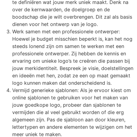
te definiëren wat jouw merk uniek maakt. Denk na
over de kernwaarden, de doelgroep en de
boodschap die je wilt overbrengen. Dit zal als basis
dienen voor het ontwerp van je logo.
Werk samen met een professionele ontwerper:
Hoewel je budget misschien beperkt is, kan het nog
steeds lonend zijn om samen te werken met een
professionele ontwerper. Zij hebben de kennis en
ervaring om unieke logo’s te creëren die passen bij
jouw merkidentiteit. Bespreek je visie, doelstellingen
en ideeën met hen, zodat ze een op maat gemaakt
logo kunnen maken dat onderscheidend is.
Vermijd generieke sjablonen: Als je ervoor kiest om
online sjablonen te gebruiken voor het maken van
jouw goedkope logo, probeer dan sjablonen te
vermijden die al veel gebruikt worden of die erg
algemeen zijn. Pas de sjabloon aan door kleuren,
lettertypen en andere elementen te wijzigen om het
meer uniek te maken.