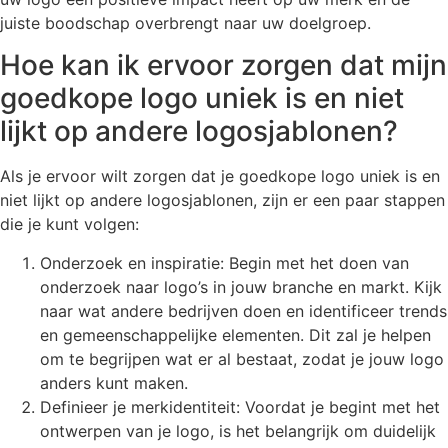
juiste boodschap overbrengt naar uw doelgroep.
Hoe kan ik ervoor zorgen dat mijn
goedkope logo uniek is en niet
lijkt op andere logosjablonen?
Als je ervoor wilt zorgen dat je goedkope logo uniek is en
niet lijkt op andere logosjablonen, zijn er een paar stappen
die je kunt volgen:
Onderzoek en inspiratie: Begin met het doen van
onderzoek naar logo’s in jouw branche en markt. Kijk
naar wat andere bedrijven doen en identificeer trends
en gemeenschappelijke elementen. Dit zal je helpen
om te begrijpen wat er al bestaat, zodat je jouw logo
anders kunt maken.
Definieer je merkidentiteit: Voordat je begint met het
ontwerpen van je logo, is het belangrijk om duidelijk