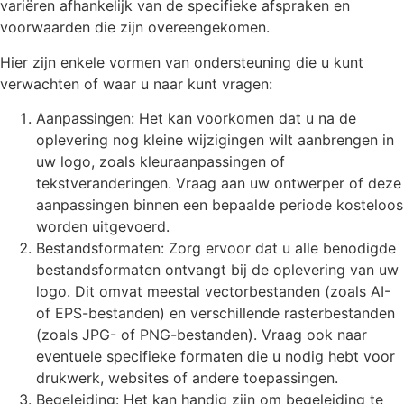
variëren afhankelijk van de specifieke afspraken en
voorwaarden die zijn overeengekomen.
Hier zijn enkele vormen van ondersteuning die u kunt
verwachten of waar u naar kunt vragen:
Aanpassingen: Het kan voorkomen dat u na de
oplevering nog kleine wijzigingen wilt aanbrengen in
uw logo, zoals kleuraanpassingen of
tekstveranderingen. Vraag aan uw ontwerper of deze
aanpassingen binnen een bepaalde periode kosteloos
worden uitgevoerd.
Bestandsformaten: Zorg ervoor dat u alle benodigde
bestandsformaten ontvangt bij de oplevering van uw
logo. Dit omvat meestal vectorbestanden (zoals AI-
of EPS-bestanden) en verschillende rasterbestanden
(zoals JPG- of PNG-bestanden). Vraag ook naar
eventuele specifieke formaten die u nodig hebt voor
drukwerk, websites of andere toepassingen.
Begeleiding: Het kan handig zijn om begeleiding te