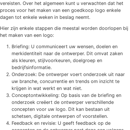
vereisten. Over het algemeen kunt u verwachten dat het
proces voor het maken van een goedkoop logo enkele
dagen tot enkele weken in beslag neemt.
Hier zijn enkele stappen die meestal worden doorlopen bij
het maken van een logo:
Briefing: U communiceert uw wensen, doelen en
merkidentiteit naar de ontwerper. Dit omvat zaken
als kleuren, stijlvoorkeuren, doelgroep en
bedrijfsinformatie.
Onderzoek: De ontwerper voert onderzoek uit naar
uw branche, concurrentie en trends om inzicht te
krijgen in wat werkt en wat niet.
Conceptontwikkeling: Op basis van de briefing en
onderzoek creëert de ontwerper verschillende
concepten voor uw logo. Dit kan bestaan uit
schetsen, digitale ontwerpen of voorstellen.
Feedback en revisie: U geeft feedback op de
concepten en de ontwerper past deze aan volgens