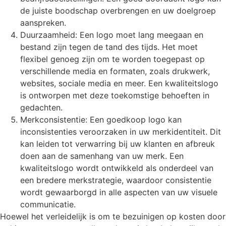
de juiste boodschap overbrengen en uw doelgroep
aanspreken.
Duurzaamheid: Een logo moet lang meegaan en
bestand zijn tegen de tand des tijds. Het moet
flexibel genoeg zijn om te worden toegepast op
verschillende media en formaten, zoals drukwerk,
websites, sociale media en meer. Een kwaliteitslogo
is ontworpen met deze toekomstige behoeften in
gedachten.
Merkconsistentie: Een goedkoop logo kan
inconsistenties veroorzaken in uw merkidentiteit. Dit
kan leiden tot verwarring bij uw klanten en afbreuk
doen aan de samenhang van uw merk. Een
kwaliteitslogo wordt ontwikkeld als onderdeel van
een bredere merkstrategie, waardoor consistentie
wordt gewaarborgd in alle aspecten van uw visuele
communicatie.
Hoewel het verleidelijk is om te bezuinigen op kosten door