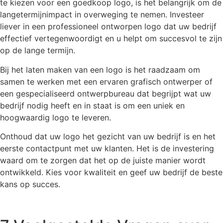
te kiezen voor een goedkoop logo, is het belangrijk om de
langetermijnimpact in overweging te nemen. Investeer
liever in een professioneel ontworpen logo dat uw bedrijf
effectief vertegenwoordigt en u helpt om succesvol te zijn
op de lange termijn.
Bij het laten maken van een logo is het raadzaam om
samen te werken met een ervaren grafisch ontwerper of
een gespecialiseerd ontwerpbureau dat begrijpt wat uw
bedrijf nodig heeft en in staat is om een uniek en
hoogwaardig logo te leveren.
Onthoud dat uw logo het gezicht van uw bedrijf is en het
eerste contactpunt met uw klanten. Het is de investering
waard om te zorgen dat het op de juiste manier wordt
ontwikkeld. Kies voor kwaliteit en geef uw bedrijf de beste
kans op succes.