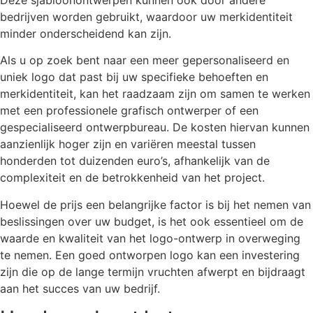
bedrijven worden gebruikt, waardoor uw merkidentiteit
minder onderscheidend kan zijn.
Als u op zoek bent naar een meer gepersonaliseerd en
uniek logo dat past bij uw specifieke behoeften en
merkidentiteit, kan het raadzaam zijn om samen te werken
met een professionele grafisch ontwerper of een
gespecialiseerd ontwerpbureau. De kosten hiervan kunnen
aanzienlijk hoger zijn en variëren meestal tussen
honderden tot duizenden euro’s, afhankelijk van de
complexiteit en de betrokkenheid van het project.
Hoewel de prijs een belangrijke factor is bij het nemen van
beslissingen over uw budget, is het ook essentieel om de
waarde en kwaliteit van het logo-ontwerp in overweging
te nemen. Een goed ontworpen logo kan een investering
zijn die op de lange termijn vruchten afwerpt en bijdraagt
aan het succes van uw bedrijf.