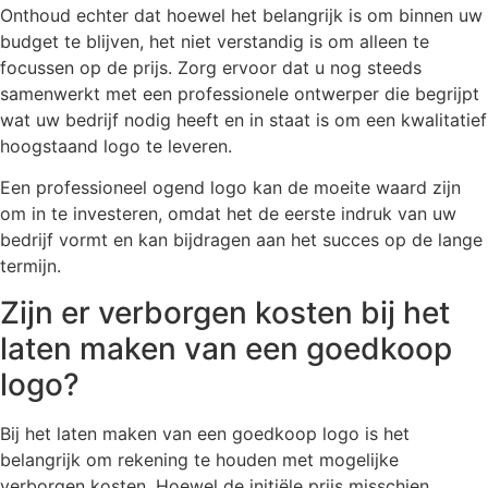
Onthoud echter dat hoewel het belangrijk is om binnen uw
budget te blijven, het niet verstandig is om alleen te
focussen op de prijs. Zorg ervoor dat u nog steeds
samenwerkt met een professionele ontwerper die begrijpt
wat uw bedrijf nodig heeft en in staat is om een kwalitatief
hoogstaand logo te leveren.
Een professioneel ogend logo kan de moeite waard zijn
om in te investeren, omdat het de eerste indruk van uw
bedrijf vormt en kan bijdragen aan het succes op de lange
termijn.
Zijn er verborgen kosten bij het
laten maken van een goedkoop
logo?
Bij het laten maken van een goedkoop logo is het
belangrijk om rekening te houden met mogelijke
verborgen kosten. Hoewel de initiële prijs misschien