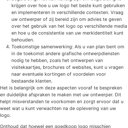
krijgen over hoe u uw logo het beste kunt gebruiken
en implementeren in verschillende contexten. Vraag
uw ontwerper of zij bereid zijn om advies te geven
over het gebruik van het logo op verschillende media
en hoe u de consistentie van uw merkidentiteit kunt
behouden.
Toekomstige samenwerking: Als u van plan bent om
in de toekomst andere grafische ontwerpdiensten
nodig te hebben, zoals het ontwerpen van
visitekaartjes, brochures of websites, kunt u vragen
naar eventuele kortingen of voordelen voor
bestaande klanten.
Het is belangrijk om deze aspecten vooraf te bespreken
en duidelijke afspraken te maken met uw ontwerper. Dit
helpt misverstanden te voorkomen en zorgt ervoor dat u
weet wat u kunt verwachten na de oplevering van uw
logo.
Onthoud dat hoewel een goedkoop logo misschien