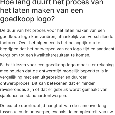
Hoe lang duurt het proces van
het laten maken van een
goedkoop logo?
De duur van het proces voor het laten maken van een
goedkoop logo kan variëren, afhankelijk van verschillende
factoren. Over het algemeen is het belangrijk om te
begrijpen dat het ontwerpen van een logo tijd en aandacht
vergt om tot een kwaliteitsresultaat te komen.
Bij het kiezen voor een goedkoop logo moet u er rekening
mee houden dat de ontwerptijd mogelijk beperkter is in
vergelijking met een uitgebreider en duurder
ontwerpproces. Dit kan betekenen dat er minder
revisierondes zijn of dat er gebruik wordt gemaakt van
sjablonen en standaardontwerpen.
De exacte doorlooptijd hangt af van de samenwerking
tussen u en de ontwerper, evenals de complexiteit van uw