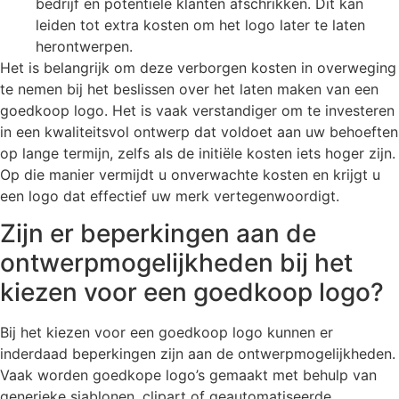
bedrijf en potentiële klanten afschrikken. Dit kan
leiden tot extra kosten om het logo later te laten
herontwerpen.
Het is belangrijk om deze verborgen kosten in overweging
te nemen bij het beslissen over het laten maken van een
goedkoop logo. Het is vaak verstandiger om te investeren
in een kwaliteitsvol ontwerp dat voldoet aan uw behoeften
op lange termijn, zelfs als de initiële kosten iets hoger zijn.
Op die manier vermijdt u onverwachte kosten en krijgt u
een logo dat effectief uw merk vertegenwoordigt.
Zijn er beperkingen aan de
ontwerpmogelijkheden bij het
kiezen voor een goedkoop logo?
Bij het kiezen voor een goedkoop logo kunnen er
inderdaad beperkingen zijn aan de ontwerpmogelijkheden.
Vaak worden goedkope logo’s gemaakt met behulp van
generieke sjablonen, clipart of geautomatiseerde