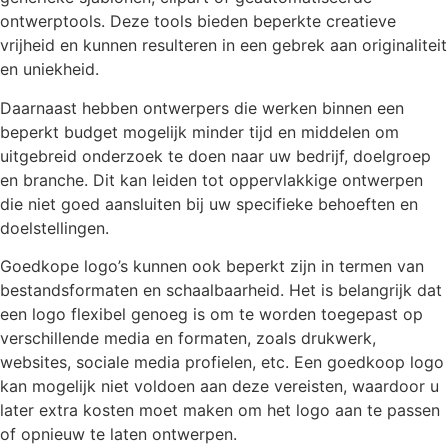
ontwerptools. Deze tools bieden beperkte creatieve
vrijheid en kunnen resulteren in een gebrek aan originaliteit
en uniekheid.
Daarnaast hebben ontwerpers die werken binnen een
beperkt budget mogelijk minder tijd en middelen om
uitgebreid onderzoek te doen naar uw bedrijf, doelgroep
en branche. Dit kan leiden tot oppervlakkige ontwerpen
die niet goed aansluiten bij uw specifieke behoeften en
doelstellingen.
Goedkope logo’s kunnen ook beperkt zijn in termen van
bestandsformaten en schaalbaarheid. Het is belangrijk dat
een logo flexibel genoeg is om te worden toegepast op
verschillende media en formaten, zoals drukwerk,
websites, sociale media profielen, etc. Een goedkoop logo
kan mogelijk niet voldoen aan deze vereisten, waardoor u
later extra kosten moet maken om het logo aan te passen
of opnieuw te laten ontwerpen.