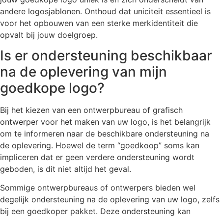
andere logosjablonen. Onthoud dat uniciteit essentieel is
voor het opbouwen van een sterke merkidentiteit die
opvalt bij jouw doelgroep.
Is er ondersteuning beschikbaar
na de oplevering van mijn
goedkope logo?
Bij het kiezen van een ontwerpbureau of grafisch
ontwerper voor het maken van uw logo, is het belangrijk
om te informeren naar de beschikbare ondersteuning na
de oplevering. Hoewel de term “goedkoop” soms kan
impliceren dat er geen verdere ondersteuning wordt
geboden, is dit niet altijd het geval.
Sommige ontwerpbureaus of ontwerpers bieden wel
degelijk ondersteuning na de oplevering van uw logo, zelfs
bij een goedkoper pakket. Deze ondersteuning kan