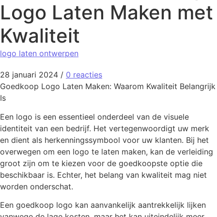
Logo Laten Maken met
Kwaliteit
logo laten ontwerpen
28 januari 2024
/
0 reacties
Goedkoop Logo Laten Maken: Waarom Kwaliteit Belangrijk
Is
Een logo is een essentieel onderdeel van de visuele
identiteit van een bedrijf. Het vertegenwoordigt uw merk
en dient als herkenningssymbool voor uw klanten. Bij het
overwegen om een logo te laten maken, kan de verleiding
groot zijn om te kiezen voor de goedkoopste optie die
beschikbaar is. Echter, het belang van kwaliteit mag niet
worden onderschat.
Een goedkoop logo kan aanvankelijk aantrekkelijk lijken
vanwege de lage kosten, maar het kan uiteindelijk meer