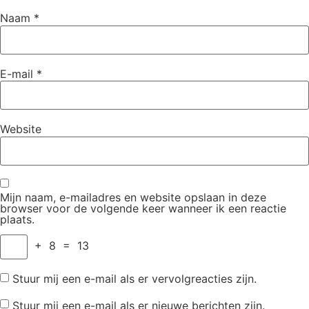
Naam
*
E-mail
*
Website
Mijn naam, e-mailadres en website opslaan in deze
browser voor de volgende keer wanneer ik een reactie
plaats.
+
8
=
13
Stuur mij een e-mail als er vervolgreacties zijn.
Stuur mij een e-mail als er nieuwe berichten zijn.