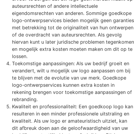
auteursrechten of andere intellectuele
eigendomsrechten van anderen. Sommige goedkope
logo-ontwerpservices bieden mogelijk geen garanties
met betrekking tot de originaliteit van hun ontwerpen
of de overdracht van auteursrechten. Als gevolg
hiervan kunt u later juridische problemen tegenkomen
en mogelijk extra kosten moeten maken om dit op te
lossen.
Toekomstige aanpassingen: Als uw bedrijf groeit en
verandert, wilt u mogelijk uw logo aanpassen om bij
te blijven met de evolutie van uw merk. Goedkope
logo-ontwerpservices kunnen extra kosten in
rekening brengen voor toekomstige aanpassingen of
rebranding.
Kwaliteit en professionaliteit: Een goedkoop logo kan
resulteren in een minder professionele uitstraling en
kwaliteit. Als uw logo er amateuristisch uitziet, kan
dit afbreuk doen aan de geloofwaardigheid van uw