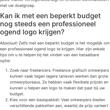
met uw doelgroep.
Kan ik met een beperkt budget
nog steeds een professioneel
ogend logo krijgen?
Absoluut! Zelfs met een beperkt budget is het mogelijk om
een professioneel ogend logo te krijgen. Hier zijn enkele
tips om u te helpen bij het vinden van een betaalbare
optie:
Zoek naar freelancers: Freelance grafisch ontwerpers
kunnen vaak tegen lagere tarieven werken dan grote
ontwerpbureaus. Ze hebben vaak flexibele prijzen en
kunnen u helpen een logo te maken dat past bij uw
budget.
Kies voor een basispakket: Veel ontwerpers bieden
verschillende pakketten aan, waarbij de prijs varieert