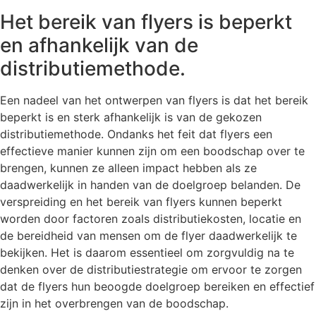
Het bereik van flyers is beperkt
en afhankelijk van de
distributiemethode.
Een nadeel van het ontwerpen van flyers is dat het bereik
beperkt is en sterk afhankelijk is van de gekozen
distributiemethode. Ondanks het feit dat flyers een
effectieve manier kunnen zijn om een boodschap over te
brengen, kunnen ze alleen impact hebben als ze
daadwerkelijk in handen van de doelgroep belanden. De
verspreiding en het bereik van flyers kunnen beperkt
worden door factoren zoals distributiekosten, locatie en
de bereidheid van mensen om de flyer daadwerkelijk te
bekijken. Het is daarom essentieel om zorgvuldig na te
denken over de distributiestrategie om ervoor te zorgen
dat de flyers hun beoogde doelgroep bereiken en effectief
zijn in het overbrengen van de boodschap.