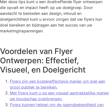
Met deze tips kunt u een doeltreffende flyer ontwerpen
die opvalt en impact heeft op uw doelgroep. Door
aandacht te besteden aan design, inhoud en
doelgerichtheid kunt u ervoor zorgen dat uw flyers hun
doel bereiken en bijdragen aan het succes van uw
marketinginspanningen.
Voordelen van Flyer
Ontwerpen: Effectief,
Visueel, en Doelgericht
Flyers zijn een kosteneffectieve manier om snel een
groot publiek te bereiken.
Met flyers kunt u op een visueel aantrekkelijke manier
uw boodschap overbrengen.
Flyers kunnen helpen om de naamsbekendheid van