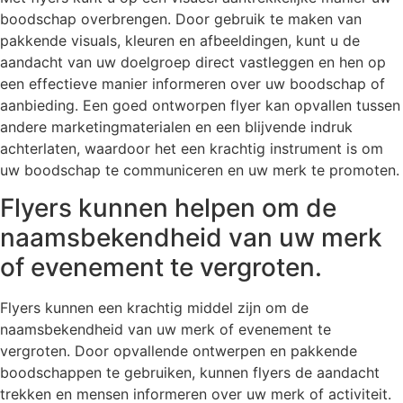
boodschap overbrengen. Door gebruik te maken van
pakkende visuals, kleuren en afbeeldingen, kunt u de
aandacht van uw doelgroep direct vastleggen en hen op
een effectieve manier informeren over uw boodschap of
aanbieding. Een goed ontworpen flyer kan opvallen tussen
andere marketingmaterialen en een blijvende indruk
achterlaten, waardoor het een krachtig instrument is om
uw boodschap te communiceren en uw merk te promoten.
Flyers kunnen helpen om de
naamsbekendheid van uw merk
of evenement te vergroten.
Flyers kunnen een krachtig middel zijn om de
naamsbekendheid van uw merk of evenement te
vergroten. Door opvallende ontwerpen en pakkende
boodschappen te gebruiken, kunnen flyers de aandacht
trekken en mensen informeren over uw merk of activiteit.