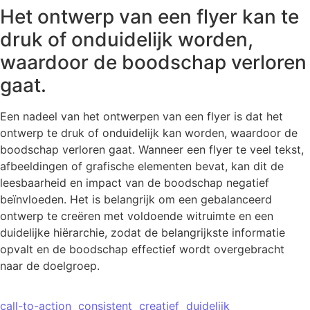
Het ontwerp van een flyer kan te
druk of onduidelijk worden,
waardoor de boodschap verloren
gaat.
Een nadeel van het ontwerpen van een flyer is dat het
ontwerp te druk of onduidelijk kan worden, waardoor de
boodschap verloren gaat. Wanneer een flyer te veel tekst,
afbeeldingen of grafische elementen bevat, kan dit de
leesbaarheid en impact van de boodschap negatief
beïnvloeden. Het is belangrijk om een gebalanceerd
ontwerp te creëren met voldoende witruimte en een
duidelijke hiërarchie, zodat de belangrijkste informatie
opvalt en de boodschap effectief wordt overgebracht
naar de doelgroep.
call-to-action
consistent
creatief
duidelijk