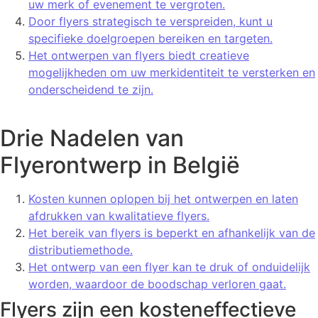
uw merk of evenement te vergroten.
Door flyers strategisch te verspreiden, kunt u
specifieke doelgroepen bereiken en targeten.
Het ontwerpen van flyers biedt creatieve
mogelijkheden om uw merkidentiteit te versterken en
onderscheidend te zijn.
Drie Nadelen van
Flyerontwerp in België
Kosten kunnen oplopen bij het ontwerpen en laten
afdrukken van kwalitatieve flyers.
Het bereik van flyers is beperkt en afhankelijk van de
distributiemethode.
Het ontwerp van een flyer kan te druk of onduidelijk
worden, waardoor de boodschap verloren gaat.
Flyers zijn een kosteneffectieve