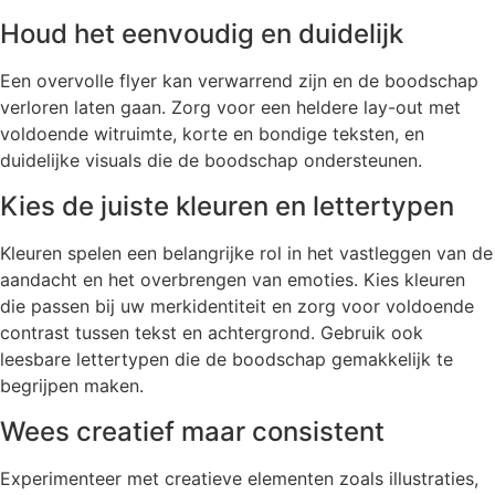
Houd het eenvoudig en duidelijk
Een overvolle flyer kan verwarrend zijn en de boodschap
verloren laten gaan. Zorg voor een heldere lay-out met
voldoende witruimte, korte en bondige teksten, en
duidelijke visuals die de boodschap ondersteunen.
Kies de juiste kleuren en lettertypen
Kleuren spelen een belangrijke rol in het vastleggen van de
aandacht en het overbrengen van emoties. Kies kleuren
die passen bij uw merkidentiteit en zorg voor voldoende
contrast tussen tekst en achtergrond. Gebruik ook
leesbare lettertypen die de boodschap gemakkelijk te
begrijpen maken.
Wees creatief maar consistent
Experimenteer met creatieve elementen zoals illustraties,