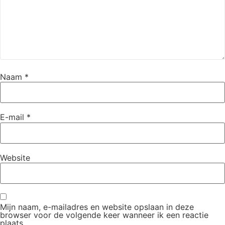
Naam
*
E-mail
*
Website
Mijn naam, e-mailadres en website opslaan in deze
browser voor de volgende keer wanneer ik een reactie
plaats.