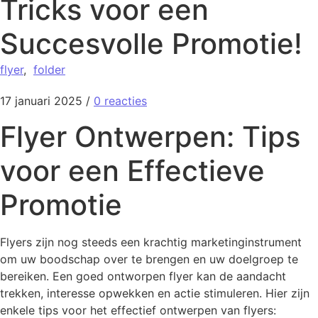
Tricks voor een
Succesvolle Promotie!
flyer
,
folder
17 januari 2025
/
0 reacties
Flyer Ontwerpen: Tips
voor een Effectieve
Promotie
Flyers zijn nog steeds een krachtig marketinginstrument
om uw boodschap over te brengen en uw doelgroep te
bereiken. Een goed ontworpen flyer kan de aandacht
trekken, interesse opwekken en actie stimuleren. Hier zijn
enkele tips voor het effectief ontwerpen van flyers: