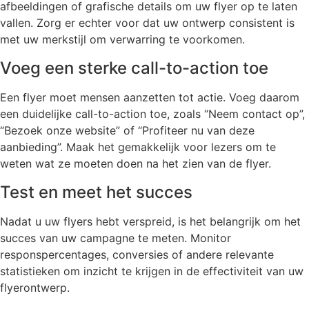
afbeeldingen of grafische details om uw flyer op te laten
vallen. Zorg er echter voor dat uw ontwerp consistent is
met uw merkstijl om verwarring te voorkomen.
Voeg een sterke call-to-action toe
Een flyer moet mensen aanzetten tot actie. Voeg daarom
een duidelijke call-to-action toe, zoals “Neem contact op”,
“Bezoek onze website” of “Profiteer nu van deze
aanbieding”. Maak het gemakkelijk voor lezers om te
weten wat ze moeten doen na het zien van de flyer.
Test en meet het succes
Nadat u uw flyers hebt verspreid, is het belangrijk om het
succes van uw campagne te meten. Monitor
responspercentages, conversies of andere relevante
statistieken om inzicht te krijgen in de effectiviteit van uw
flyerontwerp.