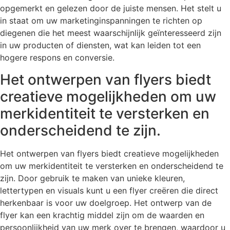
opgemerkt en gelezen door de juiste mensen. Het stelt u
in staat om uw marketinginspanningen te richten op
diegenen die het meest waarschijnlijk geïnteresseerd zijn
in uw producten of diensten, wat kan leiden tot een
hogere respons en conversie.
Het ontwerpen van flyers biedt
creatieve mogelijkheden om uw
merkidentiteit te versterken en
onderscheidend te zijn.
Het ontwerpen van flyers biedt creatieve mogelijkheden
om uw merkidentiteit te versterken en onderscheidend te
zijn. Door gebruik te maken van unieke kleuren,
lettertypen en visuals kunt u een flyer creëren die direct
herkenbaar is voor uw doelgroep. Het ontwerp van de
flyer kan een krachtig middel zijn om de waarden en
persoonlijkheid van uw merk over te brengen, waardoor u