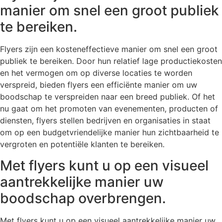
manier om snel een groot publiek
te bereiken.
Flyers zijn een kosteneffectieve manier om snel een groot
publiek te bereiken. Door hun relatief lage productiekosten
en het vermogen om op diverse locaties te worden
verspreid, bieden flyers een efficiënte manier om uw
boodschap te verspreiden naar een breed publiek. Of het
nu gaat om het promoten van evenementen, producten of
diensten, flyers stellen bedrijven en organisaties in staat
om op een budgetvriendelijke manier hun zichtbaarheid te
vergroten en potentiële klanten te bereiken.
Met flyers kunt u op een visueel
aantrekkelijke manier uw
boodschap overbrengen.
Met flyers kunt u op een visueel aantrekkelijke manier uw