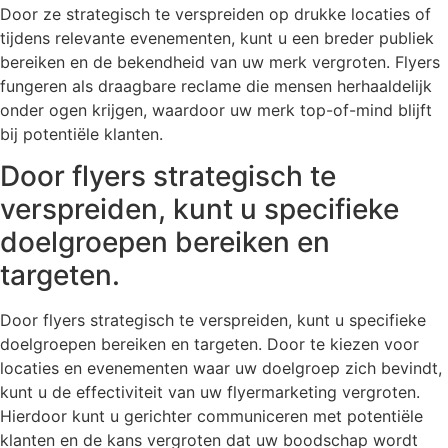
Door ze strategisch te verspreiden op drukke locaties of
tijdens relevante evenementen, kunt u een breder publiek
bereiken en de bekendheid van uw merk vergroten. Flyers
fungeren als draagbare reclame die mensen herhaaldelijk
onder ogen krijgen, waardoor uw merk top-of-mind blijft
bij potentiële klanten.
Door flyers strategisch te
verspreiden, kunt u specifieke
doelgroepen bereiken en
targeten.
Door flyers strategisch te verspreiden, kunt u specifieke
doelgroepen bereiken en targeten. Door te kiezen voor
locaties en evenementen waar uw doelgroep zich bevindt,
kunt u de effectiviteit van uw flyermarketing vergroten.
Hierdoor kunt u gerichter communiceren met potentiële
klanten en de kans vergroten dat uw boodschap wordt