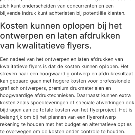
zich kunt onderscheiden van concurrenten en een
blijvende indruk kunt achterlaten bij potentiële klanten.
Kosten kunnen oplopen bij het
ontwerpen en laten afdrukken
van kwalitatieve flyers.
Een nadeel van het ontwerpen en laten afdrukken van
kwalitatieve flyers is dat de kosten kunnen oplopen. Het
streven naar een hoogwaardig ontwerp en afdrukresultaat
kan gepaard gaan met hogere kosten voor professionele
grafisch ontwerpers, premium drukmaterialen en
hoogwaardige afdruktechnieken. Daarnaast kunnen extra
kosten zoals spoedleveringen of speciale afwerkingen ook
bijdragen aan de totale kosten van het flyerproject. Het is
belangrijk om bij het plannen van een flyerontwerp
rekening te houden met het budget en alternatieve opties
te overwegen om de kosten onder controle te houden.