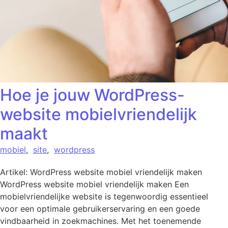
Hoe je jouw WordPress-
website mobielvriendelijk
maakt
mobiel
,
site
,
wordpress
Artikel: WordPress website mobiel vriendelijk maken
WordPress website mobiel vriendelijk maken Een
mobielvriendelijke website is tegenwoordig essentieel
voor een optimale gebruikerservaring en een goede
vindbaarheid in zoekmachines. Met het toenemende