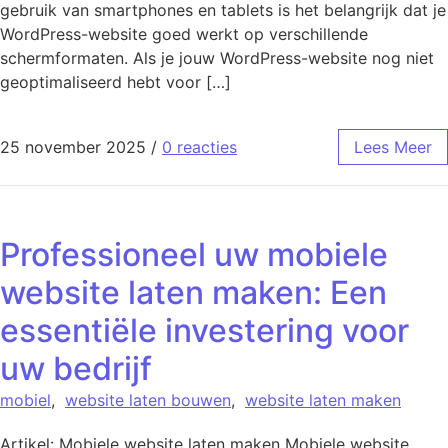
gebruik van smartphones en tablets is het belangrijk dat je
WordPress-website goed werkt op verschillende
schermformaten. Als je jouw WordPress-website nog niet
geoptimaliseerd hebt voor […]
25 november 2025
/
0 reacties
Lees Meer
Professioneel uw mobiele
website laten maken: Een
essentiële investering voor
uw bedrijf
mobiel
,
website laten bouwen
,
website laten maken
Artikel: Mobiele website laten maken Mobiele website