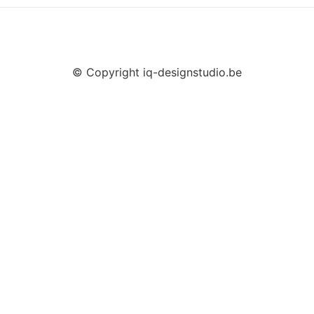
© Copyright iq-designstudio.be