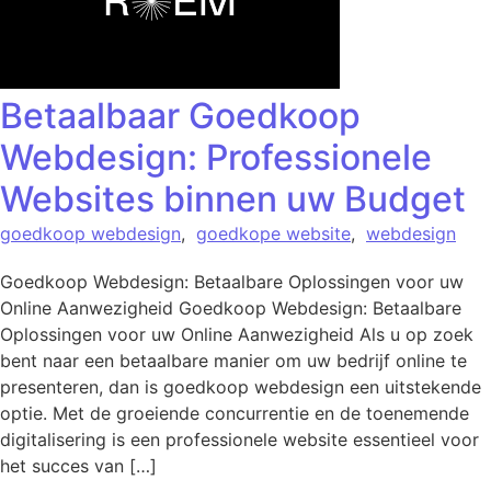
Betaalbaar Goedkoop
Webdesign: Professionele
Websites binnen uw Budget
goedkoop webdesign
,
goedkope website
,
webdesign
Goedkoop Webdesign: Betaalbare Oplossingen voor uw
Online Aanwezigheid Goedkoop Webdesign: Betaalbare
Oplossingen voor uw Online Aanwezigheid Als u op zoek
bent naar een betaalbare manier om uw bedrijf online te
presenteren, dan is goedkoop webdesign een uitstekende
optie. Met de groeiende concurrentie en de toenemende
digitalisering is een professionele website essentieel voor
het succes van […]