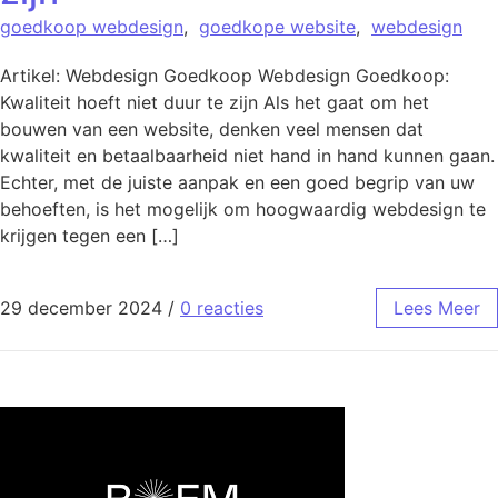
goedkoop webdesign
,
goedkope website
,
webdesign
Artikel: Webdesign Goedkoop Webdesign Goedkoop:
Kwaliteit hoeft niet duur te zijn Als het gaat om het
bouwen van een website, denken veel mensen dat
kwaliteit en betaalbaarheid niet hand in hand kunnen gaan.
Echter, met de juiste aanpak en een goed begrip van uw
behoeften, is het mogelijk om hoogwaardig webdesign te
krijgen tegen een […]
29 december 2024
/
0 reacties
Lees Meer