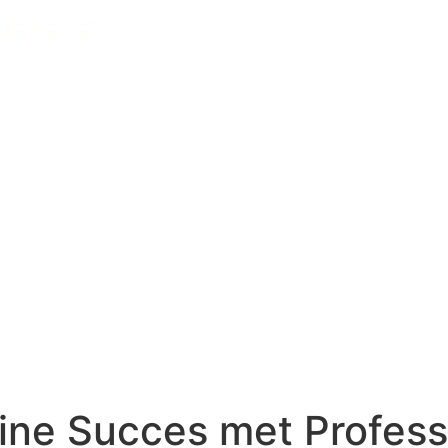
ine Succes met Profess