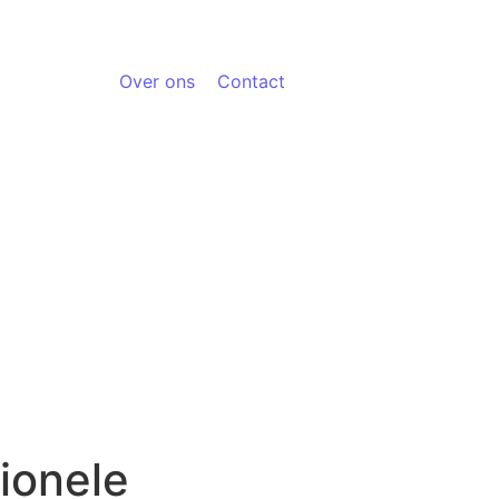
Over ons
Contact
ionele