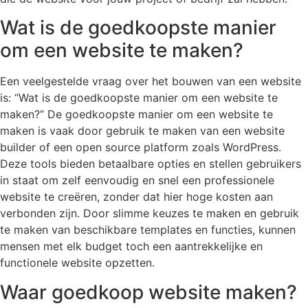
Wat is de goedkoopste manier
om een website te maken?
Een veelgestelde vraag over het bouwen van een website
is: “Wat is de goedkoopste manier om een website te
maken?” De goedkoopste manier om een website te
maken is vaak door gebruik te maken van een website
builder of een open source platform zoals WordPress.
Deze tools bieden betaalbare opties en stellen gebruikers
in staat om zelf eenvoudig en snel een professionele
website te creëren, zonder dat hier hoge kosten aan
verbonden zijn. Door slimme keuzes te maken en gebruik
te maken van beschikbare templates en functies, kunnen
mensen met elk budget toch een aantrekkelijke en
functionele website opzetten.
Waar goedkoop website maken?