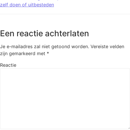
zelf doen of uitbesteden
Een reactie achterlaten
Je e-mailadres zal niet getoond worden.
Vereiste velden
zijn gemarkeerd met
*
Reactie