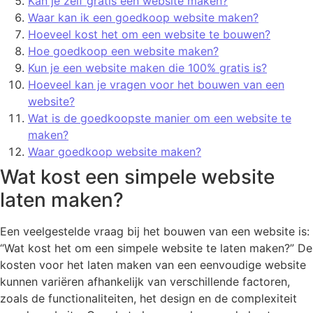
Kan je zelf gratis een website maken?
Waar kan ik een goedkoop website maken?
Hoeveel kost het om een website te bouwen?
Hoe goedkoop een website maken?
Kun je een website maken die 100% gratis is?
Hoeveel kan je vragen voor het bouwen van een
website?
Wat is de goedkoopste manier om een website te
maken?
Waar goedkoop website maken?
Wat kost een simpele website
laten maken?
Een veelgestelde vraag bij het bouwen van een website is:
“Wat kost het om een simpele website te laten maken?” De
kosten voor het laten maken van een eenvoudige website
kunnen variëren afhankelijk van verschillende factoren,
zoals de functionaliteiten, het design en de complexiteit