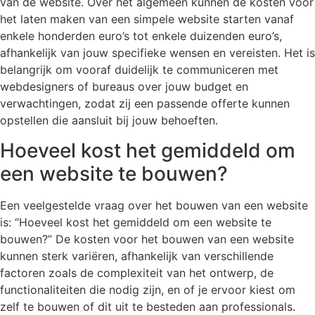
van de website. Over het algemeen kunnen de kosten voor
het laten maken van een simpele website starten vanaf
enkele honderden euro’s tot enkele duizenden euro’s,
afhankelijk van jouw specifieke wensen en vereisten. Het is
belangrijk om vooraf duidelijk te communiceren met
webdesigners of bureaus over jouw budget en
verwachtingen, zodat zij een passende offerte kunnen
opstellen die aansluit bij jouw behoeften.
Hoeveel kost het gemiddeld om
een website te bouwen?
Een veelgestelde vraag over het bouwen van een website
is: “Hoeveel kost het gemiddeld om een website te
bouwen?” De kosten voor het bouwen van een website
kunnen sterk variëren, afhankelijk van verschillende
factoren zoals de complexiteit van het ontwerp, de
functionaliteiten die nodig zijn, en of je ervoor kiest om
zelf te bouwen of dit uit te besteden aan professionals.