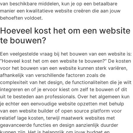
van beschikbare middelen, kun je op een betaalbare
manier een kwalitatieve website creëren die aan jouw
behoeften voldoet.
Hoeveel kost het om een website
te bouwen?
Een veelgestelde vraag bij het bouwen van een website is:
“Hoeveel kost het om een website te bouwen?” De kosten
voor het bouwen van een website kunnen sterk variëren,
afhankelijk van verschillende factoren zoals de
complexiteit van het design, de functionaliteiten die je wilt
integreren en of je ervoor kiest om zelf te bouwen of dit
uit te besteden aan professionals. Over het algemeen kun
je echter een eenvoudige website opzetten met behulp
van een website builder of open source platform voor
relatief lage kosten, terwijl maatwerk websites met
geavanceerde functies en design aanzienlijk duurder
kunnen zijn. Het is belangrijk om jouw budget en