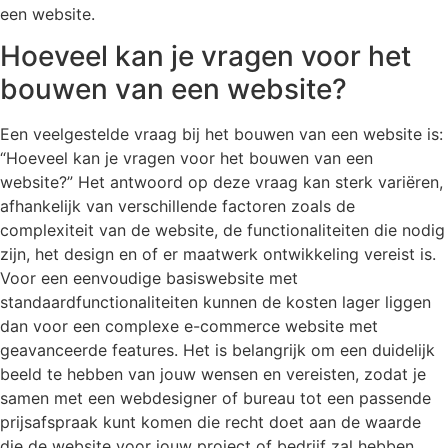
een website.
Hoeveel kan je vragen voor het
bouwen van een website?
Een veelgestelde vraag bij het bouwen van een website is:
“Hoeveel kan je vragen voor het bouwen van een
website?” Het antwoord op deze vraag kan sterk variëren,
afhankelijk van verschillende factoren zoals de
complexiteit van de website, de functionaliteiten die nodig
zijn, het design en of er maatwerk ontwikkeling vereist is.
Voor een eenvoudige basiswebsite met
standaardfunctionaliteiten kunnen de kosten lager liggen
dan voor een complexe e-commerce website met
geavanceerde features. Het is belangrijk om een duidelijk
beeld te hebben van jouw wensen en vereisten, zodat je
samen met een webdesigner of bureau tot een passende
prijsafspraak kunt komen die recht doet aan de waarde
die de website voor jouw project of bedrijf zal hebben.