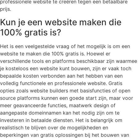
professionele website te creëren tegen een betaalbare
prijs.
Kun je een website maken die
100% gratis is?
Het is een veelgestelde vraag of het mogelijk is om een
website te maken die 100% gratis is. Hoewel er
verschillende tools en platforms beschikbaar zijn waarmee
je kosteloos een website kunt bouwen, zijn er vaak toch
bepaalde kosten verbonden aan het hebben van een
volledig functionele en professionele website. Gratis
opties zoals website builders met basisfuncties of open
source platforms kunnen een goede start zijn, maar voor
meer geavanceerde functies, maatwerk design of
aangepaste domeinnamen kan het nodig zijn om te
investeren in betaalde diensten. Het is belangrijk om
realistisch te blijven over de mogelijkheden en
beperkingen van gratis oplossingen bij het bouwen van