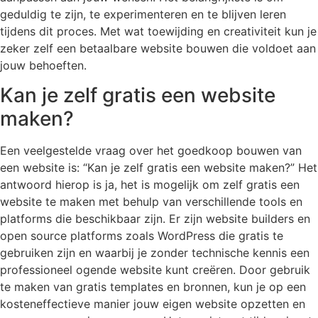
geduldig te zijn, te experimenteren en te blijven leren
tijdens dit proces. Met wat toewijding en creativiteit kun je
zeker zelf een betaalbare website bouwen die voldoet aan
jouw behoeften.
Kan je zelf gratis een website
maken?
Een veelgestelde vraag over het goedkoop bouwen van
een website is: “Kan je zelf gratis een website maken?” Het
antwoord hierop is ja, het is mogelijk om zelf gratis een
website te maken met behulp van verschillende tools en
platforms die beschikbaar zijn. Er zijn website builders en
open source platforms zoals WordPress die gratis te
gebruiken zijn en waarbij je zonder technische kennis een
professioneel ogende website kunt creëren. Door gebruik
te maken van gratis templates en bronnen, kun je op een
kosteneffectieve manier jouw eigen website opzetten en