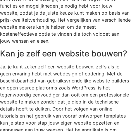
functies en mogelijkheden je nodig hebt voor jouw
website, zodat je de juiste keuze kunt maken op basis van
prijs-kwaliteitverhouding. Het vergelijken van verschillende
website makers kan je helpen om de meest
kosteneffectieve optie te vinden die toch voldoet aan
jouw wensen en eisen.
Kan je zelf een website bouwen?
Ja, je kunt zeker zelf een website bouwen, zelfs als je
geen ervaring hebt met webdesign of codering. Met de
beschikbaarheid van gebruiksvriendelijke website builders
en open source platforms zoals WordPress, is het
tegenwoordig eenvoudiger dan ooit om een professionele
website te maken zonder dat je diep in de technische
details hoeft te duiken. Door het volgen van online
tutorials en het gebruik van vooraf ontworpen templates
kun je stap voor stap jouw eigen website opzetten en
aanpassen aan jouw wensen. Het belangrijkste is om