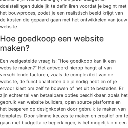
doelstellingen duidelijk te definiëren voordat je begint met
het bouwproces, zodat je een realistisch beeld krijgt van
de kosten die gepaard gaan met het ontwikkelen van jouw
website.
Hoe goedkoop een website
maken?
Een veelgestelde vraag is: “Hoe goedkoop kan ik een
website maken?” Het antwoord hierop hangt af van
verschillende factoren, zoals de complexiteit van de
website, de functionaliteiten die je nodig hebt en of je
ervoor kiest om zelf te bouwen of het uit te besteden. Er
zijn echter tal van betaalbare opties beschikbaar, zoals het
gebruik van website builders, open source platforms en
het besparen op designkosten door gebruik te maken van
templates. Door slimme keuzes te maken en creatief om te
gaan met budgettaire beperkingen, is het mogelijk om een