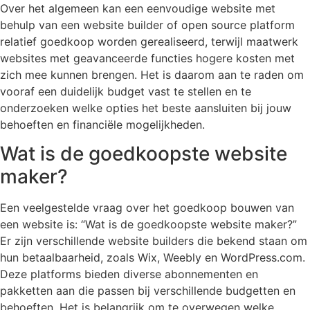
Over het algemeen kan een eenvoudige website met
behulp van een website builder of open source platform
relatief goedkoop worden gerealiseerd, terwijl maatwerk
websites met geavanceerde functies hogere kosten met
zich mee kunnen brengen. Het is daarom aan te raden om
vooraf een duidelijk budget vast te stellen en te
onderzoeken welke opties het beste aansluiten bij jouw
behoeften en financiële mogelijkheden.
Wat is de goedkoopste website
maker?
Een veelgestelde vraag over het goedkoop bouwen van
een website is: “Wat is de goedkoopste website maker?”
Er zijn verschillende website builders die bekend staan om
hun betaalbaarheid, zoals Wix, Weebly en WordPress.com.
Deze platforms bieden diverse abonnementen en
pakketten aan die passen bij verschillende budgetten en
behoeften. Het is belangrijk om te overwegen welke