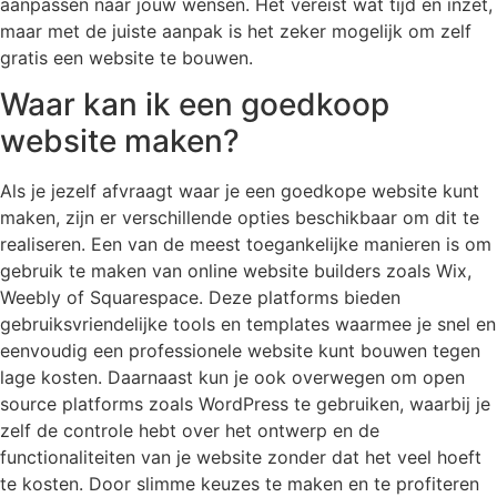
aanpassen naar jouw wensen. Het vereist wat tijd en inzet,
maar met de juiste aanpak is het zeker mogelijk om zelf
gratis een website te bouwen.
Waar kan ik een goedkoop
website maken?
Als je jezelf afvraagt waar je een goedkope website kunt
maken, zijn er verschillende opties beschikbaar om dit te
realiseren. Een van de meest toegankelijke manieren is om
gebruik te maken van online website builders zoals Wix,
Weebly of Squarespace. Deze platforms bieden
gebruiksvriendelijke tools en templates waarmee je snel en
eenvoudig een professionele website kunt bouwen tegen
lage kosten. Daarnaast kun je ook overwegen om open
source platforms zoals WordPress te gebruiken, waarbij je
zelf de controle hebt over het ontwerp en de
functionaliteiten van je website zonder dat het veel hoeft
te kosten. Door slimme keuzes te maken en te profiteren