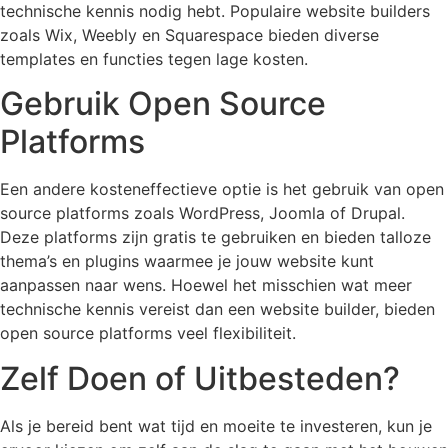
technische kennis nodig hebt. Populaire website builders
zoals Wix, Weebly en Squarespace bieden diverse
templates en functies tegen lage kosten.
Gebruik Open Source
Platforms
Een andere kosteneffectieve optie is het gebruik van open
source platforms zoals WordPress, Joomla of Drupal.
Deze platforms zijn gratis te gebruiken en bieden talloze
thema’s en plugins waarmee je jouw website kunt
aanpassen naar wens. Hoewel het misschien wat meer
technische kennis vereist dan een website builder, bieden
open source platforms veel flexibiliteit.
Zelf Doen of Uitbesteden?
Als je bereid bent wat tijd en moeite te investeren, kun je