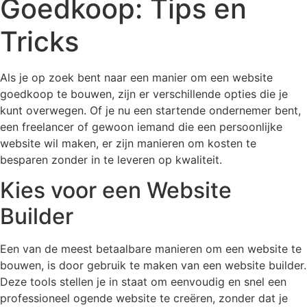
Goedkoop: Tips en
Tricks
Als je op zoek bent naar een manier om een website
goedkoop te bouwen, zijn er verschillende opties die je
kunt overwegen. Of je nu een startende ondernemer bent,
een freelancer of gewoon iemand die een persoonlijke
website wil maken, er zijn manieren om kosten te
besparen zonder in te leveren op kwaliteit.
Kies voor een Website
Builder
Een van de meest betaalbare manieren om een website te
bouwen, is door gebruik te maken van een website builder.
Deze tools stellen je in staat om eenvoudig en snel een
professioneel ogende website te creëren, zonder dat je