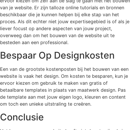
ervoor kiezen om zelf aan de slag te gaan met het bouwen
van je website. Er zijn talloze online tutorials en bronnen
beschikbaar die je kunnen helpen bij elke stap van het
proces. Als dit echter niet jouw expertisegebied is of als je
liever focust op andere aspecten van jouw project,
overweeg dan om het bouwen van de website uit te
besteden aan een professional.
Bespaar Op Designkosten
Een van de grootste kostenposten bij het bouwen van een
website is vaak het design. Om kosten te besparen, kun je
ervoor kiezen om gebruik te maken van gratis of
betaalbare templates in plaats van maatwerk design. Pas
de template aan met jouw eigen logo, kleuren en content
om toch een unieke uitstraling te creëren.
Conclusie