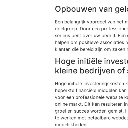
Opbouwen van gelo
Een belangrijk voordeel van het
doelgroep. Door een professionel
serieus bent over uw bedrijf. Een
helpen om positieve associaties 
klanten die bereid zijn om zaken 
Hoge initiële inve
kleine bedrijven of 
Hoge initiële investeringskosten
beperkte financiële middelen kan 
voor een professionele website k
online markt. Dit kan resulteren 
groei en succes worden gemist. H
te werken met betaalbare webdesi
mogelijkheden.