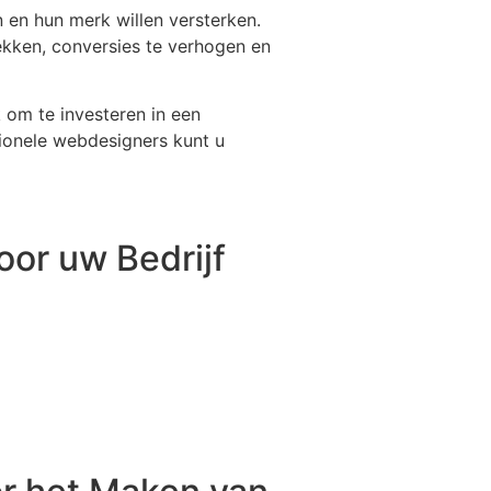
n en hun merk willen versterken.
kken, conversies te verhogen en
 om te investeren in een
sionele webdesigners kunt u
oor uw Bedrijf