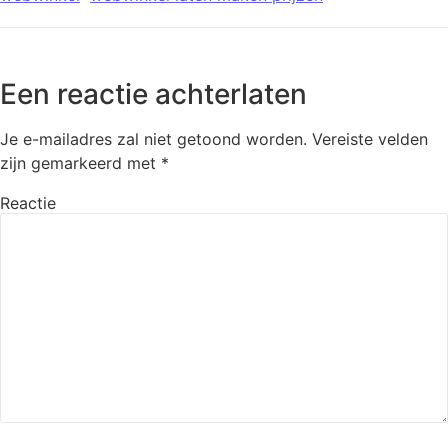
Een reactie achterlaten
Je e-mailadres zal niet getoond worden.
Vereiste velden
zijn gemarkeerd met
*
Reactie