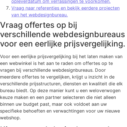
opleverdatum om verrassingen te voorkomen.
Vraag naar referenties en bekijk eerdere projecten
van het webdesignbureau.
Vraag offertes op bij
verschillende webdesignbureaus
voor een eerlijke prijsvergelijking.
Voor een eerlijke prijsvergelijking bij het laten maken van
een webwinkel is het aan te raden om offertes op te
vragen bij verschillende webdesignbureaus. Door
meerdere offertes te vergelijken, krijgt u inzicht in de
verschillende prijsstructuren, diensten en kwaliteit die elk
bureau biedt. Op deze manier kunt u een weloverwogen
keuze maken en een partner selecteren die niet alleen
binnen uw budget past, maar ook voldoet aan uw
specifieke behoeften en verwachtingen voor uw nieuwe
webshop.