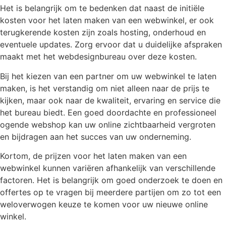
Het is belangrijk om te bedenken dat naast de initiële
kosten voor het laten maken van een webwinkel, er ook
terugkerende kosten zijn zoals hosting, onderhoud en
eventuele updates. Zorg ervoor dat u duidelijke afspraken
maakt met het webdesignbureau over deze kosten.
Bij het kiezen van een partner om uw webwinkel te laten
maken, is het verstandig om niet alleen naar de prijs te
kijken, maar ook naar de kwaliteit, ervaring en service die
het bureau biedt. Een goed doordachte en professioneel
ogende webshop kan uw online zichtbaarheid vergroten
en bijdragen aan het succes van uw onderneming.
Kortom, de prijzen voor het laten maken van een
webwinkel kunnen variëren afhankelijk van verschillende
factoren. Het is belangrijk om goed onderzoek te doen en
offertes op te vragen bij meerdere partijen om zo tot een
weloverwogen keuze te komen voor uw nieuwe online
winkel.