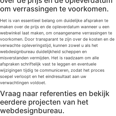
over de prijs en de opleverdatum
om verrassingen te voorkomen.
Het is van essentieel belang om duidelijke afspraken te
maken over de prijs en de opleverdatum wanneer u een
webwinkel laat maken, om onaangename verrassingen te
voorkomen. Door transparant te zijn over de kosten en de
verwachte opleveringstijd, kunnen zowel u als het
webdesignbureau duidelijkheid scheppen en
misverstanden vermijden. Het is raadzaam om alle
afspraken schriftelijk vast te leggen en eventuele
wijzigingen tijdig te communiceren, zodat het proces
soepel verloopt en het eindresultaat aan uw
verwachtingen voldoet.
Vraag naar referenties en bekijk
eerdere projecten van het
webdesignbureau.