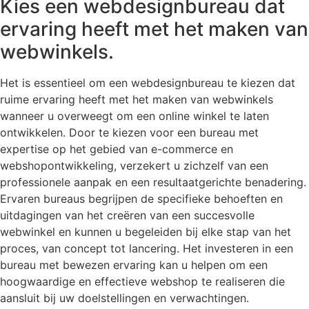
Kies een webdesignbureau dat
ervaring heeft met het maken van
webwinkels.
Het is essentieel om een webdesignbureau te kiezen dat
ruime ervaring heeft met het maken van webwinkels
wanneer u overweegt om een online winkel te laten
ontwikkelen. Door te kiezen voor een bureau met
expertise op het gebied van e-commerce en
webshopontwikkeling, verzekert u zichzelf van een
professionele aanpak en een resultaatgerichte benadering.
Ervaren bureaus begrijpen de specifieke behoeften en
uitdagingen van het creëren van een succesvolle
webwinkel en kunnen u begeleiden bij elke stap van het
proces, van concept tot lancering. Het investeren in een
bureau met bewezen ervaring kan u helpen om een
hoogwaardige en effectieve webshop te realiseren die
aansluit bij uw doelstellingen en verwachtingen.