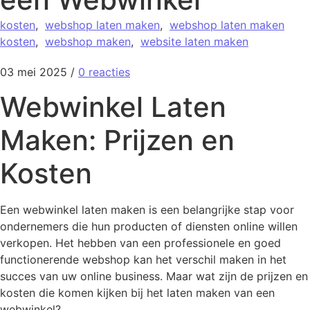
kosten
,
webshop laten maken
,
webshop laten maken
kosten
,
webshop maken
,
website laten maken
03 mei 2025
/
0 reacties
Webwinkel Laten
Maken: Prijzen en
Kosten
Een webwinkel laten maken is een belangrijke stap voor
ondernemers die hun producten of diensten online willen
verkopen. Het hebben van een professionele en goed
functionerende webshop kan het verschil maken in het
succes van uw online business. Maar wat zijn de prijzen en
kosten die komen kijken bij het laten maken van een
webwinkel?