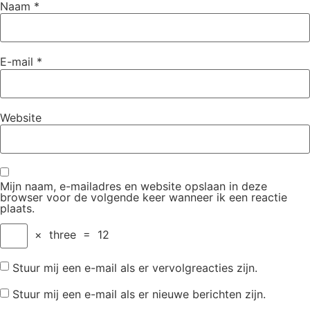
Naam
*
E-mail
*
Website
Mijn naam, e-mailadres en website opslaan in deze
browser voor de volgende keer wanneer ik een reactie
plaats.
×
three
=
12
Stuur mij een e-mail als er vervolgreacties zijn.
Stuur mij een e-mail als er nieuwe berichten zijn.