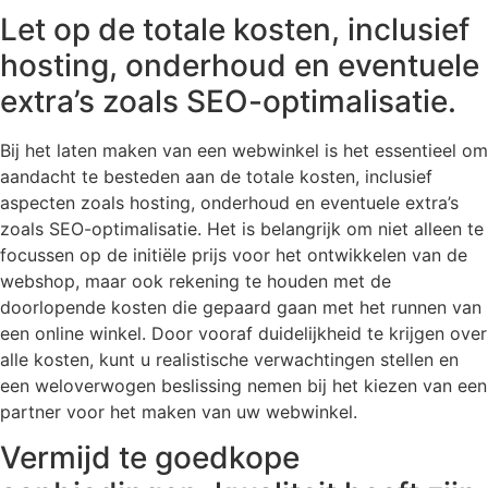
Let op de totale kosten, inclusief
hosting, onderhoud en eventuele
extra’s zoals SEO-optimalisatie.
Bij het laten maken van een webwinkel is het essentieel om
aandacht te besteden aan de totale kosten, inclusief
aspecten zoals hosting, onderhoud en eventuele extra’s
zoals SEO-optimalisatie. Het is belangrijk om niet alleen te
focussen op de initiële prijs voor het ontwikkelen van de
webshop, maar ook rekening te houden met de
doorlopende kosten die gepaard gaan met het runnen van
een online winkel. Door vooraf duidelijkheid te krijgen over
alle kosten, kunt u realistische verwachtingen stellen en
een weloverwogen beslissing nemen bij het kiezen van een
partner voor het maken van uw webwinkel.
Vermijd te goedkope