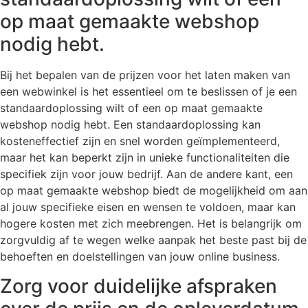
op maat gemaakte webshop
nodig hebt.
Bij het bepalen van de prijzen voor het laten maken van
een webwinkel is het essentieel om te beslissen of je een
standaardoplossing wilt of een op maat gemaakte
webshop nodig hebt. Een standaardoplossing kan
kosteneffectief zijn en snel worden geïmplementeerd,
maar het kan beperkt zijn in unieke functionaliteiten die
specifiek zijn voor jouw bedrijf. Aan de andere kant, een
op maat gemaakte webshop biedt de mogelijkheid om aan
al jouw specifieke eisen en wensen te voldoen, maar kan
hogere kosten met zich meebrengen. Het is belangrijk om
zorgvuldig af te wegen welke aanpak het beste past bij de
behoeften en doelstellingen van jouw online business.
Zorg voor duidelijke afspraken