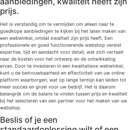
aanbiedingen, kwaliteit heeft zijn
prijs.
Het is verstandig om te vermijden om alleen naar te
goedkope aanbiedingen te kijken bij het laten maken van
een webwinkel, omdat kwaliteit zijn prijs heeft. Een
professionele en goed functionerende webshop vereist
expertise, tijd en aandacht voor detail, wat zich vertaalt
naar de kosten voor het ontwerp en de ontwikkeling
ervan. Door te investeren in een kwalitatieve webwinkel,
kunt u de betrouwbaarheid en effectiviteit van uw online
platform waarborgen, wat op lange termijn kan leiden tot
meer succes en groei voor uw bedrijf. Het is daarom
belangrijk om de balans te vinden tussen prijs en kwaliteit
bij het selecteren van een partner voor het maken van uw
webshop.
Beslis of je een
standaardoplossing wilt of een