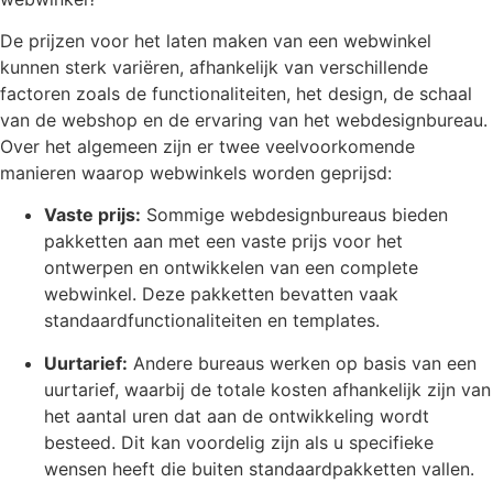
De prijzen voor het laten maken van een webwinkel
kunnen sterk variëren, afhankelijk van verschillende
factoren zoals de functionaliteiten, het design, de schaal
van de webshop en de ervaring van het webdesignbureau.
Over het algemeen zijn er twee veelvoorkomende
manieren waarop webwinkels worden geprijsd:
Vaste prijs:
Sommige webdesignbureaus bieden
pakketten aan met een vaste prijs voor het
ontwerpen en ontwikkelen van een complete
webwinkel. Deze pakketten bevatten vaak
standaardfunctionaliteiten en templates.
Uurtarief:
Andere bureaus werken op basis van een
uurtarief, waarbij de totale kosten afhankelijk zijn van
het aantal uren dat aan de ontwikkeling wordt
besteed. Dit kan voordelig zijn als u specifieke
wensen heeft die buiten standaardpakketten vallen.