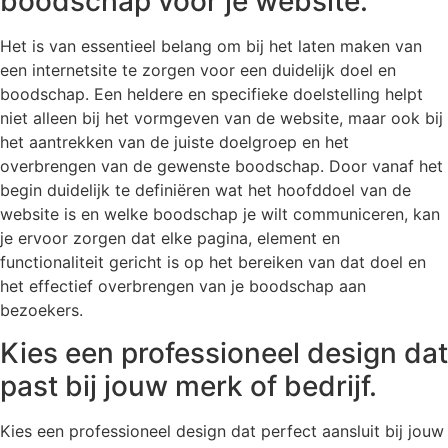
boodschap voor je website.
Het is van essentieel belang om bij het laten maken van
een internetsite te zorgen voor een duidelijk doel en
boodschap. Een heldere en specifieke doelstelling helpt
niet alleen bij het vormgeven van de website, maar ook bij
het aantrekken van de juiste doelgroep en het
overbrengen van de gewenste boodschap. Door vanaf het
begin duidelijk te definiëren wat het hoofddoel van de
website is en welke boodschap je wilt communiceren, kan
je ervoor zorgen dat elke pagina, element en
functionaliteit gericht is op het bereiken van dat doel en
het effectief overbrengen van je boodschap aan
bezoekers.
Kies een professioneel design dat
past bij jouw merk of bedrijf.
Kies een professioneel design dat perfect aansluit bij jouw