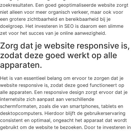
zoekresultaten. Een goed geoptimaliseerde website zorgt
niet alleen voor meer organisch verkeer, maar ook voor
een grotere zichtbaarheid en bereikbaarheid bij je
doelgroep. Het investeren in SEO is daarom een slimme
zet voor het succes van je online aanwezigheid.
Zorg dat je website responsive is,
zodat deze goed werkt op alle
apparaten.
Het is van essentieel belang om ervoor te zorgen dat je
website responsive is, zodat deze goed functioneert op
alle apparaten. Een responsive design zorgt ervoor dat je
internetsite zich aanpast aan verschillende
schermformaten, zoals die van smartphones, tablets en
desktopcomputers. Hierdoor blijft de gebruikerservaring
consistent en optimaal, ongeacht het apparaat dat wordt
gebruikt om de website te bezoeken. Door te investeren in