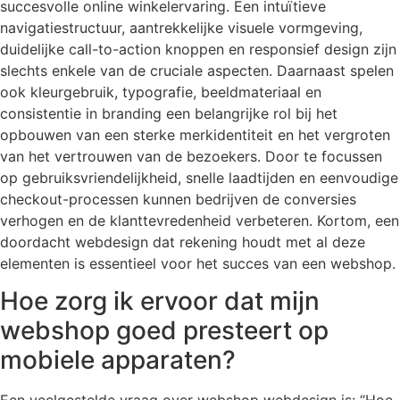
succesvolle online winkelervaring. Een intuïtieve
navigatiestructuur, aantrekkelijke visuele vormgeving,
duidelijke call-to-action knoppen en responsief design zijn
slechts enkele van de cruciale aspecten. Daarnaast spelen
ook kleurgebruik, typografie, beeldmateriaal en
consistentie in branding een belangrijke rol bij het
opbouwen van een sterke merkidentiteit en het vergroten
van het vertrouwen van de bezoekers. Door te focussen
op gebruiksvriendelijkheid, snelle laadtijden en eenvoudige
checkout-processen kunnen bedrijven de conversies
verhogen en de klanttevredenheid verbeteren. Kortom, een
doordacht webdesign dat rekening houdt met al deze
elementen is essentieel voor het succes van een webshop.
Hoe zorg ik ervoor dat mijn
webshop goed presteert op
mobiele apparaten?