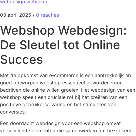
webdesign webshop
03 april 2025
/
0 reacties
Webshop Webdesign:
De Sleutel tot Online
Succes
Met de opkomst van e-commerce is een aantrekkelijk en
goed ontworpen webshop essentieel geworden voor
bedrijven die online willen groeien. Het webdesign van een
webshop speelt een cruciale rol bij het creëren van een
positieve gebruikerservaring en het stimuleren van
conversies.
Een doordacht webdesign voor een webshop omvat
verschillende elementen die samenwerken om bezoekers