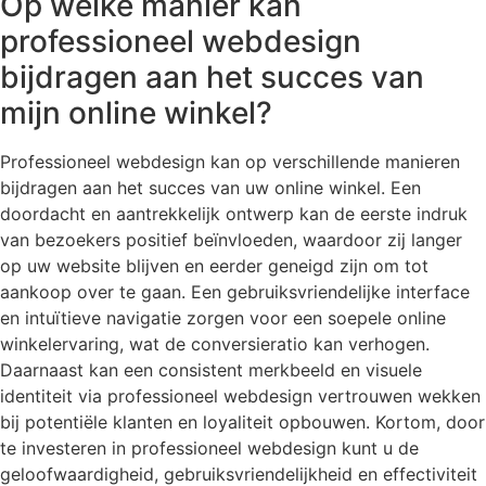
Op welke manier kan
professioneel webdesign
bijdragen aan het succes van
mijn online winkel?
Professioneel webdesign kan op verschillende manieren
bijdragen aan het succes van uw online winkel. Een
doordacht en aantrekkelijk ontwerp kan de eerste indruk
van bezoekers positief beïnvloeden, waardoor zij langer
op uw website blijven en eerder geneigd zijn om tot
aankoop over te gaan. Een gebruiksvriendelijke interface
en intuïtieve navigatie zorgen voor een soepele online
winkelervaring, wat de conversieratio kan verhogen.
Daarnaast kan een consistent merkbeeld en visuele
identiteit via professioneel webdesign vertrouwen wekken
bij potentiële klanten en loyaliteit opbouwen. Kortom, door
te investeren in professioneel webdesign kunt u de
geloofwaardigheid, gebruiksvriendelijkheid en effectiviteit