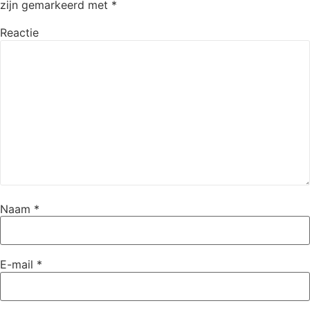
zijn gemarkeerd met
*
Reactie
Naam
*
E-mail
*