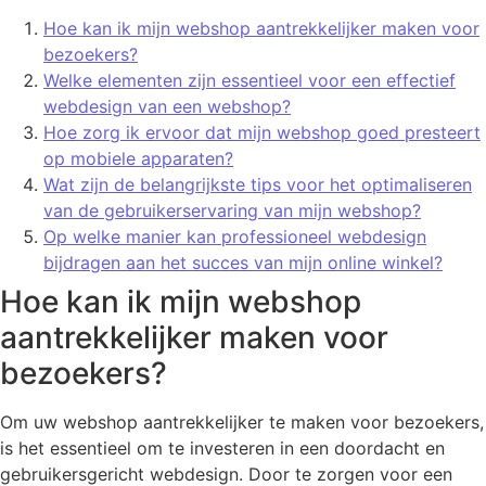
Hoe kan ik mijn webshop aantrekkelijker maken voor
bezoekers?
Welke elementen zijn essentieel voor een effectief
webdesign van een webshop?
Hoe zorg ik ervoor dat mijn webshop goed presteert
op mobiele apparaten?
Wat zijn de belangrijkste tips voor het optimaliseren
van de gebruikerservaring van mijn webshop?
Op welke manier kan professioneel webdesign
bijdragen aan het succes van mijn online winkel?
Hoe kan ik mijn webshop
aantrekkelijker maken voor
bezoekers?
Om uw webshop aantrekkelijker te maken voor bezoekers,
is het essentieel om te investeren in een doordacht en
gebruikersgericht webdesign. Door te zorgen voor een