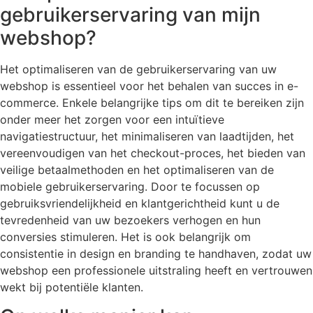
gebruikerservaring van mijn
webshop?
Het optimaliseren van de gebruikerservaring van uw
webshop is essentieel voor het behalen van succes in e-
commerce. Enkele belangrijke tips om dit te bereiken zijn
onder meer het zorgen voor een intuïtieve
navigatiestructuur, het minimaliseren van laadtijden, het
vereenvoudigen van het checkout-proces, het bieden van
veilige betaalmethoden en het optimaliseren van de
mobiele gebruikerservaring. Door te focussen op
gebruiksvriendelijkheid en klantgerichtheid kunt u de
tevredenheid van uw bezoekers verhogen en hun
conversies stimuleren. Het is ook belangrijk om
consistentie in design en branding te handhaven, zodat uw
webshop een professionele uitstraling heeft en vertrouwen
wekt bij potentiële klanten.