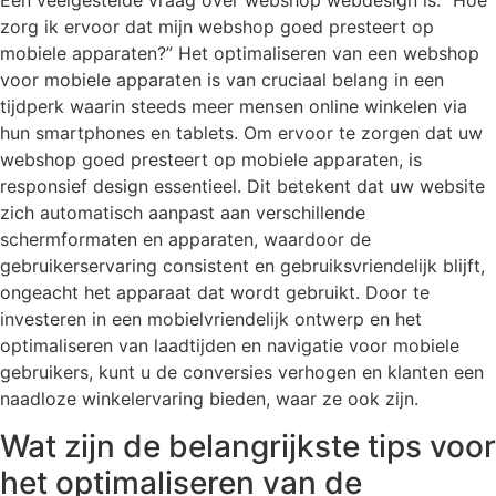
Een veelgestelde vraag over webshop webdesign is: “Hoe
zorg ik ervoor dat mijn webshop goed presteert op
mobiele apparaten?” Het optimaliseren van een webshop
voor mobiele apparaten is van cruciaal belang in een
tijdperk waarin steeds meer mensen online winkelen via
hun smartphones en tablets. Om ervoor te zorgen dat uw
webshop goed presteert op mobiele apparaten, is
responsief design essentieel. Dit betekent dat uw website
zich automatisch aanpast aan verschillende
schermformaten en apparaten, waardoor de
gebruikerservaring consistent en gebruiksvriendelijk blijft,
ongeacht het apparaat dat wordt gebruikt. Door te
investeren in een mobielvriendelijk ontwerp en het
optimaliseren van laadtijden en navigatie voor mobiele
gebruikers, kunt u de conversies verhogen en klanten een
naadloze winkelervaring bieden, waar ze ook zijn.
Wat zijn de belangrijkste tips voor
het optimaliseren van de