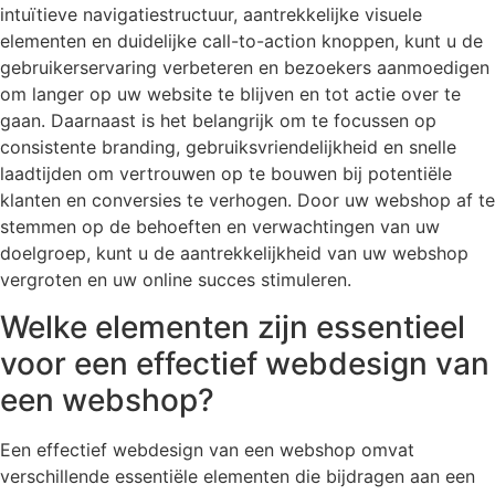
intuïtieve navigatiestructuur, aantrekkelijke visuele
elementen en duidelijke call-to-action knoppen, kunt u de
gebruikerservaring verbeteren en bezoekers aanmoedigen
om langer op uw website te blijven en tot actie over te
gaan. Daarnaast is het belangrijk om te focussen op
consistente branding, gebruiksvriendelijkheid en snelle
laadtijden om vertrouwen op te bouwen bij potentiële
klanten en conversies te verhogen. Door uw webshop af te
stemmen op de behoeften en verwachtingen van uw
doelgroep, kunt u de aantrekkelijkheid van uw webshop
vergroten en uw online succes stimuleren.
Welke elementen zijn essentieel
voor een effectief webdesign van
een webshop?
Een effectief webdesign van een webshop omvat
verschillende essentiële elementen die bijdragen aan een