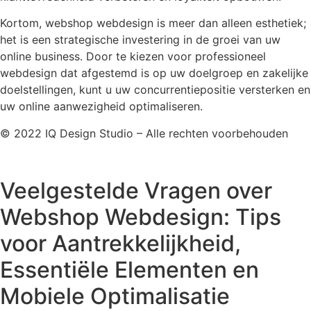
Kortom, webshop webdesign is meer dan alleen esthetiek;
het is een strategische investering in de groei van uw
online business. Door te kiezen voor professioneel
webdesign dat afgestemd is op uw doelgroep en zakelijke
doelstellingen, kunt u uw concurrentiepositie versterken en
uw online aanwezigheid optimaliseren.
© 2022 IQ Design Studio – Alle rechten voorbehouden
Veelgestelde Vragen over
Webshop Webdesign: Tips
voor Aantrekkelijkheid,
Essentiële Elementen en
Mobiele Optimalisatie