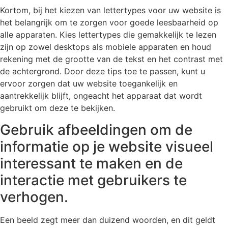
Kortom, bij het kiezen van lettertypes voor uw website is
het belangrijk om te zorgen voor goede leesbaarheid op
alle apparaten. Kies lettertypes die gemakkelijk te lezen
zijn op zowel desktops als mobiele apparaten en houd
rekening met de grootte van de tekst en het contrast met
de achtergrond. Door deze tips toe te passen, kunt u
ervoor zorgen dat uw website toegankelijk en
aantrekkelijk blijft, ongeacht het apparaat dat wordt
gebruikt om deze te bekijken.
Gebruik afbeeldingen om de
informatie op je website visueel
interessant te maken en de
interactie met gebruikers te
verhogen.
Een beeld zegt meer dan duizend woorden, en dit geldt