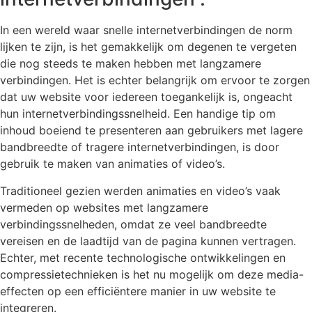
In een wereld waar snelle internetverbindingen de norm
lijken te zijn, is het gemakkelijk om degenen te vergeten
die nog steeds te maken hebben met langzamere
verbindingen. Het is echter belangrijk om ervoor te zorgen
dat uw website voor iedereen toegankelijk is, ongeacht
hun internetverbindingssnelheid. Een handige tip om
inhoud boeiend te presenteren aan gebruikers met lagere
bandbreedte of tragere internetverbindingen, is door
gebruik te maken van animaties of video’s.
Traditioneel gezien werden animaties en video’s vaak
vermeden op websites met langzamere
verbindingssnelheden, omdat ze veel bandbreedte
vereisen en de laadtijd van de pagina kunnen vertragen.
Echter, met recente technologische ontwikkelingen en
compressietechnieken is het nu mogelijk om deze media-
effecten op een efficiëntere manier in uw website te
integreren.