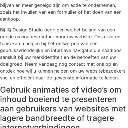
blijven en meer geneigd zijn om actie te ondernemen,
zoals het invullen van een formulier of het doen van een
aankoop.
Bij IQ Design Studio begrijpen we het belang van een
goede navigatiestructuur voor uw website. Ons ervaren
team kan u helpen bij het ontwerpen van een
gebruiksvriendelijke en intuïtieve navigatie die naadloos
aansluit bij uw merkidentiteit en de behoeften van uw
doelgroep. Neem vandaag nog contact met ons op en
ontdek hoe wij u kunnen helpen om uw websitebezoekers
snel en efficiënt naar de gewenste informatie te leiden.
Gebruik animaties of video’s om
inhoud boeiend te presenteren
aan gebruikers van websites met
lagere bandbreedte of tragere
internetverbindingen .