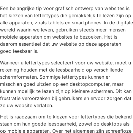
Een belangrijke tip voor grafisch ontwerp van websites is
het kiezen van lettertypes die gemakkelijk te lezen zijn op
alle apparaten, zoals tablets en smartphones. In de digitale
wereld waarin we leven, gebruiken steeds meer mensen
mobiele apparaten om websites te bezoeken. Het is
daarom essentieel dat uw website op deze apparaten
goed leesbaar is.
Wanneer u lettertypes selecteert voor uw website, moet u
rekening houden met de leesbaarheid op verschillende
schermformaten. Sommige lettertypes kunnen er
misschien goed uitzien op een desktopcomputer, maar
kunnen moeilijk te lezen zijn op kleinere schermen. Dit kan
frustratie veroorzaken bij gebruikers en ervoor zorgen dat
ze uw website verlaten.
Het is raadzaam om te kiezen voor lettertypes die bekend
staan om hun goede leesbaarheid, zowel op desktops als
op mobiele apparaten. Over het algemeen zijn schreefloze