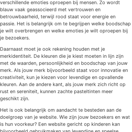
verschillende emoties oproepen bij mensen. Zo wordt
blauw vaak geassocieerd met vertrouwen en
betrouwbaarheid, terwijl rood staat voor energie en
passie. Het is belangrijk om te begrijpen welke boodschap
je wilt overbrengen en welke emoties je wilt oproepen bij
je bezoekers.
Daarnaast moet je ook rekening houden met je
merkidentiteit. De kleuren die je kiest moeten in lijn zijn
met de waarden, persoonlijkheid en boodschap van jouw
merk. Als jouw merk bijvoorbeeld staat voor innovatie en
creativiteit, kun je kiezen voor levendige en opvallende
kleuren. Aan de andere kant, als jouw merk zich richt op
rust en sereniteit, kunnen zachte pasteltinten meer
geschikt zijn.
Het is ook belangrijk om aandacht te besteden aan de
doelgroep van je website. Wie zijn jouw bezoekers en wat
is hun voorkeur? Een website gericht op kinderen kan
bijvoorbeeld gebruikmaken van levendige en speelse