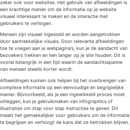
zeker ook voor websites. Het gebruik van afbeeldingen is
een krachtige manier om de informatie op je website
visueel interessant te maken en de interactie met
gebruikers te verhogen.
Mensen zijn visueel ingesteld en worden aangetrokken
door aantrekkelijke visuals. Door relevante afbeeldingen
toe te voegen aan je webpagina’s, kun je de aandacht van
bezoekers trekken en hen langer op je site houden. Dit is
vooral belangrijk in een tijd waarin de aandachtsspanne
van mensen steeds korter wordt.
Afbeeldingen kunnen ook helpen bij het overbrengen van
complexe informatie op een eenvoudige en begrijpelijke
manier. Bijvoorbeeld, als je een ingewikkeld proces moet
uitleggen, kun je gebruikmaken van infographics of
illustraties om stap voor stap instructies te geven. Dit
maakt het gemakkelijker voor gebruikers om de informatie
te begrijpen en verhoogt de kans dat ze betrokken blijven.