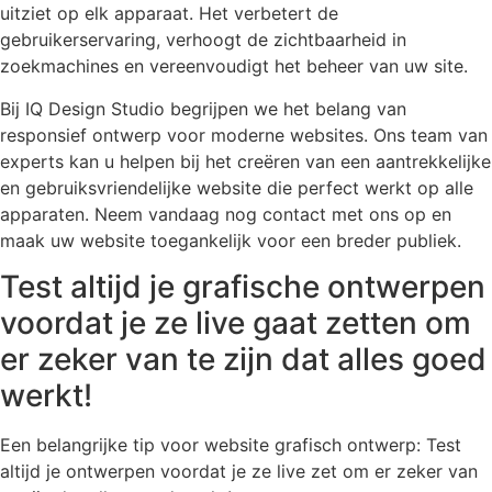
uitziet op elk apparaat. Het verbetert de
gebruikerservaring, verhoogt de zichtbaarheid in
zoekmachines en vereenvoudigt het beheer van uw site.
Bij IQ Design Studio begrijpen we het belang van
responsief ontwerp voor moderne websites. Ons team van
experts kan u helpen bij het creëren van een aantrekkelijke
en gebruiksvriendelijke website die perfect werkt op alle
apparaten. Neem vandaag nog contact met ons op en
maak uw website toegankelijk voor een breder publiek.
Test altijd je grafische ontwerpen
voordat je ze live gaat zetten om
er zeker van te zijn dat alles goed
werkt!
Een belangrijke tip voor website grafisch ontwerp: Test
altijd je ontwerpen voordat je ze live zet om er zeker van