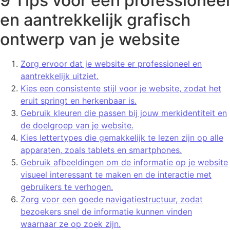
9 Tips voor een professioneel
en aantrekkelijk grafisch
ontwerp van je website
Zorg ervoor dat je website er professioneel en
aantrekkelijk uitziet.
Kies een consistente stijl voor je website, zodat het
eruit springt en herkenbaar is.
Gebruik kleuren die passen bij jouw merkidentiteit en
de doelgroep van je website.
Kies lettertypes die gemakkelijk te lezen zijn op alle
apparaten, zoals tablets en smartphones.
Gebruik afbeeldingen om de informatie op je website
visueel interessant te maken en de interactie met
gebruikers te verhogen.
Zorg voor een goede navigatiestructuur, zodat
bezoekers snel de informatie kunnen vinden
waarnaar ze op zoek zijn.