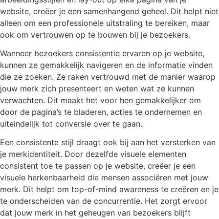
website, creëer je een samenhangend geheel. Dit helpt niet
alleen om een professionele uitstraling te bereiken, maar
ook om vertrouwen op te bouwen bij je bezoekers.
Wanneer bezoekers consistentie ervaren op je website,
kunnen ze gemakkelijk navigeren en de informatie vinden
die ze zoeken. Ze raken vertrouwd met de manier waarop
jouw merk zich presenteert en weten wat ze kunnen
verwachten. Dit maakt het voor hen gemakkelijker om
door de pagina’s te bladeren, acties te ondernemen en
uiteindelijk tot conversie over te gaan.
Een consistente stijl draagt ook bij aan het versterken van
je merkidentiteit. Door dezelfde visuele elementen
consistent toe te passen op je website, creëer je een
visuele herkenbaarheid die mensen associëren met jouw
merk. Dit helpt om top-of-mind awareness te creëren en je
te onderscheiden van de concurrentie. Het zorgt ervoor
dat jouw merk in het geheugen van bezoekers blijft