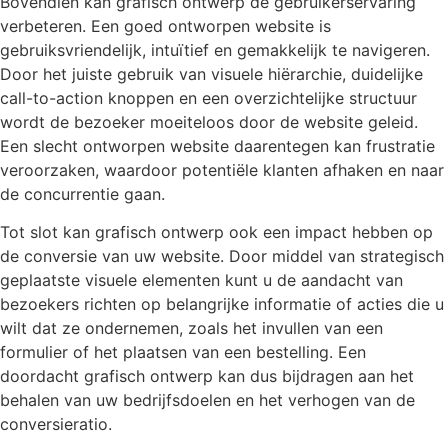
Bovendien kan grafisch ontwerp de gebruikerservaring
verbeteren. Een goed ontworpen website is
gebruiksvriendelijk, intuïtief en gemakkelijk te navigeren.
Door het juiste gebruik van visuele hiërarchie, duidelijke
call-to-action knoppen en een overzichtelijke structuur
wordt de bezoeker moeiteloos door de website geleid.
Een slecht ontworpen website daarentegen kan frustratie
veroorzaken, waardoor potentiële klanten afhaken en naar
de concurrentie gaan.
Tot slot kan grafisch ontwerp ook een impact hebben op
de conversie van uw website. Door middel van strategisch
geplaatste visuele elementen kunt u de aandacht van
bezoekers richten op belangrijke informatie of acties die u
wilt dat ze ondernemen, zoals het invullen van een
formulier of het plaatsen van een bestelling. Een
doordacht grafisch ontwerp kan dus bijdragen aan het
behalen van uw bedrijfsdoelen en het verhogen van de
conversieratio.