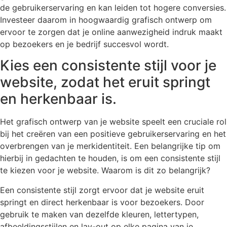
de gebruikerservaring en kan leiden tot hogere conversies.
Investeer daarom in hoogwaardig grafisch ontwerp om
ervoor te zorgen dat je online aanwezigheid indruk maakt
op bezoekers en je bedrijf succesvol wordt.
Kies een consistente stijl voor je
website, zodat het eruit springt
en herkenbaar is.
Het grafisch ontwerp van je website speelt een cruciale rol
bij het creëren van een positieve gebruikerservaring en het
overbrengen van je merkidentiteit. Een belangrijke tip om
hierbij in gedachten te houden, is om een consistente stijl
te kiezen voor je website. Waarom is dit zo belangrijk?
Een consistente stijl zorgt ervoor dat je website eruit
springt en direct herkenbaar is voor bezoekers. Door
gebruik te maken van dezelfde kleuren, lettertypen,
afbeeldingsstijlen en lay-out op elke pagina van je