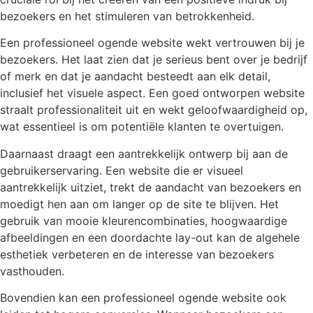
bezoekers en het stimuleren van betrokkenheid.
Een professioneel ogende website wekt vertrouwen bij je
bezoekers. Het laat zien dat je serieus bent over je bedrijf
of merk en dat je aandacht besteedt aan elk detail,
inclusief het visuele aspect. Een goed ontworpen website
straalt professionaliteit uit en wekt geloofwaardigheid op,
wat essentieel is om potentiële klanten te overtuigen.
Daarnaast draagt een aantrekkelijk ontwerp bij aan de
gebruikerservaring. Een website die er visueel
aantrekkelijk uitziet, trekt de aandacht van bezoekers en
moedigt hen aan om langer op de site te blijven. Het
gebruik van mooie kleurencombinaties, hoogwaardige
afbeeldingen en een doordachte lay-out kan de algehele
esthetiek verbeteren en de interesse van bezoekers
vasthouden.
Bovendien kan een professioneel ogende website ook