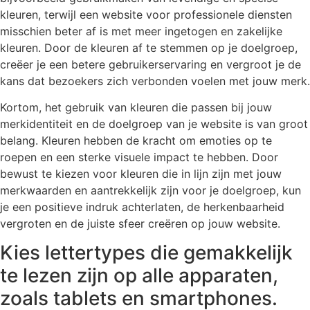
kleuren, terwijl een website voor professionele diensten
misschien beter af is met meer ingetogen en zakelijke
kleuren. Door de kleuren af te stemmen op je doelgroep,
creëer je een betere gebruikerservaring en vergroot je de
kans dat bezoekers zich verbonden voelen met jouw merk.
Kortom, het gebruik van kleuren die passen bij jouw
merkidentiteit en de doelgroep van je website is van groot
belang. Kleuren hebben de kracht om emoties op te
roepen en een sterke visuele impact te hebben. Door
bewust te kiezen voor kleuren die in lijn zijn met jouw
merkwaarden en aantrekkelijk zijn voor je doelgroep, kun
je een positieve indruk achterlaten, de herkenbaarheid
vergroten en de juiste sfeer creëren op jouw website.
Kies lettertypes die gemakkelijk
te lezen zijn op alle apparaten,
zoals tablets en smartphones.