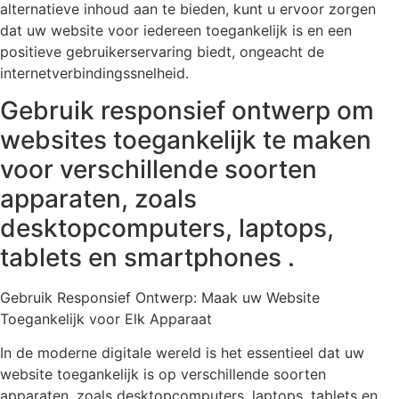
alternatieve inhoud aan te bieden, kunt u ervoor zorgen
dat uw website voor iedereen toegankelijk is en een
positieve gebruikerservaring biedt, ongeacht de
internetverbindingssnelheid.
Gebruik responsief ontwerp om
websites toegankelijk te maken
voor verschillende soorten
apparaten, zoals
desktopcomputers, laptops,
tablets en smartphones .
Gebruik Responsief Ontwerp: Maak uw Website
Toegankelijk voor Elk Apparaat
In de moderne digitale wereld is het essentieel dat uw
website toegankelijk is op verschillende soorten
apparaten, zoals desktopcomputers, laptops, tablets en