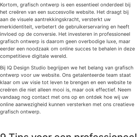
Kortom, grafisch ontwerp is een essentieel onderdeel bij
het creëren van een succesvolle website. Het draagt bij
aan de visuele aantrekkingskracht, versterkt uw
merkidentiteit, verbetert de gebruikerservaring en heeft
invloed op de conversie. Het investeren in professioneel
grafisch ontwerp is daarom geen overbodige luxe, maar
eerder een noodzaak om online succes te behalen in deze
competitieve digitale wereld.
Bij IQ Design Studio begrijpen we het belang van grafisch
ontwerp voor uw website. Ons getalenteerde team staat
klaar om uw visie tot leven te brengen en een website te
creëren die niet alleen mooi is, maar ook effectief. Neem
vandaag nog contact met ons op en ontdek hoe wij uw
online aanwezigheid kunnen versterken met ons creatieve
grafisch ontwerp.