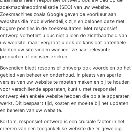
zoekmachineoptimalisatie (SEO) van uw website.
Zoekmachines zoals Google geven de voorkeur aan
websites die mobielvriendelijk zijn en belonen deze met
hogere posities in de zoekresultaten. Met responsief
ontwerp verbetert u dus niet alleen de zichtbaarheid van
uw website, maar vergroot u ook de kans dat potentiële
klanten uw site vinden wanneer ze naar relevante
producten of diensten zoeken.
Bovendien biedt responsief ontwerp ook voordelen op het
gebied van beheer en onderhoud. In plaats van aparte
versies van uw website te moeten maken en bij te houden
voor verschillende apparaten, kunt u met responsief
ontwerp één enkele website hebben die op alle apparaten
werkt. Dit bespaart tijd, kosten en moeite bij het updaten
en beheren van uw website.
Kortom, responsief ontwerp is een cruciale factor in het
creëren van een toegankelijke website die er geweldig