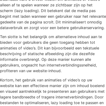
alleen af te spelen wanneer ze zichtbaar zijn op het
scherm (lazy loading). Dit betekent dat de media pas
begint met laden wanneer een gebruiker naar het relevante
gedeelte van de pagina scrolt. Dit minimaliseert onnodig
dataverbruik en zorgt voor een betere gebruikerservaring.
Ten slotte is het belangrijk om alternatieve inhoud aan te
bieden voor gebruikers die geen toegang hebben tot
animaties of video’s. Dit kan bijvoorbeeld een tekstuele
beschrijving of statische afbeelding zijn die dezelfde
informatie overbrengt. Op deze manier kunnen alle
gebruikers, ongeacht hun internetverbindingssnelheid,
profiteren van uw website-inhoud.
Kortom, het gebruik van animaties of video’s op uw
website kan een effectieve manier zijn om inhoud boeiend
en visueel aantrekkelijk te presenteren aan gebruikers met
lagere bandbreedte of tragere internetverbindingen. Door
bestanden te optimaliseren, lazy loading toe te passen en