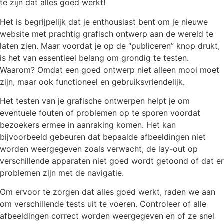
te zijn dat alles goed werkt!
Het is begrijpelijk dat je enthousiast bent om je nieuwe
website met prachtig grafisch ontwerp aan de wereld te
laten zien. Maar voordat je op de “publiceren” knop drukt,
is het van essentieel belang om grondig te testen.
Waarom? Omdat een goed ontwerp niet alleen mooi moet
zijn, maar ook functioneel en gebruiksvriendelijk.
Het testen van je grafische ontwerpen helpt je om
eventuele fouten of problemen op te sporen voordat
bezoekers ermee in aanraking komen. Het kan
bijvoorbeeld gebeuren dat bepaalde afbeeldingen niet
worden weergegeven zoals verwacht, de lay-out op
verschillende apparaten niet goed wordt getoond of dat er
problemen zijn met de navigatie.
Om ervoor te zorgen dat alles goed werkt, raden we aan
om verschillende tests uit te voeren. Controleer of alle
afbeeldingen correct worden weergegeven en of ze snel