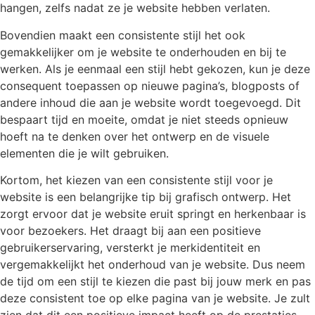
hangen, zelfs nadat ze je website hebben verlaten.
Bovendien maakt een consistente stijl het ook
gemakkelijker om je website te onderhouden en bij te
werken. Als je eenmaal een stijl hebt gekozen, kun je deze
consequent toepassen op nieuwe pagina’s, blogposts of
andere inhoud die aan je website wordt toegevoegd. Dit
bespaart tijd en moeite, omdat je niet steeds opnieuw
hoeft na te denken over het ontwerp en de visuele
elementen die je wilt gebruiken.
Kortom, het kiezen van een consistente stijl voor je
website is een belangrijke tip bij grafisch ontwerp. Het
zorgt ervoor dat je website eruit springt en herkenbaar is
voor bezoekers. Het draagt bij aan een positieve
gebruikerservaring, versterkt je merkidentiteit en
vergemakkelijkt het onderhoud van je website. Dus neem
de tijd om een stijl te kiezen die past bij jouw merk en pas
deze consistent toe op elke pagina van je website. Je zult