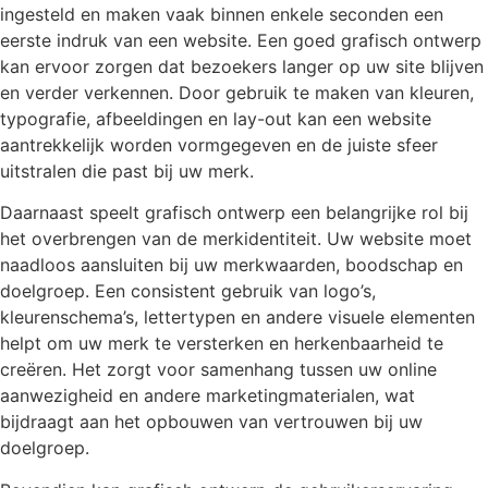
ingesteld en maken vaak binnen enkele seconden een
eerste indruk van een website. Een goed grafisch ontwerp
kan ervoor zorgen dat bezoekers langer op uw site blijven
en verder verkennen. Door gebruik te maken van kleuren,
typografie, afbeeldingen en lay-out kan een website
aantrekkelijk worden vormgegeven en de juiste sfeer
uitstralen die past bij uw merk.
Daarnaast speelt grafisch ontwerp een belangrijke rol bij
het overbrengen van de merkidentiteit. Uw website moet
naadloos aansluiten bij uw merkwaarden, boodschap en
doelgroep. Een consistent gebruik van logo’s,
kleurenschema’s, lettertypen en andere visuele elementen
helpt om uw merk te versterken en herkenbaarheid te
creëren. Het zorgt voor samenhang tussen uw online
aanwezigheid en andere marketingmaterialen, wat
bijdraagt aan het opbouwen van vertrouwen bij uw
doelgroep.