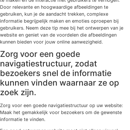
Door relevante en hoogwaardige afbeeldingen te
gebruiken, kun je de aandacht trekken, complexe
informatie begrijpelijk maken en emoties oproepen bij
gebruikers. Neem deze tip mee bij het ontwerpen van je
website en geniet van de voordelen die afbeeldingen
kunnen bieden voor jouw online aanwezigheid.
Zorg voor een goede
navigatiestructuur, zodat
bezoekers snel de informatie
kunnen vinden waarnaar ze op
zoek zijn.
Zorg voor een goede navigatiestructuur op uw website:
Maak het gemakkelijk voor bezoekers om de gewenste
informatie te vinden.