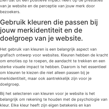
zien dat dit een positieve impact heeft op de prestaties
van je website en de perceptie van jouw merk door
bezoekers.
Gebruik kleuren die passen bij
jouw merkidentiteit en de
doelgroep van je website.
Het gebruik van kleuren is een belangrijk aspect van
grafisch ontwerp voor websites. Kleuren hebben de kracht
om emoties op te roepen, de aandacht te trekken en een
sterke visuele impact te hebben. Daarom is het essentieel
om kleuren te kiezen die niet alleen passen bij je
merkidentiteit, maar ook aantrekkelijk zijn voor je
doelgroep.
Bij het selecteren van kleuren voor je website is het
belangrijk om rekening te houden met de psychologie van
kleur. Elke kleur heeft zijn eigen betekenis en kan