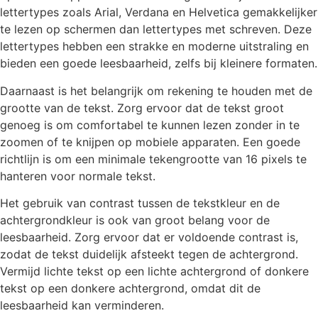
lettertypes zoals Arial, Verdana en Helvetica gemakkelijker
te lezen op schermen dan lettertypes met schreven. Deze
lettertypes hebben een strakke en moderne uitstraling en
bieden een goede leesbaarheid, zelfs bij kleinere formaten.
Daarnaast is het belangrijk om rekening te houden met de
grootte van de tekst. Zorg ervoor dat de tekst groot
genoeg is om comfortabel te kunnen lezen zonder in te
zoomen of te knijpen op mobiele apparaten. Een goede
richtlijn is om een minimale tekengrootte van 16 pixels te
hanteren voor normale tekst.
Het gebruik van contrast tussen de tekstkleur en de
achtergrondkleur is ook van groot belang voor de
leesbaarheid. Zorg ervoor dat er voldoende contrast is,
zodat de tekst duidelijk afsteekt tegen de achtergrond.
Vermijd lichte tekst op een lichte achtergrond of donkere
tekst op een donkere achtergrond, omdat dit de
leesbaarheid kan verminderen.