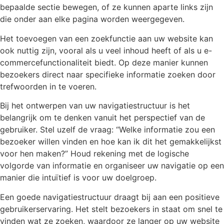
bepaalde sectie bewegen, of ze kunnen aparte links zijn
die onder aan elke pagina worden weergegeven.
Het toevoegen van een zoekfunctie aan uw website kan
ook nuttig zijn, vooral als u veel inhoud heeft of als u e-
commercefunctionaliteit biedt. Op deze manier kunnen
bezoekers direct naar specifieke informatie zoeken door
trefwoorden in te voeren.
Bij het ontwerpen van uw navigatiestructuur is het
belangrijk om te denken vanuit het perspectief van de
gebruiker. Stel uzelf de vraag: “Welke informatie zou een
bezoeker willen vinden en hoe kan ik dit het gemakkelijkst
voor hen maken?” Houd rekening met de logische
volgorde van informatie en organiseer uw navigatie op een
manier die intuïtief is voor uw doelgroep.
Een goede navigatiestructuur draagt bij aan een positieve
gebruikerservaring. Het stelt bezoekers in staat om snel te
vinden wat ze zoeken, waardoor ze langer op uw website