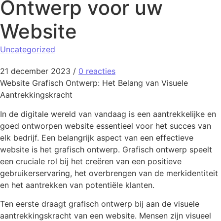
Ontwerp voor uw
Website
Uncategorized
21 december 2023
/
0 reacties
Website Grafisch Ontwerp: Het Belang van Visuele
Aantrekkingskracht
In de digitale wereld van vandaag is een aantrekkelijke en
goed ontworpen website essentieel voor het succes van
elk bedrijf. Een belangrijk aspect van een effectieve
website is het grafisch ontwerp. Grafisch ontwerp speelt
een cruciale rol bij het creëren van een positieve
gebruikerservaring, het overbrengen van de merkidentiteit
en het aantrekken van potentiële klanten.
Ten eerste draagt grafisch ontwerp bij aan de visuele
aantrekkingskracht van een website. Mensen zijn visueel