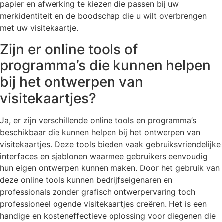
papier en afwerking te kiezen die passen bij uw
merkidentiteit en de boodschap die u wilt overbrengen
met uw visitekaartje.
Zijn er online tools of
programma’s die kunnen helpen
bij het ontwerpen van
visitekaartjes?
Ja, er zijn verschillende online tools en programma’s
beschikbaar die kunnen helpen bij het ontwerpen van
visitekaartjes. Deze tools bieden vaak gebruiksvriendelijke
interfaces en sjablonen waarmee gebruikers eenvoudig
hun eigen ontwerpen kunnen maken. Door het gebruik van
deze online tools kunnen bedrijfseigenaren en
professionals zonder grafisch ontwerpervaring toch
professioneel ogende visitekaartjes creëren. Het is een
handige en kosteneffectieve oplossing voor diegenen die