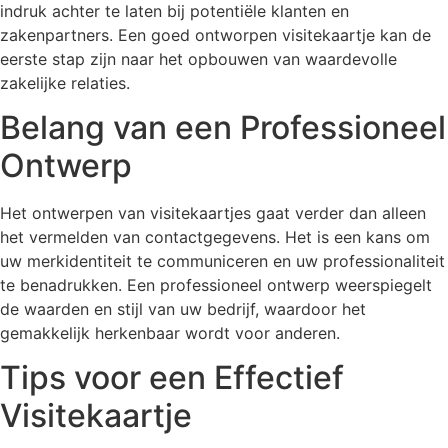
indruk achter te laten bij potentiële klanten en
zakenpartners. Een goed ontworpen visitekaartje kan de
eerste stap zijn naar het opbouwen van waardevolle
zakelijke relaties.
Belang van een Professioneel
Ontwerp
Het ontwerpen van visitekaartjes gaat verder dan alleen
het vermelden van contactgegevens. Het is een kans om
uw merkidentiteit te communiceren en uw professionaliteit
te benadrukken. Een professioneel ontwerp weerspiegelt
de waarden en stijl van uw bedrijf, waardoor het
gemakkelijk herkenbaar wordt voor anderen.
Tips voor een Effectief
Visitekaartje