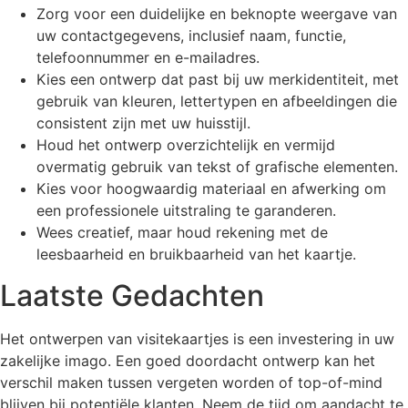
Zorg voor een duidelijke en beknopte weergave van
uw contactgegevens, inclusief naam, functie,
telefoonnummer en e-mailadres.
Kies een ontwerp dat past bij uw merkidentiteit, met
gebruik van kleuren, lettertypen en afbeeldingen die
consistent zijn met uw huisstijl.
Houd het ontwerp overzichtelijk en vermijd
overmatig gebruik van tekst of grafische elementen.
Kies voor hoogwaardig materiaal en afwerking om
een professionele uitstraling te garanderen.
Wees creatief, maar houd rekening met de
leesbaarheid en bruikbaarheid van het kaartje.
Laatste Gedachten
Het ontwerpen van visitekaartjes is een investering in uw
zakelijke imago. Een goed doordacht ontwerp kan het
verschil maken tussen vergeten worden of top-of-mind
blijven bij potentiële klanten. Neem de tijd om aandacht te