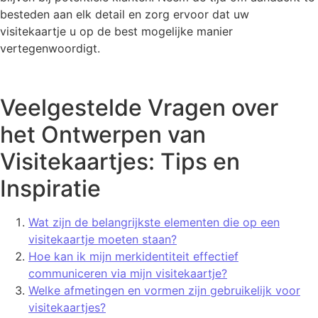
besteden aan elk detail en zorg ervoor dat uw
visitekaartje u op de best mogelijke manier
vertegenwoordigt.
Veelgestelde Vragen over
het Ontwerpen van
Visitekaartjes: Tips en
Inspiratie
Wat zijn de belangrijkste elementen die op een
visitekaartje moeten staan?
Hoe kan ik mijn merkidentiteit effectief
communiceren via mijn visitekaartje?
Welke afmetingen en vormen zijn gebruikelijk voor
visitekaartjes?