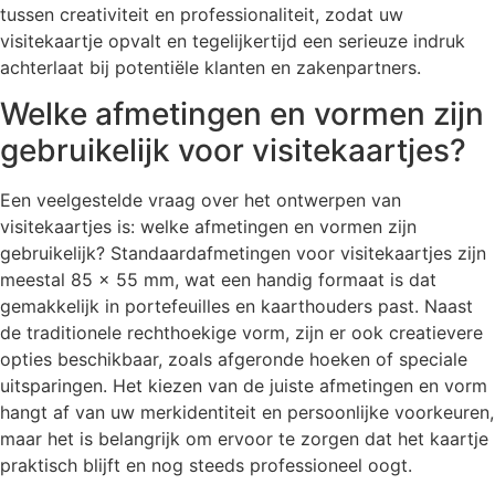
tussen creativiteit en professionaliteit, zodat uw
visitekaartje opvalt en tegelijkertijd een serieuze indruk
achterlaat bij potentiële klanten en zakenpartners.
Welke afmetingen en vormen zijn
gebruikelijk voor visitekaartjes?
Een veelgestelde vraag over het ontwerpen van
visitekaartjes is: welke afmetingen en vormen zijn
gebruikelijk? Standaardafmetingen voor visitekaartjes zijn
meestal 85 x 55 mm, wat een handig formaat is dat
gemakkelijk in portefeuilles en kaarthouders past. Naast
de traditionele rechthoekige vorm, zijn er ook creatievere
opties beschikbaar, zoals afgeronde hoeken of speciale
uitsparingen. Het kiezen van de juiste afmetingen en vorm
hangt af van uw merkidentiteit en persoonlijke voorkeuren,
maar het is belangrijk om ervoor te zorgen dat het kaartje
praktisch blijft en nog steeds professioneel oogt.