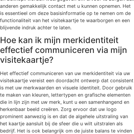
anderen gemakkelijk contact met u kunnen opnemen. Het
is essentieel om deze basisinformatie op te nemen om de
functionaliteit van het visitekaartje te waarborgen en een
blijvende indruk achter te laten.
Hoe kan ik mijn merkidentiteit
effectief communiceren via mijn
visitekaartje?
Het effectief communiceren van uw merkidentiteit via uw
visitekaartje vereist een doordacht ontwerp dat consistent
is met uw merkwaarden en visuele identiteit. Door gebruik
te maken van kleuren, lettertypen en grafische elementen
die in lijn zijn met uw merk, kunt u een samenhangend en
herkenbaar beeld creëren. Zorg ervoor dat uw logo
prominent aanwezig is en dat de algehele uitstraling van
het kaartje aansluit bij de sfeer die u wilt uitstralen als
bedrijf. Het is ook belangrijk om de juiste balans te vinden