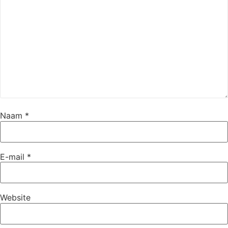
Naam
*
E-mail
*
Website