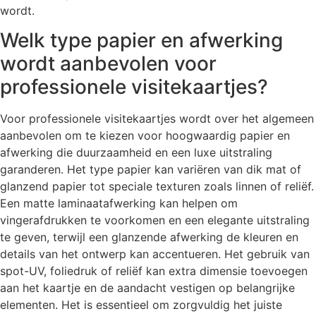
wordt.
Welk type papier en afwerking
wordt aanbevolen voor
professionele visitekaartjes?
Voor professionele visitekaartjes wordt over het algemeen
aanbevolen om te kiezen voor hoogwaardig papier en
afwerking die duurzaamheid en een luxe uitstraling
garanderen. Het type papier kan variëren van dik mat of
glanzend papier tot speciale texturen zoals linnen of reliëf.
Een matte laminaatafwerking kan helpen om
vingerafdrukken te voorkomen en een elegante uitstraling
te geven, terwijl een glanzende afwerking de kleuren en
details van het ontwerp kan accentueren. Het gebruik van
spot-UV, foliedruk of reliëf kan extra dimensie toevoegen
aan het kaartje en de aandacht vestigen op belangrijke
elementen. Het is essentieel om zorgvuldig het juiste