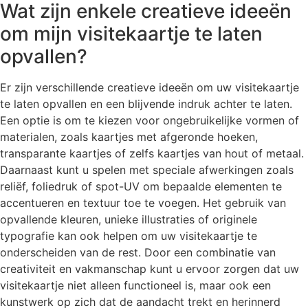
Wat zijn enkele creatieve ideeën
om mijn visitekaartje te laten
opvallen?
Er zijn verschillende creatieve ideeën om uw visitekaartje
te laten opvallen en een blijvende indruk achter te laten.
Een optie is om te kiezen voor ongebruikelijke vormen of
materialen, zoals kaartjes met afgeronde hoeken,
transparante kaartjes of zelfs kaartjes van hout of metaal.
Daarnaast kunt u spelen met speciale afwerkingen zoals
reliëf, foliedruk of spot-UV om bepaalde elementen te
accentueren en textuur toe te voegen. Het gebruik van
opvallende kleuren, unieke illustraties of originele
typografie kan ook helpen om uw visitekaartje te
onderscheiden van de rest. Door een combinatie van
creativiteit en vakmanschap kunt u ervoor zorgen dat uw
visitekaartje niet alleen functioneel is, maar ook een
kunstwerk op zich dat de aandacht trekt en herinnerd