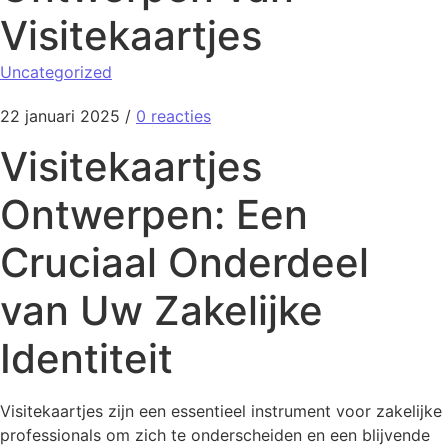
Visitekaartjes
Uncategorized
22 januari 2025
/
0 reacties
Visitekaartjes
Ontwerpen: Een
Cruciaal Onderdeel
van Uw Zakelijke
Identiteit
Visitekaartjes zijn een essentieel instrument voor zakelijke
professionals om zich te onderscheiden en een blijvende