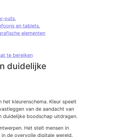
y-outs.
efoons en tablets.
 grafische elementen
at te bereiken
n duidelijke
 het kleurenschema. Kleur speelt
 vastleggen van de aandacht van
 duidelijke boodschap uitdragen.
ntwerpen. Het stelt mensen in
in de overvolle digitale wereld.