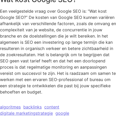
Een veelgestelde vraag over Google SEO is: “Wat kost
Google SEO?” De kosten van Google SEO kunnen variëren
afhankelijk van verschillende factoren, zoals de omvang en
complexiteit van je website, de concurrentie in jouw
branche en de doelstellingen die je wilt bereiken. In het
algemeen is SEO een investering op lange termijn die kan
resulteren in organisch verkeer en betere zichtbaarheid in
de zoekresultaten. Het is belangrijk om te begrijpen dat
SEO geen vast tarief heeft en dat het een doorlopend
proces is dat regelmatige monitoring en aanpassingen
vereist om succesvol te zijn. Het is raadzaam om samen te
werken met een ervaren SEO-professional of bureau om
een ​​strategie te ontwikkelen die past bij jouw specifieke
behoeften en budget.
algoritmes
backlinks
content
digitale marketingstrategie
google