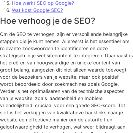
Hoe werkt SEO op Google?
Wat kost Google SEO?
Hoe verhoog je de SEO?
Om de SEO te verhogen, zijn er verschillende belangrijke
stappen die je kunt nemen. Allereerst is het essentieel om
relevante zoekwoorden te identificeren en deze
strategisch in je websitecontent te integreren. Daarnaast is
het creëren van hoogwaardige en unieke content van
groot belang, aangezien dit niet alleen waarde toevoegt
voor de bezoekers van je website, maar ook positief
wordt beoordeeld door zoekmachines zoals Google.
Verder is het optimaliseren van de technische aspecten
van je website, zoals laadsnelheid en mobiele
vriendelijkheid, cruciaal voor een goede SEO-score. Tot
slot is het verkrijgen van kwalitatieve backlinks naar je
website een effectieve manier om de autoriteit en
geloofwaardigheid te verhogen, wat weer bijdraagt aan