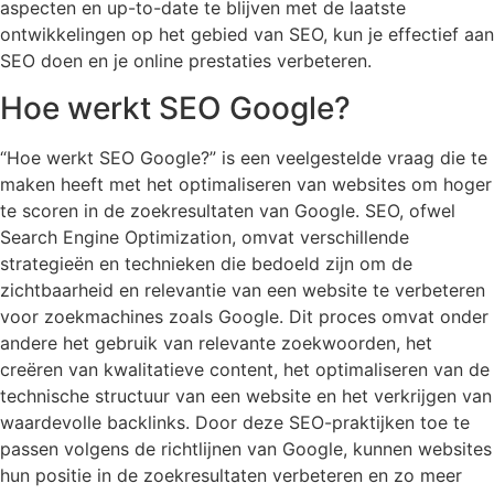
aspecten en up-to-date te blijven met de laatste
ontwikkelingen op het gebied van SEO, kun je effectief aan
SEO doen en je online prestaties verbeteren.
Hoe werkt SEO Google?
“Hoe werkt SEO Google?” is een veelgestelde vraag die te
maken heeft met het optimaliseren van websites om hoger
te scoren in de zoekresultaten van Google. SEO, ofwel
Search Engine Optimization, omvat verschillende
strategieën en technieken die bedoeld zijn om de
zichtbaarheid en relevantie van een website te verbeteren
voor zoekmachines zoals Google. Dit proces omvat onder
andere het gebruik van relevante zoekwoorden, het
creëren van kwalitatieve content, het optimaliseren van de
technische structuur van een website en het verkrijgen van
waardevolle backlinks. Door deze SEO-praktijken toe te
passen volgens de richtlijnen van Google, kunnen websites
hun positie in de zoekresultaten verbeteren en zo meer