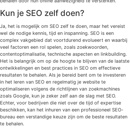
behalen door hun online aanwezigheid te versterken.
Kun je SEO zelf doen?
Ja, het is mogelijk om SEO zelf te doen, maar het vereist
wel de nodige kennis, tijd en inspanning. SEO is een
complex vakgebied dat voortdurend evolueert en waarbij
veel factoren een rol spelen, zoals zoekwoorden,
contentoptimalisatie, technische aspecten en linkbuilding.
Het is belangrijk om op de hoogte te blijven van de laatste
ontwikkelingen en best practices in SEO om effectieve
resultaten te behalen. Als je bereid bent om te investeren
in het leren van SEO en regelmatig je website te
optimaliseren volgens de richtlijnen van zoekmachines
zoals Google, kun je zeker zelf aan de slag met SEO.
Echter, voor bedrijven die niet over de tijd of expertise
beschikken, kan het inhuren van een professioneel SEO-
bureau een verstandige keuze zijn om de beste resultaten
te behalen.