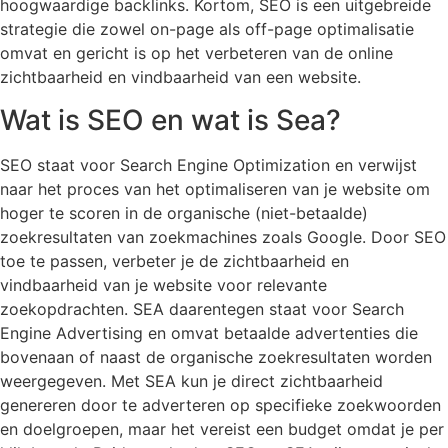
hoogwaardige backlinks. Kortom, SEO is een uitgebreide
strategie die zowel on-page als off-page optimalisatie
omvat en gericht is op het verbeteren van de online
zichtbaarheid en vindbaarheid van een website.
Wat is SEO en wat is Sea?
SEO staat voor Search Engine Optimization en verwijst
naar het proces van het optimaliseren van je website om
hoger te scoren in de organische (niet-betaalde)
zoekresultaten van zoekmachines zoals Google. Door SEO
toe te passen, verbeter je de zichtbaarheid en
vindbaarheid van je website voor relevante
zoekopdrachten. SEA daarentegen staat voor Search
Engine Advertising en omvat betaalde advertenties die
bovenaan of naast de organische zoekresultaten worden
weergegeven. Met SEA kun je direct zichtbaarheid
genereren door te adverteren op specifieke zoekwoorden
en doelgroepen, maar het vereist een budget omdat je per