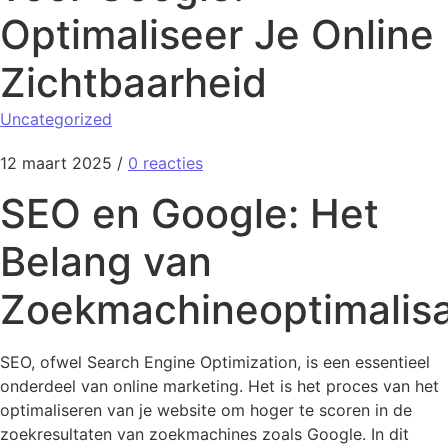
Optimaliseer Je Online
Zichtbaarheid
Uncategorized
12 maart 2025
/
0 reacties
SEO en Google: Het
Belang van
Zoekmachineoptimalisa
SEO, ofwel Search Engine Optimization, is een essentieel
onderdeel van online marketing. Het is het proces van het
optimaliseren van je website om hoger te scoren in de
zoekresultaten van zoekmachines zoals Google. In dit