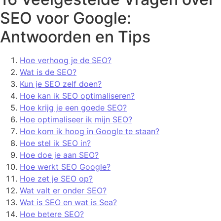
SEO voor Google:
Antwoorden en Tips
Hoe verhoog je de SEO?
Wat is de SEO?
Kun je SEO zelf doen?
Hoe kan ik SEO optimaliseren?
Hoe krijg je een goede SEO?
Hoe optimaliseer ik mijn SEO?
Hoe kom ik hoog in Google te staan?
Hoe stel ik SEO in?
Hoe doe je aan SEO?
Hoe werkt SEO Google?
Hoe zet je SEO op?
Wat valt er onder SEO?
Wat is SEO en wat is Sea?
Hoe betere SEO?