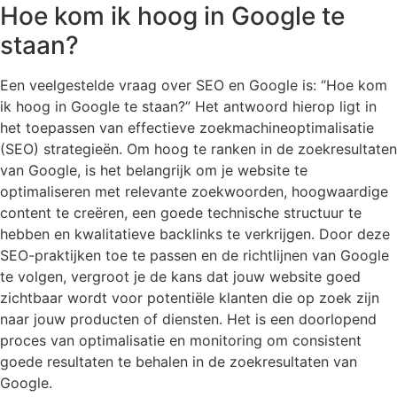
Hoe kom ik hoog in Google te
staan?
Een veelgestelde vraag over SEO en Google is: “Hoe kom
ik hoog in Google te staan?” Het antwoord hierop ligt in
het toepassen van effectieve zoekmachineoptimalisatie
(SEO) strategieën. Om hoog te ranken in de zoekresultaten
van Google, is het belangrijk om je website te
optimaliseren met relevante zoekwoorden, hoogwaardige
content te creëren, een goede technische structuur te
hebben en kwalitatieve backlinks te verkrijgen. Door deze
SEO-praktijken toe te passen en de richtlijnen van Google
te volgen, vergroot je de kans dat jouw website goed
zichtbaar wordt voor potentiële klanten die op zoek zijn
naar jouw producten of diensten. Het is een doorlopend
proces van optimalisatie en monitoring om consistent
goede resultaten te behalen in de zoekresultaten van
Google.