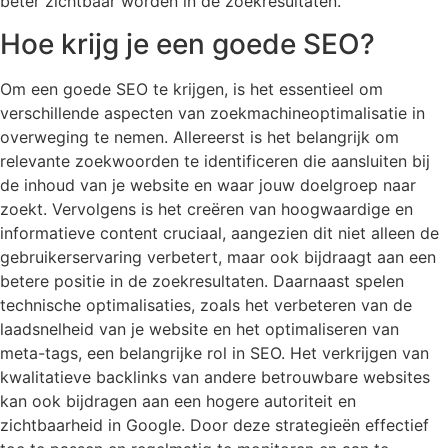
beter zichtbaar worden in de zoekresultaten.
Hoe krijg je een goede SEO?
Om een goede SEO te krijgen, is het essentieel om
verschillende aspecten van zoekmachineoptimalisatie in
overweging te nemen. Allereerst is het belangrijk om
relevante zoekwoorden te identificeren die aansluiten bij
de inhoud van je website en waar jouw doelgroep naar
zoekt. Vervolgens is het creëren van hoogwaardige en
informatieve content cruciaal, aangezien dit niet alleen de
gebruikerservaring verbetert, maar ook bijdraagt aan een
betere positie in de zoekresultaten. Daarnaast spelen
technische optimalisaties, zoals het verbeteren van de
laadsnelheid van je website en het optimaliseren van
meta-tags, een belangrijke rol in SEO. Het verkrijgen van
kwalitatieve backlinks van andere betrouwbare websites
kan ook bijdragen aan een hogere autoriteit en
zichtbaarheid in Google. Door deze strategieën effectief