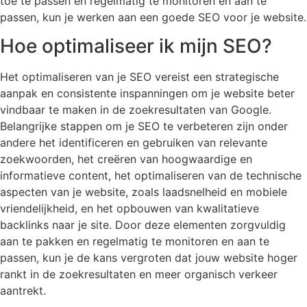
toe te passen en regelmatig te monitoren en aan te
passen, kun je werken aan een goede SEO voor je website.
Hoe optimaliseer ik mijn SEO?
Het optimaliseren van je SEO vereist een strategische
aanpak en consistente inspanningen om je website beter
vindbaar te maken in de zoekresultaten van Google.
Belangrijke stappen om je SEO te verbeteren zijn onder
andere het identificeren en gebruiken van relevante
zoekwoorden, het creëren van hoogwaardige en
informatieve content, het optimaliseren van de technische
aspecten van je website, zoals laadsnelheid en mobiele
vriendelijkheid, en het opbouwen van kwalitatieve
backlinks naar je site. Door deze elementen zorgvuldig
aan te pakken en regelmatig te monitoren en aan te
passen, kun je de kans vergroten dat jouw website hoger
rankt in de zoekresultaten en meer organisch verkeer
aantrekt.