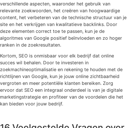
verschillende aspecten, waaronder het gebruik van
relevante zoekwoorden, het creëren van hoogwaardige
content, het verbeteren van de technische structuur van je
site en het verkrijgen van kwalitatieve backlinks. Door
deze elementen correct toe te passen, kun je de
algoritmes van Google positief beïnvloeden en zo hoger
ranken in de zoekresultaten.
Kortom, SEO is onmisbaar voor elk bedrijf dat online
succes wil behalen. Door te investeren in
zoekmachineoptimalisatie en rekening te houden met de
richtlijnen van Google, kun je jouw online zichtbaarheid
vergroten en meer potentiële klanten bereiken. Zorg
ervoor dat SEO een integraal onderdeel is van je digitale
marketingstrategie en profiteer van de voordelen die het
kan bieden voor jouw bedrijf.
16 Veelgestelde Vragen over