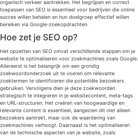
organisch verkeer aantrekken. Het begrijpen en correct
toepassen van SEO is essentieel voor bedrijven die online
succes willen behalen en hun doelgroep effectief willen
bereiken via Google-zoekopdrachten.
Hoe zet je SEO op?
Het opzetten van SEO omvat verschillende stappen om je
website te optimaliseren voor zoekmachines zoals Google.
Allereerst is het belangrijk om een grondig
zoekwoordonderzoek uit te voeren om relevante
zoektermen te identificeren die potentiële bezoekers
gebruiken. Vervolgens dien je deze zoekwoorden
strategisch te integreren in je websitecontent, meta-tags
en URL-structuren. Het creëren van hoogwaardige en
relevante content is essentieel, aangezien dit niet alleen
bezoekers aantrekt, maar ook de waardering van
zoekmachines verhoogt. Daarnaast is het optimaliseren
van de technische aspecten van je website, zoals