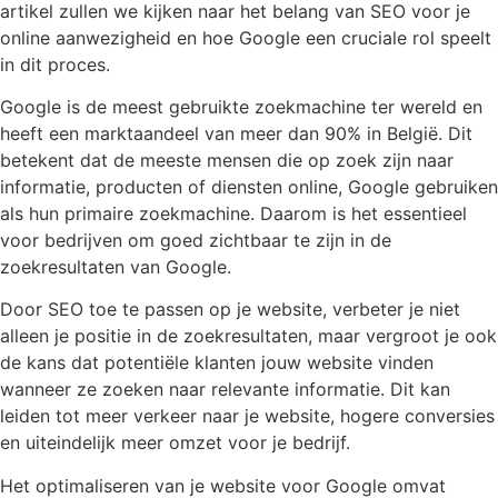
artikel zullen we kijken naar het belang van SEO voor je
online aanwezigheid en hoe Google een cruciale rol speelt
in dit proces.
Google is de meest gebruikte zoekmachine ter wereld en
heeft een marktaandeel van meer dan 90% in België. Dit
betekent dat de meeste mensen die op zoek zijn naar
informatie, producten of diensten online, Google gebruiken
als hun primaire zoekmachine. Daarom is het essentieel
voor bedrijven om goed zichtbaar te zijn in de
zoekresultaten van Google.
Door SEO toe te passen op je website, verbeter je niet
alleen je positie in de zoekresultaten, maar vergroot je ook
de kans dat potentiële klanten jouw website vinden
wanneer ze zoeken naar relevante informatie. Dit kan
leiden tot meer verkeer naar je website, hogere conversies
en uiteindelijk meer omzet voor je bedrijf.
Het optimaliseren van je website voor Google omvat