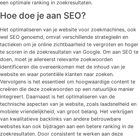
een optimale ranking in zoekresultaten.
Hoe doe je aan SEO?
Het optimaliseren van je website voor zoekmachines, ook
wel SEO genoemd, omvat verschillende strategieën en
tactieken om je online zichtbaarheid te vergroten en hoger
te scoren in de zoekresultaten van Google. Om aan SEO te
doen, moet je allereerst relevante zoekwoorden
identificeren die overeenkomen met de inhoud van je
website en waar potentiële klanten naar zoeken.
Vervolgens is het essentieel om hoogwaardige content te
creëren die deze zoekwoorden op een natuurlijke manier
integreert. Daarnaast is het optimaliseren van de
technische aspecten van je website, zoals laadsnelheid en
mobiele vriendelijkheid, van groot belang. Het verkrijgen
van kwalitatieve backlinks van andere betrouwbare
websites kan ook bijdragen aan een betere ranking in de
zoekresultaten. Door consistent te werken aan deze