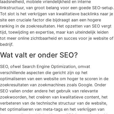
laadsnelheid, mobiele vriendelijkheid en interne
linkstructuur, van groot belang voor een goede SEO-setup.
Tot slot is het verkrijgen van kwalitatieve backlinks naar je
site een cruciale factor die bijdraagt aan een hogere
ranking in de zoekresultaten. Het opzetten van SEO vergt
tijd, toewijding en expertise, maar kan uiteindelijk leiden
tot meer online zichtbaarheid en succes voor je website of
bedrijf.
Wat valt er onder SEO?
SEO, ofwel Search Engine Optimization, omvat
verschillende aspecten die gericht zijn op het
optimaliseren van een website om hoger te scoren in de
zoekresultaten van zoekmachines zoals Google. Onder
SEO vallen onder andere het gebruik van relevante
zoekwoorden, het creëren van kwalitatieve content, het
verbeteren van de technische structuur van de website,
het optimaliseren van meta-tags en het verkrijgen van