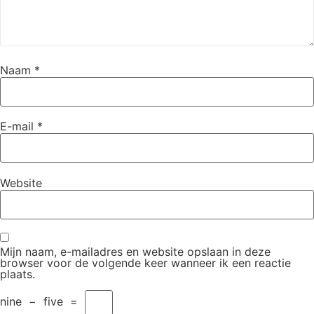
Naam
*
E-mail
*
Website
Mijn naam, e-mailadres en website opslaan in deze
browser voor de volgende keer wanneer ik een reactie
plaats.
nine
−
five
=