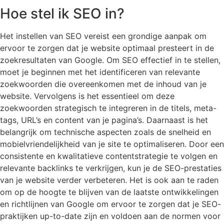
Hoe stel ik SEO in?
Het instellen van SEO vereist een grondige aanpak om
ervoor te zorgen dat je website optimaal presteert in de
zoekresultaten van Google. Om SEO effectief in te stellen,
moet je beginnen met het identificeren van relevante
zoekwoorden die overeenkomen met de inhoud van je
website. Vervolgens is het essentieel om deze
zoekwoorden strategisch te integreren in de titels, meta-
tags, URL’s en content van je pagina’s. Daarnaast is het
belangrijk om technische aspecten zoals de snelheid en
mobielvriendelijkheid van je site te optimaliseren. Door een
consistente en kwalitatieve contentstrategie te volgen en
relevante backlinks te verkrijgen, kun je de SEO-prestaties
van je website verder verbeteren. Het is ook aan te raden
om op de hoogte te blijven van de laatste ontwikkelingen
en richtlijnen van Google om ervoor te zorgen dat je SEO-
praktijken up-to-date zijn en voldoen aan de normen voor