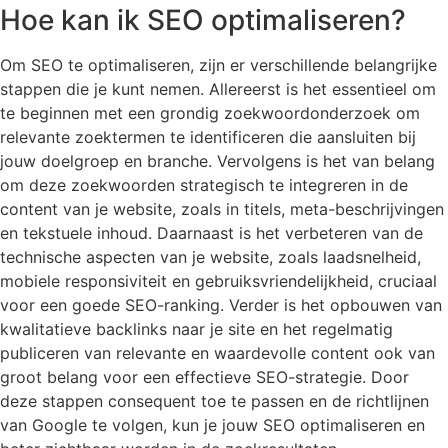
Hoe kan ik SEO optimaliseren?
Om SEO te optimaliseren, zijn er verschillende belangrijke
stappen die je kunt nemen. Allereerst is het essentieel om
te beginnen met een grondig zoekwoordonderzoek om
relevante zoektermen te identificeren die aansluiten bij
jouw doelgroep en branche. Vervolgens is het van belang
om deze zoekwoorden strategisch te integreren in de
content van je website, zoals in titels, meta-beschrijvingen
en tekstuele inhoud. Daarnaast is het verbeteren van de
technische aspecten van je website, zoals laadsnelheid,
mobiele responsiviteit en gebruiksvriendelijkheid, cruciaal
voor een goede SEO-ranking. Verder is het opbouwen van
kwalitatieve backlinks naar je site en het regelmatig
publiceren van relevante en waardevolle content ook van
groot belang voor een effectieve SEO-strategie. Door
deze stappen consequent toe te passen en de richtlijnen
van Google te volgen, kun je jouw SEO optimaliseren en