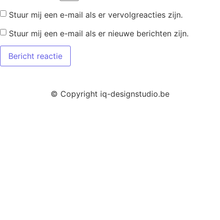
Stuur mij een e-mail als er vervolgreacties zijn.
Stuur mij een e-mail als er nieuwe berichten zijn.
© Copyright iq-designstudio.be