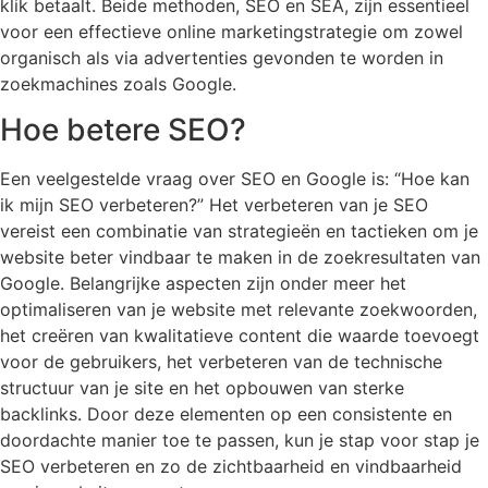
klik betaalt. Beide methoden, SEO en SEA, zijn essentieel
voor een effectieve online marketingstrategie om zowel
organisch als via advertenties gevonden te worden in
zoekmachines zoals Google.
Hoe betere SEO?
Een veelgestelde vraag over SEO en Google is: “Hoe kan
ik mijn SEO verbeteren?” Het verbeteren van je SEO
vereist een combinatie van strategieën en tactieken om je
website beter vindbaar te maken in de zoekresultaten van
Google. Belangrijke aspecten zijn onder meer het
optimaliseren van je website met relevante zoekwoorden,
het creëren van kwalitatieve content die waarde toevoegt
voor de gebruikers, het verbeteren van de technische
structuur van je site en het opbouwen van sterke
backlinks. Door deze elementen op een consistente en
doordachte manier toe te passen, kun je stap voor stap je
SEO verbeteren en zo de zichtbaarheid en vindbaarheid