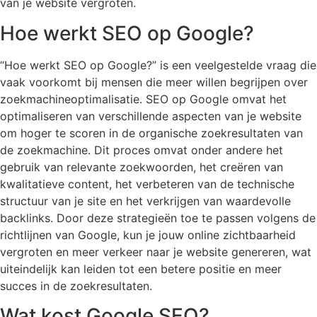
van je website vergroten.
Hoe werkt SEO op Google?
“Hoe werkt SEO op Google?” is een veelgestelde vraag die
vaak voorkomt bij mensen die meer willen begrijpen over
zoekmachineoptimalisatie. SEO op Google omvat het
optimaliseren van verschillende aspecten van je website
om hoger te scoren in de organische zoekresultaten van
de zoekmachine. Dit proces omvat onder andere het
gebruik van relevante zoekwoorden, het creëren van
kwalitatieve content, het verbeteren van de technische
structuur van je site en het verkrijgen van waardevolle
backlinks. Door deze strategieën toe te passen volgens de
richtlijnen van Google, kun je jouw online zichtbaarheid
vergroten en meer verkeer naar je website genereren, wat
uiteindelijk kan leiden tot een betere positie en meer
succes in de zoekresultaten.
Wat kost Google SEO?