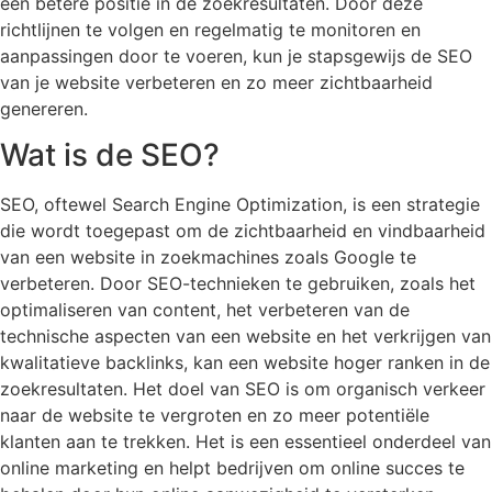
een betere positie in de zoekresultaten. Door deze
richtlijnen te volgen en regelmatig te monitoren en
aanpassingen door te voeren, kun je stapsgewijs de SEO
van je website verbeteren en zo meer zichtbaarheid
genereren.
Wat is de SEO?
SEO, oftewel Search Engine Optimization, is een strategie
die wordt toegepast om de zichtbaarheid en vindbaarheid
van een website in zoekmachines zoals Google te
verbeteren. Door SEO-technieken te gebruiken, zoals het
optimaliseren van content, het verbeteren van de
technische aspecten van een website en het verkrijgen van
kwalitatieve backlinks, kan een website hoger ranken in de
zoekresultaten. Het doel van SEO is om organisch verkeer
naar de website te vergroten en zo meer potentiële
klanten aan te trekken. Het is een essentieel onderdeel van
online marketing en helpt bedrijven om online succes te